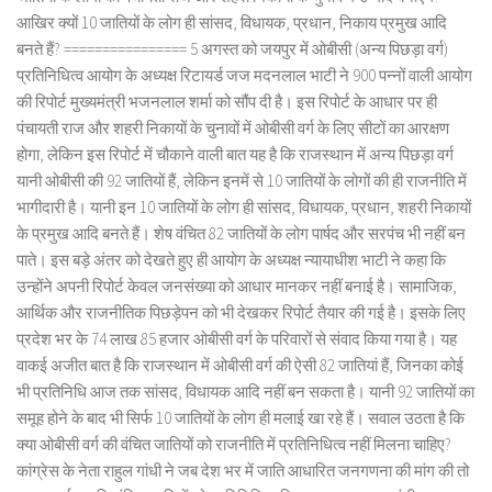
आखिर क्यों 10 जातियों के लोग ही सांसद, विधायक, प्रधान, निकाय प्रमुख आदि
बनते हैं? ================ 5 अगस्त को जयपुर में ओबीसी (अन्य पिछड़ा वर्ग)
प्रतिनिधित्व आयोग के अध्यक्ष रिटायर्ड जज मदनलाल भाटी ने 900 पन्नों वाली आयोग
की रिपोर्ट मुख्यमंत्री भजनलाल शर्मा को सौंप दी है। इस रिपोर्ट के आधार पर ही
पंचायती राज और शहरी निकायों के चुनावों में ओबीसी वर्ग के लिए सीटों का आरक्षण
होगा, लेकिन इस रिपोर्ट में चौकाने वाली बात यह है कि राजस्थान में अन्य पिछड़ा वर्ग
यानी ओबीसी की 92 जातियों हैं, लेकिन इनमें से 10 जातियों के लोगों की ही राजनीति में
भागीदारी है। यानी इन 10 जातियों के लोग ही सांसद, विधायक, प्रधान, शहरी निकायों
के प्रमुख आदि बनते हैं। शेष वंचित 82 जातियों के लोग पार्षद और सरपंच भी नहीं बन
पाते। इस बड़े अंतर को देखते हुए ही आयोग के अध्यक्ष न्यायाधीश भाटी ने कहा कि
उन्होंने अपनी रिपोर्ट केवल जनसंख्या को आधार मानकर नहीं बनाई है। सामाजिक,
आर्थिक और राजनीतिक पिछड़ेपन को भी देखकर रिपोर्ट तैयार की गई है। इसके लिए
प्रदेश भर के 74 लाख 85 हजार ओबीसी वर्ग के परिवारों से संवाद किया गया है। यह
वाकई अजीत बात है कि राजस्थान में ओबीसी वर्ग की ऐसी 82 जातियां हैं, जिनका कोई
भी प्रतिनिधि आज तक सांसद, विधायक आदि नहीं बन सकता है। यानी 92 जातियों का
समूह होने के बाद भी सिर्फ 10 जातियों के लोग ही मलाई खा रहे हैं। सवाल उठता है कि
क्या ओबीसी वर्ग की वंचित जातियों को राजनीति में प्रतिनिधित्व नहीं मिलना चाहिए?
कांग्रेस के नेता राहुल गांधी ने जब देश भर में जाति आधारित जनगणना की मांग की तो