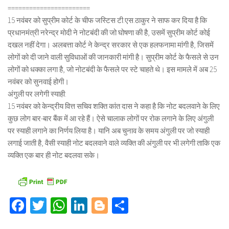
=======================
15 नवंबर को सुप्रीम कोर्ट के चीफ जस्टिस टी.एस.ठाकुर ने साफ कर दिया है कि
प्रधानमंत्री नरेन्द्र मोदी ने नोटबंदी की जो घोषणा की है, उसमें सुप्रीम कोर्ट कोई
दखल नहीं देगा। अलबत्ता कोर्ट ने केन्द्र सरकार से एक हलफनामा मांगी है, जिसमें
लोगों को दी जाने वाली सुविधाओं की जानकारी मांगी है। सुप्रीम कोर्ट के फैसले से उन
लोगों को धक्का लगा है, जो नोटबंदी के फैसले पर स्टे चाहते थे। इस मामले में अब 25
नवंबर को सुनवाई होगी।
अंगुली पर लगेगी स्याही:
15 नवंबर को केन्द्रीय वित्त सचिव शक्ति कांत दास ने कहा है कि नोट बदलवाने के लिए
कुछ लोग बार-बार बैंक में आ रहे हैं। ऐसे चालाक लोगों पर रोक लगाने के लिए अंगुली
पर स्याही लगाने का निर्णय लिया है। यानि अब चुनाव के समय अंगुली पर जो स्याही
लगाई जाती है, वैसी स्याही नोट बदलवाने वाले व्यक्ति की अंगुली पर भी लगेगी ताकि एक
व्यक्ति एक बार ही नोट बदलवा सके।
Facebook
Twitter
WhatsApp
LinkedIn
Blogger
Share