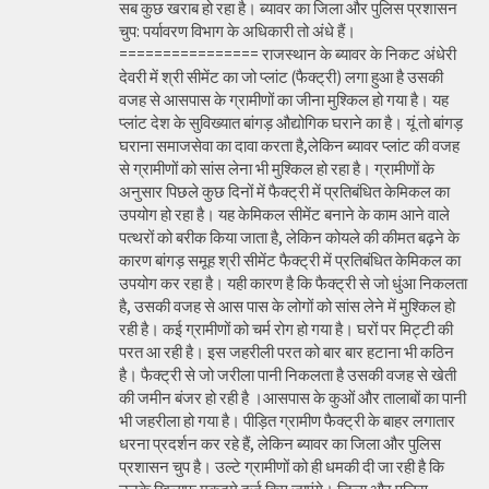
सब कुछ खराब हो रहा है। ब्यावर का जिला और पुलिस प्रशासन
चुप: पर्यावरण विभाग के अधिकारी तो अंधे हैं।
================ राजस्थान के ब्यावर के निकट अंधेरी
देवरी में श्री सीमेंट का जो प्लांट (फैक्ट्री) लगा हुआ है उसकी
वजह से आसपास के ग्रामीणों का जीना मुश्किल हो गया है। यह
प्लांट देश के सुविख्यात बांगड़ औद्योगिक घराने का है। यूं तो बांगड़
घराना समाजसेवा का दावा करता है,लेकिन ब्यावर प्लांट की वजह
से ग्रामीणों को सांस लेना भी मुश्किल हो रहा है। ग्रामीणों के
अनुसार पिछले कुछ दिनों में फैक्ट्री में प्रतिबंधित केमिकल का
उपयोग हो रहा है। यह केमिकल सीमेंट बनाने के काम आने वाले
पत्थरों को बरीक किया जाता है, लेकिन कोयले की कीमत बढ़ने के
कारण बांगड़ समूह श्री सीमेंट फैक्ट्री में प्रतिबंधित केमिकल का
उपयोग कर रहा है। यही कारण है कि फैक्ट्री से जो धुंआ निकलता
है, उसकी वजह से आस पास के लोगों को सांस लेने में मुश्किल हो
रही है। कई ग्रामीणों को चर्म रोग हो गया है। घरों पर मिट्टी की
परत आ रही है। इस जहरीली परत को बार बार हटाना भी कठिन
है। फैक्ट्री से जो जरीला पानी निकलता है उसकी वजह से खेती
की जमीन बंजर हो रही है ।आसपास के कुओं और तालाबों का पानी
भी जहरीला हो गया है। पीड़ित ग्रामीण फैक्ट्री के बाहर लगातार
धरना प्रदर्शन कर रहे हैं, लेकिन ब्यावर का जिला और पुलिस
प्रशासन चुप है। उल्टे ग्रामीणों को ही धमकी दी जा रही है कि