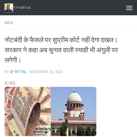
Skip to content
NEW
नोटबंदी के फैसले पर सुप्रीम कोर्ट नहीं देगा दखल।
सरकार ने कहा अब चुनाव वाली स्याही भी अंगुली पर
लगेगी।
BY
SP MITTAL
·
NOVEMBER 15, 2016
#1966