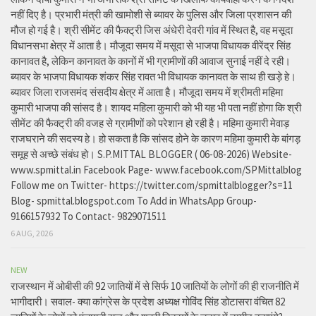
नहीं दिए है। प्रभारी मंत्री की खामोशी से ब्यावर के पुलिस और जिला प्रशासन की
मौज हो गई है। श्री सीमेंट की फैक्ट्री जिस अंधेरी देवरी गांव में स्थित है, वह मसूदा
विधानसभा क्षेत्र में आता है। मौजूदा समय में मसूदा से भाजपा विधायक वीरेंद्र सिंह
कानावत है, लेकिन कानावत के कानों में भी ग्रामीणों की आवाज सुनाई नहीं दे रही।
ब्यावर के भाजपा विधायक शंकर सिंह रावत भी विधायक कानावत के साथ ही खड़े हे।
ब्यावर जिला राजसमंद संसदीय क्षेत्र में आता है। मौजूदा समय में श्रीमती महिमा
कुमारी भाजपा की सांसद है। शायद महिला कुमारी को भी यह भी पता नहीं होगा कि श्री
सीमेंट की फैक्ट्री की वजह से ग्रामीणों को परेशान हो रही है। महिमा कुमारी मेवाड़
राजघराने की सदस्य हे। हो सकता है कि सांसद होने के कारण महिमा कुमारी के बांगड़
समूह से अच्छे संबंध हो। S.P.MITTAL BLOGGER ( 06-08-2026) Website-
www.spmittal.in Facebook Page- www.facebook.com/SPMittalblog
Follow me on Twitter- https://twitter.com/spmittalblogger?s=11
Blog- spmittal.blogspot.com To Add in WhatsApp Group-
9166157932 To Contact- 9829071511
6 AUG, 2026
NEW
राजस्थान में ओबीसी की 92 जातियों में से सिर्फ 10 जातियों के लोगों की ही राजनीति में
भागीदारी। सवाल- क्या कांग्रेस के प्रदेश अध्यक्ष गोविंद सिंह डोटासरा वंचित 82