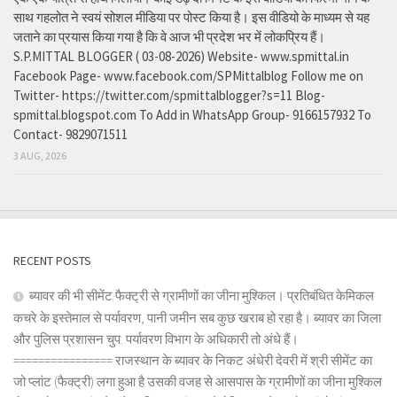
साथ गहलोत ने स्वयं सोशल मीडिया पर पोस्ट किया है। इस वीडियो के माध्यम से यह
जताने का प्रयास किया गया है कि वे आज भी प्रदेश भर में लोकप्रिय हैं।
S.P.MITTAL BLOGGER ( 03-08-2026) Website- www.spmittal.in
Facebook Page- www.facebook.com/SPMittalblog Follow me on
Twitter- https://twitter.com/spmittalblogger?s=11 Blog-
spmittal.blogspot.com To Add in WhatsApp Group- 9166157932 To
Contact- 9829071511
3 AUG, 2026
RECENT POSTS
ब्यावर की भी सीमेंट फैक्ट्री से ग्रामीणों का जीना मुश्किल। प्रतिबंधित केमिकल
कचरे के इस्तेमाल से पर्यावरण, पानी जमीन सब कुछ खराब हो रहा है। ब्यावर का जिला
और पुलिस प्रशासन चुप: पर्यावरण विभाग के अधिकारी तो अंधे हैं।
================ राजस्थान के ब्यावर के निकट अंधेरी देवरी में श्री सीमेंट का
जो प्लांट (फैक्ट्री) लगा हुआ है उसकी वजह से आसपास के ग्रामीणों का जीना मुश्किल