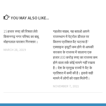
YOU MAY ALSO LIKE...
15 हजार रुपए की रिश्वत लेते
गहलोत साहब, यह बताओ आपने
किशनगढ़ नगर परिषद का बाबू
राजस्थान में पेट्रोल डीजल पर
मोहनलाल पाराशर गिरफ्तार।
कितना प्रतिशत वैट घटाया है?
एक्साइज ड्यूटी कम होने से आपकी
MARCH 28, 2019
सरकार के राजस्व में सालाना एक
हजार 800 करोड़ रुपए का राजस्व कम
होने वाला तर्क कोई मायने नहीं रखता
है। देश के प्रमुख राज्यों ने वैट के
प्रतिशत में कमी की है। इससे सही
मायने में लोगों को राहत मिलेगी।
NOVEMBER 7, 2021