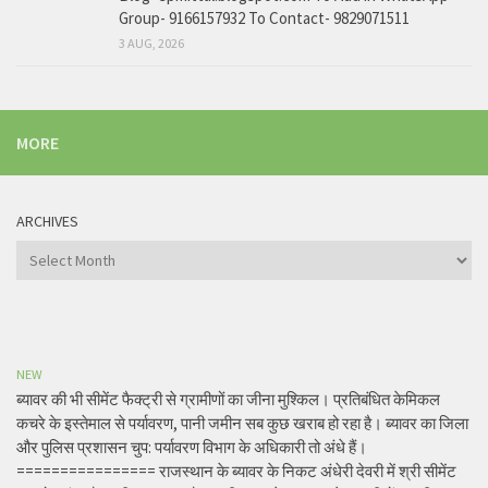
Group- 9166157932 To Contact- 9829071511
3 AUG, 2026
MORE
ARCHIVES
Archives
NEW
ब्यावर की भी सीमेंट फैक्ट्री से ग्रामीणों का जीना मुश्किल। प्रतिबंधित केमिकल
कचरे के इस्तेमाल से पर्यावरण, पानी जमीन सब कुछ खराब हो रहा है। ब्यावर का जिला
और पुलिस प्रशासन चुप: पर्यावरण विभाग के अधिकारी तो अंधे हैं।
================ राजस्थान के ब्यावर के निकट अंधेरी देवरी में श्री सीमेंट