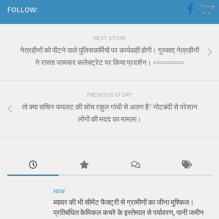
FOLLOW:
NEXT STORY
नेत्रहीनों को पीटने वाले पुलिसकर्मियों पर कार्यवाही होगी। गुस्साए नेत्रहीनों
ने रास्ता जामकर कलेक्ट्रेट पर किया प्रदर्शन। =========
PREVIOUS STORY
तो क्या सचिन पायलट की सोच राहुल गांधी से अलग है? नोटबंदी से परेशान
लोगों की मदद का मामला।
NEW
ब्यावर की भी सीमेंट फैक्ट्री से ग्रामीणों का जीना मुश्किल।
प्रतिबंधित केमिकल कचरे के इस्तेमाल से पर्यावरण, पानी जमीन