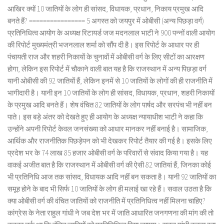
आखिर क्यों 10 जातियों के लोग ही सांसद, विधायक, प्रधान, निकाय प्रमुख आदि
बनते हैं? ================ 5 अगस्त को जयपुर में ओबीसी (अन्य पिछड़ा वर्ग)
प्रतिनिधित्व आयोग के अध्यक्ष रिटायर्ड जज मदनलाल भाटी ने 900 पन्नों वाली आयोग
की रिपोर्ट मुख्यमंत्री भजनलाल शर्मा को सौंप दी है। इस रिपोर्ट के आधार पर ही
पंचायती राज और शहरी निकायों के चुनावों में ओबीसी वर्ग के लिए सीटों का आरक्षण
होगा, लेकिन इस रिपोर्ट में चौकाने वाली बात यह है कि राजस्थान में अन्य पिछड़ा वर्ग
यानी ओबीसी की 92 जातियों हैं, लेकिन इनमें से 10 जातियों के लोगों की ही राजनीति में
भागीदारी है। यानी इन 10 जातियों के लोग ही सांसद, विधायक, प्रधान, शहरी निकायों
के प्रमुख आदि बनते हैं। शेष वंचित 82 जातियों के लोग पार्षद और सरपंच भी नहीं बन
पाते। इस बड़े अंतर को देखते हुए ही आयोग के अध्यक्ष न्यायाधीश भाटी ने कहा कि
उन्होंने अपनी रिपोर्ट केवल जनसंख्या को आधार मानकर नहीं बनाई है। सामाजिक,
आर्थिक और राजनीतिक पिछड़ेपन को भी देखकर रिपोर्ट तैयार की गई है। इसके लिए
प्रदेश भर के 74 लाख 85 हजार ओबीसी वर्ग के परिवारों से संवाद किया गया है। यह
वाकई अजीत बात है कि राजस्थान में ओबीसी वर्ग की ऐसी 82 जातियां हैं, जिनका कोई
भी प्रतिनिधि आज तक सांसद, विधायक आदि नहीं बन सकता है। यानी 92 जातियों का
समूह होने के बाद भी सिर्फ 10 जातियों के लोग ही मलाई खा रहे हैं। सवाल उठता है कि
क्या ओबीसी वर्ग की वंचित जातियों को राजनीति में प्रतिनिधित्व नहीं मिलना चाहिए?
कांग्रेस के नेता राहुल गांधी ने जब देश भर में जाति आधारित जनगणना की मांग की तो