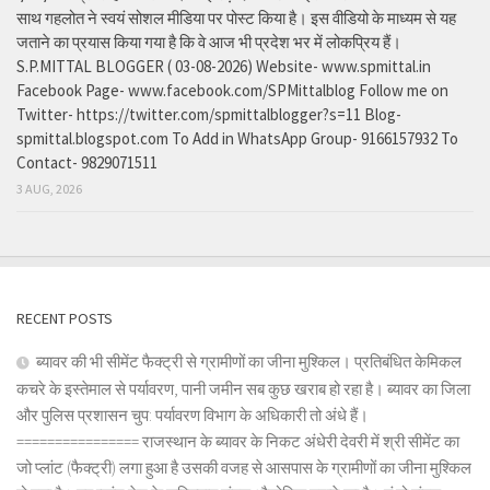
साथ गहलोत ने स्वयं सोशल मीडिया पर पोस्ट किया है। इस वीडियो के माध्यम से यह
जताने का प्रयास किया गया है कि वे आज भी प्रदेश भर में लोकप्रिय हैं।
S.P.MITTAL BLOGGER ( 03-08-2026) Website- www.spmittal.in
Facebook Page- www.facebook.com/SPMittalblog Follow me on
Twitter- https://twitter.com/spmittalblogger?s=11 Blog-
spmittal.blogspot.com To Add in WhatsApp Group- 9166157932 To
Contact- 9829071511
3 AUG, 2026
RECENT POSTS
ब्यावर की भी सीमेंट फैक्ट्री से ग्रामीणों का जीना मुश्किल। प्रतिबंधित केमिकल
कचरे के इस्तेमाल से पर्यावरण, पानी जमीन सब कुछ खराब हो रहा है। ब्यावर का जिला
और पुलिस प्रशासन चुप: पर्यावरण विभाग के अधिकारी तो अंधे हैं।
================ राजस्थान के ब्यावर के निकट अंधेरी देवरी में श्री सीमेंट का
जो प्लांट (फैक्ट्री) लगा हुआ है उसकी वजह से आसपास के ग्रामीणों का जीना मुश्किल