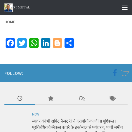
Skip to content
HOME
Facebook
Twitter
WhatsApp
LinkedIn
Blogger
Share
FOLLOW:
NEW
ब्यावर की भी सीमेंट फैक्ट्री से ग्रामीणों का जीना मुश्किल।
प्रतिबंधित केमिकल कचरे के इस्तेमाल से पर्यावरण, पानी जमीन