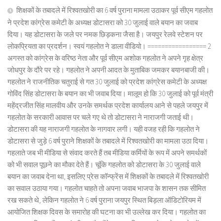
शिक्षकों के तबादले में रिश्वतखोरी का 6 वर्ष पुराना मामला उठाकर पूर्व सीएम गहलोत
ने प्रदेश कांग्रेस कमेटी के अध्यक्ष डोटासरा को 30 जुलाई वाले बयान का जवाब
दिया। यह डोटासरा के जले पर नमक छिड़कना जैसा है। जयपुर रेलवे स्टेशन पर
लोकप्रियता का प्रदर्शन। स्वयं गहलोत ने डाला वीडियो। ================= 2
अगस्त को कांग्रेस के वरिष्ठ नेता और पूर्व सीएम अशोक गहलोत ने अपने गृह क्षेत्र
जोधपुर के दौरे पर रहे। गहलोत ने अपनी आदत के मुताबिक जमकर बयानबाजी की।
गहलोत ने राजनीतिक चतुराई से गत 30 जुलाई को प्रदेश कांग्रेस कमेटी के अध्यक्ष
गोविंद सिंह डोटासरा के बयान का भी जवाब दिया। मालूम हो कि 30 जुलाई को पूर्व मंत्री
महेंद्रजीत सिंह मालवीय और उनके समर्थक प्रदेश कार्यालय आने से पहले जयपुर में
गहलोत के सरकारी आवास पर चले गए थे तो डोटासरा ने नाराजगी जताई थी।
डोटासरा की यह नाराजगी गहलोत के नागवार लगी। यही वजह रही कि गहलोत ने
डोटासरा से जुड़े 6 वर्ष पुराने शिक्षकों के तबादले में रिश्वतखोरी का मामला उठा दिया।
गहलाते जब भी मीडिया से संवाद करते हैं तब मीडिया कर्मियों के रूप में अपने समर्थकों
को भी सवाल पूछने का मौका देते हैं। चूंकि गहलोत को डोटासरा के 30 जुलाई वाले
बयान का जवाब देना था, इसलिए प्रेस कॉन्फ्रेंस में शिक्षकों के तबादले में रिश्वतखोरी
का सवाल उठाया गया। गहलोत चाहते तो अपना जवाब भाजपा के शासन तक सीमित
रख सकते थे, लेकिन गहलोत ने 6 वर्ष पुराना जयपुर स्थित बिड़ला ऑडिटोरियम में
आयोजित शिक्षक दिवस के समारोह की घटना का भी उल्लेख कर दिया। गहलोत का