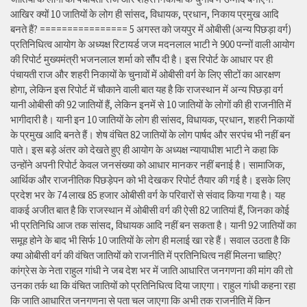
आखिर क्यों 10 जातियों के लोग ही सांसद, विधायक, प्रधान, निकाय प्रमुख आदि
बनते हैं? ================ 5 अगस्त को जयपुर में ओबीसी (अन्य पिछड़ा वर्ग)
प्रतिनिधित्व आयोग के अध्यक्ष रिटायर्ड जज मदनलाल भाटी ने 900 पन्नों वाली आयोग
की रिपोर्ट मुख्यमंत्री भजनलाल शर्मा को सौंप दी है। इस रिपोर्ट के आधार पर ही
पंचायती राज और शहरी निकायों के चुनावों में ओबीसी वर्ग के लिए सीटों का आरक्षण
होगा, लेकिन इस रिपोर्ट में चौकाने वाली बात यह है कि राजस्थान में अन्य पिछड़ा वर्ग
यानी ओबीसी की 92 जातियों हैं, लेकिन इनमें से 10 जातियों के लोगों की ही राजनीति में
भागीदारी है। यानी इन 10 जातियों के लोग ही सांसद, विधायक, प्रधान, शहरी निकायों
के प्रमुख आदि बनते हैं। शेष वंचित 82 जातियों के लोग पार्षद और सरपंच भी नहीं बन
पाते। इस बड़े अंतर को देखते हुए ही आयोग के अध्यक्ष न्यायाधीश भाटी ने कहा कि
उन्होंने अपनी रिपोर्ट केवल जनसंख्या को आधार मानकर नहीं बनाई है। सामाजिक,
आर्थिक और राजनीतिक पिछड़ेपन को भी देखकर रिपोर्ट तैयार की गई है। इसके लिए
प्रदेश भर के 74 लाख 85 हजार ओबीसी वर्ग के परिवारों से संवाद किया गया है। यह
वाकई अजीत बात है कि राजस्थान में ओबीसी वर्ग की ऐसी 82 जातियां हैं, जिनका कोई
भी प्रतिनिधि आज तक सांसद, विधायक आदि नहीं बन सकता है। यानी 92 जातियों का
समूह होने के बाद भी सिर्फ 10 जातियों के लोग ही मलाई खा रहे हैं। सवाल उठता है कि
क्या ओबीसी वर्ग की वंचित जातियों को राजनीति में प्रतिनिधित्व नहीं मिलना चाहिए?
कांग्रेस के नेता राहुल गांधी ने जब देश भर में जाति आधारित जनगणना की मांग की तो
उनका तर्क था कि वंचित जातियों को प्रतिनिधित्व दिया जाएगा। राहुल गांधी कहना रहा
कि जाति आधारित जनगणना से पता चल जाएगा कि अभी तक राजनीति में किन