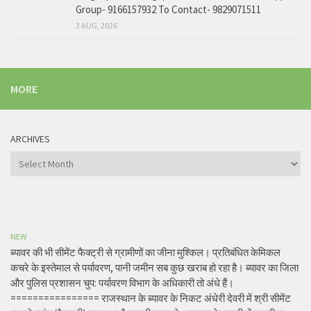
Group- 9166157932 To Contact- 9829071511
3 AUG, 2026
MORE
ARCHIVES
Archives
NEW
ब्यावर की भी सीमेंट फैक्ट्री से ग्रामीणों का जीना मुश्किल। प्रतिबंधित केमिकल
कचरे के इस्तेमाल से पर्यावरण, पानी जमीन सब कुछ खराब हो रहा है। ब्यावर का जिला
और पुलिस प्रशासन चुप: पर्यावरण विभाग के अधिकारी तो अंधे हैं।
================ राजस्थान के ब्यावर के निकट अंधेरी देवरी में श्री सीमेंट