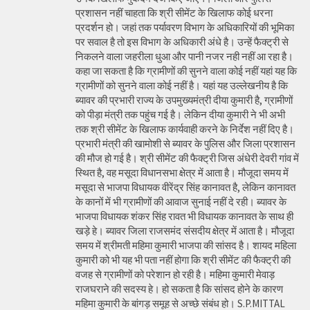
प्रशासन नहीं चाहता कि श्री सीमेंट के खिलाफ कोई धरना
प्रदर्शन हो। जहां तक पर्यावरण विभाग के अधिकारियों की भूमिका
पर सवाल है तो इस विभाग के अधिकारी अंधे है। उन्हें फैक्ट्री से
निकलने वाला जहरीला धुआ और पानी नजर नही नहीं आ रहा है।
कहा जा सकता है कि ग्रामीणों की सुनने वाला कोई नहीं यहां यह कि
ग्रामीणों को सुनने वाला कोई नहीं है। यहां यह उल्लेखनीय है कि
ब्यावर की प्रभारी राज्य के उपमुख्यमंत्री दीया कुमारी है, ग्रामीणों
को पीड़ा मंत्री तक पहुंच गई है। लेकिन दीया कुमारी ने भी अभी
तक श्री सीमेंट के खिलाफ कार्यवाही करने के निर्देश नहीं दिए है।
प्रभारी मंत्री की खामोशी से ब्यावर के पुलिस और जिला प्रशासन
की मौज हो गई है। श्री सीमेंट की फैक्ट्री जिस अंधेरी देवरी गांव में
स्थित है, वह मसूदा विधानसभा क्षेत्र में आता है। मौजूदा समय में
मसूदा से भाजपा विधायक वीरेंद्र सिंह कानावत है, लेकिन कानावत
के कानों में भी ग्रामीणों की आवाज सुनाई नहीं दे रही। ब्यावर के
भाजपा विधायक शंकर सिंह रावत भी विधायक कानावत के साथ ही
खड़े हे। ब्यावर जिला राजसमंद संसदीय क्षेत्र में आता है। मौजूदा
समय में श्रीमती महिमा कुमारी भाजपा की सांसद है। शायद महिला
कुमारी को भी यह भी पता नहीं होगा कि श्री सीमेंट की फैक्ट्री की
वजह से ग्रामीणों को परेशान हो रही है। महिमा कुमारी मेवाड़
राजघराने की सदस्य हे। हो सकता है कि सांसद होने के कारण
महिमा कुमारी के बांगड़ समूह से अच्छे संबंध हो। S.P.MITTAL