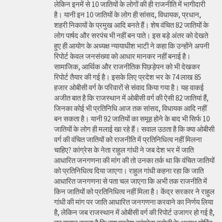
लेकिन इनमें से 10 जातियों के लोगों की ही राजनीति में भागीदारी
है। यानी इन 10 जातियों के लोग ही सांसद, विधायक, प्रधान,
शहरी निकायों के प्रमुख आदि बनते हैं। शेष वंचित 82 जातियों के
लोग पार्षद और सरपंच भी नहीं बन पाते। इस बड़े अंतर को देखते
हुए ही आयोग के अध्यक्ष न्यायाधीश भाटी ने कहा कि उन्होंने अपनी
रिपोर्ट केवल जनसंख्या को आधार मानकर नहीं बनाई है।
सामाजिक, आर्थिक और राजनीतिक पिछड़ेपन को भी देखकर
रिपोर्ट तैयार की गई है। इसके लिए प्रदेश भर के 74 लाख 85
हजार ओबीसी वर्ग के परिवारों से संवाद किया गया है। यह वाकई
अजीत बात है कि राजस्थान में ओबीसी वर्ग की ऐसी 82 जातियां हैं,
जिनका कोई भी प्रतिनिधि आज तक सांसद, विधायक आदि नहीं
बन सकता है। यानी 92 जातियों का समूह होने के बाद भी सिर्फ 10
जातियों के लोग ही मलाई खा रहे हैं। सवाल उठता है कि क्या ओबीसी
वर्ग की वंचित जातियों को राजनीति में प्रतिनिधित्व नहीं मिलना
चाहिए? कांग्रेस के नेता राहुल गांधी ने जब देश भर में जाति
आधारित जनगणना की मांग की तो उनका तर्क था कि वंचित जातियों
को प्रतिनिधित्व दिया जाएगा। राहुल गांधी कहना रहा कि जाति
आधारित जनगणना से पता चल जाएगा कि अभी तक राजनीति में
किन जातियों को प्रतिनिधित्व नहीं मिला है। केंद्र सरकार ने राहुल
गांधी की मांग पर जाति आधारित जनगणना करवाने का निर्णय लिया
है, लेकिन जब राजस्थान में ओबीसी वर्ग की रिपोर्ट उजागर हो गई है,