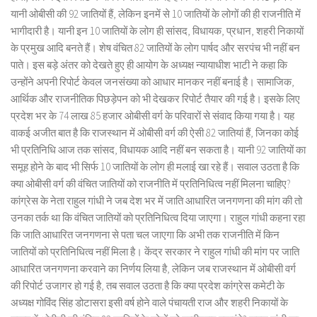
यानी ओबीसी की 92 जातियों हैं, लेकिन इनमें से 10 जातियों के लोगों की ही राजनीति में
भागीदारी है। यानी इन 10 जातियों के लोग ही सांसद, विधायक, प्रधान, शहरी निकायों
के प्रमुख आदि बनते हैं। शेष वंचित 82 जातियों के लोग पार्षद और सरपंच भी नहीं बन
पाते। इस बड़े अंतर को देखते हुए ही आयोग के अध्यक्ष न्यायाधीश भाटी ने कहा कि
उन्होंने अपनी रिपोर्ट केवल जनसंख्या को आधार मानकर नहीं बनाई है। सामाजिक,
आर्थिक और राजनीतिक पिछड़ेपन को भी देखकर रिपोर्ट तैयार की गई है। इसके लिए
प्रदेश भर के 74 लाख 85 हजार ओबीसी वर्ग के परिवारों से संवाद किया गया है। यह
वाकई अजीत बात है कि राजस्थान में ओबीसी वर्ग की ऐसी 82 जातियां हैं, जिनका कोई
भी प्रतिनिधि आज तक सांसद, विधायक आदि नहीं बन सकता है। यानी 92 जातियों का
समूह होने के बाद भी सिर्फ 10 जातियों के लोग ही मलाई खा रहे हैं। सवाल उठता है कि
क्या ओबीसी वर्ग की वंचित जातियों को राजनीति में प्रतिनिधित्व नहीं मिलना चाहिए?
कांग्रेस के नेता राहुल गांधी ने जब देश भर में जाति आधारित जनगणना की मांग की तो
उनका तर्क था कि वंचित जातियों को प्रतिनिधित्व दिया जाएगा। राहुल गांधी कहना रहा
कि जाति आधारित जनगणना से पता चल जाएगा कि अभी तक राजनीति में किन
जातियों को प्रतिनिधित्व नहीं मिला है। केंद्र सरकार ने राहुल गांधी की मांग पर जाति
आधारित जनगणना करवाने का निर्णय लिया है, लेकिन जब राजस्थान में ओबीसी वर्ग
की रिपोर्ट उजागर हो गई है, तब सवाल उठता है कि क्या प्रदेश कांग्रेस कमेटी के
अध्यक्ष गोविंद सिंह डोटासरा इसी वर्ष होने वाले पंचायती राज और शहरी निकायों के