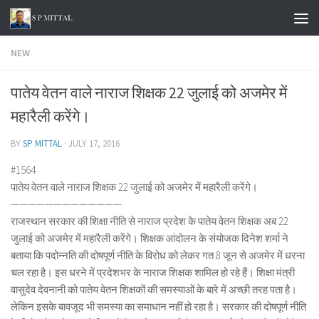
Skip to content
NEW
पातेय वेतन वाले नाराज शिक्षक 22 जुलाई को अजमेर में
महारैली करेंगे।
BY
SP MITTAL
·
JULY 17, 2016
#1564
पातेय वेतन वाले नाराज शिक्षक 22 जुलाई को अजमेर में महारैली करेंगे।
—————————————
राजस्थान सरकार की शिक्षा नीति से नाराज प्रदेश के पातेय वेतन शिक्षक अब 22
जुलाई को अजमेर में महारैली करेंगे। शिक्षक आंदोलन के संयोजक दिनेश शर्मा ने
बताया कि पदोन्नति की दोषपूर्ण नीति के विरोध को लेकर गत 8 जून से अजमेर में धरना
चल रहा है। इस धरने में प्रदेशभर के नाराज शिक्षक शामिल हो रहे हैं। शिक्षा मंत्री
वासुदेव देवनानी को पातेय वेतन शिक्षकों की समस्याओं के बारे में अच्छी तरह पता है।
लेकिन इसके बावजूद भी समस्या का समाधान नहीं हो रहा है। सरकार की दोषपूर्ण नीति