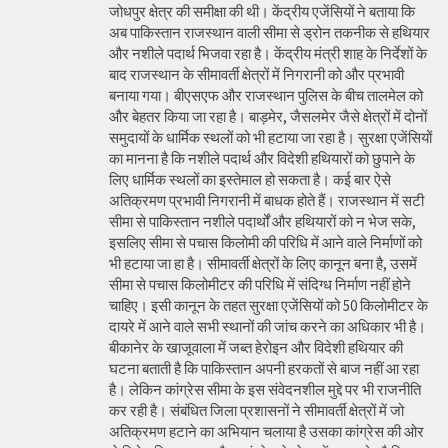
जोधपुर क्षेत्र की समीक्षा की थी। केंद्रीय एजेंसियों ने बताया कि
अब पाकिस्तान राजस्थान वाली सीमा से ड्रोन तकनीक से हथियार
और नशीले पदार्थ भिजवा रहा है। केंद्रीय मंत्री शाह के निर्देशों के
बाद राजस्थान के सीमावर्ती क्षेत्रों में निगरानी को और प्रभावी
बनाया गया। बीएसएफ और राजस्थान पुलिस के बीच तालमेल को
और बेहतर किया जा रहा है। बाड़मेर, जैसलमेर जैसे क्षेत्रों में दोनों
समुदायों के धार्मिक स्थलों को भी हटाया जा रहा है। सुरक्षा एजेंसियों
का मानना है कि नशीले पदार्थ और विदेशी हथियारों को छुपाने के
लिए धार्मिक स्थलों का इस्तेमाल हो सकता है। कई बार ऐसे
अतिक्रमण प्रभावी निगरानी में बाधक होते हैं। राजस्थान में सटी
सीमा से पाकिस्तान नशीले पदार्थों और हथियारों को न भेज सके,
इसलिए सीमा से पचास किलोमी की परिधि में आने वाले निर्माणों को
भी हटाया जा हा है। सीमावर्ती क्षेत्रों के लिए कानून बना है, उसमें
सीमा से पचास किलोमीटर की परिधि में संदिग्ध निर्माण नहीं होने
चाहिए। इसी कानून के तहत सुरक्षा एजेंसियों को 50 किलोमीटर के
दायरे में आने वाले सभी स्थानों की जांच करने का अधिकार भी है।
बीकानेर के खाजूवाला में जब्त हेरोइन और विदेशी हथियार की
घटना बताती है कि पाकिस्तान अपनी हरकतों से बाज नहीं आ रहा
है। लेकिन कांग्रेस सीमा के इस संवेदनशील मुद्दे पर भी राजनीति
कर रही है। संबंधित जिला प्रशासनों ने सीमावर्ती क्षेत्रों में जो
अतिक्रमण हटाने का अभियान चलाया है उसका कांग्रेस की ओर