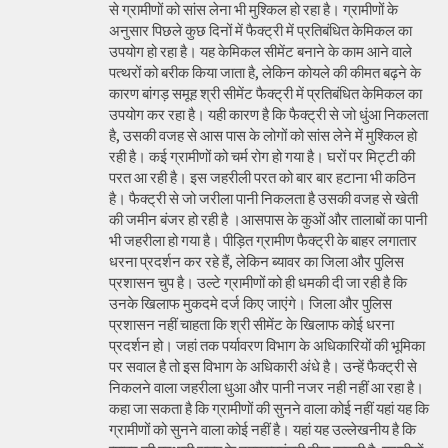
से ग्रामीणों को सांस लेना भी मुश्किल हो रहा है। ग्रामीणों के
अनुसार पिछले कुछ दिनों में फैक्ट्री में प्रतिबंधित केमिकल का
उपयोग हो रहा है। यह केमिकल सीमेंट बनाने के काम आने वाले
पत्थरों को बरीक किया जाता है, लेकिन कोयले की कीमत बढ़ने के
कारण बांगड़ समूह श्री सीमेंट फैक्ट्री में प्रतिबंधित केमिकल का
उपयोग कर रहा है। यही कारण है कि फैक्ट्री से जो धुंआ निकलता
है, उसकी वजह से आस पास के लोगों को सांस लेने में मुश्किल हो
रही है। कई ग्रामीणों को चर्म रोग हो गया है। घरों पर मिट्टी की
परत आ रही है। इस जहरीली परत को बार बार हटाना भी कठिन
है। फैक्ट्री से जो जरीला पानी निकलता है उसकी वजह से खेती
की जमीन बंजर हो रही है ।आसपास के कुओं और तालाबों का पानी
भी जहरीला हो गया है। पीड़ित ग्रामीण फैक्ट्री के बाहर लगातार
धरना प्रदर्शन कर रहे हैं, लेकिन ब्यावर का जिला और पुलिस
प्रशासन चुप है। उल्टे ग्रामीणों को ही धमकी दी जा रही है कि
उनके खिलाफ मुकदमे दर्ज किए जाएंगे। जिला और पुलिस
प्रशासन नहीं चाहता कि श्री सीमेंट के खिलाफ कोई धरना
प्रदर्शन हो। जहां तक पर्यावरण विभाग के अधिकारियों की भूमिका
पर सवाल है तो इस विभाग के अधिकारी अंधे है। उन्हें फैक्ट्री से
निकलने वाला जहरीला धुआ और पानी नजर नही नहीं आ रहा है।
कहा जा सकता है कि ग्रामीणों की सुनने वाला कोई नहीं यहां यह कि
ग्रामीणों को सुनने वाला कोई नहीं है। यहां यह उल्लेखनीय है कि