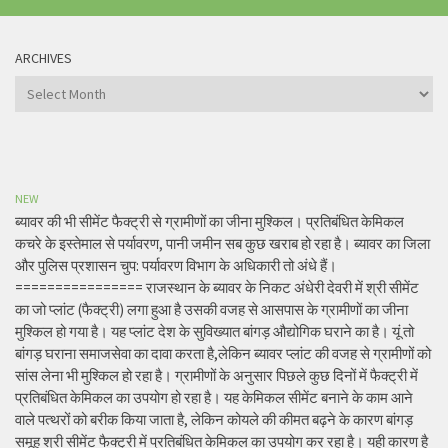
ARCHIVES
Archives
NEW
ब्यावर की भी सीमेंट फैक्ट्री से ग्रामीणों का जीना मुश्किल। प्रतिबंधित केमिकल
कचरे के इस्तेमाल से पर्यावरण, पानी जमीन सब कुछ खराब हो रहा है। ब्यावर का जिला
और पुलिस प्रशासन चुप: पर्यावरण विभाग के अधिकारी तो अंधे हैं।
================ राजस्थान के ब्यावर के निकट अंधेरी देवरी में श्री सीमेंट
का जो प्लांट (फैक्ट्री) लगा हुआ है उसकी वजह से आसपास के ग्रामीणों का जीना
मुश्किल हो गया है। यह प्लांट देश के सुविख्यात बांगड़ औद्योगिक घराने का है। यूं तो
बांगड़ घराना समाजसेवा का दावा करता है,लेकिन ब्यावर प्लांट की वजह से ग्रामीणों को
सांस लेना भी मुश्किल हो रहा है। ग्रामीणों के अनुसार पिछले कुछ दिनों में फैक्ट्री में
प्रतिबंधित केमिकल का उपयोग हो रहा है। यह केमिकल सीमेंट बनाने के काम आने
वाले पत्थरों को बरीक किया जाता है, लेकिन कोयले की कीमत बढ़ने के कारण बांगड़
समूह श्री सीमेंट फैक्ट्री में प्रतिबंधित केमिकल का उपयोग कर रहा है। यही कारण है