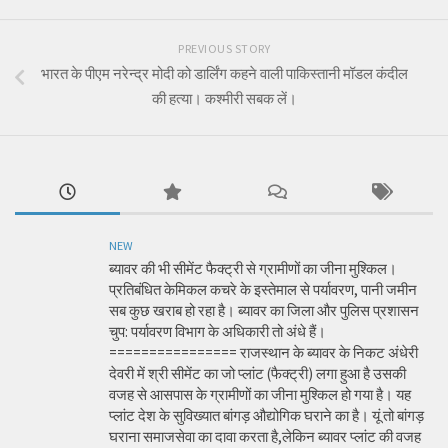
PREVIOUS STORY
भारत के पीएम नरेन्द्र मोदी को डार्लिंग कहने वाली पाकिस्तानी मॉडल कंदील
की हत्या। कश्मीरी सबक लें।
NEW
ब्यावर की भी सीमेंट फैक्ट्री से ग्रामीणों का जीना मुश्किल।
प्रतिबंधित केमिकल कचरे के इस्तेमाल से पर्यावरण, पानी जमीन
सब कुछ खराब हो रहा है। ब्यावर का जिला और पुलिस प्रशासन
चुप: पर्यावरण विभाग के अधिकारी तो अंधे हैं।
================ राजस्थान के ब्यावर के निकट अंधेरी
देवरी में श्री सीमेंट का जो प्लांट (फैक्ट्री) लगा हुआ है उसकी
वजह से आसपास के ग्रामीणों का जीना मुश्किल हो गया है। यह
प्लांट देश के सुविख्यात बांगड़ औद्योगिक घराने का है। यूं तो बांगड़
घराना समाजसेवा का दावा करता है,लेकिन ब्यावर प्लांट की वजह