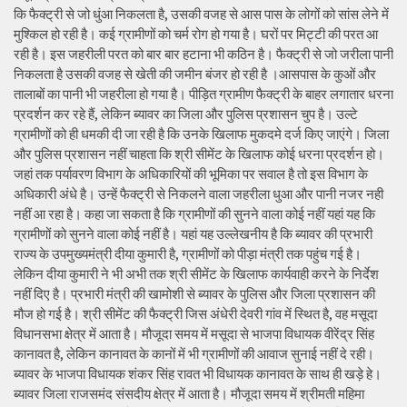
कि फैक्ट्री से जो धुंआ निकलता है, उसकी वजह से आस पास के लोगों को सांस लेने में
मुश्किल हो रही है। कई ग्रामीणों को चर्म रोग हो गया है। घरों पर मिट्टी की परत आ
रही है। इस जहरीली परत को बार बार हटाना भी कठिन है। फैक्ट्री से जो जरीला पानी
निकलता है उसकी वजह से खेती की जमीन बंजर हो रही है ।आसपास के कुओं और
तालाबों का पानी भी जहरीला हो गया है। पीड़ित ग्रामीण फैक्ट्री के बाहर लगातार धरना
प्रदर्शन कर रहे हैं, लेकिन ब्यावर का जिला और पुलिस प्रशासन चुप है। उल्टे
ग्रामीणों को ही धमकी दी जा रही है कि उनके खिलाफ मुकदमे दर्ज किए जाएंगे। जिला
और पुलिस प्रशासन नहीं चाहता कि श्री सीमेंट के खिलाफ कोई धरना प्रदर्शन हो।
जहां तक पर्यावरण विभाग के अधिकारियों की भूमिका पर सवाल है तो इस विभाग के
अधिकारी अंधे है। उन्हें फैक्ट्री से निकलने वाला जहरीला धुआ और पानी नजर नही
नहीं आ रहा है। कहा जा सकता है कि ग्रामीणों की सुनने वाला कोई नहीं यहां यह कि
ग्रामीणों को सुनने वाला कोई नहीं है। यहां यह उल्लेखनीय है कि ब्यावर की प्रभारी
राज्य के उपमुख्यमंत्री दीया कुमारी है, ग्रामीणों को पीड़ा मंत्री तक पहुंच गई है।
लेकिन दीया कुमारी ने भी अभी तक श्री सीमेंट के खिलाफ कार्यवाही करने के निर्देश
नहीं दिए है। प्रभारी मंत्री की खामोशी से ब्यावर के पुलिस और जिला प्रशासन की
मौज हो गई है। श्री सीमेंट की फैक्ट्री जिस अंधेरी देवरी गांव में स्थित है, वह मसूदा
विधानसभा क्षेत्र में आता है। मौजूदा समय में मसूदा से भाजपा विधायक वीरेंद्र सिंह
कानावत है, लेकिन कानावत के कानों में भी ग्रामीणों की आवाज सुनाई नहीं दे रही।
ब्यावर के भाजपा विधायक शंकर सिंह रावत भी विधायक कानावत के साथ ही खड़े हे।
ब्यावर जिला राजसमंद संसदीय क्षेत्र में आता है। मौजूदा समय में श्रीमती महिमा