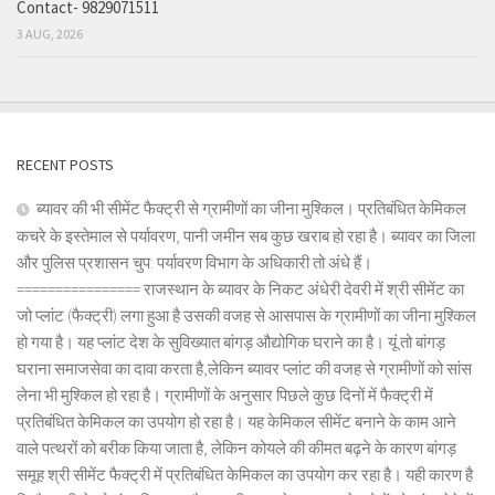
Contact- 9829071511
3 AUG, 2026
RECENT POSTS
ब्यावर की भी सीमेंट फैक्ट्री से ग्रामीणों का जीना मुश्किल। प्रतिबंधित केमिकल
कचरे के इस्तेमाल से पर्यावरण, पानी जमीन सब कुछ खराब हो रहा है। ब्यावर का जिला
और पुलिस प्रशासन चुप: पर्यावरण विभाग के अधिकारी तो अंधे हैं।
================ राजस्थान के ब्यावर के निकट अंधेरी देवरी में श्री सीमेंट का
जो प्लांट (फैक्ट्री) लगा हुआ है उसकी वजह से आसपास के ग्रामीणों का जीना मुश्किल
हो गया है। यह प्लांट देश के सुविख्यात बांगड़ औद्योगिक घराने का है। यूं तो बांगड़
घराना समाजसेवा का दावा करता है,लेकिन ब्यावर प्लांट की वजह से ग्रामीणों को सांस
लेना भी मुश्किल हो रहा है। ग्रामीणों के अनुसार पिछले कुछ दिनों में फैक्ट्री में
प्रतिबंधित केमिकल का उपयोग हो रहा है। यह केमिकल सीमेंट बनाने के काम आने
वाले पत्थरों को बरीक किया जाता है, लेकिन कोयले की कीमत बढ़ने के कारण बांगड़
समूह श्री सीमेंट फैक्ट्री में प्रतिबंधित केमिकल का उपयोग कर रहा है। यही कारण है