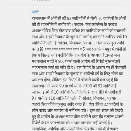
NEW
राजस्थान में ओबीसी की 92 जातियों में से सिर्फ 10 जातियों के लोगों
की ही राजनीति में भागीदारी। सवाल- क्या कांग्रेस के प्रदेश
अध्यक्ष गोविंद सिंह डोटासरा वंचित 82 जातियों के लोगों को पंचायती
राज और शहरी निकायों के चुनाव में उम्मीद बनाएंगे? आखिर क्यों 10
जातियों के लोग ही सांसद, विधायक, प्रधान, निकाय प्रमुख आदि
बनते हैं? ================ 5 अगस्त को जयपुर में ओबीसी
(अन्य पिछड़ा वर्ग) प्रतिनिधित्व आयोग के अध्यक्ष रिटायर्ड जज
मदनलाल भाटी ने 900 पन्नों वाली आयोग की रिपोर्ट मुख्यमंत्री
भजनलाल शर्मा को सौंप दी है। इस रिपोर्ट के आधार पर ही पंचायती
राज और शहरी निकायों के चुनावों में ओबीसी वर्ग के लिए सीटों का
आरक्षण होगा, लेकिन इस रिपोर्ट में चौकाने वाली बात यह है कि
राजस्थान में अन्य पिछड़ा वर्ग यानी ओबीसी की 92 जातियों हैं,
लेकिन इनमें से 10 जातियों के लोगों की ही राजनीति में भागीदारी
है। यानी इन 10 जातियों के लोग ही सांसद, विधायक, प्रधान,
शहरी निकायों के प्रमुख आदि बनते हैं। शेष वंचित 82 जातियों के
लोग पार्षद और सरपंच भी नहीं बन पाते। इस बड़े अंतर को देखते
हुए ही आयोग के अध्यक्ष न्यायाधीश भाटी ने कहा कि उन्होंने अपनी
रिपोर्ट केवल जनसंख्या को आधार मानकर नहीं बनाई है।
सामाजिक, आर्थिक और राजनीतिक पिछड़ेपन को भी देखकर