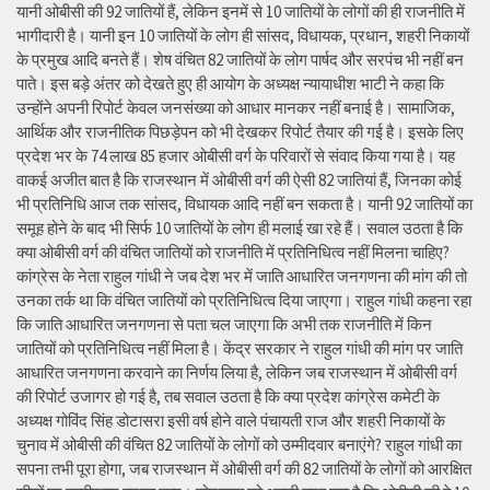
यानी ओबीसी की 92 जातियों हैं, लेकिन इनमें से 10 जातियों के लोगों की ही राजनीति में
भागीदारी है। यानी इन 10 जातियों के लोग ही सांसद, विधायक, प्रधान, शहरी निकायों
के प्रमुख आदि बनते हैं। शेष वंचित 82 जातियों के लोग पार्षद और सरपंच भी नहीं बन
पाते। इस बड़े अंतर को देखते हुए ही आयोग के अध्यक्ष न्यायाधीश भाटी ने कहा कि
उन्होंने अपनी रिपोर्ट केवल जनसंख्या को आधार मानकर नहीं बनाई है। सामाजिक,
आर्थिक और राजनीतिक पिछड़ेपन को भी देखकर रिपोर्ट तैयार की गई है। इसके लिए
प्रदेश भर के 74 लाख 85 हजार ओबीसी वर्ग के परिवारों से संवाद किया गया है। यह
वाकई अजीत बात है कि राजस्थान में ओबीसी वर्ग की ऐसी 82 जातियां हैं, जिनका कोई
भी प्रतिनिधि आज तक सांसद, विधायक आदि नहीं बन सकता है। यानी 92 जातियों का
समूह होने के बाद भी सिर्फ 10 जातियों के लोग ही मलाई खा रहे हैं। सवाल उठता है कि
क्या ओबीसी वर्ग की वंचित जातियों को राजनीति में प्रतिनिधित्व नहीं मिलना चाहिए?
कांग्रेस के नेता राहुल गांधी ने जब देश भर में जाति आधारित जनगणना की मांग की तो
उनका तर्क था कि वंचित जातियों को प्रतिनिधित्व दिया जाएगा। राहुल गांधी कहना रहा
कि जाति आधारित जनगणना से पता चल जाएगा कि अभी तक राजनीति में किन
जातियों को प्रतिनिधित्व नहीं मिला है। केंद्र सरकार ने राहुल गांधी की मांग पर जाति
आधारित जनगणना करवाने का निर्णय लिया है, लेकिन जब राजस्थान में ओबीसी वर्ग
की रिपोर्ट उजागर हो गई है, तब सवाल उठता है कि क्या प्रदेश कांग्रेस कमेटी के
अध्यक्ष गोविंद सिंह डोटासरा इसी वर्ष होने वाले पंचायती राज और शहरी निकायों के
चुनाव में ओबीसी की वंचित 82 जातियों के लोगों को उम्मीदवार बनाएंगे? राहुल गांधी का
सपना तभी पूरा होगा, जब राजस्थान में ओबीसी वर्ग की 82 जातियों के लोगों को आरक्षित