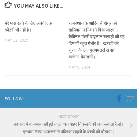
YOU MAY ALSO LIKE...
मेरे पास रहने के लिए अपनी एक
राजस्थान के आदिवासी क्षेत्र को
कोठरी भी नहीं है।
तालिबान नहीं बनने दिया जाएगा।
कैबिनेट मंत्री बाबूलाल खराड़ी की यह
MAY 12, 2019
टिप्पणी बहुत गंभीर है। खराडी की
सुरक्षा के लिए मुख्यमंत्री से बात
करूंगा- देवनानी।
MAY 5, 2024
FOLLOW:
NEXT STORY
मकसद में कामयाब नहीं हुई काला धन बाहर निकलने की जागरूकता रैली।
इनकम टैक्स अफसरों ने पब्लिक स्कूलों के बच्चों को दौड़ाया।