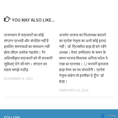
YOU MAY ALSO LIKE...
राजस्थान में पत्रकारों का कोई
अजमेर भाजपा का जिलाध्यक्ष बदलने
संगठन प्रभावी और संगठित नहीं है
का प्रदेश नेतृत्व का अभी कोई इरादा
इसलिए समस्याओं का समाधान नहीं
नहीं। डॉ. प्रियशील हाड़ा ही बने रहेंगे
होता-सीएम अशोक गहलोत। गैर
अध्यक्ष। मेयर उम्मीदवार के चयन के
अधिस्वीकृत पत्रकारों को भी सरकारी
समय भाजपा विधायक अनिता भदेल ने
सुविधाएं देने की मांग। संगठन का
रखा था प्रस्ताव। 12 फरवरी बृजलता
महत्व समझे-राठौड़
हाड़ा मेयर का पद संभालेंगी। प्रदेश
नेतृत्व कहेगा तो इस्तीफ़ा दे दूँगा- डॉ.
NOVEMBER 6, 2022
हाड़ा।
FEBRUARY 10, 2021
FOLLOW: