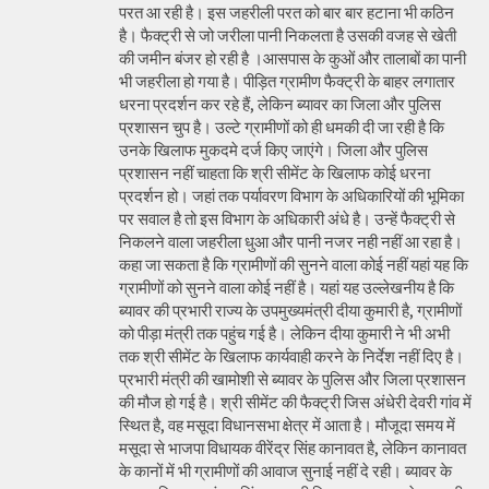
परत आ रही है। इस जहरीली परत को बार बार हटाना भी कठिन
है। फैक्ट्री से जो जरीला पानी निकलता है उसकी वजह से खेती
की जमीन बंजर हो रही है ।आसपास के कुओं और तालाबों का पानी
भी जहरीला हो गया है। पीड़ित ग्रामीण फैक्ट्री के बाहर लगातार
धरना प्रदर्शन कर रहे हैं, लेकिन ब्यावर का जिला और पुलिस
प्रशासन चुप है। उल्टे ग्रामीणों को ही धमकी दी जा रही है कि
उनके खिलाफ मुकदमे दर्ज किए जाएंगे। जिला और पुलिस
प्रशासन नहीं चाहता कि श्री सीमेंट के खिलाफ कोई धरना
प्रदर्शन हो। जहां तक पर्यावरण विभाग के अधिकारियों की भूमिका
पर सवाल है तो इस विभाग के अधिकारी अंधे है। उन्हें फैक्ट्री से
निकलने वाला जहरीला धुआ और पानी नजर नही नहीं आ रहा है।
कहा जा सकता है कि ग्रामीणों की सुनने वाला कोई नहीं यहां यह कि
ग्रामीणों को सुनने वाला कोई नहीं है। यहां यह उल्लेखनीय है कि
ब्यावर की प्रभारी राज्य के उपमुख्यमंत्री दीया कुमारी है, ग्रामीणों
को पीड़ा मंत्री तक पहुंच गई है। लेकिन दीया कुमारी ने भी अभी
तक श्री सीमेंट के खिलाफ कार्यवाही करने के निर्देश नहीं दिए है।
प्रभारी मंत्री की खामोशी से ब्यावर के पुलिस और जिला प्रशासन
की मौज हो गई है। श्री सीमेंट की फैक्ट्री जिस अंधेरी देवरी गांव में
स्थित है, वह मसूदा विधानसभा क्षेत्र में आता है। मौजूदा समय में
मसूदा से भाजपा विधायक वीरेंद्र सिंह कानावत है, लेकिन कानावत
के कानों में भी ग्रामीणों की आवाज सुनाई नहीं दे रही। ब्यावर के