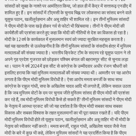
सांसदों को सुबह के नाश्ते पर आमंत्रित किया, जो हाल ही में केंद्र में सत्तारूढ़ एनडीए में
शामिल हुए हैं। इन सांसदों में टीएमसी के चुनाव चिह्न पर लोकसभा का सांसद बनने वाले
यूसुफ पठान, खलीलुर्रहमान और अबु ताहिर भी शामिल रहे। इन तीनों मुस्लिम सांसदों
ने पीएम मोदी के पास खड़े होकर गर्व से फोटो भी खिंचवाया। तीनों ने पीएम मोदी की
कार्यशैली की प्रशंसा करते हुए कहा कि मोदी की नीतियों से देश का विकास हो रहा है।
मोदी के 12 वर्ष के कार्यकाल में मुसलमान स्वयं को ज्यादा सुरक्षित महसूस करता है।
यहां यह खासतौर से उल्लेखनीय है कि तीनों मुस्लिम सांसदों के संसदीय क्षेत्र में मुस्लिम
मतदाताओं की संख्या ज्यादा है। भारतीय क्रिकेट टीम के सदस्य रहे यूसुफ पठान ने तो
अपने गृह प्रदेश गुजरात को छोड़कर पश्चिम बंगाल की बहरामपुर सीट से चुनाव लड़ा
था। पठान ने वर्ष 2024 में इस सीट से कांग्रेस के उम्मीदवार अधीर रंजन चौधरी को
इसलिए हराया कि यहां मुस्लिम मतदाताओं की संख्या ज्यादा थी। आमतौर पर यह आरोप
लगता है कि पीएम मोदी मुस्लिम विरोधी है। ऐसा आरोप ममता बनर्जी के साथ साथ
कांग्रेस के राहुल गांधी, सपा के अखिलेश यादव आदि भी लगाते हैं, लेकिन सवाल उठता
है कि जब मुस्लिम वोटों के दम पर चुनाव जीते मुस्लिम सांसद ही पीएम मोदी की प्रशंसा
कर रहे हैं, तब मोदी मुस्लिम विरोधी कैसे हो सकते हैं? तीनों मुस्लिम सांसदों ने पीएम मोदी
के नेतृत्व में आस्था प्रकट की जो यह दर्शाता है कि पीएम मोदी सबका साथ सबका
विकास और सबका विश्वास के तहत मुसलमानों का भी पूरा ख्याल रखते हैं। यदि पीएम
मोदी मुस्लिम विरोधी होते तो यूसुफ पठान, खलीलुर्रहमान और अबु ताहिर भी भी मोदी के
नेतृत्व को स्वीकार नहीं करते। ममता बनर्जी, राहुल गांधी, अखिलेश यादव जैसे नेता
मोदी के बारे में कुछ भी कहे, लेकिन मुस्लिम सांसदों ने यह प्रदर्शित किया है कि पीएम