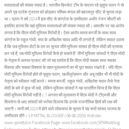
मतदाताओं की संख्या ज्यादा है। भारतीय क्रिकेट टीम के सदस्य रहे यूसुफ पठान ने तो
अपने गृह प्रदेश गुजरात को छोड़कर पश्चिम बंगाल की बहरामपुर सीट से चुनाव लड़ा
था। पठान ने वर्ष 2024 में इस सीट से कांग्रेस के उम्मीदवार अधीर रंजन चौधरी को
इसलिए हराया कि यहां मुस्लिम मतदाताओं की संख्या ज्यादा थी। आमतौर पर यह आरोप
लगता है कि पीएम मोदी मुस्लिम विरोधी है। ऐसा आरोप ममता बनर्जी के साथ साथ
कांग्रेस के राहुल गांधी, सपा के अखिलेश यादव आदि भी लगाते हैं, लेकिन सवाल उठता
है कि जब मुस्लिम वोटों के दम पर चुनाव जीते मुस्लिम सांसद ही पीएम मोदी की प्रशंसा
कर रहे हैं, तब मोदी मुस्लिम विरोधी कैसे हो सकते हैं? तीनों मुस्लिम सांसदों ने पीएम मोदी
के नेतृत्व में आस्था प्रकट की जो यह दर्शाता है कि पीएम मोदी सबका साथ सबका
विकास और सबका विश्वास के तहत मुसलमानों का भी पूरा ख्याल रखते हैं। यदि पीएम
मोदी मुस्लिम विरोधी होते तो यूसुफ पठान, खलीलुर्रहमान और अबु ताहिर भी भी मोदी के
नेतृत्व को स्वीकार नहीं करते। ममता बनर्जी, राहुल गांधी, अखिलेश यादव जैसे नेता
मोदी के बारे में कुछ भी कहे, लेकिन मुस्लिम सांसदों ने यह प्रदर्शित किया है कि पीएम
मोदी मुस्लिम विरोधी नहीं है। 7 अगस्त की मुलाकात में पीएम मोदी ने टीएमसी और
शिवसेना से आए सांसदों को भरोसा दिलाया कि उनके राजनीतिक हितों की रक्षा की
जाएगी। यानी वर्ष 2029 में होने वाले लोकसभा के चुनाव में यह सभी सांसद भाजपा के
उम्मीदवार होंगे। S.P.MITTAL BLOGGER ( 08-08-2026) Website-
www.spmittal.in Facebook Page- www.facebook.com/SPMittalblog