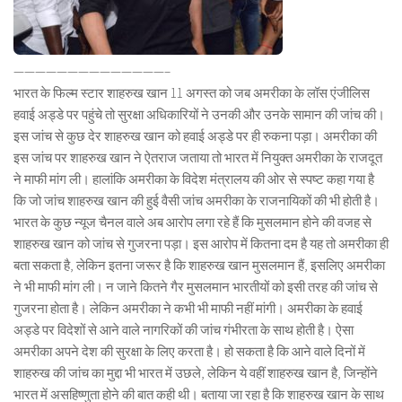
——————————————–
भारत के फिल्म स्टार शाहरुख खान 11 अगस्त को जब अमरीका के लॉस एंजीलिस
हवाई अड्डे पर पहुंचे तो सुरक्षा अधिकारियों ने उनकी और उनके सामान की जांच की।
इस जांच से कुछ देर शाहरुख खान को हवाई अड्डे पर ही रुकना पड़ा। अमरीका की
इस जांच पर शाहरुख खान ने ऐतराज जताया तो भारत में नियुक्त अमरीका के राजदूत
ने माफी मांग ली। हालांकि अमरीका के विदेश मंत्रालय की ओर से स्पष्ट कहा गया है
कि जो जांच शाहरुख खान की हुई वैसी जांच अमरीका के राजनायिकों की भी होती है।
भारत के कुछ न्यूज चैनल वाले अब आरोप लगा रहे हैं कि मुसलमान होने की वजह से
शाहरुख खान को जांच से गुजरना पड़ा। इस आरोप में कितना दम है यह तो अमरीका ही
बता सकता है, लेकिन इतना जरूर है कि शाहरुख खान मुसलमान हैं, इसलिए अमरीका
ने भी माफी मांग ली। न जाने कितने गैर मुसलमान भारतीयों को इसी तरह की जांच से
गुजरना होता है। लेकिन अमरीका ने कभी भी माफी नहीं मांगी। अमरीका के हवाई
अड्डे पर विदेशों से आने वाले नागरिकों की जांच गंभीरता के साथ होती है। ऐसा
अमरीका अपने देश की सुरक्षा के लिए करता है। हो सकता है कि आने वाले दिनों में
शाहरुख की जांच का मुद्दा भी भारत में उछले, लेकिन ये वहीं शाहरुख खान है, जिन्होंने
भारत में असहिष्णुता होने की बात कही थी। बताया जा रहा है कि शाहरुख खान के साथ