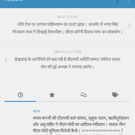
NEXT STORY
जीते टेंक पर लगाया पाकिस्तान का उल्टा झंडा। अजमेर में भगत सिंह
नौजवान सभा ने दिखाई देशभक्ति। सीएम करेंगी विजय स्तंभ का लोकार्पण।
PREVIOUS STORY
छेड़छाड़ के आरोपियों को बचा रही है डीएसपी अदिति कामट कॉलेज छात्र
संघ की पूर्व अध्यक्ष ने लगाया आरोप।
NEW
ममता बनर्जी की टीएमसी वाले सांसद, यूसुफ पठान, खलीलुर्रहमान
और अबु ताहिर ने पीएम मोदी का आतिथ्य स्वीकारा। सवाल-फिर
पीएम मोदी मुस्लिम विरोधी कैसे। ================ 7