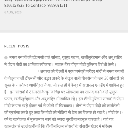
9166157932 To Contact- 9829071511
6 AUG, 2026
RECENT POSTS
ममता बनर्जी की टीएमसी वाले सांसद, यूसुफ पठान, खलीलुर्रहमान और अबु ताहिर
ने पीएम मोदी का आतिथ्य स्वीकारा। सवाल-फिर पीएम मोदी मुस्लिम विरोधी कैसे।
================ 7 अगस्त को दिल्ली में प्रधानमंत्री नरेंद्र मोदी ने ममता बनर्जी
के नेतृत्व वाली टीएमसी और उद्धव ठाकरे के नेतृत्व वाली शिवसेना के उन 26 सांसदों को
सुबह के नाश्ते पर आमंत्रित किया, जो हाल ही में केंद्र में सत्तारूढ़ एनडीए में शामिल हुए
हैं। इन सांसदों में टीएमसी के चुनाव चिह्न पर लोकसभा का सांसद बनने वाले यूसुफ
पठान, खलीलुर्रहमान और अबु ताहिर भी शामिल रहे। इन तीनों मुस्लिम सांसदों ने पीएम
मोदी के पास खड़े होकर गर्व से फोटो भी खिंचवाया। तीनों ने पीएम मोदी की कार्यशैली
की प्रशंसा करते हुए कहा कि मोदी की नीतियों से देश का विकास हो रहा है। मोदी के 12
वर्ष के कार्यकाल में मुसलमान स्वयं को ज्यादा सुरक्षित महसूस करता है। यहां यह
खासतौर से उल्लेखनीय है कि तीनों मुस्लिम सांसदों के संसदीय क्षेत्र में मुस्लिम