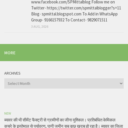
www.facebook.com/SPMittalblog Follow me on
Twitter- https://twitter.com/spmittalblogger?s=11
Blog- spmittal.blogspot.com To Add in WhatsApp
Group- 9166157932 To Contact- 9829071511
3 AUG, 2026
MORE
ARCHIVES
Archives
NEW
ब्यावर की भी सीमेंट फैक्ट्री से ग्रामीणों का जीना मुश्किल। प्रतिबंधित केमिकल
कचरे के इस्तेमाल से पर्यावरण, पानी जमीन सब कुछ खराब हो रहा है। ब्यावर का जिला