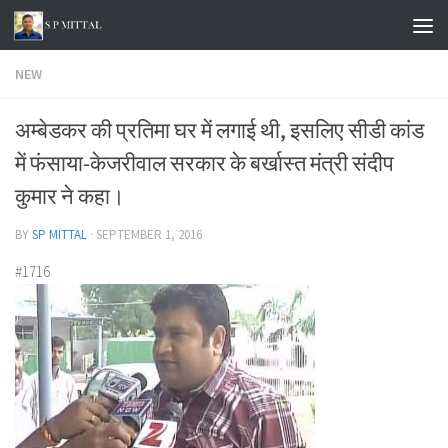
Skip to content
NEW
अम्बेडकर की प्रतिमा घर में लगाई थी, इसलिए सीडी कांड
में फंसाया-केजरीवाल सरकार के बर्खास्त मंत्री संदीप
कुमार ने कहा।
BY
SP MITTAL
·
SEPTEMBER 1, 2016
#1716