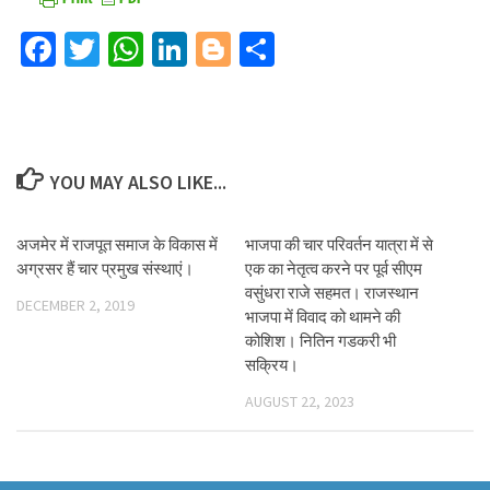
Facebook
Twitter
WhatsApp
LinkedIn
Blogger
Share
YOU MAY ALSO LIKE...
अजमेर में राजपूत समाज के विकास में
भाजपा की चार परिवर्तन यात्रा में से
अग्रसर हैं चार प्रमुख संस्थाएं।
एक का नेतृत्व करने पर पूर्व सीएम
वसुंधरा राजे सहमत। राजस्थान
DECEMBER 2, 2019
भाजपा में विवाद को थामने की
कोशिश। नितिन गडकरी भी
सक्रिय।
AUGUST 22, 2023