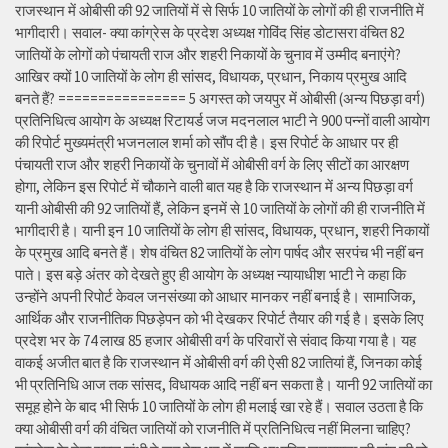
राजस्थान में ओबीसी की 92 जातियों में से सिर्फ 10 जातियों के लोगों की ही राजनीति में
भागीदारी। सवाल- क्या कांग्रेस के प्रदेश अध्यक्ष गोविंद सिंह डोटासरा वंचित 82
जातियों के लोगों को पंचायती राज और शहरी निकायों के चुनाव में उम्मीद बनाएंगे?
आखिर क्यों 10 जातियों के लोग ही सांसद, विधायक, प्रधान, निकाय प्रमुख आदि
बनते हैं? ================ 5 अगस्त को जयपुर में ओबीसी (अन्य पिछड़ा वर्ग)
प्रतिनिधित्व आयोग के अध्यक्ष रिटायर्ड जज मदनलाल भाटी ने 900 पन्नों वाली आयोग
की रिपोर्ट मुख्यमंत्री भजनलाल शर्मा को सौंप दी है। इस रिपोर्ट के आधार पर ही
पंचायती राज और शहरी निकायों के चुनावों में ओबीसी वर्ग के लिए सीटों का आरक्षण
होगा, लेकिन इस रिपोर्ट में चौकाने वाली बात यह है कि राजस्थान में अन्य पिछड़ा वर्ग
यानी ओबीसी की 92 जातियों हैं, लेकिन इनमें से 10 जातियों के लोगों की ही राजनीति में
भागीदारी है। यानी इन 10 जातियों के लोग ही सांसद, विधायक, प्रधान, शहरी निकायों
के प्रमुख आदि बनते हैं। शेष वंचित 82 जातियों के लोग पार्षद और सरपंच भी नहीं बन
पाते। इस बड़े अंतर को देखते हुए ही आयोग के अध्यक्ष न्यायाधीश भाटी ने कहा कि
उन्होंने अपनी रिपोर्ट केवल जनसंख्या को आधार मानकर नहीं बनाई है। सामाजिक,
आर्थिक और राजनीतिक पिछड़ेपन को भी देखकर रिपोर्ट तैयार की गई है। इसके लिए
प्रदेश भर के 74 लाख 85 हजार ओबीसी वर्ग के परिवारों से संवाद किया गया है। यह
वाकई अजीत बात है कि राजस्थान में ओबीसी वर्ग की ऐसी 82 जातियां हैं, जिनका कोई
भी प्रतिनिधि आज तक सांसद, विधायक आदि नहीं बन सकता है। यानी 92 जातियों का
समूह होने के बाद भी सिर्फ 10 जातियों के लोग ही मलाई खा रहे हैं। सवाल उठता है कि
क्या ओबीसी वर्ग की वंचित जातियों को राजनीति में प्रतिनिधित्व नहीं मिलना चाहिए?