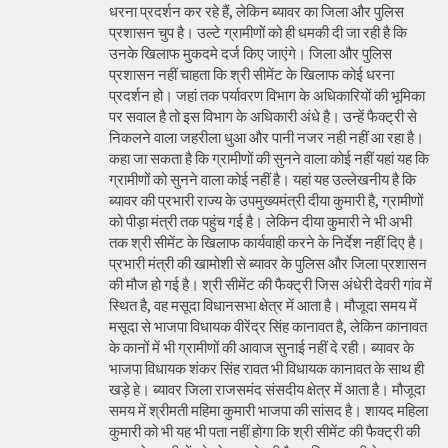
धरना प्रदर्शन कर रहे हैं, लेकिन ब्यावर का जिला और पुलिस
प्रशासन चुप है। उल्टे ग्रामीणों को ही धमकी दी जा रही है कि
उनके खिलाफ मुकदमे दर्ज किए जाएंगे। जिला और पुलिस
प्रशासन नहीं चाहता कि श्री सीमेंट के खिलाफ कोई धरना
प्रदर्शन हो। जहां तक पर्यावरण विभाग के अधिकारियों की भूमिका
पर सवाल है तो इस विभाग के अधिकारी अंधे है। उन्हें फैक्ट्री से
निकलने वाला जहरीला धुआ और पानी नजर नही नहीं आ रहा है।
कहा जा सकता है कि ग्रामीणों की सुनने वाला कोई नहीं यहां यह कि
ग्रामीणों को सुनने वाला कोई नहीं है। यहां यह उल्लेखनीय है कि
ब्यावर की प्रभारी राज्य के उपमुख्यमंत्री दीया कुमारी है, ग्रामीणों
को पीड़ा मंत्री तक पहुंच गई है। लेकिन दीया कुमारी ने भी अभी
तक श्री सीमेंट के खिलाफ कार्यवाही करने के निर्देश नहीं दिए है।
प्रभारी मंत्री की खामोशी से ब्यावर के पुलिस और जिला प्रशासन
की मौज हो गई है। श्री सीमेंट की फैक्ट्री जिस अंधेरी देवरी गांव में
स्थित है, वह मसूदा विधानसभा क्षेत्र में आता है। मौजूदा समय में
मसूदा से भाजपा विधायक वीरेंद्र सिंह कानावत है, लेकिन कानावत
के कानों में भी ग्रामीणों की आवाज सुनाई नहीं दे रही। ब्यावर के
भाजपा विधायक शंकर सिंह रावत भी विधायक कानावत के साथ ही
खड़े हे। ब्यावर जिला राजसमंद संसदीय क्षेत्र में आता है। मौजूदा
समय में श्रीमती महिमा कुमारी भाजपा की सांसद है। शायद महिला
कुमारी को भी यह भी पता नहीं होगा कि श्री सीमेंट की फैक्ट्री की