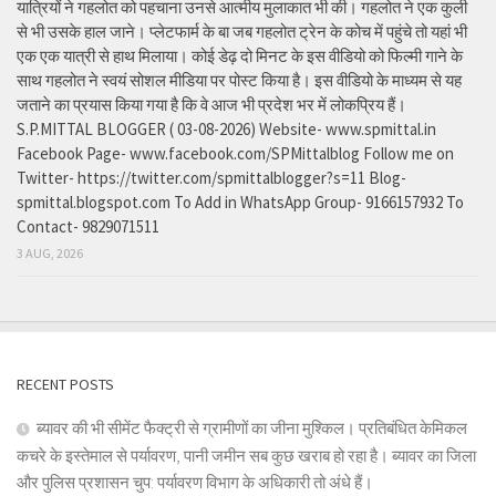
यात्रियों ने गहलोत को पहचाना उनसे आत्मीय मुलाकात भी की। गहलोत ने एक कुली
से भी उसके हाल जाने। प्लेटफार्म के बा जब गहलोत ट्रेन के कोच में पहुंचे तो यहां भी
एक एक यात्री से हाथ मिलाया। कोई डेढ़ दो मिनट के इस वीडियो को फिल्मी गाने के
साथ गहलोत ने स्वयं सोशल मीडिया पर पोस्ट किया है। इस वीडियो के माध्यम से यह
जताने का प्रयास किया गया है कि वे आज भी प्रदेश भर में लोकप्रिय हैं।
S.P.MITTAL BLOGGER ( 03-08-2026) Website- www.spmittal.in
Facebook Page- www.facebook.com/SPMittalblog Follow me on
Twitter- https://twitter.com/spmittalblogger?s=11 Blog-
spmittal.blogspot.com To Add in WhatsApp Group- 9166157932 To
Contact- 9829071511
3 AUG, 2026
RECENT POSTS
ब्यावर की भी सीमेंट फैक्ट्री से ग्रामीणों का जीना मुश्किल। प्रतिबंधित केमिकल
कचरे के इस्तेमाल से पर्यावरण, पानी जमीन सब कुछ खराब हो रहा है। ब्यावर का जिला
और पुलिस प्रशासन चुप: पर्यावरण विभाग के अधिकारी तो अंधे हैं।