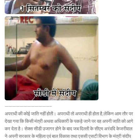
————————————–
अपराधी की कोई जाति नहीं होती। अपराधी तो अपराधी ही होता है,लेकिन आम तौर पर
देखा गया कि किसी मंत्री अथवा अधिकारी के पकड़े जाने पर वह अपनी जाति को आगे
कर देता है। सेक्स सीडी उजागर होने के बाद जब दिल्ली के सीएम अरंवदि केजरीवाल
ने अपनी सरकार के महिला एवं बाल विकास तथा एससी एसटी विभाग के मंत्री संदीप