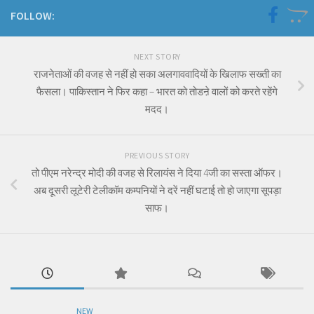
FOLLOW:
NEXT STORY
राजनेताओं की वजह से नहीं हो सका अलगाववादियों के खिलाफ सख्ती का
फैसला। पाकिस्तान ने फिर कहा – भारत को तोडऩे वालों को करते रहेंगे
मदद।
PREVIOUS STORY
तो पीएम नरेन्द्र मोदी की वजह से रिलायंस ने दिया 4जी का सस्ता ऑफर।
अब दूसरी लूटेरी टेलीकॉम कम्पनियों ने दरें नहीं घटाई तो हो जाएगा सूपड़ा
साफ।
NEW