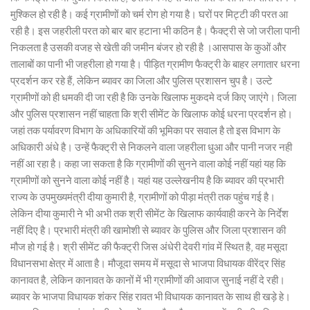
मुश्किल हो रही है। कई ग्रामीणों को चर्म रोग हो गया है। घरों पर मिट्टी की परत आ
रही है। इस जहरीली परत को बार बार हटाना भी कठिन है। फैक्ट्री से जो जरीला पानी
निकलता है उसकी वजह से खेती की जमीन बंजर हो रही है ।आसपास के कुओं और
तालाबों का पानी भी जहरीला हो गया है। पीड़ित ग्रामीण फैक्ट्री के बाहर लगातार धरना
प्रदर्शन कर रहे हैं, लेकिन ब्यावर का जिला और पुलिस प्रशासन चुप है। उल्टे
ग्रामीणों को ही धमकी दी जा रही है कि उनके खिलाफ मुकदमे दर्ज किए जाएंगे। जिला
और पुलिस प्रशासन नहीं चाहता कि श्री सीमेंट के खिलाफ कोई धरना प्रदर्शन हो।
जहां तक पर्यावरण विभाग के अधिकारियों की भूमिका पर सवाल है तो इस विभाग के
अधिकारी अंधे है। उन्हें फैक्ट्री से निकलने वाला जहरीला धुआ और पानी नजर नही
नहीं आ रहा है। कहा जा सकता है कि ग्रामीणों की सुनने वाला कोई नहीं यहां यह कि
ग्रामीणों को सुनने वाला कोई नहीं है। यहां यह उल्लेखनीय है कि ब्यावर की प्रभारी
राज्य के उपमुख्यमंत्री दीया कुमारी है, ग्रामीणों को पीड़ा मंत्री तक पहुंच गई है।
लेकिन दीया कुमारी ने भी अभी तक श्री सीमेंट के खिलाफ कार्यवाही करने के निर्देश
नहीं दिए है। प्रभारी मंत्री की खामोशी से ब्यावर के पुलिस और जिला प्रशासन की
मौज हो गई है। श्री सीमेंट की फैक्ट्री जिस अंधेरी देवरी गांव में स्थित है, वह मसूदा
विधानसभा क्षेत्र में आता है। मौजूदा समय में मसूदा से भाजपा विधायक वीरेंद्र सिंह
कानावत है, लेकिन कानावत के कानों में भी ग्रामीणों की आवाज सुनाई नहीं दे रही।
ब्यावर के भाजपा विधायक शंकर सिंह रावत भी विधायक कानावत के साथ ही खड़े हे।