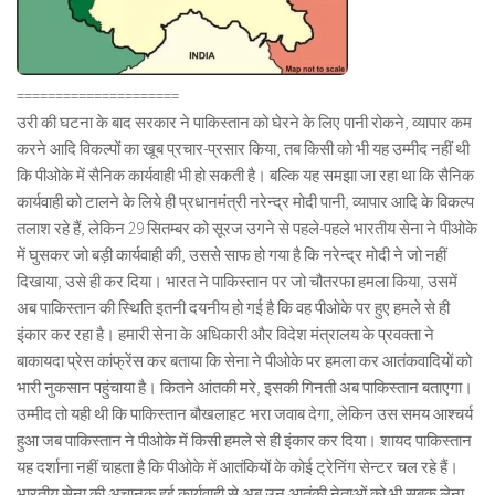
=====================
उरी की घटना के बाद सरकार ने पाकिस्तान को घेरने के लिए पानी रोकने, व्यापार कम
करने आदि विकल्पों का खूब प्रचार-प्रसार किया, तब किसी को भी यह उम्मीद नहीं थी
कि पीओके में सैनिक कार्यवाही भी हो सकती है। बल्कि यह समझा जा रहा था कि सैनिक
कार्यवाही को टालने के लिये ही प्रधानमंत्री नरेन्द्र मोदी पानी, व्यापार आदि के विकल्प
तलाश रहे हैं, लेकिन 29 सितम्बर को सूरज उगने से पहले-पहले भारतीय सेना ने पीओके
में घुसकर जो बड़ी कार्यवाही की, उससे साफ हो गया है कि नरेन्द्र मोदी ने जो नहीं
दिखाया, उसे ही कर दिया। भारत ने पाकिस्तान पर जो चौतरफा हमला किया, उसमें
अब पाकिस्तान की स्थिति इतनी दयनीय हो गई है कि वह पीओके पर हुए हमले से ही
इंकार कर रहा है। हमारी सेना के अधिकारी और विदेश मंत्रालय के प्रवक्ता ने
बाकायदा प्रेस कांफ्रेंस कर बताया कि सेना ने पीओके पर हमला कर आतंकवादियों को
भारी नुकसान पहुंचाया है। कितने आंतकी मरे, इसकी गिनती अब पाकिस्तान बताएगा।
उम्मीद तो यही थी कि पाकिस्तान बौखलाहट भरा जवाब देगा, लेकिन उस समय आश्चर्य
हुआ जब पाकिस्तान ने पीओके में किसी हमले से ही इंकार कर दिया। शायद पाकिस्तान
यह दर्शाना नहीं चाहता है कि पीओके में आतंकियों के कोई ट्रेनिंग सेन्टर चल रहे हैं।
भारतीय सेना की अचानक हुई कार्यवाही से अब उन आतंकी नेताओं को भी सबक लेना