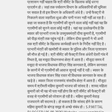
प्रशासन नहीं चाहता कि श्री सीमेंट के खिलाफ कोई धरना
प्रदर्शन हो। जहां तक पर्यावरण विभाग के अधिकारियों की भूमिका
पर सवाल है तो इस विभाग के अधिकारी अंधे है। उन्हें फैक्ट्री से
निकलने वाला जहरीला धुआ और पानी नजर नही नहीं आ रहा है।
कहा जा सकता है कि ग्रामीणों की सुनने वाला कोई नहीं यहां यह कि
ग्रामीणों को सुनने वाला कोई नहीं है। यहां यह उल्लेखनीय है कि
ब्यावर की प्रभारी राज्य के उपमुख्यमंत्री दीया कुमारी है, ग्रामीणों
को पीड़ा मंत्री तक पहुंच गई है। लेकिन दीया कुमारी ने भी अभी
तक श्री सीमेंट के खिलाफ कार्यवाही करने के निर्देश नहीं दिए है।
प्रभारी मंत्री की खामोशी से ब्यावर के पुलिस और जिला प्रशासन
की मौज हो गई है। श्री सीमेंट की फैक्ट्री जिस अंधेरी देवरी गांव में
स्थित है, वह मसूदा विधानसभा क्षेत्र में आता है। मौजूदा समय में
मसूदा से भाजपा विधायक वीरेंद्र सिंह कानावत है, लेकिन कानावत
के कानों में भी ग्रामीणों की आवाज सुनाई नहीं दे रही। ब्यावर के
भाजपा विधायक शंकर सिंह रावत भी विधायक कानावत के साथ ही
खड़े हे। ब्यावर जिला राजसमंद संसदीय क्षेत्र में आता है। मौजूदा
समय में श्रीमती महिमा कुमारी भाजपा की सांसद है। शायद महिला
कुमारी को भी यह भी पता नहीं होगा कि श्री सीमेंट की फैक्ट्री की
वजह से ग्रामीणों को परेशान हो रही है। महिमा कुमारी मेवाड़
राजघराने की सदस्य हे। हो सकता है कि सांसद होने के कारण
महिमा कुमारी के बांगड़ समूह से अच्छे संबंध हो। S.P.MITTAL