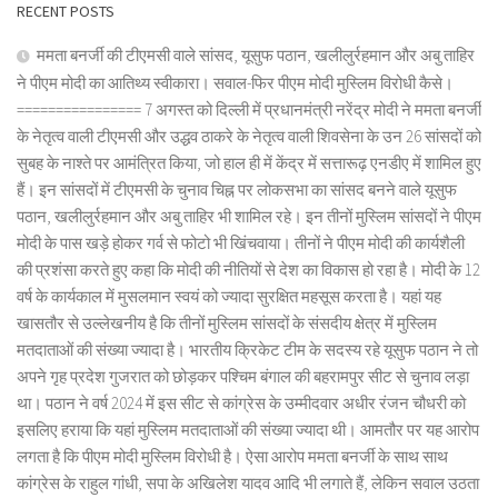
RECENT POSTS
ममता बनर्जी की टीएमसी वाले सांसद, यूसुफ पठान, खलीलुर्रहमान और अबु ताहिर
ने पीएम मोदी का आतिथ्य स्वीकारा। सवाल-फिर पीएम मोदी मुस्लिम विरोधी कैसे।
================ 7 अगस्त को दिल्ली में प्रधानमंत्री नरेंद्र मोदी ने ममता बनर्जी
के नेतृत्व वाली टीएमसी और उद्धव ठाकरे के नेतृत्व वाली शिवसेना के उन 26 सांसदों को
सुबह के नाश्ते पर आमंत्रित किया, जो हाल ही में केंद्र में सत्तारूढ़ एनडीए में शामिल हुए
हैं। इन सांसदों में टीएमसी के चुनाव चिह्न पर लोकसभा का सांसद बनने वाले यूसुफ
पठान, खलीलुर्रहमान और अबु ताहिर भी शामिल रहे। इन तीनों मुस्लिम सांसदों ने पीएम
मोदी के पास खड़े होकर गर्व से फोटो भी खिंचवाया। तीनों ने पीएम मोदी की कार्यशैली
की प्रशंसा करते हुए कहा कि मोदी की नीतियों से देश का विकास हो रहा है। मोदी के 12
वर्ष के कार्यकाल में मुसलमान स्वयं को ज्यादा सुरक्षित महसूस करता है। यहां यह
खासतौर से उल्लेखनीय है कि तीनों मुस्लिम सांसदों के संसदीय क्षेत्र में मुस्लिम
मतदाताओं की संख्या ज्यादा है। भारतीय क्रिकेट टीम के सदस्य रहे यूसुफ पठान ने तो
अपने गृह प्रदेश गुजरात को छोड़कर पश्चिम बंगाल की बहरामपुर सीट से चुनाव लड़ा
था। पठान ने वर्ष 2024 में इस सीट से कांग्रेस के उम्मीदवार अधीर रंजन चौधरी को
इसलिए हराया कि यहां मुस्लिम मतदाताओं की संख्या ज्यादा थी। आमतौर पर यह आरोप
लगता है कि पीएम मोदी मुस्लिम विरोधी है। ऐसा आरोप ममता बनर्जी के साथ साथ
कांग्रेस के राहुल गांधी, सपा के अखिलेश यादव आदि भी लगाते हैं, लेकिन सवाल उठता