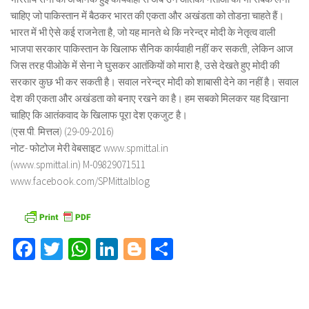
चाहिए जो पाकिस्तान में बैठकर भारत की एकता और अखंडता को तोडऩा चाहते हैं।
भारत में भी ऐसे कई राजनेता है, जो यह मानते थे कि नरेन्द्र मोदी के नेतृत्व वाली
भाजपा सरकार पाकिस्तान के खिलाफ सैनिक कार्यवाही नहीं कर सकती, लेकिन आज
जिस तरह पीओके में सेना ने घुसकर आतंकियों को मारा है, उसे देखते हुए मोदी की
सरकार कुछ भी कर सकती है। सवाल नरेन्द्र मोदी को शाबासी देने का नहीं है। सवाल
देश की एकता और अखंडता को बनाए रखने का है। हम सबको मिलकर यह दिखाना
चाहिए कि आतंकवाद के खिलाफ पूरा देश एकजुट है।
(एस.पी. मित्तल) (29-09-2016)
नोट- फोटोज मेरी वेबसाइट www.spmittal.in
(www.spmittal.in) M-09829071511
www.facebook.com/SPMittalblog
Facebook
Twitter
WhatsApp
LinkedIn
Blogger
Share