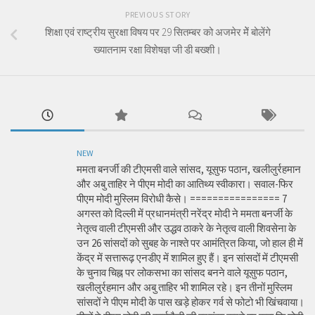
PREVIOUS STORY
शिक्षा एवं राष्ट्रीय सुरक्षा विषय पर 29 सितम्बर को अजमेर मेें बोलेंगे
ख्यातनाम रक्षा विशेषज्ञ जी डी बख्शी।
NEW
ममता बनर्जी की टीएमसी वाले सांसद, यूसुफ पठान, खलीलुर्रहमान
और अबु ताहिर ने पीएम मोदी का आतिथ्य स्वीकारा। सवाल-फिर
पीएम मोदी मुस्लिम विरोधी कैसे। ================ 7
अगस्त को दिल्ली में प्रधानमंत्री नरेंद्र मोदी ने ममता बनर्जी के
नेतृत्व वाली टीएमसी और उद्धव ठाकरे के नेतृत्व वाली शिवसेना के
उन 26 सांसदों को सुबह के नाश्ते पर आमंत्रित किया, जो हाल ही में
केंद्र में सत्तारूढ़ एनडीए में शामिल हुए हैं। इन सांसदों में टीएमसी
के चुनाव चिह्न पर लोकसभा का सांसद बनने वाले यूसुफ पठान,
खलीलुर्रहमान और अबु ताहिर भी शामिल रहे। इन तीनों मुस्लिम
सांसदों ने पीएम मोदी के पास खड़े होकर गर्व से फोटो भी खिंचवाया।