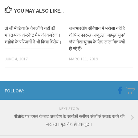
YOU MAY ALSO LIKE...
तो जी मीडिया के चैनलों ने नहीं की
जब भारतीय संविधान में भरोसा नहीं है
भारत-पाक क्रिकेट मैच की कवरेज।
तो फिर फारुख अब्दुल्ला, महबूबा मुफ्ती
शहीदों के परिजनों ने भी किया विरोध।
जैसे नेता चुनाव के लिए लालायित क्यों
=======================
हो रहे हैं?
JUNE 4, 2017
MARCH 11, 2019
FOLLOW:
NEXT STORY
पीओके पर हमले के बाद अब देश के आतंकी स्लीपर सेलों से सर्तक रहने की
जरूरत। पूरा देश हो एकजुट।