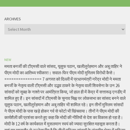
ARCHIVES
Archives
NEW
ममता बनर्जी की टीएमसी वाले सांसद, यूसुफ पठान, खलीलुर्रहमान और अबु ताहिर ने
पीएम मोदी का आतिथ्य स्वीकारा। सवाल-फिर पीएम मोदी मुस्लिम विरोधी कैसे।
================ 7 अगस्त को दिल्ली में प्रधानमंत्री नरेंद्र मोदी ने ममता
बनर्जी के नेतृत्व वाली टीएमसी और उद्धव ठाकरे के नेतृत्व वाली शिवसेना के उन 26
सांसदों को सुबह के नाश्ते पर आमंत्रित किया, जो हाल ही में केंद्र में सत्तारूढ़ एनडीए में
शामिल हुए हैं। इन सांसदों में टीएमसी के चुनाव चिह्न पर लोकसभा का सांसद बनने वाले
यूसुफ पठान, खलीलुर्रहमान और अबु ताहिर भी शामिल रहे। इन तीनों मुस्लिम सांसदों
ने पीएम मोदी के पास खड़े होकर गर्व से फोटो भी खिंचवाया। तीनों ने पीएम मोदी की
कार्यशैली की प्रशंसा करते हुए कहा कि मोदी की नीतियों से देश का विकास हो रहा है।
मोदी के 12 वर्ष के कार्यकाल में मुसलमान स्वयं को ज्यादा सुरक्षित महसूस करता है।