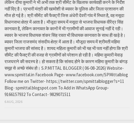
लेकिन दीया कुमारी ने भी अभी तक श्री सीमेंट के खिलाफ कार्यवाही करने के निर्देश
नहीं दिए है। प्रभारी मंत्री की खामोशी से ब्यावर के पुलिस और जिला प्रशासन की
मौज हो गई है। श्री सीमेंट की फैक्ट्री जिस अंधेरी देवरी गांव में स्थित है, वह मसूदा
विधानसभा क्षेत्र में आता है। मौजूदा समय में मसूदा से भाजपा विधायक वीरेंद्र सिंह
कानावत है, लेकिन कानावत के कानों में भी ग्रामीणों की आवाज सुनाई नहीं दे रही।
ब्यावर के भाजपा विधायक शंकर सिंह रावत भी विधायक कानावत के साथ ही खड़े हे।
ब्यावर जिला राजसमंद संसदीय क्षेत्र में आता है। मौजूदा समय में श्रीमती महिमा
कुमारी भाजपा की सांसद है। शायद महिला कुमारी को भी यह भी पता नहीं होगा कि श्री
सीमेंट की फैक्ट्री की वजह से ग्रामीणों को परेशान हो रही है। महिमा कुमारी मेवाड़
राजघराने की सदस्य हे। हो सकता है कि सांसद होने के कारण महिमा कुमारी के बांगड़
समूह से अच्छे संबंध हो। S.P.MITTAL BLOGGER ( 06-08-2026) Website-
www.spmittal.in Facebook Page- www.facebook.com/SPMittalblog
Follow me on Twitter- https://twitter.com/spmittalblogger?s=11
Blog- spmittal.blogspot.com To Add in WhatsApp Group-
9166157932 To Contact- 9829071511
6 AUG, 2026