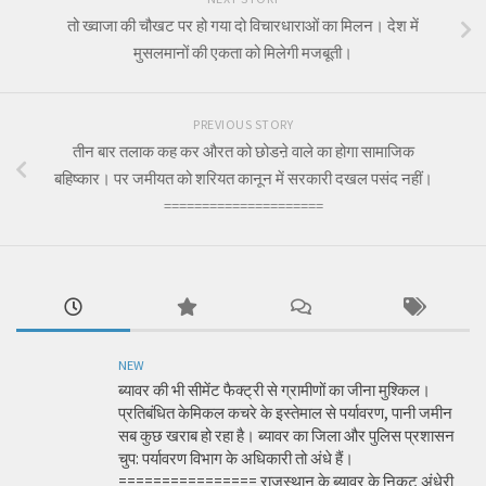
तो ख्वाजा की चौखट पर हो गया दो विचारधाराओं का मिलन। देश में
मुसलमानों की एकता को मिलेगी मजबूती।
PREVIOUS STORY
तीन बार तलाक कह कर औरत को छोडऩे वाले का होगा सामाजिक
बहिष्कार। पर जमीयत को शरियत कानून में सरकारी दखल पसंद नहीं।
=====================
NEW
ब्यावर की भी सीमेंट फैक्ट्री से ग्रामीणों का जीना मुश्किल।
प्रतिबंधित केमिकल कचरे के इस्तेमाल से पर्यावरण, पानी जमीन
सब कुछ खराब हो रहा है। ब्यावर का जिला और पुलिस प्रशासन
चुप: पर्यावरण विभाग के अधिकारी तो अंधे हैं।
================ राजस्थान के ब्यावर के निकट अंधेरी