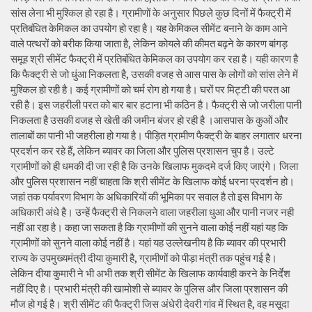
सांस लेना भी मुश्किल हो रहा है। ग्रामीणों के अनुसार पिछले कुछ दिनों में फैक्ट्री में
प्रतिबंधित केमिकल का उपयोग हो रहा है। यह केमिकल सीमेंट बनाने के काम आने
वाले पत्थरों को बरीक किया जाता है, लेकिन कोयले की कीमत बढ़ने के कारण बांगड़
समूह श्री सीमेंट फैक्ट्री में प्रतिबंधित केमिकल का उपयोग कर रहा है। यही कारण है
कि फैक्ट्री से जो धुंआ निकलता है, उसकी वजह से आस पास के लोगों को सांस लेने में
मुश्किल हो रही है। कई ग्रामीणों को चर्म रोग हो गया है। घरों पर मिट्टी की परत आ
रही है। इस जहरीली परत को बार बार हटाना भी कठिन है। फैक्ट्री से जो जरीला पानी
निकलता है उसकी वजह से खेती की जमीन बंजर हो रही है ।आसपास के कुओं और
तालाबों का पानी भी जहरीला हो गया है। पीड़ित ग्रामीण फैक्ट्री के बाहर लगातार धरना
प्रदर्शन कर रहे हैं, लेकिन ब्यावर का जिला और पुलिस प्रशासन चुप है। उल्टे
ग्रामीणों को ही धमकी दी जा रही है कि उनके खिलाफ मुकदमे दर्ज किए जाएंगे। जिला
और पुलिस प्रशासन नहीं चाहता कि श्री सीमेंट के खिलाफ कोई धरना प्रदर्शन हो।
जहां तक पर्यावरण विभाग के अधिकारियों की भूमिका पर सवाल है तो इस विभाग के
अधिकारी अंधे है। उन्हें फैक्ट्री से निकलने वाला जहरीला धुआ और पानी नजर नही
नहीं आ रहा है। कहा जा सकता है कि ग्रामीणों की सुनने वाला कोई नहीं यहां यह कि
ग्रामीणों को सुनने वाला कोई नहीं है। यहां यह उल्लेखनीय है कि ब्यावर की प्रभारी
राज्य के उपमुख्यमंत्री दीया कुमारी है, ग्रामीणों को पीड़ा मंत्री तक पहुंच गई है।
लेकिन दीया कुमारी ने भी अभी तक श्री सीमेंट के खिलाफ कार्यवाही करने के निर्देश
नहीं दिए है। प्रभारी मंत्री की खामोशी से ब्यावर के पुलिस और जिला प्रशासन की
मौज हो गई है। श्री सीमेंट की फैक्ट्री जिस अंधेरी देवरी गांव में स्थित है, वह मसूदा