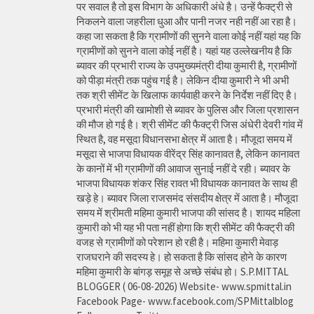
पर सवाल है तो इस विभाग के अधिकारी अंधे है। उन्हें फैक्ट्री से
निकलने वाला जहरीला धुआ और पानी नजर नही नहीं आ रहा है।
कहा जा सकता है कि ग्रामीणों की सुनने वाला कोई नहीं यहां यह कि
ग्रामीणों को सुनने वाला कोई नहीं है। यहां यह उल्लेखनीय है कि
ब्यावर की प्रभारी राज्य के उपमुख्यमंत्री दीया कुमारी है, ग्रामीणों
को पीड़ा मंत्री तक पहुंच गई है। लेकिन दीया कुमारी ने भी अभी
तक श्री सीमेंट के खिलाफ कार्यवाही करने के निर्देश नहीं दिए है।
प्रभारी मंत्री की खामोशी से ब्यावर के पुलिस और जिला प्रशासन
की मौज हो गई है। श्री सीमेंट की फैक्ट्री जिस अंधेरी देवरी गांव में
स्थित है, वह मसूदा विधानसभा क्षेत्र में आता है। मौजूदा समय में
मसूदा से भाजपा विधायक वीरेंद्र सिंह कानावत है, लेकिन कानावत
के कानों में भी ग्रामीणों की आवाज सुनाई नहीं दे रही। ब्यावर के
भाजपा विधायक शंकर सिंह रावत भी विधायक कानावत के साथ ही
खड़े हे। ब्यावर जिला राजसमंद संसदीय क्षेत्र में आता है। मौजूदा
समय में श्रीमती महिमा कुमारी भाजपा की सांसद है। शायद महिला
कुमारी को भी यह भी पता नहीं होगा कि श्री सीमेंट की फैक्ट्री की
वजह से ग्रामीणों को परेशान हो रही है। महिमा कुमारी मेवाड़
राजघराने की सदस्य हे। हो सकता है कि सांसद होने के कारण
महिमा कुमारी के बांगड़ समूह से अच्छे संबंध हो। S.P.MITTAL
BLOGGER ( 06-08-2026) Website- www.spmittal.in
Facebook Page- www.facebook.com/SPMittalblog