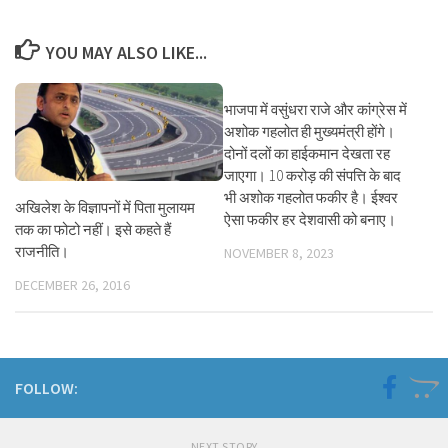
YOU MAY ALSO LIKE...
भाजपा में वसुंधरा राजे और कांग्रेस में
अशोक गहलोत ही मुख्यमंत्री होंगे।
दोनों दलों का हाईकमान देखता रह
जाएगा। 10 करोड़ की संपत्ति के बाद
भी अशोक गहलोत फकीर है। ईश्वर
अखिलेश के विज्ञापनों में पिता मुलायम
ऐसा फकीर हर देशवासी को बनाए।
तक का फोटो नहीं। इसे कहते हैं
राजनीति।
NOVEMBER 8, 2023
DECEMBER 26, 2016
FOLLOW:
NEXT STORY