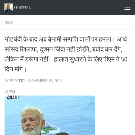
Skip to content
NEW
नोटबंदी के बाद अब बेनामी सम्पत्ति वालों पर हमला। आधे
सांसद खिलाफ, दुश्मन जिंदा नहीं छोड़ेंगे, बर्बाद कर देंगे,
लेकिन मैं डरूंगा नहीं। हालात सुधारने के लिए पीएम ने 50
दिन मांगे।
BY
SP MITTAL
·
NOVEMBER 13, 2016
#1954