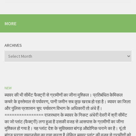
MORE
ARCHIVES
Archives
NEW
ब्यावर की भी सीमेंट फैक्ट्री से ग्रामीणों का जीना मुश्किल। प्रतिबंधित केमिकल
कचरे के इस्तेमाल से पर्यावरण, पानी जमीन सब कुछ खराब हो रहा है। ब्यावर का जिला
और पुलिस प्रशासन चुप: पर्यावरण विभाग के अधिकारी तो अंधे हैं।
================ राजस्थान के ब्यावर के निकट अंधेरी देवरी में श्री सीमेंट
का जो प्लांट (फैक्ट्री) लगा हुआ है उसकी वजह से आसपास के ग्रामीणों का जीना
मुश्किल हो गया है। यह प्लांट देश के सुविख्यात बांगड़ औद्योगिक घराने का है। यूं तो
बांगड़ घराना समाजसेवा का दावा करता है,लेकिन ब्यावर प्लांट की वजह से ग्रामीणों को