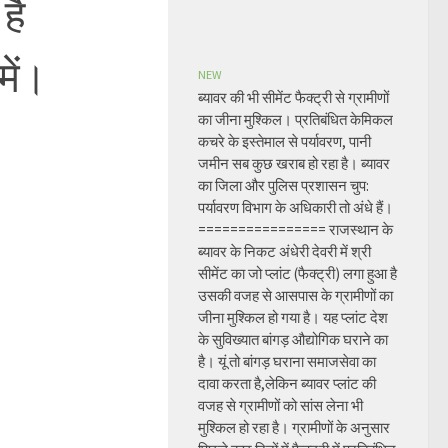
है
में।
NEW
ब्यावर की भी सीमेंट फैक्ट्री से ग्रामीणों
का जीना मुश्किल। प्रतिबंधित केमिकल
कचरे के इस्तेमाल से पर्यावरण, पानी
जमीन सब कुछ खराब हो रहा है। ब्यावर
का जिला और पुलिस प्रशासन चुप:
पर्यावरण विभाग के अधिकारी तो अंधे हैं।
================ राजस्थान के
ब्यावर के निकट अंधेरी देवरी में श्री
सीमेंट का जो प्लांट (फैक्ट्री) लगा हुआ है
उसकी वजह से आसपास के ग्रामीणों का
जीना मुश्किल हो गया है। यह प्लांट देश
के सुविख्यात बांगड़ औद्योगिक घराने का
है। यूं तो बांगड़ घराना समाजसेवा का
दावा करता है,लेकिन ब्यावर प्लांट की
वजह से ग्रामीणों को सांस लेना भी
मुश्किल हो रहा है। ग्रामीणों के अनुसार