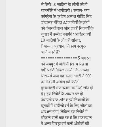
से सिर्फ 10 जातियों के लोगों की ही
राजनीति में भागीदारी। सवाल- क्या
कांग्रेस के प्रदेश अध्यक्ष गोविंद सिंह
डोटासरा वंचित 82 जातियों के लोगों
को पंचायती राज और शहरी निकायों के
चुनाव में उम्मीद बनाएंगे? आखिर क्यों
10 जातियों के लोग ही सांसद,
विधायक, प्रधान, निकाय प्रमुख
आदि बनते हैं?
================ 5 अगस्त
को जयपुर में ओबीसी (अन्य पिछड़ा
वर्ग) प्रतिनिधित्व आयोग के अध्यक्ष
रिटायर्ड जज मदनलाल भाटी ने 900
पन्नों वाली आयोग की रिपोर्ट
मुख्यमंत्री भजनलाल शर्मा को सौंप दी
है। इस रिपोर्ट के आधार पर ही
पंचायती राज और शहरी निकायों के
चुनावों में ओबीसी वर्ग के लिए सीटों का
आरक्षण होगा, लेकिन इस रिपोर्ट में
चौकाने वाली बात यह है कि राजस्थान
में अन्य पिछड़ा वर्ग यानी ओबीसी की