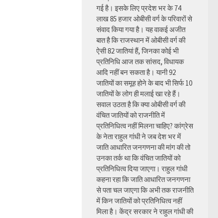
गई है। इसके लिए प्रदेश भर के 74
लाख 85 हजार ओबीसी वर्ग के परिवारों से
संवाद किया गया है। यह वाकई अजीत
बात है कि राजस्थान में ओबीसी वर्ग की
ऐसी 82 जातियां हैं, जिनका कोई भी
प्रतिनिधि आज तक सांसद, विधायक
आदि नहीं बन सकता है। यानी 92
जातियों का समूह होने के बाद भी सिर्फ 10
जातियों के लोग ही मलाई खा रहे हैं।
सवाल उठता है कि क्या ओबीसी वर्ग की
वंचित जातियों को राजनीति में
प्रतिनिधित्व नहीं मिलना चाहिए? कांग्रेस
के नेता राहुल गांधी ने जब देश भर में
जाति आधारित जनगणना की मांग की तो
उनका तर्क था कि वंचित जातियों को
प्रतिनिधित्व दिया जाएगा। राहुल गांधी
कहना रहा कि जाति आधारित जनगणना
से पता चल जाएगा कि अभी तक राजनीति
में किन जातियों को प्रतिनिधित्व नहीं
मिला है। केंद्र सरकार ने राहुल गांधी की