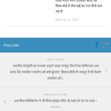
शिक्षा मंत्री मदन दिलावर बताएं कि
शिक्षा बोर्ड में पोपा बाई का राज कैसे चल
रहा है?
MARCH 24, 2025
FOLLOW:
NEXT STORY
भारतीय संस्कृति का मजाक उड़ाने वाला जयपुर लिटरेचर फेस्टिवल अब
बताए कि तस्लीमा नसरीन को क्यों बुलाया? हिम्मत होती तो जयपुर में ही रोकते
तस्लीमा को।
PREVIOUS STORY
अब शिवज्योतिषानंद ने भी किया ब्रह्मा मंदिर के महंत के पद पर दावा।
======