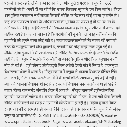
प्रदर्शन कर रहे हैं, लेकिन ब्यावर का जिला और पुलिस प्रशासन चुप है। उल्टे
ग्रामीणों को ही धमकी दी जा रही है कि उनके खिलाफ मुकदमे दर्ज किए जाएंगे। जिला
और पुलिस प्रशासन नहीं चाहता कि श्री सीमेंट के खिलाफ कोई धरना प्रदर्शन हो।
जहां तक पर्यावरण विभाग के अधिकारियों की भूमिका पर सवाल है तो इस विभाग के
अधिकारी अंधे है। उन्हें फैक्ट्री से निकलने वाला जहरीला धुआ और पानी नजर नही
नहीं आ रहा है। कहा जा सकता है कि ग्रामीणों की सुनने वाला कोई नहीं यहां यह कि
ग्रामीणों को सुनने वाला कोई नहीं है। यहां यह उल्लेखनीय है कि ब्यावर की प्रभारी
राज्य के उपमुख्यमंत्री दीया कुमारी है, ग्रामीणों को पीड़ा मंत्री तक पहुंच गई है।
लेकिन दीया कुमारी ने भी अभी तक श्री सीमेंट के खिलाफ कार्यवाही करने के निर्देश
नहीं दिए है। प्रभारी मंत्री की खामोशी से ब्यावर के पुलिस और जिला प्रशासन की
मौज हो गई है। श्री सीमेंट की फैक्ट्री जिस अंधेरी देवरी गांव में स्थित है, वह मसूदा
विधानसभा क्षेत्र में आता है। मौजूदा समय में मसूदा से भाजपा विधायक वीरेंद्र सिंह
कानावत है, लेकिन कानावत के कानों में भी ग्रामीणों की आवाज सुनाई नहीं दे रही।
ब्यावर के भाजपा विधायक शंकर सिंह रावत भी विधायक कानावत के साथ ही खड़े हे।
ब्यावर जिला राजसमंद संसदीय क्षेत्र में आता है। मौजूदा समय में श्रीमती महिमा
कुमारी भाजपा की सांसद है। शायद महिला कुमारी को भी यह भी पता नहीं होगा कि श्री
सीमेंट की फैक्ट्री की वजह से ग्रामीणों को परेशान हो रही है। महिमा कुमारी मेवाड़
राजघराने की सदस्य हे। हो सकता है कि सांसद होने के कारण महिमा कुमारी के बांगड़
समूह से अच्छे संबंध हो। S.P.MITTAL BLOGGER ( 06-08-2026) Website-
www.spmittal.in Facebook Page- www.facebook.com/SPMittalblog