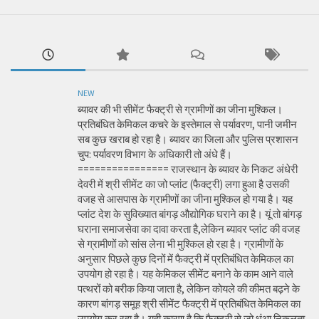
NEW
ब्यावर की भी सीमेंट फैक्ट्री से ग्रामीणों का जीना मुश्किल।
प्रतिबंधित केमिकल कचरे के इस्तेमाल से पर्यावरण, पानी जमीन
सब कुछ खराब हो रहा है। ब्यावर का जिला और पुलिस प्रशासन
चुप: पर्यावरण विभाग के अधिकारी तो अंधे हैं।
================ राजस्थान के ब्यावर के निकट अंधेरी
देवरी में श्री सीमेंट का जो प्लांट (फैक्ट्री) लगा हुआ है उसकी
वजह से आसपास के ग्रामीणों का जीना मुश्किल हो गया है। यह
प्लांट देश के सुविख्यात बांगड़ औद्योगिक घराने का है। यूं तो बांगड़
घराना समाजसेवा का दावा करता है,लेकिन ब्यावर प्लांट की वजह
से ग्रामीणों को सांस लेना भी मुश्किल हो रहा है। ग्रामीणों के
अनुसार पिछले कुछ दिनों में फैक्ट्री में प्रतिबंधित केमिकल का
उपयोग हो रहा है। यह केमिकल सीमेंट बनाने के काम आने वाले
पत्थरों को बरीक किया जाता है, लेकिन कोयले की कीमत बढ़ने के
कारण बांगड़ समूह श्री सीमेंट फैक्ट्री में प्रतिबंधित केमिकल का
उपयोग कर रहा है। यही कारण है कि फैक्ट्री से जो धुंआ निकलता