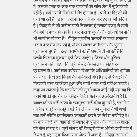
है, उसकी वजह से आस पास के लोगों को सांस लेने में मुश्किल हो
रही है। कई ग्रामीणों को चर्म रोग हो गया है। घरों पर मिट्टी की
परत आ रही है। इस जहरीली परत को बार बार हटाना भी कठिन
है। फैक्ट्री से जो जरीला पानी निकलता है उसकी वजह से खेती
की जमीन बंजर हो रही है ।आसपास के कुओं और तालाबों का पानी
भी जहरीला हो गया है। पीड़ित ग्रामीण फैक्ट्री के बाहर लगातार
धरना प्रदर्शन कर रहे हैं, लेकिन ब्यावर का जिला और पुलिस
प्रशासन चुप है। उल्टे ग्रामीणों को ही धमकी दी जा रही है कि
उनके खिलाफ मुकदमे दर्ज किए जाएंगे। जिला और पुलिस
प्रशासन नहीं चाहता कि श्री सीमेंट के खिलाफ कोई धरना
प्रदर्शन हो। जहां तक पर्यावरण विभाग के अधिकारियों की भूमिका
पर सवाल है तो इस विभाग के अधिकारी अंधे है। उन्हें फैक्ट्री से
निकलने वाला जहरीला धुआ और पानी नजर नही नहीं आ रहा है।
कहा जा सकता है कि ग्रामीणों की सुनने वाला कोई नहीं यहां यह कि
ग्रामीणों को सुनने वाला कोई नहीं है। यहां यह उल्लेखनीय है कि
ब्यावर की प्रभारी राज्य के उपमुख्यमंत्री दीया कुमारी है, ग्रामीणों
को पीड़ा मंत्री तक पहुंच गई है। लेकिन दीया कुमारी ने भी अभी
तक श्री सीमेंट के खिलाफ कार्यवाही करने के निर्देश नहीं दिए है।
प्रभारी मंत्री की खामोशी से ब्यावर के पुलिस और जिला प्रशासन
की मौज हो गई है। श्री सीमेंट की फैक्ट्री जिस अंधेरी देवरी गांव में
स्थित है, वह मसूदा विधानसभा क्षेत्र में आता है। मौजूदा समय में