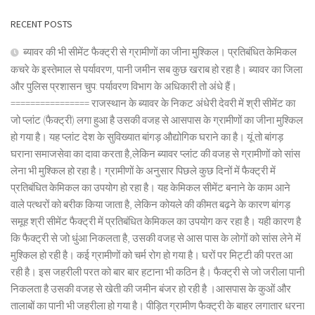
RECENT POSTS
ब्यावर की भी सीमेंट फैक्ट्री से ग्रामीणों का जीना मुश्किल। प्रतिबंधित केमिकल
कचरे के इस्तेमाल से पर्यावरण, पानी जमीन सब कुछ खराब हो रहा है। ब्यावर का जिला
और पुलिस प्रशासन चुप: पर्यावरण विभाग के अधिकारी तो अंधे हैं।
================ राजस्थान के ब्यावर के निकट अंधेरी देवरी में श्री सीमेंट का
जो प्लांट (फैक्ट्री) लगा हुआ है उसकी वजह से आसपास के ग्रामीणों का जीना मुश्किल
हो गया है। यह प्लांट देश के सुविख्यात बांगड़ औद्योगिक घराने का है। यूं तो बांगड़
घराना समाजसेवा का दावा करता है,लेकिन ब्यावर प्लांट की वजह से ग्रामीणों को सांस
लेना भी मुश्किल हो रहा है। ग्रामीणों के अनुसार पिछले कुछ दिनों में फैक्ट्री में
प्रतिबंधित केमिकल का उपयोग हो रहा है। यह केमिकल सीमेंट बनाने के काम आने
वाले पत्थरों को बरीक किया जाता है, लेकिन कोयले की कीमत बढ़ने के कारण बांगड़
समूह श्री सीमेंट फैक्ट्री में प्रतिबंधित केमिकल का उपयोग कर रहा है। यही कारण है
कि फैक्ट्री से जो धुंआ निकलता है, उसकी वजह से आस पास के लोगों को सांस लेने में
मुश्किल हो रही है। कई ग्रामीणों को चर्म रोग हो गया है। घरों पर मिट्टी की परत आ
रही है। इस जहरीली परत को बार बार हटाना भी कठिन है। फैक्ट्री से जो जरीला पानी
निकलता है उसकी वजह से खेती की जमीन बंजर हो रही है ।आसपास के कुओं और
तालाबों का पानी भी जहरीला हो गया है। पीड़ित ग्रामीण फैक्ट्री के बाहर लगातार धरना