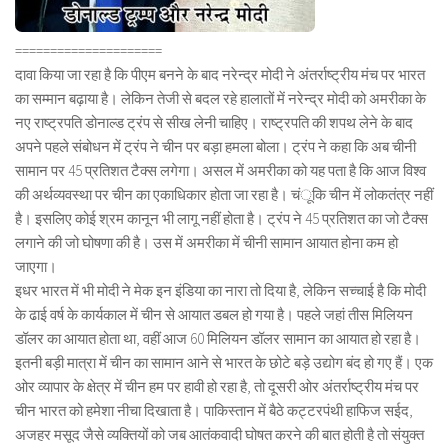
=====================
दावा किया जा रहा है कि पीएम बनने के बाद नरेन्द्र मोदी ने अंतर्राष्ट्रीय मंच पर भारत
का सम्मान बढ़ाया है। लेकिन तेजी से बदल रहे हालातों में नरेन्द्र मोदी को अमरीका के
नए राष्ट्रपति डोनाल्ड ट्रंप से सीख लेनी चाहिए। राष्ट्रपति की शपथ लेने के बाद
अपने पहले संबोधन में ट्रंप ने चीन पर बड़ा हमला बोला। ट्रंप ने कहा कि अब चीनी
सामान पर 45 प्रतिशत टैक्स लगेगा। असल में अमरीका को यह पता है कि आज विश्व
की अर्थव्यवस्था पर चीन का एकाधिकार होता जा रहा है। चंूकि चीन में लोकतंत्र नहीं
है। इसलिए कोई श्रम कानून भी लागू नहीं होता है। ट्रंप ने 45 प्रतिशत का जो टैक्स
लगाने की जो घोषणा की है। उस में अमरीका में चीनी सामान आयात होना कम हो
जाएगा।
इधर भारत में भी मोदी ने मेक इन इंडिया का नारा तो दिया है, लेकिन सच्चाई है कि मोदी
के ढाई वर्ष के कार्यकाल में चीन से आयात डबल हो गया है। पहले जहां तीस मिलियन
डॉलर का आयात होता था, वहीं आज 60 मिलियन डॉलर सामान का आयात हो रहा है।
इतनी बड़ी मात्रा में चीन का सामान आने से भारत के छोटे बड़े उद्योग बंद हो गए हैं। एक
ओर व्यापार के क्षेत्र में चीन हम पर हावी हो रहा है, तो दूसरी ओर अंतर्राष्ट्रीय मंच पर
चीन भारत को हमेशा नीचा दिखाता है। पाकिस्तान में बैठे कट्टरपंथी हाफिज सईद,
अजहर मसूद जैसे व्यक्तियों को जब आतंकवादी घोषत करने की बात होती है तो संयुक्त