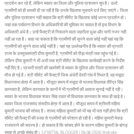
प्रदर्शन कर रहे हैं, लेकिन ब्यावर का जिला और पुलिस प्रशासन चुप है। उल्टे
ग्रामीणों को ही धमकी दी जा रही है कि उनके खिलाफ मुकदमे दर्ज किए जाएंगे। जिला
और पुलिस प्रशासन नहीं चाहता कि श्री सीमेंट के खिलाफ कोई धरना प्रदर्शन हो।
जहां तक पर्यावरण विभाग के अधिकारियों की भूमिका पर सवाल है तो इस विभाग के
अधिकारी अंधे है। उन्हें फैक्ट्री से निकलने वाला जहरीला धुआ और पानी नजर नही
नहीं आ रहा है। कहा जा सकता है कि ग्रामीणों की सुनने वाला कोई नहीं यहां यह कि
ग्रामीणों को सुनने वाला कोई नहीं है। यहां यह उल्लेखनीय है कि ब्यावर की प्रभारी
राज्य के उपमुख्यमंत्री दीया कुमारी है, ग्रामीणों को पीड़ा मंत्री तक पहुंच गई है।
लेकिन दीया कुमारी ने भी अभी तक श्री सीमेंट के खिलाफ कार्यवाही करने के निर्देश
नहीं दिए है। प्रभारी मंत्री की खामोशी से ब्यावर के पुलिस और जिला प्रशासन की
मौज हो गई है। श्री सीमेंट की फैक्ट्री जिस अंधेरी देवरी गांव में स्थित है, वह मसूदा
विधानसभा क्षेत्र में आता है। मौजूदा समय में मसूदा से भाजपा विधायक वीरेंद्र सिंह
कानावत है, लेकिन कानावत के कानों में भी ग्रामीणों की आवाज सुनाई नहीं दे रही।
ब्यावर के भाजपा विधायक शंकर सिंह रावत भी विधायक कानावत के साथ ही खड़े हे।
ब्यावर जिला राजसमंद संसदीय क्षेत्र में आता है। मौजूदा समय में श्रीमती महिमा
कुमारी भाजपा की सांसद है। शायद महिला कुमारी को भी यह भी पता नहीं होगा कि श्री
सीमेंट की फैक्ट्री की वजह से ग्रामीणों को परेशान हो रही है। महिमा कुमारी मेवाड़
राजघराने की सदस्य हे। हो सकता है कि सांसद होने के कारण महिमा कुमारी के बांगड़
समूह से अच्छे संबंध हो। S.P.MITTAL BLOGGER ( 06-08-2026) Website-