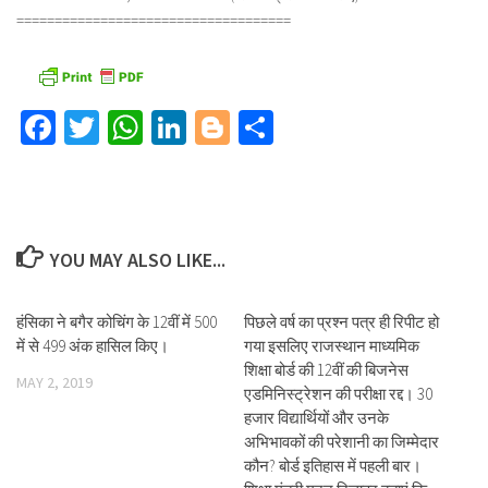
====================================
Facebook
Twitter
WhatsApp
LinkedIn
Blogger
Share
YOU MAY ALSO LIKE...
हंसिका ने बगैर कोचिंग के 12वीं में 500
पिछले वर्ष का प्रश्न पत्र ही रिपीट हो
में से 499 अंक हासिल किए।
गया इसलिए राजस्थान माध्यमिक
शिक्षा बोर्ड की 12वीं की बिजनेस
MAY 2, 2019
एडमिनिस्ट्रेशन की परीक्षा रद्द। 30
हजार विद्यार्थियों और उनके
अभिभावकों की परेशानी का जिम्मेदार
कौन? बोर्ड इतिहास में पहली बार।