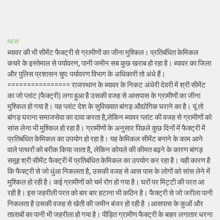
NEW
ब्यावर की भी सीमेंट फैक्ट्री से ग्रामीणों का जीना मुश्किल। प्रतिबंधित केमिकल
कचरे के इस्तेमाल से पर्यावरण, पानी जमीन सब कुछ खराब हो रहा है। ब्यावर का जिला
और पुलिस प्रशासन चुप: पर्यावरण विभाग के अधिकारी तो अंधे हैं।
================ राजस्थान के ब्यावर के निकट अंधेरी देवरी में श्री सीमेंट
का जो प्लांट (फैक्ट्री) लगा हुआ है उसकी वजह से आसपास के ग्रामीणों का जीना
मुश्किल हो गया है। यह प्लांट देश के सुविख्यात बांगड़ औद्योगिक घराने का है। यूं तो
बांगड़ घराना समाजसेवा का दावा करता है,लेकिन ब्यावर प्लांट की वजह से ग्रामीणों को
सांस लेना भी मुश्किल हो रहा है। ग्रामीणों के अनुसार पिछले कुछ दिनों में फैक्ट्री में
प्रतिबंधित केमिकल का उपयोग हो रहा है। यह केमिकल सीमेंट बनाने के काम आने
वाले पत्थरों को बरीक किया जाता है, लेकिन कोयले की कीमत बढ़ने के कारण बांगड़
समूह श्री सीमेंट फैक्ट्री में प्रतिबंधित केमिकल का उपयोग कर रहा है। यही कारण है
कि फैक्ट्री से जो धुंआ निकलता है, उसकी वजह से आस पास के लोगों को सांस लेने में
मुश्किल हो रही है। कई ग्रामीणों को चर्म रोग हो गया है। घरों पर मिट्टी की परत आ
रही है। इस जहरीली परत को बार बार हटाना भी कठिन है। फैक्ट्री से जो जरीला पानी
निकलता है उसकी वजह से खेती की जमीन बंजर हो रही है ।आसपास के कुओं और
तालाबों का पानी भी जहरीला हो गया है। पीड़ित ग्रामीण फैक्ट्री के बाहर लगातार धरना