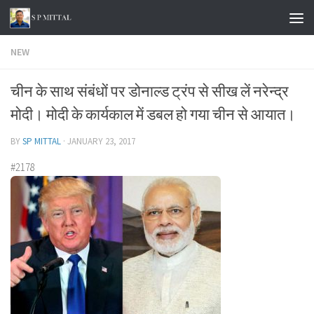
Skip to content
NEW
चीन के साथ संबंधों पर डोनाल्ड ट्रंप से सीख लें नरेन्द्र
मोदी। मोदी के कार्यकाल में डबल हो गया चीन से आयात।
BY
SP MITTAL
·
JANUARY 23, 2017
#2178