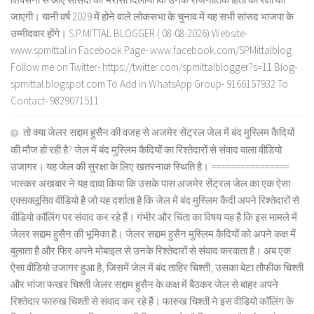
जाएगी। यानी वर्ष 2029 में होने वाले लोकसभा के चुनाव में यह सभी सांसद भाजपा के
उम्मीदवार होंगे। S.P.MITTAL BLOGGER ( 08-08-2026) Website-
www.spmittal.in Facebook Page- www.facebook.com/SPMittalblog
Follow me on Twitter- https://twitter.com/spmittalblogger?s=11 Blog-
spmittal.blogspot.com To Add in WhatsApp Group- 9166157932 To
Contact- 9829071511
तो क्या जेलर सद्दाम हुसैन की वजह से अजमेर सेंट्रल जेल में बंद मुस्लिम कैदियों
की मौज हो रही है? जेल में बंद मुस्लिम कैदियों का रिश्तेदारों से संवाद वाला वीडियो
उजागर। यह जेल की सुरक्षा के लिए खतरनाक स्थिति है। ================
भास्कर अखबार ने यह दावा किया कि उसके पास अजमेर सेंट्रल जेल का एक ऐसा
एक्सक्लूसिव वीडियो है जो यह दर्शाता है कि जेल में बंद मुस्लिम कैदी अपने रिश्तेदारों से
वीडियो कॉलिंग पर संवाद कर रहे हैं। गंभीर और चिंता का विषय यह है कि इस मामले में
जेलर सद्दाम हुसैन की भूमिका है। जेलर सद्दाम हुसैन मुस्लिम कैदियों को अपने कक्ष में
बुलाता है और फिर अपने मोबाइल से उनके रिश्तेदारों से संवाद करवाता है। अब एक
ऐसा वीडियो उजागर हुआ है, जिसमें जेल में बंद ताहिर चिश्ती, उसका बेटा तौफीक चिश्ती
और भांजा फखर चिश्ती जेलर सद्दाम हुसैन के कक्ष में बैठकर जेल से बाहर अपने
रिश्तेदार फारुख चिश्ती से संवाद कर रहे हैं। फारुख चिश्ती ने इस वीडियो कॉलिंग के