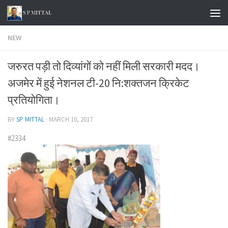
Skip to content
NEW
जरुरत पड़ी तो दिव्यांगों को नहीं मिली सरकारी मदद।
अजमेर में हुई नेशनल टी-20 नि:शक्तजन क्रिकेट
प्रतियोगिता।
BY
SP MITTAL
·
MARCH 10, 2017
#2334