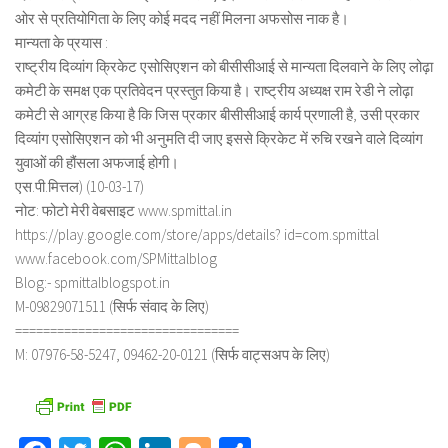
ओर से प्रतियोगिता के लिए कोई मदद नहीं मिलना अफसोस नाक है।
मान्यता के प्रयास :
राष्ट्रीय दिव्यांग क्रिकेट एसोसिएशन को बीसीसीआई से मान्यता दिलवाने के लिए लोढ़ा
कमेटी के समक्ष एक प्रतिवेदन प्रस्तुत किया है। राष्ट्रीय अध्यक्ष राम रेडी ने लोढ़ा
कमेटी से आग्रह किया है कि जिस प्रकार बीसीसीआई कार्य प्रणाली है, उसी प्रकार
दिव्यांग एसोसिएशन को भी अनुमति दी जाए इससे क्रिकेट में रुचि रखने वाले दिव्यांग
युवाओं की हौंसला अफजाई होगी।
एस.पी.मित्तल) (10-03-17)
नोट: फोटो मेरी वेबसाइट www.spmittal.in
https://play.google.com/store/apps/details? id=com.spmittal
www.facebook.com/SPMittalblog
Blog:- spmittalblogspot.in
M-09829071511 (सिर्फ संवाद के लिए)
================================
M: 07976-58-5247, 09462-20-0121 (सिर्फ वाट्सअप के लिए)