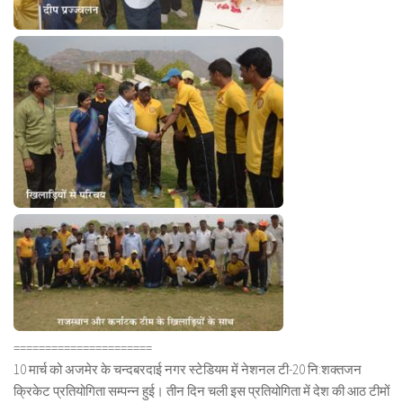
======================
10 मार्च को अजमेर के चन्दबरदाई नगर स्टेडियम में नेशनल टी-20 नि:शक्तजन
क्रिकेट प्रतियोगिता सम्पन्न हुई। तीन दिन चली इस प्रतियोगिता में देश की आठ टीमों