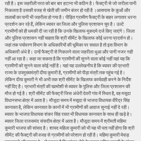
रही है। इस जहरीली परत को बार बार हटाना भी कठिन है। फैक्ट्री से जो जरीला पानी
निकलता है उसकी वजह से खेती की जमीन बंजर हो रही है ।आसपास के कुओं और
तालाबों का पानी भी जहरीला हो गया है। पीड़ित ग्रामीण फैक्ट्री के बाहर लगातार धरना
प्रदर्शन कर रहे हैं, लेकिन ब्यावर का जिला और पुलिस प्रशासन चुप है। उल्टे
ग्रामीणों को ही धमकी दी जा रही है कि उनके खिलाफ मुकदमे दर्ज किए जाएंगे। जिला
और पुलिस प्रशासन नहीं चाहता कि श्री सीमेंट के खिलाफ कोई धरना प्रदर्शन हो।
जहां तक पर्यावरण विभाग के अधिकारियों की भूमिका पर सवाल है तो इस विभाग के
अधिकारी अंधे है। उन्हें फैक्ट्री से निकलने वाला जहरीला धुआ और पानी नजर नही
नहीं आ रहा है। कहा जा सकता है कि ग्रामीणों की सुनने वाला कोई नहीं यहां यह कि
ग्रामीणों को सुनने वाला कोई नहीं है। यहां यह उल्लेखनीय है कि ब्यावर की प्रभारी
राज्य के उपमुख्यमंत्री दीया कुमारी है, ग्रामीणों को पीड़ा मंत्री तक पहुंच गई है।
लेकिन दीया कुमारी ने भी अभी तक श्री सीमेंट के खिलाफ कार्यवाही करने के निर्देश
नहीं दिए है। प्रभारी मंत्री की खामोशी से ब्यावर के पुलिस और जिला प्रशासन की
मौज हो गई है। श्री सीमेंट की फैक्ट्री जिस अंधेरी देवरी गांव में स्थित है, वह मसूदा
विधानसभा क्षेत्र में आता है। मौजूदा समय में मसूदा से भाजपा विधायक वीरेंद्र सिंह
कानावत है, लेकिन कानावत के कानों में भी ग्रामीणों की आवाज सुनाई नहीं दे रही।
ब्यावर के भाजपा विधायक शंकर सिंह रावत भी विधायक कानावत के साथ ही खड़े हे।
ब्यावर जिला राजसमंद संसदीय क्षेत्र में आता है। मौजूदा समय में श्रीमती महिमा
कुमारी भाजपा की सांसद है। शायद महिला कुमारी को भी यह भी पता नहीं होगा कि श्री
सीमेंट की फैक्ट्री की वजह से ग्रामीणों को परेशान हो रही है। महिमा कुमारी मेवाड़