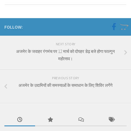
FOLLOW:
NEXT STORY
अजमेर के जवाहर रंगमंच पर 12 मार्च को दोपहर डेढ़ बजे होगा फाल्गुन
महोत्सव।
PREVIOUS STORY
अजमेर के उद्यमियों की समस्याओं के समाधान के लिए शिविर लगेंगे