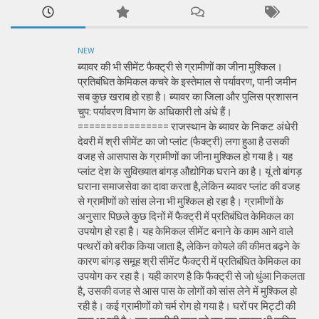
NEW
ब्यावर की भी सीमेंट फैक्ट्री से ग्रामीणों का जीना मुश्किल।
प्रतिबंधित केमिकल कचरे के इस्तेमाल से पर्यावरण, पानी जमीन
सब कुछ खराब हो रहा है। ब्यावर का जिला और पुलिस प्रशासन
चुप: पर्यावरण विभाग के अधिकारी तो अंधे हैं।
================ राजस्थान के ब्यावर के निकट अंधेरी
देवरी में श्री सीमेंट का जो प्लांट (फैक्ट्री) लगा हुआ है उसकी
वजह से आसपास के ग्रामीणों का जीना मुश्किल हो गया है। यह
प्लांट देश के सुविख्यात बांगड़ औद्योगिक घराने का है। यूं तो बांगड़
घराना समाजसेवा का दावा करता है,लेकिन ब्यावर प्लांट की वजह
से ग्रामीणों को सांस लेना भी मुश्किल हो रहा है। ग्रामीणों के
अनुसार पिछले कुछ दिनों में फैक्ट्री में प्रतिबंधित केमिकल का
उपयोग हो रहा है। यह केमिकल सीमेंट बनाने के काम आने वाले
पत्थरों को बरीक किया जाता है, लेकिन कोयले की कीमत बढ़ने के
कारण बांगड़ समूह श्री सीमेंट फैक्ट्री में प्रतिबंधित केमिकल का
उपयोग कर रहा है। यही कारण है कि फैक्ट्री से जो धुंआ निकलता
है, उसकी वजह से आस पास के लोगों को सांस लेने में मुश्किल हो
रही है। कई ग्रामीणों को चर्म रोग हो गया है। घरों पर मिट्टी की