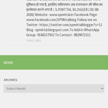
मुश्किल हो गया है, इसलिए पाकिस्तान अब राजस्थान की सीमा का
इस्तेमाल करने लगा है। S.P.MITTAL BLOGGER ( 03-08-
2026) Website- www.spmittal.in Facebook Page-
www.facebook.com/SPMittalblog Follow me on
Twitter- https://twitter.com/spmittalblogger?s=11
Blog- spmittal.blogspot.com To Add in WhatsApp
Group- 9166157932 To Contact- 9829071511
3 AUG, 2026
MORE
ARCHIVES
Archives