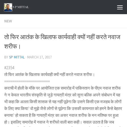
Skip to content
NEW
तो फिर आतंक के खिलाफ कार्यवाही क्यों नहीं करते नवाज
शरीफ।
BY
SP MITTAL
·
MARCH 17, 2017
#2354
तो फिर आतंक के खिलाफ कार्यवाही क्यों नहीं करते नवाज शरीफ।
=======================
कराची में होली के मौके पर आयोजित एक समारोह में पाकिस्तान के पीएम नवाज शरीफ
ने न केवल भारतीय संस्कृति से जुड़े गायत्री मंत्र को सुना बल्कि अपने संबोधन में यह
भी कहा कि अल्ला किसी शासक से यह नहीं पूछेगा कि उसने किसी एक मजहब के लोगों
के लिए क्या किया? वो मुझे जैसे लोगों से पूछेगा कि उसकी कायनात को हमने कैसे बेहतर
बनाया? हो सकता है कि गायत्री मंत्र का असर नवाज शरीफ के मन मतिष्क पर हुआ
हो। इसलिए समारोह में नवाज ने शरीफो वाली बात कही। सवाल उठता है कि जब