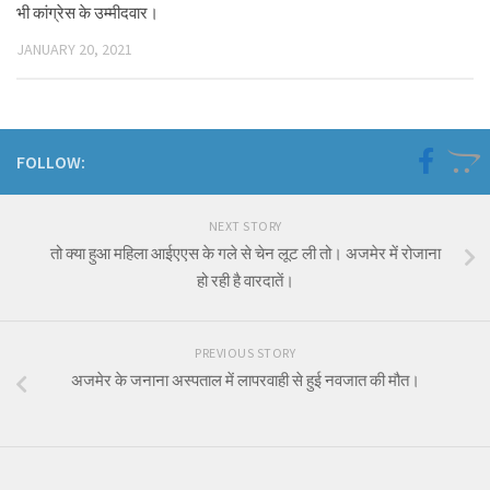
भी कांग्रेस के उम्मीदवार।
JANUARY 20, 2021
FOLLOW:
NEXT STORY
तो क्या हुआ महिला आईएएस के गले से चेन लूट ली तो। अजमेर में रोजाना
हो रही है वारदातें।
PREVIOUS STORY
अजमेर के जनाना अस्पताल में लापरवाही से हुई नवजात की मौत।