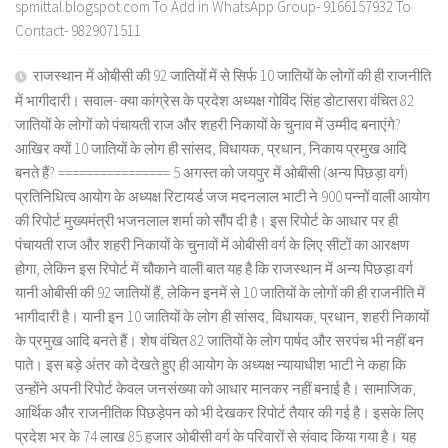
spmittal.blogspot.com To Add in WhatsApp Group- 9166157932 To
Contact- 9829071511
राजस्थान में ओबीसी की 92 जातियों में से सिर्फ 10 जातियों के लोगों की ही राजनीति
में भागीदारी। सवाल- क्या कांग्रेस के प्रदेश अध्यक्ष गोविंद सिंह डोटासरा वंचित 82
जातियों के लोगों को पंचायती राज और शहरी निकायों के चुनाव में उम्मीद बनाएंगे?
आखिर क्यों 10 जातियों के लोग ही सांसद, विधायक, प्रधान, निकाय प्रमुख आदि
बनते हैं? ================ 5 अगस्त को जयपुर में ओबीसी (अन्य पिछड़ा वर्ग)
प्रतिनिधित्व आयोग के अध्यक्ष रिटायर्ड जज मदनलाल भाटी ने 900 पन्नों वाली आयोग
की रिपोर्ट मुख्यमंत्री भजनलाल शर्मा को सौंप दी है। इस रिपोर्ट के आधार पर ही
पंचायती राज और शहरी निकायों के चुनावों में ओबीसी वर्ग के लिए सीटों का आरक्षण
होगा, लेकिन इस रिपोर्ट में चौकाने वाली बात यह है कि राजस्थान में अन्य पिछड़ा वर्ग
यानी ओबीसी की 92 जातियों हैं, लेकिन इनमें से 10 जातियों के लोगों की ही राजनीति में
भागीदारी है। यानी इन 10 जातियों के लोग ही सांसद, विधायक, प्रधान, शहरी निकायों
के प्रमुख आदि बनते हैं। शेष वंचित 82 जातियों के लोग पार्षद और सरपंच भी नहीं बन
पाते। इस बड़े अंतर को देखते हुए ही आयोग के अध्यक्ष न्यायाधीश भाटी ने कहा कि
उन्होंने अपनी रिपोर्ट केवल जनसंख्या को आधार मानकर नहीं बनाई है। सामाजिक,
आर्थिक और राजनीतिक पिछड़ेपन को भी देखकर रिपोर्ट तैयार की गई है। इसके लिए
प्रदेश भर के 74 लाख 85 हजार ओबीसी वर्ग के परिवारों से संवाद किया गया है। यह