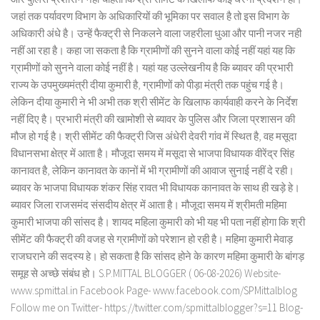
जहां तक पर्यावरण विभाग के अधिकारियों की भूमिका पर सवाल है तो इस विभाग के
अधिकारी अंधे है। उन्हें फैक्ट्री से निकलने वाला जहरीला धुआ और पानी नजर नही
नहीं आ रहा है। कहा जा सकता है कि ग्रामीणों की सुनने वाला कोई नहीं यहां यह कि
ग्रामीणों को सुनने वाला कोई नहीं है। यहां यह उल्लेखनीय है कि ब्यावर की प्रभारी
राज्य के उपमुख्यमंत्री दीया कुमारी है, ग्रामीणों को पीड़ा मंत्री तक पहुंच गई है।
लेकिन दीया कुमारी ने भी अभी तक श्री सीमेंट के खिलाफ कार्यवाही करने के निर्देश
नहीं दिए है। प्रभारी मंत्री की खामोशी से ब्यावर के पुलिस और जिला प्रशासन की
मौज हो गई है। श्री सीमेंट की फैक्ट्री जिस अंधेरी देवरी गांव में स्थित है, वह मसूदा
विधानसभा क्षेत्र में आता है। मौजूदा समय में मसूदा से भाजपा विधायक वीरेंद्र सिंह
कानावत है, लेकिन कानावत के कानों में भी ग्रामीणों की आवाज सुनाई नहीं दे रही।
ब्यावर के भाजपा विधायक शंकर सिंह रावत भी विधायक कानावत के साथ ही खड़े हे।
ब्यावर जिला राजसमंद संसदीय क्षेत्र में आता है। मौजूदा समय में श्रीमती महिमा
कुमारी भाजपा की सांसद है। शायद महिला कुमारी को भी यह भी पता नहीं होगा कि श्री
सीमेंट की फैक्ट्री की वजह से ग्रामीणों को परेशान हो रही है। महिमा कुमारी मेवाड़
राजघराने की सदस्य हे। हो सकता है कि सांसद होने के कारण महिमा कुमारी के बांगड़
समूह से अच्छे संबंध हो। S.P.MITTAL BLOGGER ( 06-08-2026) Website-
www.spmittal.in Facebook Page- www.facebook.com/SPMittalblog
Follow me on Twitter- https://twitter.com/spmittalblogger?s=11 Blog-