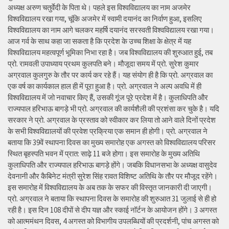
अध्यक्ष अरुण चतुर्वेदी के पिता थे। पहले इस विश्वविद्यालय का नाम अजमेर
विश्वविद्यालय रखा गया, चूंकि अजमेर में स्वामी दयानंद का निर्वाण हुआ, इसलिए
विश्वविद्यालय का नाम आगे चलकर महर्षि दयानंद सरस्वती विश्वविद्यालय रखा गया।
आज गर्व के साथ कहा जा सकता है कि प्रदेश के उच्च शिक्षा के क्षेत्र में यह
विश्वविद्यालय महत्वपूर्ण भूमिका निभा रहा है। जब विश्वविद्यालय की शुरुआत हुई, तब
प्रो. रामवली उपाध्याय प्रथम कुलपति बने। मौजूदा समय में प्रो. सुरेश कुमार
अग्रवाल कुलगुरु के तौर पर कार्य कर रहे हैं। यह संयोग ही है कि प्रो. अग्रवाल का
एक वर्ष का कार्यकाल हाल ही में पूरा हुआ है। प्रो. अग्रवाल ने अल्प अवधि में ही
विश्वविद्यालय में जो नवाचार किए हैं, उसकी गूंज पूरे प्रदेश में है। कुलाधिपति और
राज्यपाल हरिभाऊ बागड़े भी प्रो. अग्रवाल की कार्यशैली की प्रशंसा कर चुके है। यदि
सरकार ने प्रो. अग्रवाल के प्रस्ताव को स्वीकार कर लिया तो आने वाले दिनों प्रदेश
के सभी विश्वविद्यालयों की प्रवेश प्रक्रिया एक समान ही होगी। प्रो. अग्रवाल ने
बताया कि 39वें स्थापना दिवस का मुख्य समारोह एक अगस्त को विश्वविद्यालय परिसर
स्थित बृहस्पति भवन में प्रात: साढ़े 11 बजे होगा। इस समारोह के मुख्य अतिथि
कुलाधिपति और राज्यपाल हरिभाऊ बागड़े होंगे। जबकि विधानसभा के अध्यक्ष वासुदेव
देवनानी और कैबिनेट मंत्री सुरेश सिंह रावत विशिष्ट अतिथि के तौर पर मौजूद रहेंगे।
इस समारोह में विश्वविद्यालय के अब तक के सफर की विस्तृत जानकारी दी जाएगी।
प्रो. अग्रवाल ने बताया कि स्थापना दिवस के समारोह की शुरुआत 31 जुलाई से ही हो
रही है। इस दिन 108 दीपों से दीप यज्ञ और स्काई नॉर्टन के आयोजन होंगे। 3 अगस्त
को आत्ममंथन दिवस, 4 अगस्त को विभागीय उपलब्धियों की प्रदर्शनी, पांच अगस्त को