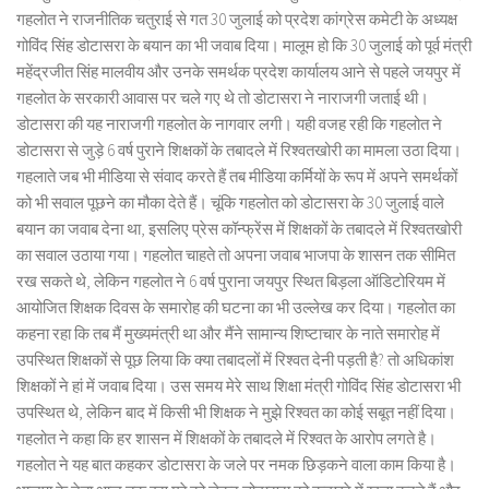
गहलोत ने राजनीतिक चतुराई से गत 30 जुलाई को प्रदेश कांग्रेस कमेटी के अध्यक्ष
गोविंद सिंह डोटासरा के बयान का भी जवाब दिया। मालूम हो कि 30 जुलाई को पूर्व मंत्री
महेंद्रजीत सिंह मालवीय और उनके समर्थक प्रदेश कार्यालय आने से पहले जयपुर में
गहलोत के सरकारी आवास पर चले गए थे तो डोटासरा ने नाराजगी जताई थी।
डोटासरा की यह नाराजगी गहलोत के नागवार लगी। यही वजह रही कि गहलोत ने
डोटासरा से जुड़े 6 वर्ष पुराने शिक्षकों के तबादले में रिश्वतखोरी का मामला उठा दिया।
गहलाते जब भी मीडिया से संवाद करते हैं तब मीडिया कर्मियों के रूप में अपने समर्थकों
को भी सवाल पूछने का मौका देते हैं। चूंकि गहलोत को डोटासरा के 30 जुलाई वाले
बयान का जवाब देना था, इसलिए प्रेस कॉन्फ्रेंस में शिक्षकों के तबादले में रिश्वतखोरी
का सवाल उठाया गया। गहलोत चाहते तो अपना जवाब भाजपा के शासन तक सीमित
रख सकते थे, लेकिन गहलोत ने 6 वर्ष पुराना जयपुर स्थित बिड़ला ऑडिटोरियम में
आयोजित शिक्षक दिवस के समारोह की घटना का भी उल्लेख कर दिया। गहलोत का
कहना रहा कि तब मैं मुख्यमंत्री था और मैंने सामान्य शिष्टाचार के नाते समारोह में
उपस्थित शिक्षकों से पूछ लिया कि क्या तबादलों में रिश्वत देनी पड़ती है? तो अधिकांश
शिक्षकों ने हां में जवाब दिया। उस समय मेरे साथ शिक्षा मंत्री गोविंद सिंह डोटासरा भी
उपस्थित थे, लेकिन बाद में किसी भी शिक्षक ने मुझे रिश्वत का कोई सबूत नहीं दिया।
गहलोत ने कहा कि हर शासन में शिक्षकों के तबादले में रिश्वत के आरोप लगते है।
गहलोत ने यह बात कहकर डोटासरा के जले पर नमक छिड़कने वाला काम किया है।