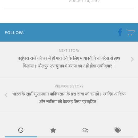
AUGUST 14, 2017
FOLLOW:
NEXT STORY
वसुंधरा राजे को घर में ही मात देने के लिए मायावती ने कांग्रेस से हाथ
मिलाया। धौलपुर उप चुनाव में बसपा का नहीं होगा उम्मीदवार।
PREVIOUS STORY
भारत के सूफी मुसलमान पाकिस्तान के इस रूख को समझें। खादिम आसिफ
और नाजिम को बेवजह किया प्रताडि़त।