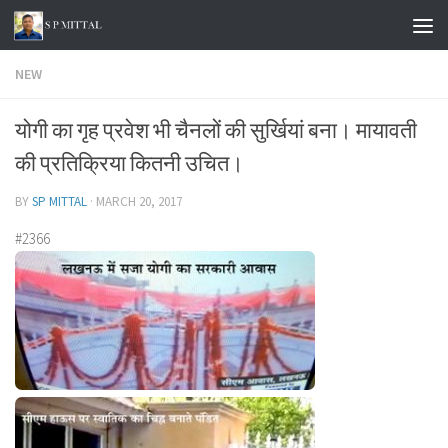
Skip to content
NEW
योगी का गृह प्रवेश भी चैनलों की सुर्खियां बना। मायावती
की प्रतिक्रिया कितनी उचित।
BY
SP MITTAL
·
MARCH 20, 2017
#2366