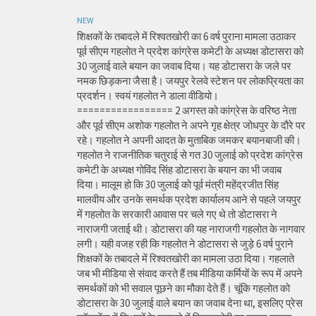
NEW
शिक्षकों के तबादले में रिश्वतखोरी का 6 वर्ष पुराना मामला उठाकर
पूर्व सीएम गहलोत ने प्रदेश कांग्रेस कमेटी के अध्यक्ष डोटासरा को
30 जुलाई वाले बयान का जवाब दिया। यह डोटासरा के जले पर
नमक छिड़कना जैसा है। जयपुर रेलवे स्टेशन पर लोकप्रियता का
प्रदर्शन। स्वयं गहलोत ने डाला वीडियो।
================= 2 अगस्त को कांग्रेस के वरिष्ठ नेता
और पूर्व सीएम अशोक गहलोत ने अपने गृह क्षेत्र जोधपुर के दौरे पर
रहे। गहलोत ने अपनी आदत के मुताबिक जमकर बयानबाजी की।
गहलोत ने राजनीतिक चतुराई से गत 30 जुलाई को प्रदेश कांग्रेस
कमेटी के अध्यक्ष गोविंद सिंह डोटासरा के बयान का भी जवाब
दिया। मालूम हो कि 30 जुलाई को पूर्व मंत्री महेंद्रजीत सिंह
मालवीय और उनके समर्थक प्रदेश कार्यालय आने से पहले जयपुर
में गहलोत के सरकारी आवास पर चले गए थे तो डोटासरा ने
नाराजगी जताई थी। डोटासरा की यह नाराजगी गहलोत के नागवार
लगी। यही वजह रही कि गहलोत ने डोटासरा से जुड़े 6 वर्ष पुराने
शिक्षकों के तबादले में रिश्वतखोरी का मामला उठा दिया। गहलाते
जब भी मीडिया से संवाद करते हैं तब मीडिया कर्मियों के रूप में अपने
समर्थकों को भी सवाल पूछने का मौका देते हैं। चूंकि गहलोत को
डोटासरा के 30 जुलाई वाले बयान का जवाब देना था, इसलिए प्रेस