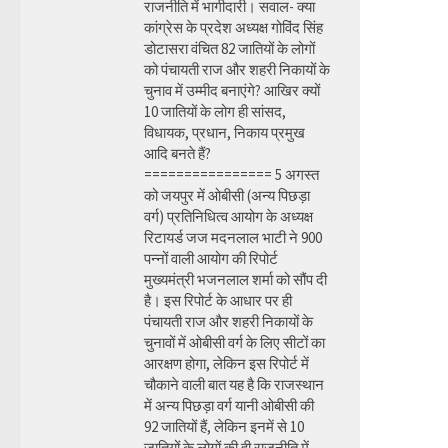
राजनीति में भागीदारी। सवाल- क्या
कांग्रेस के प्रदेश अध्यक्ष गोविंद सिंह
डोटासरा वंचित 82 जातियों के लोगों
को पंचायती राज और शहरी निकायों के
चुनाव में उम्मीद बनाएंगे? आखिर क्यों
10 जातियों के लोग ही सांसद,
विधायक, प्रधान, निकाय प्रमुख
आदि बनते हैं?
================ 5 अगस्त
को जयपुर में ओबीसी (अन्य पिछड़ा
वर्ग) प्रतिनिधित्व आयोग के अध्यक्ष
रिटायर्ड जज मदनलाल भाटी ने 900
पन्नों वाली आयोग की रिपोर्ट
मुख्यमंत्री भजनलाल शर्मा को सौंप दी
है। इस रिपोर्ट के आधार पर ही
पंचायती राज और शहरी निकायों के
चुनावों में ओबीसी वर्ग के लिए सीटों का
आरक्षण होगा, लेकिन इस रिपोर्ट में
चौकाने वाली बात यह है कि राजस्थान
में अन्य पिछड़ा वर्ग यानी ओबीसी की
92 जातियों हैं, लेकिन इनमें से 10
जातियों के लोगों की ही राजनीति में