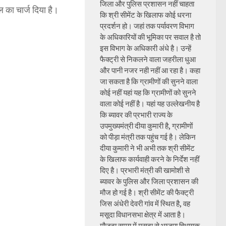
जिला और पुलिस प्रशासन नहीं चाहता
 का चार्ज दिया है।
कि श्री सीमेंट के खिलाफ कोई धरना
प्रदर्शन हो। जहां तक पर्यावरण विभाग
के अधिकारियों की भूमिका पर सवाल है तो
इस विभाग के अधिकारी अंधे है। उन्हें
फैक्ट्री से निकलने वाला जहरीला धुआ
और पानी नजर नही नहीं आ रहा है। कहा
जा सकता है कि ग्रामीणों की सुनने वाला
कोई नहीं यहां यह कि ग्रामीणों को सुनने
वाला कोई नहीं है। यहां यह उल्लेखनीय है
कि ब्यावर की प्रभारी राज्य के
उपमुख्यमंत्री दीया कुमारी है, ग्रामीणों
को पीड़ा मंत्री तक पहुंच गई है। लेकिन
दीया कुमारी ने भी अभी तक श्री सीमेंट
के खिलाफ कार्यवाही करने के निर्देश नहीं
दिए है। प्रभारी मंत्री की खामोशी से
ब्यावर के पुलिस और जिला प्रशासन की
मौज हो गई है। श्री सीमेंट की फैक्ट्री
जिस अंधेरी देवरी गांव में स्थित है, वह
मसूदा विधानसभा क्षेत्र में आता है।
मौजूदा समय में मसूदा से भाजपा विधायक