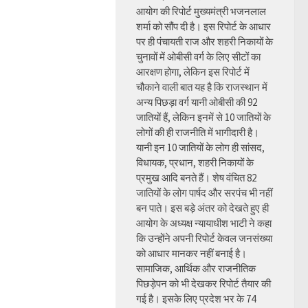
आयोग की रिपोर्ट मुख्यमंत्री भजनलाल
शर्मा को सौंप दी है। इस रिपोर्ट के आधार
पर ही पंचायती राज और शहरी निकायों के
चुनावों में ओबीसी वर्ग के लिए सीटों का
आरक्षण होगा, लेकिन इस रिपोर्ट में
चौकाने वाली बात यह है कि राजस्थान में
अन्य पिछड़ा वर्ग यानी ओबीसी की 92
जातियों हैं, लेकिन इनमें से 10 जातियों के
लोगों की ही राजनीति में भागीदारी है।
यानी इन 10 जातियों के लोग ही सांसद,
विधायक, प्रधान, शहरी निकायों के
प्रमुख आदि बनते हैं। शेष वंचित 82
जातियों के लोग पार्षद और सरपंच भी नहीं
बन पाते। इस बड़े अंतर को देखते हुए ही
आयोग के अध्यक्ष न्यायाधीश भाटी ने कहा
कि उन्होंने अपनी रिपोर्ट केवल जनसंख्या
को आधार मानकर नहीं बनाई है।
सामाजिक, आर्थिक और राजनीतिक
पिछड़ेपन को भी देखकर रिपोर्ट तैयार की
गई है। इसके लिए प्रदेश भर के 74