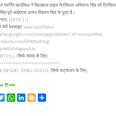
ेज गवर्निंग काउंसिल ने फिलहाल वाइस प्रिंसिपल अधिराज सिंह को प्रिंसिपल
िंह पूर्व आईएएस अजय विक्रम सिंह के पुत्र है।
ित्तल) (29-03-17)
ो मेरी वेबसाइट www.spmittal.in
/play.google.com/store/apps/details? id=com.spmittal
cebook.com/SPMittalblog
spmittalblogspot.in
71511 (सिर्फ संवाद के लिए)
==========================
6-58-5247, 09462-20-0121 (सिर्फ वाट्सअप के लिए)
acebook
Twitter
WhatsApp
LinkedIn
Blogger
Share