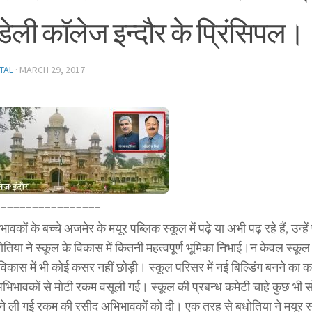
डेली कॉलेज इन्दौर के प्रिंसिपल।
TAL
·
MARCH 29, 2017
=================
वकों के बच्चे अजमेर के मयूर पब्लिक स्कूल में पढ़े या अभी पढ़ रहे हैं, उन्ह
तिया ने स्कूल के विकास में कितनी महत्वपूर्ण भूमिका निभाई।न केवल स्कू
विकास में भी कोई कसर नहीं छोड़ी। स्कूल परिसर में नई बिल्डिंग बनने का क
भिभावकों से मोटी रकम वसूली गई। स्कूल की प्रबन्ध कमेटी चाहे कुछ भी 
ने ली गई रकम की रसीद अभिभावकों को दी। एक तरह से बधोतिया ने मयूर 