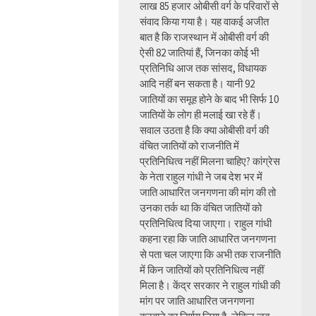
लाख 85 हजार ओबीसी वर्ग के परिवारों से
संवाद किया गया है। यह वाकई अजीत
बात है कि राजस्थान में ओबीसी वर्ग की
ऐसी 82 जातियां हैं, जिनका कोई भी
प्रतिनिधि आज तक सांसद, विधायक
आदि नहीं बन सकता है। यानी 92
जातियों का समूह होने के बाद भी सिर्फ 10
जातियों के लोग ही मलाई खा रहे हैं।
सवाल उठता है कि क्या ओबीसी वर्ग की
वंचित जातियों को राजनीति में
प्रतिनिधित्व नहीं मिलना चाहिए? कांग्रेस
के नेता राहुल गांधी ने जब देश भर में
जाति आधारित जनगणना की मांग की तो
उनका तर्क था कि वंचित जातियों को
प्रतिनिधित्व दिया जाएगा। राहुल गांधी
कहना रहा कि जाति आधारित जनगणना
से पता चल जाएगा कि अभी तक राजनीति
में किन जातियों को प्रतिनिधित्व नहीं
मिला है। केंद्र सरकार ने राहुल गांधी की
मांग पर जाति आधारित जनगणना