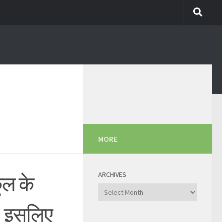
MORE
ARCHIVES
कूल के
Archives
। इसलिए