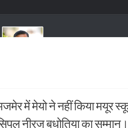
जमेर में मेयो ने नहीं किया मयूर स्
िंसिपल नीरज बधोतिया का सम्मान