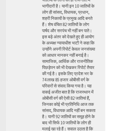
भागीदारी है। यानी इन 10 जातियों के
लोग ही सांसद, विधायक, प्रधान,
शहरी निकायों के प्रमुख आदि बनते
हैं। शेष वंचित 82 जातियों के लोग
पार्षद और सरपंच भी नहीं बन पाते।
इस बड़े अंतर को देखते हुए ही आयोग
के अध्यक्ष न्यायाधीश भाटी ने कहा कि
उन्होंने अपनी रिपोर्ट केवल जनसंख्या
को आधार मानकर नहीं बनाई है।
सामाजिक, आर्थिक और राजनीतिक
पिछड़ेपन को भी देखकर रिपोर्ट तैयार
की गई है। इसके लिए प्रदेश भर के
74 लाख 85 हजार ओबीसी वर्ग के
परिवारों से संवाद किया गया है। यह
वाकई अजीत बात है कि राजस्थान में
ओबीसी वर्ग की ऐसी 82 जातियां हैं,
जिनका कोई भी प्रतिनिधि आज तक
सांसद, विधायक आदि नहीं बन सकता
है। यानी 92 जातियों का समूह होने के
बाद भी सिर्फ 10 जातियों के लोग ही
मलाई खा रहे हैं। सवाल उठता है कि