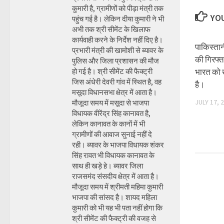
कुमारी है, ग्रामीणों को पीड़ा मंत्री तक
YOU
पहुंच गई है। लेकिन दीया कुमारी ने भी
अभी तक श्री सीमेंट के खिलाफ
कार्यवाही करने के निर्देश नहीं दिए है।
पाकिस्ता
प्रभारी मंत्री की खामोशी से ब्यावर के
की गिरफ्
पुलिस और जिला प्रशासन की मौज
हो गई है। श्री सीमेंट की फैक्ट्री
भारत को ख
जिस अंधेरी देवरी गांव में स्थित है, वह
है।
मसूदा विधानसभा क्षेत्र में आता है।
JULY 17, 
मौजूदा समय में मसूदा से भाजपा
विधायक वीरेंद्र सिंह कानावत है,
लेकिन कानावत के कानों में भी
ग्रामीणों की आवाज सुनाई नहीं दे
रही। ब्यावर के भाजपा विधायक शंकर
सिंह रावत भी विधायक कानावत के
साथ ही खड़े हे। ब्यावर जिला
राजसमंद संसदीय क्षेत्र में आता है।
मौजूदा समय में श्रीमती महिमा कुमारी
भाजपा की सांसद है। शायद महिला
कुमारी को भी यह भी पता नहीं होगा कि
श्री सीमेंट की फैक्ट्री की वजह से