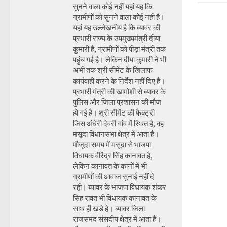
सुनने वाला कोई नहीं यहां यह कि
ग्रामीणों को सुनने वाला कोई नहीं है।
यहां यह उल्लेखनीय है कि ब्यावर की
प्रभारी राज्य के उपमुख्यमंत्री दीया
कुमारी है, ग्रामीणों को पीड़ा मंत्री तक
पहुंच गई है। लेकिन दीया कुमारी ने भी
अभी तक श्री सीमेंट के खिलाफ
कार्यवाही करने के निर्देश नहीं दिए है।
प्रभारी मंत्री की खामोशी से ब्यावर के
पुलिस और जिला प्रशासन की मौज
हो गई है। श्री सीमेंट की फैक्ट्री
जिस अंधेरी देवरी गांव में स्थित है, वह
मसूदा विधानसभा क्षेत्र में आता है।
मौजूदा समय में मसूदा से भाजपा
विधायक वीरेंद्र सिंह कानावत है,
लेकिन कानावत के कानों में भी
ग्रामीणों की आवाज सुनाई नहीं दे
रही। ब्यावर के भाजपा विधायक शंकर
सिंह रावत भी विधायक कानावत के
साथ ही खड़े हे। ब्यावर जिला
राजसमंद संसदीय क्षेत्र में आता है।