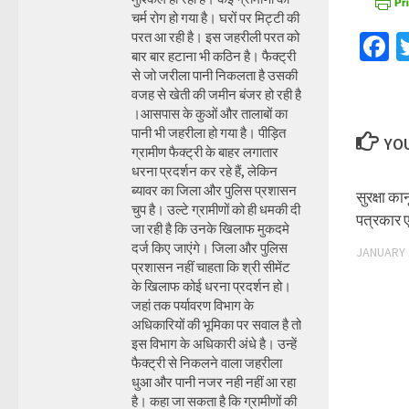
चर्म रोग हो गया है। घरों पर मिट्टी की
परत आ रही है। इस जहरीली परत को
F
बार बार हटाना भी कठिन है। फैक्ट्री
से जो जरीला पानी निकलता है उसकी
वजह से खेती की जमीन बंजर हो रही है
।आसपास के कुओं और तालाबों का
पानी भी जहरीला हो गया है। पीड़ित
YOU
ग्रामीण फैक्ट्री के बाहर लगातार
धरना प्रदर्शन कर रहे हैं, लेकिन
ब्यावर का जिला और पुलिस प्रशासन
सुरक्षा क
चुप है। उल्टे ग्रामीणों को ही धमकी दी
पत्रकार
जा रही है कि उनके खिलाफ मुकदमे
दर्ज किए जाएंगे। जिला और पुलिस
JANUARY 
प्रशासन नहीं चाहता कि श्री सीमेंट
के खिलाफ कोई धरना प्रदर्शन हो।
जहां तक पर्यावरण विभाग के
अधिकारियों की भूमिका पर सवाल है तो
इस विभाग के अधिकारी अंधे है। उन्हें
फैक्ट्री से निकलने वाला जहरीला
धुआ और पानी नजर नही नहीं आ रहा
है। कहा जा सकता है कि ग्रामीणों की