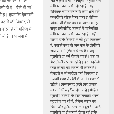
त्र की समस्याओं को
पिछले कुछ दिनों में फैक्ट्री में प्रतिबंधित
केमिकल का उपयोग हो रहा है। यह
ती ही है। वैसे भी डॉ.
केमिकल सीमेंट बनाने के काम आने वाले
 भी है। हालांकि देवनानी
पत्थरों को बरीक किया जाता है, लेकिन
पटाने की जिम्मेदारी
कोयले की कीमत बढ़ने के कारण बांगड़
रते हैं तो भविष्य में
समूह श्री सीमेंट फैक्ट्री में प्रतिबंधित
केमिकल का उपयोग कर रहा है। यही
रोड़ी ने भाजपा में
कारण है कि फैक्ट्री से जो धुंआ निकलता
है, उसकी वजह से आस पास के लोगों को
सांस लेने में मुश्किल हो रही है। कई
ग्रामीणों को चर्म रोग हो गया है। घरों पर
मिट्टी की परत आ रही है। इस जहरीली
परत को बार बार हटाना भी कठिन है।
फैक्ट्री से जो जरीला पानी निकलता है
उसकी वजह से खेती की जमीन बंजर हो
रही है ।आसपास के कुओं और तालाबों
का पानी भी जहरीला हो गया है। पीड़ित
ग्रामीण फैक्ट्री के बाहर लगातार धरना
प्रदर्शन कर रहे हैं, लेकिन ब्यावर का
जिला और पुलिस प्रशासन चुप है। उल्टे
ग्रामीणों को ही धमकी दी जा रही है कि