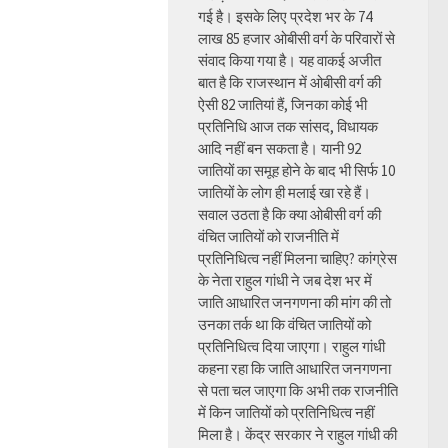
गई है। इसके लिए प्रदेश भर के 74
लाख 85 हजार ओबीसी वर्ग के परिवारों से
संवाद किया गया है। यह वाकई अजीत
बात है कि राजस्थान में ओबीसी वर्ग की
ऐसी 82 जातियां हैं, जिनका कोई भी
प्रतिनिधि आज तक सांसद, विधायक
आदि नहीं बन सकता है। यानी 92
जातियों का समूह होने के बाद भी सिर्फ 10
जातियों के लोग ही मलाई खा रहे हैं।
सवाल उठता है कि क्या ओबीसी वर्ग की
वंचित जातियों को राजनीति में
प्रतिनिधित्व नहीं मिलना चाहिए? कांग्रेस
के नेता राहुल गांधी ने जब देश भर में
जाति आधारित जनगणना की मांग की तो
उनका तर्क था कि वंचित जातियों को
प्रतिनिधित्व दिया जाएगा। राहुल गांधी
कहना रहा कि जाति आधारित जनगणना
से पता चल जाएगा कि अभी तक राजनीति
में किन जातियों को प्रतिनिधित्व नहीं
मिला है। केंद्र सरकार ने राहुल गांधी की