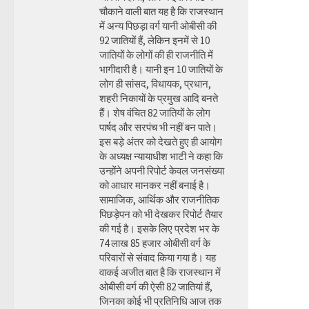
चौकाने वाली बात यह है कि राजस्थान
में अन्य पिछड़ा वर्ग यानी ओबीसी की
92 जातियों हैं, लेकिन इनमें से 10
जातियों के लोगों की ही राजनीति में
भागीदारी है। यानी इन 10 जातियों के
लोग ही सांसद, विधायक, प्रधान,
शहरी निकायों के प्रमुख आदि बनते
हैं। शेष वंचित 82 जातियों के लोग
पार्षद और सरपंच भी नहीं बन पाते।
इस बड़े अंतर को देखते हुए ही आयोग
के अध्यक्ष न्यायाधीश भाटी ने कहा कि
उन्होंने अपनी रिपोर्ट केवल जनसंख्या
को आधार मानकर नहीं बनाई है।
सामाजिक, आर्थिक और राजनीतिक
पिछड़ेपन को भी देखकर रिपोर्ट तैयार
की गई है। इसके लिए प्रदेश भर के
74 लाख 85 हजार ओबीसी वर्ग के
परिवारों से संवाद किया गया है। यह
वाकई अजीत बात है कि राजस्थान में
ओबीसी वर्ग की ऐसी 82 जातियां हैं,
जिनका कोई भी प्रतिनिधि आज तक