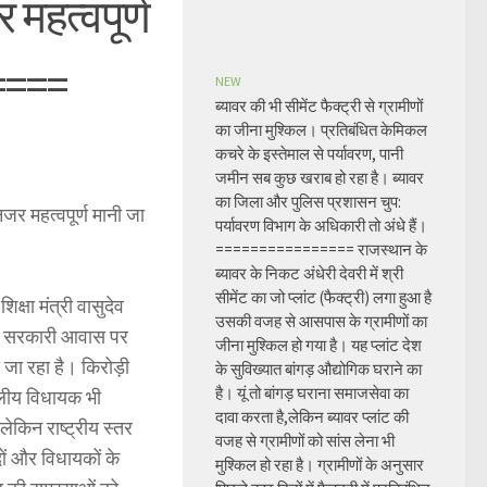
 महत्वपूर्ण
====
NEW
ब्यावर की भी सीमेंट फैक्ट्री से ग्रामीणों
का जीना मुश्किल। प्रतिबंधित केमिकल
कचरे के इस्तेमाल से पर्यावरण, पानी
जमीन सब कुछ खराब हो रहा है। ब्यावर
का जिला और पुलिस प्रशासन चुप:
नजर महत्वपूर्ण मानी जा
पर्यावरण विभाग के अधिकारी तो अंधे हैं।
================ राजस्थान के
ब्यावर के निकट अंधेरी देवरी में श्री
सीमेंट का जो प्लांट (फैक्ट्री) लगा हुआ है
क्षा मंत्री वासुदेव
उसकी वजह से आसपास के ग्रामीणों का
के सरकारी आवास पर
जीना मुश्किल हो गया है। यह प्लांट देश
ा जा रहा है। किरोड़ी
के सुविख्यात बांगड़ औद्योगिक घराने का
है। यूं तो बांगड़ घराना समाजसेवा का
दलीय विधायक भी
दावा करता है,लेकिन ब्यावर प्लांट की
 लेकिन राष्ट्रीय स्तर
वजह से ग्रामीणों को सांस लेना भी
ों और विधायकों के
मुश्किल हो रहा है। ग्रामीणों के अनुसार