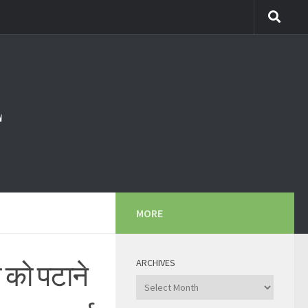
MORE
ARCHIVES
ी को पटाने
Archives