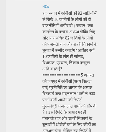
NEW
राजस्थान में ओबीसी की 92 जातियों में
से सिर्फ 10 जातियों के लोगों की ही
राजनीति में भागीदारी। सवाल- क्या
कांग्रेस के प्रदेश अध्यक्ष गोविंद सिंह
डोटासरा वंचित 82 जातियों के लोगों
को पंचायती राज और शहरी निकायों के
चुनाव में उम्मीद बनाएंगे? आखिर क्यों
10 जातियों के लोग ही सांसद,
विधायक, प्रधान, निकाय प्रमुख
आदि बनते हैं?
================ 5 अगस्त
को जयपुर में ओबीसी (अन्य पिछड़ा
वर्ग) प्रतिनिधित्व आयोग के अध्यक्ष
रिटायर्ड जज मदनलाल भाटी ने 900
पन्नों वाली आयोग की रिपोर्ट
मुख्यमंत्री भजनलाल शर्मा को सौंप दी
है। इस रिपोर्ट के आधार पर ही
पंचायती राज और शहरी निकायों के
चुनावों में ओबीसी वर्ग के लिए सीटों का
आरक्षण होगा, लेकिन इस रिपोर्ट में