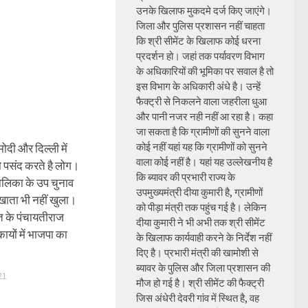
उनके खिलाफ मुकदमे दर्ज किए जाएंगे।
जिला और पुलिस प्रशासन नहीं चाहता
कि श्री सीमेंट के खिलाफ कोई धरना
प्रदर्शन हो। जहां तक पर्यावरण विभाग
के अधिकारियों की भूमिका पर सवाल है तो
इस विभाग के अधिकारी अंधे है। उन्हें
फैक्ट्री से निकलने वाला जहरीला धुआ
और पानी नजर नही नहीं आ रहा है। कहा
जा सकता है कि ग्रामीणों की सुनने वाला
कोई नहीं यहां यह कि ग्रामीणों को सुनने
मोदी और दिल्ली में
वाला कोई नहीं है। यहां यह उल्लेखनीय है
 पसंद करते है लोग।
कि ब्यावर की प्रभारी राज्य के
ालिका के उप चुनाव
उपमुख्यमंत्री दीया कुमारी है, ग्रामीणों
 खाता भी नहीं खुला।
को पीड़ा मंत्री तक पहुंच गई है। लेकिन
 के पंचायतीराज
दीया कुमारी ने भी अभी तक श्री सीमेंट
यों में भाजपा का
के खिलाफ कार्यवाही करने के निर्देश नहीं
दिए है। प्रभारी मंत्री की खामोशी से
ब्यावर के पुलिस और जिला प्रशासन की
21
मौज हो गई है। श्री सीमेंट की फैक्ट्री
जिस अंधेरी देवरी गांव में स्थित है, वह