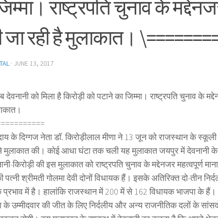
िम्मा। राष्ट्रपति चुनाव के मद्देनजर
ी जा रही है मुलाकात। \=======
TAL
·
JUNE 13, 2017
ब देवनानी को मिला है किरोड़ी को पटाने का जिम्मा। राष्ट्रपति चुनाव के मद्दे
ुलाकात।
===========
ाय के दिग्गज नेता डॉ. किरोड़ीलाल मीणा ने 13 जून को राजस्थान के स्कूली शि
से मुलाकात की। कोई आधा घंटा तक चली यह मुलाकात जयपुर में देवनानी 
ानी-किरोड़ी की इस मुलाकात को राष्ट्रपति चुनाव के मद्देनजर महत्वपूर्ण मान
पत्नी श्रीमती गोलमा देवी दोनों विधायक हैं। इसके अतिरिक्त दो-तीन निर्
े प्रभाव में है। हालांकि राजस्थान में 200 में से 162 विधायक भाजपा के हैं।
 के उम्मीदवार की जीत के लिए निर्दलीय और अन्य राजनीतिक दलों के सांसद