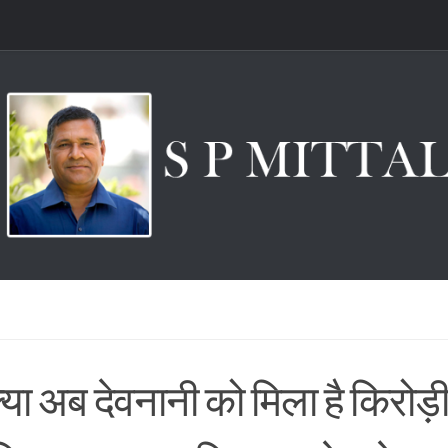
्या अब देवनानी को मिला है किरोड़