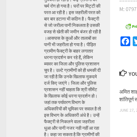
======
चर्म रोग हो गया है। घरों पर मिट्टी की
M: 0797
परत आ रही है। इस जहरीली परत को
बार बार हटाना भी कठिन है। फैक्ट्री
से जो जरीला पानी निकलता है उसकी
वजह से खेती की जमीन बंजर हो रही है
।आसपास के कुओं और तालाबों का
F
पानी भी जहरीला हो गया है। पीड़ित
ग्रामीण फैक्ट्री के बाहर लगातार
धरना प्रदर्शन कर रहे हैं, लेकिन
ब्यावर का जिला और पुलिस प्रशासन
चुप है। उल्टे ग्रामीणों को ही धमकी दी
YOU
जा रही है कि उनके खिलाफ मुकदमे
दर्ज किए जाएंगे। जिला और पुलिस
प्रशासन नहीं चाहता कि श्री सीमेंट
अमित शाह
के खिलाफ कोई धरना प्रदर्शन हो।
शांतिपूर्ण
जहां तक पर्यावरण विभाग के
अधिकारियों की भूमिका पर सवाल है तो
JUNE 27, 
इस विभाग के अधिकारी अंधे है। उन्हें
फैक्ट्री से निकलने वाला जहरीला
धुआ और पानी नजर नही नहीं आ रहा
है। कहा जा सकता है कि ग्रामीणों की