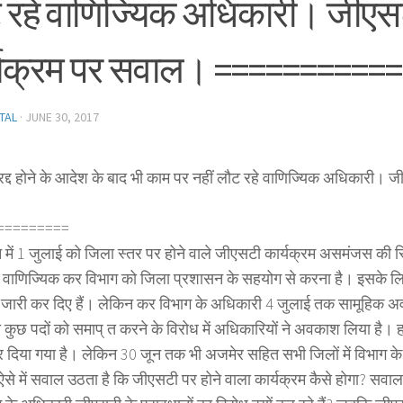
 रहे वाणिज्यिक अधिकारी। जीएस
्यक्रम पर सवाल। ==========
TAL
·
JUNE 30, 2017
्द होने के आदेश के बाद भी काम पर नहीं लौट रहे वाणिज्यिक अधिकारी। जी
=========
 में 1 जुलाई को जिला स्तर पर होने वाले जीएसटी कार्यक्रम असमंजस की स
म वाणिज्यिक कर विभाग को जिला प्रशासन के सहयोग से करना है। इसके ल
जारी कर दिए हैं। लेकिन कर विभाग के अधिकारी 4 जुलाई तक सामूहिक अ
गत कुछ पदों को समाप् त करने के विरोध में अधिकारियों ने अवकाश लिया है।
कर दिया गया है। लेकिन 30 जून तक भी अजमेर सहित सभी जिलों में विभाग क
। ऐसे में सवाल उठता है कि जीएसटी पर होने वाला कार्यक्रम कैसे होगा? सव