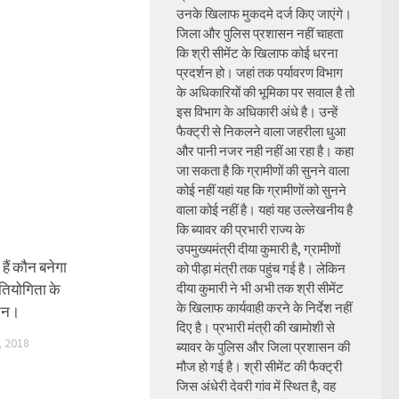
उनके खिलाफ मुकदमे दर्ज किए जाएंगे।
जिला और पुलिस प्रशासन नहीं चाहता
कि श्री सीमेंट के खिलाफ कोई धरना
प्रदर्शन हो। जहां तक पर्यावरण विभाग
के अधिकारियों की भूमिका पर सवाल है तो
इस विभाग के अधिकारी अंधे है। उन्हें
फैक्ट्री से निकलने वाला जहरीला धुआ
और पानी नजर नही नहीं आ रहा है। कहा
जा सकता है कि ग्रामीणों की सुनने वाला
कोई नहीं यहां यह कि ग्रामीणों को सुनने
वाला कोई नहीं है। यहां यह उल्लेखनीय है
कि ब्यावर की प्रभारी राज्य के
उपमुख्यमंत्री दीया कुमारी है, ग्रामीणों
 हैं कौन बनेगा
को पीड़ा मंत्री तक पहुंच गई है। लेकिन
्रतियोगिता के
दीया कुमारी ने भी अभी तक श्री सीमेंट
के खिलाफ कार्यवाही करने के निर्देश नहीं
चन।
दिए है। प्रभारी मंत्री की खामोशी से
 2018
ब्यावर के पुलिस और जिला प्रशासन की
मौज हो गई है। श्री सीमेंट की फैक्ट्री
जिस अंधेरी देवरी गांव में स्थित है, वह