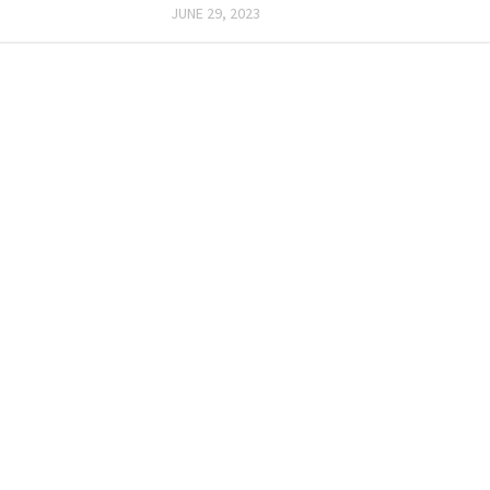
JUNE 29, 2023