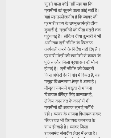
सुनने वाला कोई नहीं यहां यह कि
ग्रामीणों को सुनने वाला कोई नहीं है।
यहां यह उल्लेखनीय है कि ब्यावर की
प्रभारी राज्य के उपमुख्यमंत्री दीया
कुमारी है, ग्रामीणों को पीड़ा मंत्री तक
पहुंच गई है। लेकिन दीया कुमारी ने भी
अभी तक श्री सीमेंट के खिलाफ
कार्यवाही करने के निर्देश नहीं दिए है।
प्रभारी मंत्री की खामोशी से ब्यावर के
पुलिस और जिला प्रशासन की मौज
हो गई है। श्री सीमेंट की फैक्ट्री
जिस अंधेरी देवरी गांव में स्थित है, वह
मसूदा विधानसभा क्षेत्र में आता है।
मौजूदा समय में मसूदा से भाजपा
विधायक वीरेंद्र सिंह कानावत है,
लेकिन कानावत के कानों में भी
ग्रामीणों की आवाज सुनाई नहीं दे
रही। ब्यावर के भाजपा विधायक शंकर
सिंह रावत भी विधायक कानावत के
साथ ही खड़े हे। ब्यावर जिला
राजसमंद संसदीय क्षेत्र में आता है।