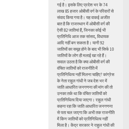
गई है। इसके लिए प्रदेश भर के 74
लाख 85 हजार ओबीसी वर्ग के परिवारों से
संवाद किया गया है। यह वाकई अजीत
बात है कि राजस्थान में ओबीसी वर्ग की
ऐसी 82 जातियां हैं, जिनका कोई भी
प्रतिनिधि आज तक सांसद, विधायक
आदि नहीं बन सकता है। यानी 92
जातियों का समूह होने के बाद भी सिर्फ 10
जातियों के लोग ही मलाई खा रहे हैं।
सवाल उठता है कि क्या ओबीसी वर्ग की
वंचित जातियों को राजनीति में
प्रतिनिधित्व नहीं मिलना चाहिए? कांग्रेस
के नेता राहुल गांधी ने जब देश भर में
जाति आधारित जनगणना की मांग की तो
उनका तर्क था कि वंचित जातियों को
प्रतिनिधित्व दिया जाएगा। राहुल गांधी
कहना रहा कि जाति आधारित जनगणना
से पता चल जाएगा कि अभी तक राजनीति
में किन जातियों को प्रतिनिधित्व नहीं
मिला है। केंद्र सरकार ने राहुल गांधी की