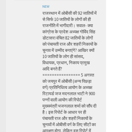
NEW
राजस्थान में ओबीसी की 92 जातियों में
से सिर्फ 10 जातियों के लोगों की ही
राजनीति में भागीदारी। सवाल- क्या
कांग्रेस के प्रदेश अध्यक्ष गोविंद सिंह
डोटासरा वंचित 82 जातियों के लोगों
को पंचायती राज और शहरी निकायों के
चुनाव में उम्मीद बनाएंगे? आखिर क्यों
10 जातियों के लोग ही सांसद,
विधायक, प्रधान, निकाय प्रमुख
आदि बनते हैं?
================ 5 अगस्त
को जयपुर में ओबीसी (अन्य पिछड़ा
वर्ग) प्रतिनिधित्व आयोग के अध्यक्ष
रिटायर्ड जज मदनलाल भाटी ने 900
पन्नों वाली आयोग की रिपोर्ट
मुख्यमंत्री भजनलाल शर्मा को सौंप दी
है। इस रिपोर्ट के आधार पर ही
पंचायती राज और शहरी निकायों के
चुनावों में ओबीसी वर्ग के लिए सीटों का
आरक्षण होगा, लेकिन इस रिपोर्ट में