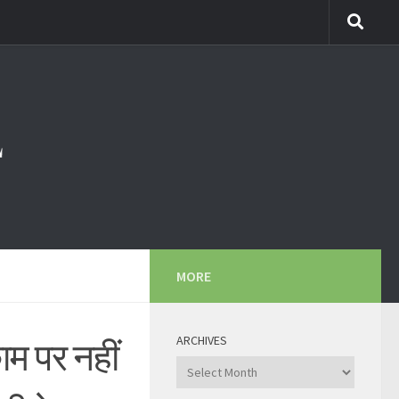
MORE
ARCHIVES
ाम पर नहीं
Archives