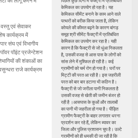
टी को लागू करने में
पिछले कुछ दिनों में फैक्ट्री में प्रतिबंधित
केमिकल का उपयोग हो रहा है। यह
केमिकल सीमेंट बनाने के काम आने वाले
पत्थरों को बरीक किया जाता है, लेकिन
 वस्तु एवं सेवाकर
कोयले की कीमत बढ़ने के कारण बांगड़
ेष कार्यक्रम में
समूह श्री सीमेंट फैक्ट्री में प्रतिबंधित
केमिकल का उपयोग कर रहा है। यही
पार संघ एवं विभागीय
कारण है कि फैक्ट्री से जो धुंआ निकलता
 पॉवर पॉइंट प्रजेन्टेशन
है, उसकी वजह से आस पास के लोगों को
रतिभागियों की शंकाओं का
सांस लेने में मुश्किल हो रही है। कई
ग्रामीणों को चर्म रोग हो गया है। घरों पर
वसुन्धरा राजे कार्यक्रम
मिट्टी की परत आ रही है। इस जहरीली
परत को बार बार हटाना भी कठिन है।
फैक्ट्री से जो जरीला पानी निकलता है
उसकी वजह से खेती की जमीन बंजर हो
रही है ।आसपास के कुओं और तालाबों
का पानी भी जहरीला हो गया है। पीड़ित
ग्रामीण फैक्ट्री के बाहर लगातार धरना
प्रदर्शन कर रहे हैं, लेकिन ब्यावर का
जिला और पुलिस प्रशासन चुप है। उल्टे
ग्रामीणों को ही धमकी दी जा रही है कि