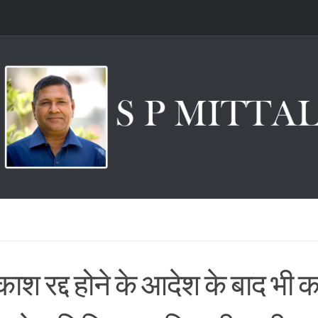
श रद्द होने के आदेश के बाद भी क