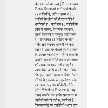
चौकाने वाली बात यह है कि राजस्थान
में अन्य पिछड़ा वर्ग यानी ओबीसी की
92 जातियों हैं, लेकिन इनमें से 10
जातियों के लोगों की ही राजनीति में
भागीदारी है। यानी इन 10 जातियों के
लोग ही सांसद, विधायक, प्रधान,
शहरी निकायों के प्रमुख आदि बनते
हैं। शेष वंचित 82 जातियों के लोग
पार्षद और सरपंच भी नहीं बन पाते।
इस बड़े अंतर को देखते हुए ही आयोग
के अध्यक्ष न्यायाधीश भाटी ने कहा कि
उन्होंने अपनी रिपोर्ट केवल जनसंख्या
को आधार मानकर नहीं बनाई है।
सामाजिक, आर्थिक और राजनीतिक
पिछड़ेपन को भी देखकर रिपोर्ट तैयार
की गई है। इसके लिए प्रदेश भर के
74 लाख 85 हजार ओबीसी वर्ग के
परिवारों से संवाद किया गया है। यह
वाकई अजीत बात है कि राजस्थान में
ओबीसी वर्ग की ऐसी 82 जातियां हैं,
जिनका कोई भी प्रतिनिधि आज तक