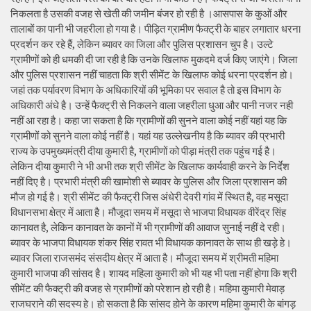
निकलता है उसकी वजह से खेती की जमीन बंजर हो रही है ।आसपास के कुओं और
तालाबों का पानी भी जहरीला हो गया है। पीड़ित ग्रामीण फैक्ट्री के बाहर लगातार धरना
प्रदर्शन कर रहे हैं, लेकिन ब्यावर का जिला और पुलिस प्रशासन चुप है। उल्टे
ग्रामीणों को ही धमकी दी जा रही है कि उनके खिलाफ मुकदमे दर्ज किए जाएंगे। जिला
और पुलिस प्रशासन नहीं चाहता कि श्री सीमेंट के खिलाफ कोई धरना प्रदर्शन हो।
जहां तक पर्यावरण विभाग के अधिकारियों की भूमिका पर सवाल है तो इस विभाग के
अधिकारी अंधे है। उन्हें फैक्ट्री से निकलने वाला जहरीला धुआ और पानी नजर नही
नहीं आ रहा है। कहा जा सकता है कि ग्रामीणों की सुनने वाला कोई नहीं यहां यह कि
ग्रामीणों को सुनने वाला कोई नहीं है। यहां यह उल्लेखनीय है कि ब्यावर की प्रभारी
राज्य के उपमुख्यमंत्री दीया कुमारी है, ग्रामीणों को पीड़ा मंत्री तक पहुंच गई है।
लेकिन दीया कुमारी ने भी अभी तक श्री सीमेंट के खिलाफ कार्यवाही करने के निर्देश
नहीं दिए है। प्रभारी मंत्री की खामोशी से ब्यावर के पुलिस और जिला प्रशासन की
मौज हो गई है। श्री सीमेंट की फैक्ट्री जिस अंधेरी देवरी गांव में स्थित है, वह मसूदा
विधानसभा क्षेत्र में आता है। मौजूदा समय में मसूदा से भाजपा विधायक वीरेंद्र सिंह
कानावत है, लेकिन कानावत के कानों में भी ग्रामीणों की आवाज सुनाई नहीं दे रही।
ब्यावर के भाजपा विधायक शंकर सिंह रावत भी विधायक कानावत के साथ ही खड़े हे।
ब्यावर जिला राजसमंद संसदीय क्षेत्र में आता है। मौजूदा समय में श्रीमती महिमा
कुमारी भाजपा की सांसद है। शायद महिला कुमारी को भी यह भी पता नहीं होगा कि श्री
सीमेंट की फैक्ट्री की वजह से ग्रामीणों को परेशान हो रही है। महिमा कुमारी मेवाड़
राजघराने की सदस्य हे। हो सकता है कि सांसद होने के कारण महिमा कुमारी के बांगड़