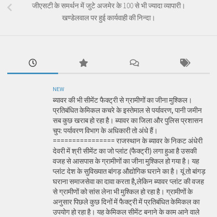
जीएसटी के समर्थन में जुटे अजमेर के 100 से भी ज्यादा व्यापारी।
खण्डेलवाल पर हुई कार्यवाही की निन्दा।
NEW
ब्यावर की भी सीमेंट फैक्ट्री से ग्रामीणों का जीना मुश्किल।
प्रतिबंधित केमिकल कचरे के इस्तेमाल से पर्यावरण, पानी जमीन
सब कुछ खराब हो रहा है। ब्यावर का जिला और पुलिस प्रशासन
चुप: पर्यावरण विभाग के अधिकारी तो अंधे हैं।
================ राजस्थान के ब्यावर के निकट अंधेरी
देवरी में श्री सीमेंट का जो प्लांट (फैक्ट्री) लगा हुआ है उसकी
वजह से आसपास के ग्रामीणों का जीना मुश्किल हो गया है। यह
प्लांट देश के सुविख्यात बांगड़ औद्योगिक घराने का है। यूं तो बांगड़
घराना समाजसेवा का दावा करता है,लेकिन ब्यावर प्लांट की वजह
से ग्रामीणों को सांस लेना भी मुश्किल हो रहा है। ग्रामीणों के
अनुसार पिछले कुछ दिनों में फैक्ट्री में प्रतिबंधित केमिकल का
उपयोग हो रहा है। यह केमिकल सीमेंट बनाने के काम आने वाले