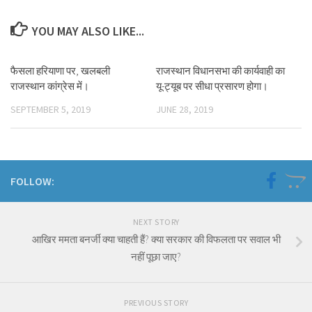
YOU MAY ALSO LIKE...
फैसला हरियाणा पर, खलबली
राजस्थान विधानसभा की कार्यवाही का
राजस्थान कांग्रेस में।
यू-ट्यूब पर सीधा प्रसारण होगा।
SEPTEMBER 5, 2019
JUNE 28, 2019
FOLLOW:
NEXT STORY
आखिर ममता बनर्जी क्या चाहती हैं? क्या सरकार की विफलता पर सवाल भी
नहीं पूछा जाए?
PREVIOUS STORY