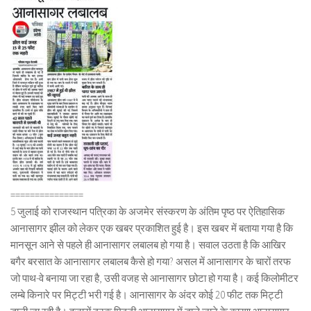
===============
5 जुलाई को राजस्थान पत्रिका के अजमेर संस्करण के अंतिम पृष्ठ पर ऐतिहासिक
आनासागर झील को लेकर एक खबर प्रकाशित हुई है। इस खबर में बताया गया है कि
मानसून आने से पहले ही आनासागर लबालब हो गया है। सवाल उठता है कि आखिर
बगैर बरसात के आनासागर लबालब कैसे हो गया? असल में आनासागर के चारों तरफ
जो पाथ-वे बनाया जा रहा है, उसी वजह से आनासागर छोटा हो गया है। कई किलोमीटर
लम्बे किनारे पर मिट्टी भरी गई है। आनासागर के अंदर कोई 20 फीट तक मिट्टी