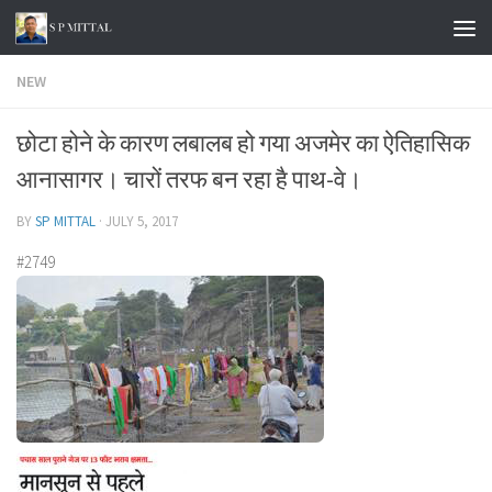
Skip to content
NEW
छोटा होने के कारण लबालब हो गया अजमेर का ऐतिहासिक
आनासागर। चारों तरफ बन रहा है पाथ-वे।
BY
SP MITTAL
·
JULY 5, 2017
#2749