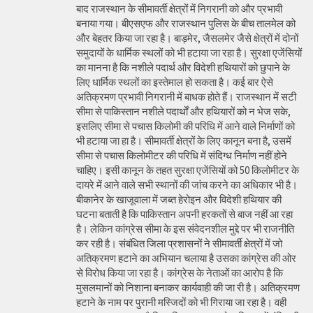
बाद राजस्थान के सीमावर्ती क्षेत्रों में निगरानी को और प्रभावी
बनाया गया। बीएसएफ और राजस्थान पुलिस के बीच तालमेल को
और बेहतर किया जा रहा है। बाड़मेर, जैसलमेर जैसे क्षेत्रों में दोनों
समुदायों के धार्मिक स्थलों को भी हटाया जा रहा है। सुरक्षा एजेंसियों
का मानना है कि नशीले पदार्थ और विदेशी हथियारों को छुपाने के
लिए धार्मिक स्थलों का इस्तेमाल हो सकता है। कई बार ऐसे
अतिक्रमण प्रभावी निगरानी में बाधक होते हैं। राजस्थान में सटी
सीमा से पाकिस्तान नशीले पदार्थों और हथियारों को न भेज सके,
इसलिए सीमा से पचास किलोमी की परिधि में आने वाले निर्माणों को
भी हटाया जा हा है। सीमावर्ती क्षेत्रों के लिए कानून बना है, उसमें
सीमा से पचास किलोमीटर की परिधि में संदिग्ध निर्माण नहीं होने
चाहिए। इसी कानून के तहत सुरक्षा एजेंसियों को 50 किलोमीटर के
दायरे में आने वाले सभी स्थानों की जांच करने का अधिकार भी है।
बीकानेर के खाजूवाला में जब्त हेरोइन और विदेशी हथियार की
घटना बताती है कि पाकिस्तान अपनी हरकतों से बाज नहीं आ रहा
है। लेकिन कांग्रेस सीमा के इस संवेदनशील मुद्दे पर भी राजनीति
कर रही है। संबंधित जिला प्रशासनों ने सीमावर्ती क्षेत्रों में जो
अतिक्रमण हटाने का अभियान चलाया है उसका कांग्रेस की ओर
से विरोध किया जा रहा है। कांग्रेस के नेताओं का आरोप है कि
मुसलमानों को निशाना बनाकर कार्यवाही की जा री है। अतिक्रमण
हटाने के नाम पर पुरानी मस्जिदों को भी गिराया जा रहा है। वही