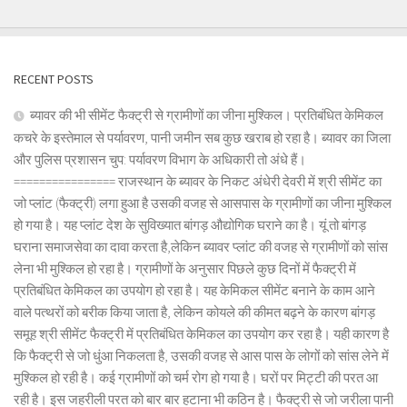
RECENT POSTS
ब्यावर की भी सीमेंट फैक्ट्री से ग्रामीणों का जीना मुश्किल। प्रतिबंधित केमिकल
कचरे के इस्तेमाल से पर्यावरण, पानी जमीन सब कुछ खराब हो रहा है। ब्यावर का जिला
और पुलिस प्रशासन चुप: पर्यावरण विभाग के अधिकारी तो अंधे हैं।
================ राजस्थान के ब्यावर के निकट अंधेरी देवरी में श्री सीमेंट का
जो प्लांट (फैक्ट्री) लगा हुआ है उसकी वजह से आसपास के ग्रामीणों का जीना मुश्किल
हो गया है। यह प्लांट देश के सुविख्यात बांगड़ औद्योगिक घराने का है। यूं तो बांगड़
घराना समाजसेवा का दावा करता है,लेकिन ब्यावर प्लांट की वजह से ग्रामीणों को सांस
लेना भी मुश्किल हो रहा है। ग्रामीणों के अनुसार पिछले कुछ दिनों में फैक्ट्री में
प्रतिबंधित केमिकल का उपयोग हो रहा है। यह केमिकल सीमेंट बनाने के काम आने
वाले पत्थरों को बरीक किया जाता है, लेकिन कोयले की कीमत बढ़ने के कारण बांगड़
समूह श्री सीमेंट फैक्ट्री में प्रतिबंधित केमिकल का उपयोग कर रहा है। यही कारण है
कि फैक्ट्री से जो धुंआ निकलता है, उसकी वजह से आस पास के लोगों को सांस लेने में
मुश्किल हो रही है। कई ग्रामीणों को चर्म रोग हो गया है। घरों पर मिट्टी की परत आ
रही है। इस जहरीली परत को बार बार हटाना भी कठिन है। फैक्ट्री से जो जरीला पानी