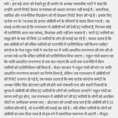
पाते। इस बड़े अंतर को देखते हुए ही आयोग के अध्यक्ष न्यायाधीश भाटी ने कहा कि
उन्होंने अपनी रिपोर्ट केवल जनसंख्या को आधार मानकर नहीं बनाई है। सामाजिक,
आर्थिक और राजनीतिक पिछड़ेपन को भी देखकर रिपोर्ट तैयार की गई है। इसके लिए
प्रदेश भर के 74 लाख 85 हजार ओबीसी वर्ग के परिवारों से संवाद किया गया है। यह
वाकई अजीत बात है कि राजस्थान में ओबीसी वर्ग की ऐसी 82 जातियां हैं, जिनका कोई
भी प्रतिनिधि आज तक सांसद, विधायक आदि नहीं बन सकता है। यानी 92 जातियों का
समूह होने के बाद भी सिर्फ 10 जातियों के लोग ही मलाई खा रहे हैं। सवाल उठता है कि
क्या ओबीसी वर्ग की वंचित जातियों को राजनीति में प्रतिनिधित्व नहीं मिलना चाहिए?
कांग्रेस के नेता राहुल गांधी ने जब देश भर में जाति आधारित जनगणना की मांग की तो
उनका तर्क था कि वंचित जातियों को प्रतिनिधित्व दिया जाएगा। राहुल गांधी कहना रहा
कि जाति आधारित जनगणना से पता चल जाएगा कि अभी तक राजनीति में किन
जातियों को प्रतिनिधित्व नहीं मिला है। केंद्र सरकार ने राहुल गांधी की मांग पर जाति
आधारित जनगणना करवाने का निर्णय लिया है, लेकिन जब राजस्थान में ओबीसी वर्ग
की रिपोर्ट उजागर हो गई है, तब सवाल उठता है कि क्या प्रदेश कांग्रेस कमेटी के
अध्यक्ष गोविंद सिंह डोटासरा इसी वर्ष होने वाले पंचायती राज और शहरी निकायों के
चुनाव में ओबीसी की वंचित 82 जातियों के लोगों को उम्मीदवार बनाएंगे? राहुल गांधी का
सपना तभी पूरा होगा, जब राजस्थान में ओबीसी वर्ग की 82 जातियों के लोगों को आरक्षित
सीटों पर उम्मीदवार बनाया जाए। डोटासरा को अच्छी तरह पता है कि ओबीसी की वे 10
जातियां कौनसी है, जो राजनीति की मलाई खा रही है। यदि वंचित जातियों के लोगों को
ओबीसी का लाभ दिया जाता है तो इस वर्ग में सामाजिक समानता भी आएगी। मौजूदा