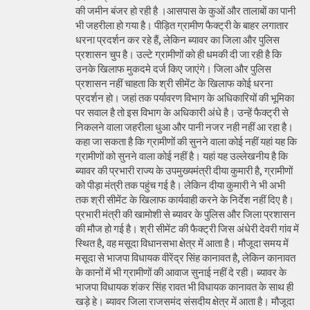
की जमीन बंजर हो रही है ।आसपास के कुओं और तालाबों का पानी
भी जहरीला हो गया है। पीड़ित ग्रामीण फैक्ट्री के बाहर लगातार
धरना प्रदर्शन कर रहे हैं, लेकिन ब्यावर का जिला और पुलिस
प्रशासन चुप है। उल्टे ग्रामीणों को ही धमकी दी जा रही है कि
उनके खिलाफ मुकदमे दर्ज किए जाएंगे। जिला और पुलिस
प्रशासन नहीं चाहता कि श्री सीमेंट के खिलाफ कोई धरना
प्रदर्शन हो। जहां तक पर्यावरण विभाग के अधिकारियों की भूमिका
पर सवाल है तो इस विभाग के अधिकारी अंधे है। उन्हें फैक्ट्री से
निकलने वाला जहरीला धुआ और पानी नजर नही नहीं आ रहा है।
कहा जा सकता है कि ग्रामीणों की सुनने वाला कोई नहीं यहां यह कि
ग्रामीणों को सुनने वाला कोई नहीं है। यहां यह उल्लेखनीय है कि
ब्यावर की प्रभारी राज्य के उपमुख्यमंत्री दीया कुमारी है, ग्रामीणों
को पीड़ा मंत्री तक पहुंच गई है। लेकिन दीया कुमारी ने भी अभी
तक श्री सीमेंट के खिलाफ कार्यवाही करने के निर्देश नहीं दिए है।
प्रभारी मंत्री की खामोशी से ब्यावर के पुलिस और जिला प्रशासन
की मौज हो गई है। श्री सीमेंट की फैक्ट्री जिस अंधेरी देवरी गांव में
स्थित है, वह मसूदा विधानसभा क्षेत्र में आता है। मौजूदा समय में
मसूदा से भाजपा विधायक वीरेंद्र सिंह कानावत है, लेकिन कानावत
के कानों में भी ग्रामीणों की आवाज सुनाई नहीं दे रही। ब्यावर के
भाजपा विधायक शंकर सिंह रावत भी विधायक कानावत के साथ ही
खड़े हे। ब्यावर जिला राजसमंद संसदीय क्षेत्र में आता है। मौजूदा