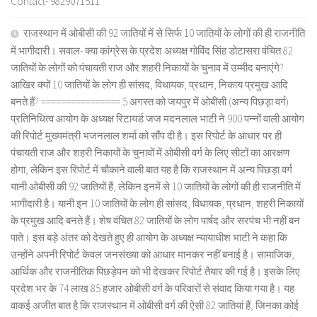
Contact- 9829071511
राजस्थान में ओबीसी की 92 जातियों में से सिर्फ 10 जातियों के लोगों की ही राजनीति
में भागीदारी। सवाल- क्या कांग्रेस के प्रदेश अध्यक्ष गोविंद सिंह डोटासरा वंचित 82
जातियों के लोगों को पंचायती राज और शहरी निकायों के चुनाव में उम्मीद बनाएंगे?
आखिर क्यों 10 जातियों के लोग ही सांसद, विधायक, प्रधान, निकाय प्रमुख आदि
बनते हैं? ================ 5 अगस्त को जयपुर में ओबीसी (अन्य पिछड़ा वर्ग)
प्रतिनिधित्व आयोग के अध्यक्ष रिटायर्ड जज मदनलाल भाटी ने 900 पन्नों वाली आयोग
की रिपोर्ट मुख्यमंत्री भजनलाल शर्मा को सौंप दी है। इस रिपोर्ट के आधार पर ही
पंचायती राज और शहरी निकायों के चुनावों में ओबीसी वर्ग के लिए सीटों का आरक्षण
होगा, लेकिन इस रिपोर्ट में चौकाने वाली बात यह है कि राजस्थान में अन्य पिछड़ा वर्ग
यानी ओबीसी की 92 जातियों हैं, लेकिन इनमें से 10 जातियों के लोगों की ही राजनीति में
भागीदारी है। यानी इन 10 जातियों के लोग ही सांसद, विधायक, प्रधान, शहरी निकायों
के प्रमुख आदि बनते हैं। शेष वंचित 82 जातियों के लोग पार्षद और सरपंच भी नहीं बन
पाते। इस बड़े अंतर को देखते हुए ही आयोग के अध्यक्ष न्यायाधीश भाटी ने कहा कि
उन्होंने अपनी रिपोर्ट केवल जनसंख्या को आधार मानकर नहीं बनाई है। सामाजिक,
आर्थिक और राजनीतिक पिछड़ेपन को भी देखकर रिपोर्ट तैयार की गई है। इसके लिए
प्रदेश भर के 74 लाख 85 हजार ओबीसी वर्ग के परिवारों से संवाद किया गया है। यह
वाकई अजीत बात है कि राजस्थान में ओबीसी वर्ग की ऐसी 82 जातियां हैं, जिनका कोई