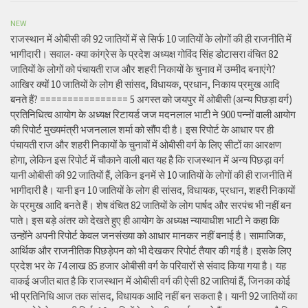
NEW
राजस्थान में ओबीसी की 92 जातियों में से सिर्फ 10 जातियों के लोगों की ही राजनीति में
भागीदारी। सवाल- क्या कांग्रेस के प्रदेश अध्यक्ष गोविंद सिंह डोटासरा वंचित 82
जातियों के लोगों को पंचायती राज और शहरी निकायों के चुनाव में उम्मीद बनाएंगे?
आखिर क्यों 10 जातियों के लोग ही सांसद, विधायक, प्रधान, निकाय प्रमुख आदि
बनते हैं? ================ 5 अगस्त को जयपुर में ओबीसी (अन्य पिछड़ा वर्ग)
प्रतिनिधित्व आयोग के अध्यक्ष रिटायर्ड जज मदनलाल भाटी ने 900 पन्नों वाली आयोग
की रिपोर्ट मुख्यमंत्री भजनलाल शर्मा को सौंप दी है। इस रिपोर्ट के आधार पर ही
पंचायती राज और शहरी निकायों के चुनावों में ओबीसी वर्ग के लिए सीटों का आरक्षण
होगा, लेकिन इस रिपोर्ट में चौकाने वाली बात यह है कि राजस्थान में अन्य पिछड़ा वर्ग
यानी ओबीसी की 92 जातियों हैं, लेकिन इनमें से 10 जातियों के लोगों की ही राजनीति में
भागीदारी है। यानी इन 10 जातियों के लोग ही सांसद, विधायक, प्रधान, शहरी निकायों
के प्रमुख आदि बनते हैं। शेष वंचित 82 जातियों के लोग पार्षद और सरपंच भी नहीं बन
पाते। इस बड़े अंतर को देखते हुए ही आयोग के अध्यक्ष न्यायाधीश भाटी ने कहा कि
उन्होंने अपनी रिपोर्ट केवल जनसंख्या को आधार मानकर नहीं बनाई है। सामाजिक,
आर्थिक और राजनीतिक पिछड़ेपन को भी देखकर रिपोर्ट तैयार की गई है। इसके लिए
प्रदेश भर के 74 लाख 85 हजार ओबीसी वर्ग के परिवारों से संवाद किया गया है। यह
वाकई अजीत बात है कि राजस्थान में ओबीसी वर्ग की ऐसी 82 जातियां हैं, जिनका कोई
भी प्रतिनिधि आज तक सांसद, विधायक आदि नहीं बन सकता है। यानी 92 जातियों का