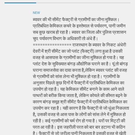
NEW
ब्यावर की भी सीमेंट फैक्ट्री से ग्रामीणों का जीना मुश्किल।
प्रतिबंधित केमिकल कचरे के इस्तेमाल से पर्यावरण, पानी जमीन
सब कुछ खराब हो रहा है। ब्यावर का जिला और पुलिस प्रशासन
चुप: पर्यावरण विभाग के अधिकारी तो अंधे हैं।
================ राजस्थान के ब्यावर के निकट अंधेरी
देवरी में श्री सीमेंट का जो प्लांट (फैक्ट्री) लगा हुआ है उसकी
वजह से आसपास के ग्रामीणों का जीना मुश्किल हो गया है। यह
प्लांट देश के सुविख्यात बांगड़ औद्योगिक घराने का है। यूं तो बांगड़
घराना समाजसेवा का दावा करता है,लेकिन ब्यावर प्लांट की वजह
से ग्रामीणों को सांस लेना भी मुश्किल हो रहा है। ग्रामीणों के
अनुसार पिछले कुछ दिनों में फैक्ट्री में प्रतिबंधित केमिकल का
उपयोग हो रहा है। यह केमिकल सीमेंट बनाने के काम आने वाले
पत्थरों को बरीक किया जाता है, लेकिन कोयले की कीमत बढ़ने के
कारण बांगड़ समूह श्री सीमेंट फैक्ट्री में प्रतिबंधित केमिकल का
उपयोग कर रहा है। यही कारण है कि फैक्ट्री से जो धुंआ निकलता
है, उसकी वजह से आस पास के लोगों को सांस लेने में मुश्किल हो
रही है। कई ग्रामीणों को चर्म रोग हो गया है। घरों पर मिट्टी की
परत आ रही है। इस जहरीली परत को बार बार हटाना भी कठिन
है। फैक्ट्री से जो जरीला पानी निकलता है उसकी वजह से खेती