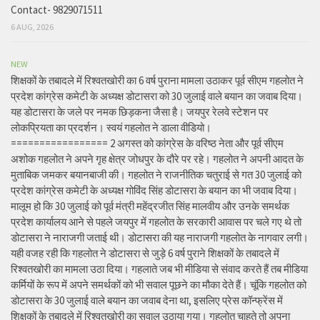
Contact- 9829071511
6 AUG, 2026
NEW
शिक्षकों के तबादले में रिश्वतखोरी का 6 वर्ष पुराना मामला उठाकर पूर्व सीएम गहलोत ने
प्रदेश कांग्रेस कमेटी के अध्यक्ष डोटासरा को 30 जुलाई वाले बयान का जवाब दिया।
यह डोटासरा के जले पर नमक छिड़कना जैसा है। जयपुर रेलवे स्टेशन पर
लोकप्रियता का प्रदर्शन। स्वयं गहलोत ने डाला वीडियो।
================= 2 अगस्त को कांग्रेस के वरिष्ठ नेता और पूर्व सीएम
अशोक गहलोत ने अपने गृह क्षेत्र जोधपुर के दौरे पर रहे। गहलोत ने अपनी आदत के
मुताबिक जमकर बयानबाजी की। गहलोत ने राजनीतिक चतुराई से गत 30 जुलाई को
प्रदेश कांग्रेस कमेटी के अध्यक्ष गोविंद सिंह डोटासरा के बयान का भी जवाब दिया।
मालूम हो कि 30 जुलाई को पूर्व मंत्री महेंद्रजीत सिंह मालवीय और उनके समर्थक
प्रदेश कार्यालय आने से पहले जयपुर में गहलोत के सरकारी आवास पर चले गए थे तो
डोटासरा ने नाराजगी जताई थी। डोटासरा की यह नाराजगी गहलोत के नागवार लगी।
यही वजह रही कि गहलोत ने डोटासरा से जुड़े 6 वर्ष पुराने शिक्षकों के तबादले में
रिश्वतखोरी का मामला उठा दिया। गहलाते जब भी मीडिया से संवाद करते हैं तब मीडिया
कर्मियों के रूप में अपने समर्थकों को भी सवाल पूछने का मौका देते हैं। चूंकि गहलोत को
डोटासरा के 30 जुलाई वाले बयान का जवाब देना था, इसलिए प्रेस कॉन्फ्रेंस में
शिक्षकों के तबादले में रिश्वतखोरी का सवाल उठाया गया। गहलोत चाहते तो अपना