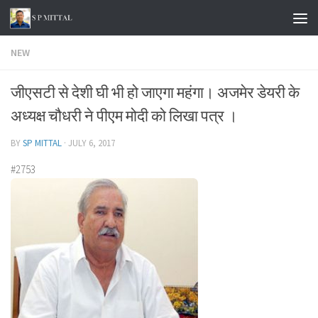
Skip to content
NEW
जीएसटी से देशी घी भी हो जाएगा महंगा। अजमेर डेयरी के
अध्यक्ष चौधरी ने पीएम मोदी को लिखा पत्र ।
BY
SP MITTAL
·
JULY 6, 2017
#2753