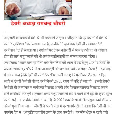
===============
जीएसटी की वजह से देशी घी भी महंगा हो जाएगा। जीएसटी के प्रावधानों में देशी घी
पर 12 प्रतिशत टैक्स लगाया गया है, जबकि 30 जून तक देशी घी पर मात्र 5.5
प्रतिशत वैट ही लगता था। देशी घी पर टैक्स बढ़ोत्तरी से आम उपभोक्ता तो परेशान
होगा ही साथ पशुपालकों को भी अनेक कठिनाइयों का सामना करना पड़ेगा।
उपभोक्ताओं खास कर ग्रामीणों की परेशानियों को ध्यान में रखते हुए अजमेर डेयरी के
अध्यक्ष रामचन्द्र चौधरी ने प्रधानमंत्री नरेन्द्र मोदी को एक पत्र लिखा है। इस पत्र
में बताया गया है कि देशी घी पर 5.5 प्रतिशत की बजाए 12 प्रतिशत टैक्स कर दिए
जाने से डेयरी के देशी घी पर प्रतिकिलो 26.50 रुपए की वृद्धि हो जाएगी। इससे डेयरी
के देशी घी के व्यापार में जर्बदस्त गिरावट आएगी और जिसका फायदा मिलावट करने
वाले कारोबारी उठाएंगे। इसका असर पशुपालकों से खरीदे जाने वाले दूध के क्रय मूल्य
पर भी पड़ेगा। जबकि आपकी भावना है कि 2022 तक किसानों और पशुपालकों की आय
को दो गुना किया जाए। चौधरी ने अपने पत्र में प्रधानमंत्री को बताया कि देशी घी का
उपयोग देश में 70 प्रतिशत गरीब तबके के लोग करते हैं। ग्रामीण क्षेत्र में रहने वाले