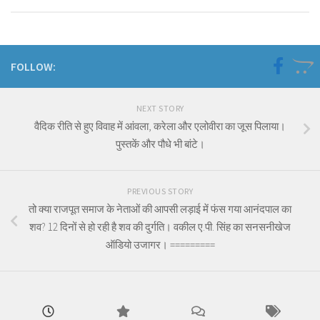
FOLLOW:
NEXT STORY
वैदिक रीति से हुए विवाह में आंवला, करेला और एलोवीरा का जूस पिलाया।
पुस्तकें और पौधे भी बांटे।
PREVIOUS STORY
तो क्या राजपूत समाज के नेताओं की आपसी लड़ाई में फंस गया आनंदपाल का
शव? 12 दिनों से हो रही है शव की दुर्गति। वकील ए.पी. सिंह का सनसनीखेज
ऑडियो उजागर। =========