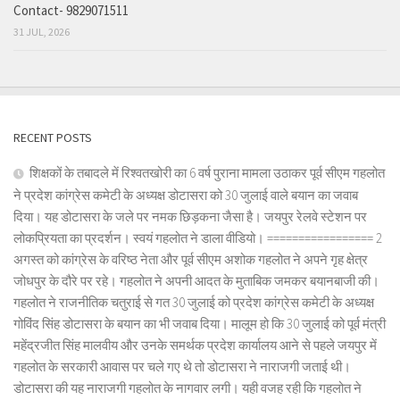
Contact- 9829071511
31 JUL, 2026
RECENT POSTS
शिक्षकों के तबादले में रिश्वतखोरी का 6 वर्ष पुराना मामला उठाकर पूर्व सीएम गहलोत
ने प्रदेश कांग्रेस कमेटी के अध्यक्ष डोटासरा को 30 जुलाई वाले बयान का जवाब
दिया। यह डोटासरा के जले पर नमक छिड़कना जैसा है। जयपुर रेलवे स्टेशन पर
लोकप्रियता का प्रदर्शन। स्वयं गहलोत ने डाला वीडियो। ================= 2
अगस्त को कांग्रेस के वरिष्ठ नेता और पूर्व सीएम अशोक गहलोत ने अपने गृह क्षेत्र
जोधपुर के दौरे पर रहे। गहलोत ने अपनी आदत के मुताबिक जमकर बयानबाजी की।
गहलोत ने राजनीतिक चतुराई से गत 30 जुलाई को प्रदेश कांग्रेस कमेटी के अध्यक्ष
गोविंद सिंह डोटासरा के बयान का भी जवाब दिया। मालूम हो कि 30 जुलाई को पूर्व मंत्री
महेंद्रजीत सिंह मालवीय और उनके समर्थक प्रदेश कार्यालय आने से पहले जयपुर में
गहलोत के सरकारी आवास पर चले गए थे तो डोटासरा ने नाराजगी जताई थी।
डोटासरा की यह नाराजगी गहलोत के नागवार लगी। यही वजह रही कि गहलोत ने