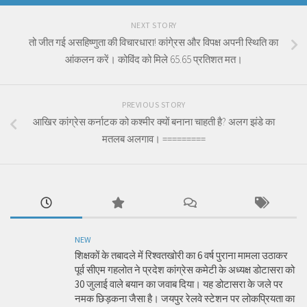
NEXT STORY
तो जीत गई असहिष्णुता की विचारधारा! कांगे्रस और विपक्ष अपनी स्थिति का
आंकलन करें। कोविंद को मिले 65.65 प्रतिशत मत।
PREVIOUS STORY
आखिर कांग्रेस कर्नाटक को कश्मीर क्यों बनाना चाहती है? अलग झंडे का
मतलब अलगाव। =========
NEW
शिक्षकों के तबादले में रिश्वतखोरी का 6 वर्ष पुराना मामला उठाकर
पूर्व सीएम गहलोत ने प्रदेश कांग्रेस कमेटी के अध्यक्ष डोटासरा को
30 जुलाई वाले बयान का जवाब दिया। यह डोटासरा के जले पर
नमक छिड़कना जैसा है। जयपुर रेलवे स्टेशन पर लोकप्रियता का