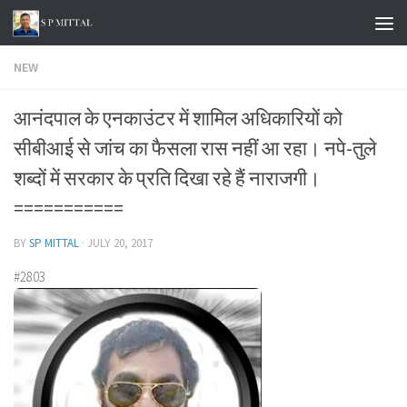
Skip to content
NEW
आनंदपाल के एनकाउंटर में शामिल अधिकारियों को
सीबीआई से जांच का फैसला रास नहीं आ रहा। नपे-तुले
शब्दों में सरकार के प्रति दिखा रहे हैं नाराजगी।
===========
BY
SP MITTAL
·
JULY 20, 2017
#2803