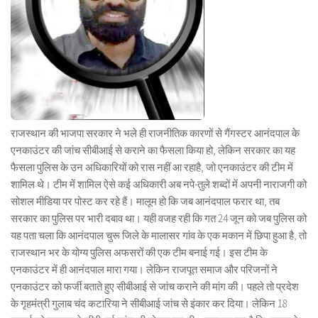
राजस्थान की भाजपा सरकार ने भले ही राजनीतिक कारणों से गैंगस्टर आनंदपाल के
एनकाउंटर की जांच सीबीआई से कराने का फैसला किया हो, लेकिन सरकार का यह
फैसला पुलिस के उन अधिकारियों को रास नहीं आ रहाहै, जो एनकाउंटर की टीम में
शामिल थे। टीम में शामिल ऐसे कई अधिकारी अब नपे-तुले शब्दों में अपनी नाराजगी को
सोशल मीडिया पर पोस्ट कर रहे हैं। मालूम हो कि जब आनंदपाल फरार था, तब
सरकार का पुलिस पर भारी दबाव था। यही वजह रही कि गत 24 जून को जब पुलिस को
यह पता चला कि आनंदपाल चुरू जिले के मालासर गांव के एक मकान में छिपा हुआ है, तो
राजस्थान भर के योग्य पुलिस अफसरों की एक टीम बनाई गई। इस टीम के
एनकाउंटर में ही आनंदपाल मारा गया। लेकिन राजपूत समाज और परिजनों ने
एनकाउंटर को फर्जी बताते हुए सीबीआई से जांच कराने की मांग की। पहले तो प्रदेश
के गृहमंत्री गुलाब चंद कटारिया ने सीबीआई जांच से इंकार कर दिया। लेकिन 18