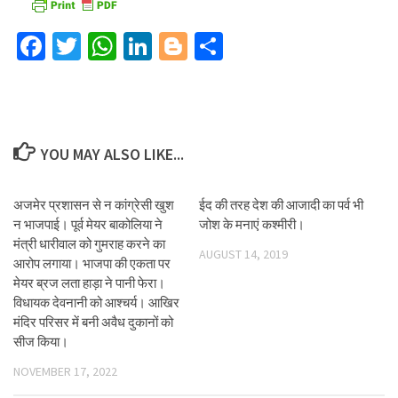
Facebook
Twitter
WhatsApp
LinkedIn
Blogger
Share
YOU MAY ALSO LIKE...
अजमेर प्रशासन से न कांग्रेसी खुश
ईद की तरह देश की आजादी का पर्व भी
न भाजपाई। पूर्व मेयर बाकोलिया ने
जोश के मनाएं कश्मीरी।
मंत्री धारीवाल को गुमराह करने का
AUGUST 14, 2019
आरोप लगाया। भाजपा की एकता पर
मेयर ब्रज लता हाड़ा ने पानी फेरा।
विधायक देवनानी को आश्चर्य। आखिर
मंदिर परिसर में बनी अवैध दुकानों को
सीज किया।
NOVEMBER 17, 2022