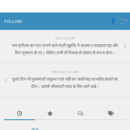
FOLLOW:
NEXT STORY
जय श्रीराम का नारा लगाने वाले मंत्री खुर्शीद ने कलमा-ए-शाहादत पढ़ा और
फिर मुसमान हो गए। लेकिन अभी भी निकाह तो दोबारा से करना होगा।
PREVIOUS STORY
दूसरे दिन भी मुख्यमंत्री वसुंधरा राजे नहीं कर सकीं बाढ़ प्रभावित क्षेत्रों का
दौरा। आदर्श सोसायटी मदद के लिए आगे आई।
NEW