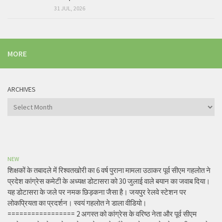
31 JUL, 2026
MORE
ARCHIVES
Archives
NEW
शिक्षकों के तबादले में रिश्वतखोरी का 6 वर्ष पुराना मामला उठाकर पूर्व सीएम गहलोत ने
प्रदेश कांग्रेस कमेटी के अध्यक्ष डोटासरा को 30 जुलाई वाले बयान का जवाब दिया।
यह डोटासरा के जले पर नमक छिड़कना जैसा है। जयपुर रेलवे स्टेशन पर
लोकप्रियता का प्रदर्शन। स्वयं गहलोत ने डाला वीडियो।
================= 2 अगस्त को कांग्रेस के वरिष्ठ नेता और पूर्व सीएम