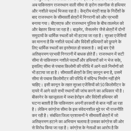
अब पाकिस्तान राजस्थान वाली सीमा से ड्रोन तकनीक से हथियार
और नशीले पदार्थ भिजवा रहा है। केंद्रीय मंत्री शाह के निर्देशों के
बाद राजस्थान के सीमावर्ती क्षेत्रों में निगरानी को और प्रभावी
बनाया गया। बीएसएफ और राजस्थान पुलिस के बीच तालमेल को
और बेहतर किया जा रहा है। बाड़मेर, जैसलमेर जैसे क्षेत्रों में दोनों
समुदायों के धार्मिक स्थलों को भी हटाया जा रहा है। सुरक्षा एजेंसियों
का मानना है कि नशीले पदार्थ और विदेशी हथियारों को छुपाने के
लिए धार्मिक स्थलों का इस्तेमाल हो सकता है। कई बार ऐसे
अतिक्रमण प्रभावी निगरानी में बाधक होते हैं। राजस्थान में सटी
सीमा से पाकिस्तान नशीले पदार्थों और हथियारों को न भेज सके,
इसलिए सीमा से पचास किलोमी की परिधि में आने वाले निर्माणों को
भी हटाया जा हा है। सीमावर्ती क्षेत्रों के लिए कानून बना है, उसमें
सीमा से पचास किलोमीटर की परिधि में संदिग्ध निर्माण नहीं होने
चाहिए। इसी कानून के तहत सुरक्षा एजेंसियों को 50 किलोमीटर के
दायरे में आने वाले सभी स्थानों की जांच करने का अधिकार भी है।
बीकानेर के खाजूवाला में जब्त हेरोइन और विदेशी हथियार की
घटना बताती है कि पाकिस्तान अपनी हरकतों से बाज नहीं आ रहा
है। लेकिन कांग्रेस सीमा के इस संवेदनशील मुद्दे पर भी राजनीति
कर रही है। संबंधित जिला प्रशासनों ने सीमावर्ती क्षेत्रों में जो
अतिक्रमण हटाने का अभियान चलाया है उसका कांग्रेस की ओर
से विरोध किया जा रहा है। कांग्रेस के नेताओं का आरोप है कि