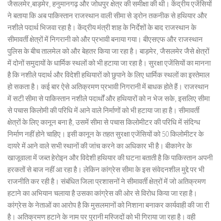
जैसलमेर,बाड़मेर, हनुमानगढ़ और जोधपुर क्षेत्र की समीक्षा की थी। केंद्रीय एजेंसियों
ने बताया कि अब पाकिस्तान राजस्थान वाली सीमा से ड्रोन तकनीक से हथियार और
नशीले पदार्थ भिजवा रहा है। केंद्रीय मंत्री शाह के निर्देशों के बाद राजस्थान के
सीमावर्ती क्षेत्रों में निगरानी को और प्रभावी बनाया गया। बीएसएफ और राजस्थान
पुलिस के बीच तालमेल को और बेहतर किया जा रहा है। बाड़मेर, जैसलमेर जैसे क्षेत्रों
में दोनों समुदायों के धार्मिक स्थलों को भी हटाया जा रहा है। सुरक्षा एजेंसियों का मानना
है कि नशीले पदार्थ और विदेशी हथियारों को छुपाने के लिए धार्मिक स्थलों का इस्तेमाल
हो सकता है। कई बार ऐसे अतिक्रमण प्रभावी निगरानी में बाधक होते हैं। राजस्थान
में सटी सीमा से पाकिस्तान नशीले पदार्थों और हथियारों को न भेज सके, इसलिए सीमा
से पचास किलोमी की परिधि में आने वाले निर्माणों को भी हटाया जा हा है। सीमावर्ती
क्षेत्रों के लिए कानून बना है, उसमें सीमा से पचास किलोमीटर की परिधि में संदिग्ध
निर्माण नहीं होने चाहिए। इसी कानून के तहत सुरक्षा एजेंसियों को 50 किलोमीटर के
दायरे में आने वाले सभी स्थानों की जांच करने का अधिकार भी है। बीकानेर के
खाजूवाला में जब्त हेरोइन और विदेशी हथियार की घटना बताती है कि पाकिस्तान अपनी
हरकतों से बाज नहीं आ रहा है। लेकिन कांग्रेस सीमा के इस संवेदनशील मुद्दे पर भी
राजनीति कर रही है। संबंधित जिला प्रशासनों ने सीमावर्ती क्षेत्रों में जो अतिक्रमण
हटाने का अभियान चलाया है उसका कांग्रेस की ओर से विरोध किया जा रहा है।
कांग्रेस के नेताओं का आरोप है कि मुसलमानों को निशाना बनाकर कार्यवाही की जा री
है। अतिक्रमण हटाने के नाम पर पुरानी मस्जिदों को भी गिराया जा रहा है। वही