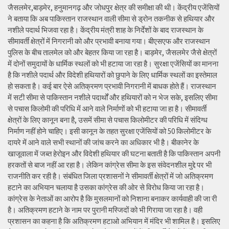
जैसलमेर,बाड़मेर, हनुमानगढ़ और जोधपुर क्षेत्र की समीक्षा की थी। केंद्रीय एजेंसियों
ने बताया कि अब पाकिस्तान राजस्थान वाली सीमा से ड्रोन तकनीक से हथियार और
नशीले पदार्थ भिजवा रहा है। केंद्रीय मंत्री शाह के निर्देशों के बाद राजस्थान के
सीमावर्ती क्षेत्रों में निगरानी को और प्रभावी बनाया गया। बीएसएफ और राजस्थान
पुलिस के बीच तालमेल को और बेहतर किया जा रहा है। बाड़मेर, जैसलमेर जैसे क्षेत्रों
में दोनों समुदायों के धार्मिक स्थलों को भी हटाया जा रहा है। सुरक्षा एजेंसियों का मानना
है कि नशीले पदार्थ और विदेशी हथियारों को छुपाने के लिए धार्मिक स्थलों का इस्तेमाल
हो सकता है। कई बार ऐसे अतिक्रमण प्रभावी निगरानी में बाधक होते हैं। राजस्थान
में सटी सीमा से पाकिस्तान नशीले पदार्थों और हथियारों को न भेज सके, इसलिए सीमा
से पचास किलोमी की परिधि में आने वाले निर्माणों को भी हटाया जा हा है। सीमावर्ती
क्षेत्रों के लिए कानून बना है, उसमें सीमा से पचास किलोमीटर की परिधि में संदिग्ध
निर्माण नहीं होने चाहिए। इसी कानून के तहत सुरक्षा एजेंसियों को 50 किलोमीटर के
दायरे में आने वाले सभी स्थानों की जांच करने का अधिकार भी है। बीकानेर के
खाजूवाला में जब्त हेरोइन और विदेशी हथियार की घटना बताती है कि पाकिस्तान अपनी
हरकतों से बाज नहीं आ रहा है। लेकिन कांग्रेस सीमा के इस संवेदनशील मुद्दे पर भी
राजनीति कर रही है। संबंधित जिला प्रशासनों ने सीमावर्ती क्षेत्रों में जो अतिक्रमण
हटाने का अभियान चलाया है उसका कांग्रेस की ओर से विरोध किया जा रहा है।
कांग्रेस के नेताओं का आरोप है कि मुसलमानों को निशाना बनाकर कार्यवाही की जा री
है। अतिक्रमण हटाने के नाम पर पुरानी मस्जिदों को भी गिराया जा रहा है। वही
प्रशासन का कहना है कि अतिक्रमण हटाओ अभियान में मंदिर भी शामिल है। इसलिए