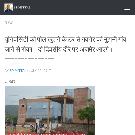
Skip to content
NEW
यूनिवर्सिटी की पोल खुलने के डर से गवर्नर को मुहामी गांव
जाने से रोका। दो दिवसीय दौरे पर अजमेर आएंगे।
===============
BY
SP MITTAL
·
JULY 30, 2017
#2843