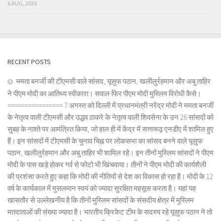
6 AUG, 2026
RECENT POSTS
ममता बनर्जी की टीएमसी वाले सांसद, यूसुफ पठान, खलीलुर्रहमान और अबु ताहिर
ने पीएम मोदी का आतिथ्य स्वीकारा। सवाल-फिर पीएम मोदी मुस्लिम विरोधी कैसे।
================ 7 अगस्त को दिल्ली में प्रधानमंत्री नरेंद्र मोदी ने ममता बनर्जी
के नेतृत्व वाली टीएमसी और उद्धव ठाकरे के नेतृत्व वाली शिवसेना के उन 26 सांसदों को
सुबह के नाश्ते पर आमंत्रित किया, जो हाल ही में केंद्र में सत्तारूढ़ एनडीए में शामिल हुए
हैं। इन सांसदों में टीएमसी के चुनाव चिह्न पर लोकसभा का सांसद बनने वाले यूसुफ
पठान, खलीलुर्रहमान और अबु ताहिर भी शामिल रहे। इन तीनों मुस्लिम सांसदों ने पीएम
मोदी के पास खड़े होकर गर्व से फोटो भी खिंचवाया। तीनों ने पीएम मोदी की कार्यशैली
की प्रशंसा करते हुए कहा कि मोदी की नीतियों से देश का विकास हो रहा है। मोदी के 12
वर्ष के कार्यकाल में मुसलमान स्वयं को ज्यादा सुरक्षित महसूस करता है। यहां यह
खासतौर से उल्लेखनीय है कि तीनों मुस्लिम सांसदों के संसदीय क्षेत्र में मुस्लिम
मतदाताओं की संख्या ज्यादा है। भारतीय क्रिकेट टीम के सदस्य रहे यूसुफ पठान ने तो