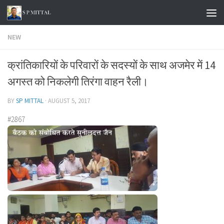
Skip to content
NEW
क्रांतिकारियों के परिवारों के सदस्यों के साथ अजमेर में 14
अगस्त को निकलेगी तिरंगा वाहन रैली।
BY
SP MITTAL
·
AUGUST 5, 2017
#2867