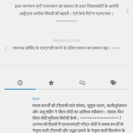
इधर करप्शन फ्री राजस्थान का संकल्प तो उधर रिश्वतखोरी के आरोपी
आईएएस अशोक सिंघवी की बहाली। ऐसे कैसे मिटेगा भ्रष्टाचार।
==========
PREVIOUS STORY
रामनाथ कोविंद के राष्ट्रपति बनने से दलित समाज का सम्मान बढ़ा। ====
NEW
ममता बनर्जी की टीएमसी वाले सांसद, यूसुफ पठान, खलीलुर्रहमान
और अबु ताहिर ने पीएम मोदी का आतिथ्य स्वीकारा। सवाल-फिर
पीएम मोदी मुस्लिम विरोधी कैसे। ================ 7
अगस्त को दिल्ली में प्रधानमंत्री नरेंद्र मोदी ने ममता बनर्जी के
नेतृत्व वाली टीएमसी और उद्धव ठाकरे के नेतृत्व वाली शिवसेना के