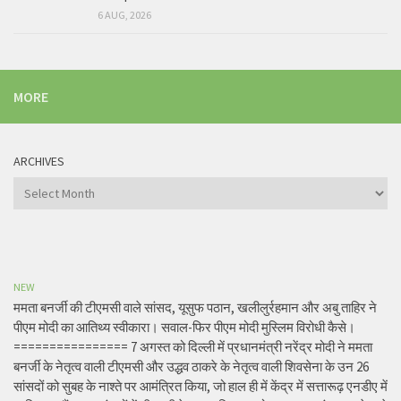
6 AUG, 2026
MORE
ARCHIVES
Archives
NEW
ममता बनर्जी की टीएमसी वाले सांसद, यूसुफ पठान, खलीलुर्रहमान और अबु ताहिर ने
पीएम मोदी का आतिथ्य स्वीकारा। सवाल-फिर पीएम मोदी मुस्लिम विरोधी कैसे।
================ 7 अगस्त को दिल्ली में प्रधानमंत्री नरेंद्र मोदी ने ममता
बनर्जी के नेतृत्व वाली टीएमसी और उद्धव ठाकरे के नेतृत्व वाली शिवसेना के उन 26
सांसदों को सुबह के नाश्ते पर आमंत्रित किया, जो हाल ही में केंद्र में सत्तारूढ़ एनडीए में