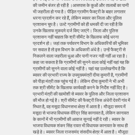
की जमीन बंजर हो रही है ।आसपास के कुओं और तालाबों का पानी
भी जहरीला हो गया है। पीड़ित ग्रामीण फैक्ट्री के बाहर लगातार
धरना प्रदर्शन कर रहे हैं, लेकिन ब्यावर का जिला और पुलिस
प्रशासन चुप है। उल्टे ग्रामीणों को ही धमकी दी जा रही है कि
उनके खिलाफ मुकदमे दर्ज किए जाएंगे। जिला और पुलिस
प्रशासन नहीं चाहता कि श्री सीमेंट के खिलाफ कोई धरना
प्रदर्शन हो। जहां तक पर्यावरण विभाग के अधिकारियों की भूमिका
पर सवाल है तो इस विभाग के अधिकारी अंधे है। उन्हें फैक्ट्री से
निकलने वाला जहरीला धुआ और पानी नजर नही नहीं आ रहा है।
कहा जा सकता है कि ग्रामीणों की सुनने वाला कोई नहीं यहां यह कि
ग्रामीणों को सुनने वाला कोई नहीं है। यहां यह उल्लेखनीय है कि
ब्यावर की प्रभारी राज्य के उपमुख्यमंत्री दीया कुमारी है, ग्रामीणों
को पीड़ा मंत्री तक पहुंच गई है। लेकिन दीया कुमारी ने भी अभी
तक श्री सीमेंट के खिलाफ कार्यवाही करने के निर्देश नहीं दिए है।
प्रभारी मंत्री की खामोशी से ब्यावर के पुलिस और जिला प्रशासन
की मौज हो गई है। श्री सीमेंट की फैक्ट्री जिस अंधेरी देवरी गांव में
स्थित है, वह मसूदा विधानसभा क्षेत्र में आता है। मौजूदा समय में
मसूदा से भाजपा विधायक वीरेंद्र सिंह कानावत है, लेकिन कानावत
के कानों में भी ग्रामीणों की आवाज सुनाई नहीं दे रही। ब्यावर के
भाजपा विधायक शंकर सिंह रावत भी विधायक कानावत के साथ ही
खड़े हे। ब्यावर जिला राजसमंद संसदीय क्षेत्र में आता है। मौजूदा