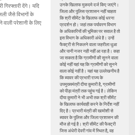
उनके खिलाफ मुकदमे दर्ज किए जाएंगे।
 गिरफ्तारी देंगे। यदि
जिला और पुलिस प्रशासन नहीं चाहता
ली जैसे विभागों के
कि श्री सीमेंट के खिलाफ कोई धरना
ने वाली परेशानी के लिए
प्रदर्शन हो। जहां तक पर्यावरण विभाग
के अधिकारियों की भूमिका पर सवाल है तो
इस विभाग के अधिकारी अंधे है। उन्हें
फैक्ट्री से निकलने वाला जहरीला धुआ
और पानी नजर नही नहीं आ रहा है। कहा
जा सकता है कि ग्रामीणों की सुनने वाला
कोई नहीं यहां यह कि ग्रामीणों को सुनने
वाला कोई नहीं है। यहां यह उल्लेखनीय है
कि ब्यावर की प्रभारी राज्य के
उपमुख्यमंत्री दीया कुमारी है, ग्रामीणों
को पीड़ा मंत्री तक पहुंच गई है। लेकिन
दीया कुमारी ने भी अभी तक श्री सीमेंट
के खिलाफ कार्यवाही करने के निर्देश नहीं
दिए है। प्रभारी मंत्री की खामोशी से
ब्यावर के पुलिस और जिला प्रशासन की
मौज हो गई है। श्री सीमेंट की फैक्ट्री
जिस अंधेरी देवरी गांव में स्थित है, वह