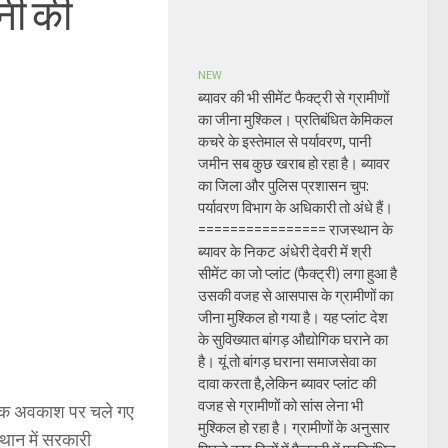
नी की
NEW
ब्यावर की भी सीमेंट फैक्ट्री से ग्रामीणों
का जीना मुश्किल। प्रतिबंधित केमिकल
कचरे के इस्तेमाल से पर्यावरण, पानी
जमीन सब कुछ खराब हो रहा है। ब्यावर
का जिला और पुलिस प्रशासन चुप:
पर्यावरण विभाग के अधिकारी तो अंधे हैं।
================ राजस्थान के
ब्यावर के निकट अंधेरी देवरी में श्री
सीमेंट का जो प्लांट (फैक्ट्री) लगा हुआ है
उसकी वजह से आसपास के ग्रामीणों का
जीना मुश्किल हो गया है। यह प्लांट देश
के सुविख्यात बांगड़ औद्योगिक घराने का
है। यूं तो बांगड़ घराना समाजसेवा का
दावा करता है,लेकिन ब्यावर प्लांट की
वजह से ग्रामीणों को सांस लेना भी
ूहिक अवकाश पर चले गए
मुश्किल हो रहा है। ग्रामीणों के अनुसार
थान में सरकारी