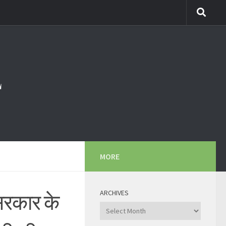
MORE
ARCHIVES
 सरकार के
Archives