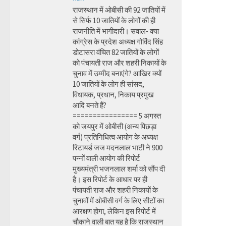
राजस्थान में ओबीसी की 92 जातियों में
से सिर्फ 10 जातियों के लोगों की ही
राजनीति में भागीदारी। सवाल- क्या
कांग्रेस के प्रदेश अध्यक्ष गोविंद सिंह
डोटासरा वंचित 82 जातियों के लोगों
को पंचायती राज और शहरी निकायों के
चुनाव में उम्मीद बनाएंगे? आखिर क्यों
10 जातियों के लोग ही सांसद,
विधायक, प्रधान, निकाय प्रमुख
आदि बनते हैं?
================ 5 अगस्त
को जयपुर में ओबीसी (अन्य पिछड़ा
वर्ग) प्रतिनिधित्व आयोग के अध्यक्ष
रिटायर्ड जज मदनलाल भाटी ने 900
पन्नों वाली आयोग की रिपोर्ट
मुख्यमंत्री भजनलाल शर्मा को सौंप दी
है। इस रिपोर्ट के आधार पर ही
पंचायती राज और शहरी निकायों के
चुनावों में ओबीसी वर्ग के लिए सीटों का
आरक्षण होगा, लेकिन इस रिपोर्ट में
चौकाने वाली बात यह है कि राजस्थान