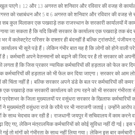
 खुल पाएगे। 12 और 13 अगस्त को शनिवार और रविवार की वजह से कार्यालय
गस्त को रक्षाबंधन और 5 व 6 अगस्त को शनिवार और रविवार की वजह से स
ि सब कुल मिलाकर एक पखवाड़े तक राजस्थान के सरकारी कार्यालयों में क
गाया जा सकता है कि यदि किसी सरकार के कार्यालय एक पखवाड़े तक बंद रहे
भर में कलेक्ट्रेट परिसर के दफ्तार ही बंदनहीं है बल्कि ट्रांसपोर्ट, पंजीयन एव
े कार्यालय भी सूने पड़े हैं। लेकिन गंभीर बात यह है कि लोगों को होने वाली प
ीं है। कर्मचारी अपने वेतनमानों को बढ़ाने की जिद पर है तो सरकार को अप
 लगता है कि जिस प्रकार न्यायिक कर्मचारियों की हड़ताल को फेल कर दि
िक कर्मचारियोंं की हड़ताल को भी फेल कर दिया जाएगा। सरकार को आम लोगो
ों की चिंता नहीं है। बल्कि सरकार अपने डंडे के बल पर कर्मचारियों की कम
ि एक पखवाड़े तक सरकारी कार्यालय को ठप्प रहने को भी सरकार गंभीरता से 
 प्रदेशभर के जिला मुख्यालयों पर वसुंधरा सरकार के खिलाफ कर्मचारियों 
ों ने मुख्यमंत्री वसुंधरा राजे के रवैये पर भी नाराजगी जताई। उन्होंने आरोप 
ों के साथ भेदभाव कर रही है। राजधानी जयपुर में सचिवालय में काम करने वाल
ढ़ा दिए गए, लेकिन मंत्रालयिक कर्मचारियों को कोई सुविधा नहीं दी गई। इस 
 की गई तो मांगों को गंभीरता के साथ नहीं लिया गया। लेकिन इस बार कर्मचारी