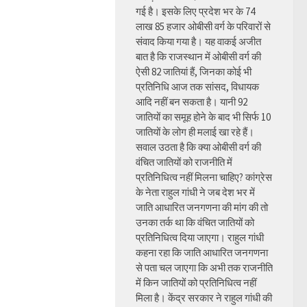
गई है। इसके लिए प्रदेश भर के 74
लाख 85 हजार ओबीसी वर्ग के परिवारों से
संवाद किया गया है। यह वाकई अजीत
बात है कि राजस्थान में ओबीसी वर्ग की
ऐसी 82 जातियां हैं, जिनका कोई भी
प्रतिनिधि आज तक सांसद, विधायक
आदि नहीं बन सकता है। यानी 92
जातियों का समूह होने के बाद भी सिर्फ 10
जातियों के लोग ही मलाई खा रहे हैं।
सवाल उठता है कि क्या ओबीसी वर्ग की
वंचित जातियों को राजनीति में
प्रतिनिधित्व नहीं मिलना चाहिए? कांग्रेस
के नेता राहुल गांधी ने जब देश भर में
जाति आधारित जनगणना की मांग की तो
उनका तर्क था कि वंचित जातियों को
प्रतिनिधित्व दिया जाएगा। राहुल गांधी
कहना रहा कि जाति आधारित जनगणना
से पता चल जाएगा कि अभी तक राजनीति
में किन जातियों को प्रतिनिधित्व नहीं
मिला है। केंद्र सरकार ने राहुल गांधी की