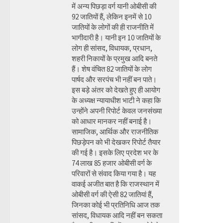
में अन्य पिछड़ा वर्ग यानी ओबीसी की
92 जातियों हैं, लेकिन इनमें से 10
जातियों के लोगों की ही राजनीति में
भागीदारी है। यानी इन 10 जातियों के
लोग ही सांसद, विधायक, प्रधान,
शहरी निकायों के प्रमुख आदि बनते
हैं। शेष वंचित 82 जातियों के लोग
पार्षद और सरपंच भी नहीं बन पाते।
इस बड़े अंतर को देखते हुए ही आयोग
के अध्यक्ष न्यायाधीश भाटी ने कहा कि
उन्होंने अपनी रिपोर्ट केवल जनसंख्या
को आधार मानकर नहीं बनाई है।
सामाजिक, आर्थिक और राजनीतिक
पिछड़ेपन को भी देखकर रिपोर्ट तैयार
की गई है। इसके लिए प्रदेश भर के
74 लाख 85 हजार ओबीसी वर्ग के
परिवारों से संवाद किया गया है। यह
वाकई अजीत बात है कि राजस्थान में
ओबीसी वर्ग की ऐसी 82 जातियां हैं,
जिनका कोई भी प्रतिनिधि आज तक
सांसद, विधायक आदि नहीं बन सकता