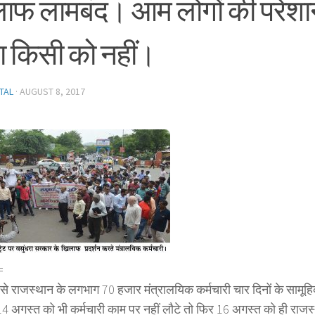
ाफ लामबंद। आम लोगों की परेशा
ता किसी को नहीं।
TAL
·
AUGUST 8, 2017
=
से राजस्थान के लगभाग 70 हजार मंत्रालयिक कर्मचारी चार दिनों के साम
 14 अगस्त को भी कर्मचारी काम पर नहीं लौटे तो फिर 16 अगस्त को ही राजस्