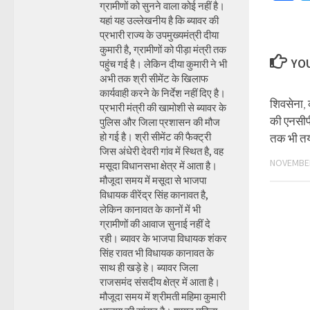
ग्रामीणों को सुनने वाला कोई नहीं है।
यहां यह उल्लेखनीय है कि ब्यावर की
प्रभारी राज्य के उपमुख्यमंत्री दीया
कुमारी है, ग्रामीणों को पीड़ा मंत्री तक
YOU
पहुंच गई है। लेकिन दीया कुमारी ने भी
अभी तक श्री सीमेंट के खिलाफ
कार्यवाही करने के निर्देश नहीं दिए है।
शिवसेना, 
प्रभारी मंत्री की खामोशी से ब्यावर के
की एनसीपी
पुलिस और जिला प्रशासन की मौज
हो गई है। श्री सीमेंट की फैक्ट्री
तक भी तय
जिस अंधेरी देवरी गांव में स्थित है, वह
NOVEMBER
मसूदा विधानसभा क्षेत्र में आता है।
मौजूदा समय में मसूदा से भाजपा
विधायक वीरेंद्र सिंह कानावत है,
लेकिन कानावत के कानों में भी
ग्रामीणों की आवाज सुनाई नहीं दे
रही। ब्यावर के भाजपा विधायक शंकर
सिंह रावत भी विधायक कानावत के
साथ ही खड़े हे। ब्यावर जिला
राजसमंद संसदीय क्षेत्र में आता है।
मौजूदा समय में श्रीमती महिमा कुमारी