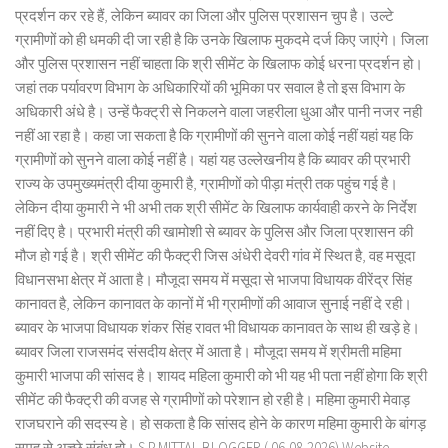
प्रदर्शन कर रहे हैं, लेकिन ब्यावर का जिला और पुलिस प्रशासन चुप है। उल्टे
ग्रामीणों को ही धमकी दी जा रही है कि उनके खिलाफ मुकदमे दर्ज किए जाएंगे। जिला
और पुलिस प्रशासन नहीं चाहता कि श्री सीमेंट के खिलाफ कोई धरना प्रदर्शन हो।
जहां तक पर्यावरण विभाग के अधिकारियों की भूमिका पर सवाल है तो इस विभाग के
अधिकारी अंधे है। उन्हें फैक्ट्री से निकलने वाला जहरीला धुआ और पानी नजर नही
नहीं आ रहा है। कहा जा सकता है कि ग्रामीणों की सुनने वाला कोई नहीं यहां यह कि
ग्रामीणों को सुनने वाला कोई नहीं है। यहां यह उल्लेखनीय है कि ब्यावर की प्रभारी
राज्य के उपमुख्यमंत्री दीया कुमारी है, ग्रामीणों को पीड़ा मंत्री तक पहुंच गई है।
लेकिन दीया कुमारी ने भी अभी तक श्री सीमेंट के खिलाफ कार्यवाही करने के निर्देश
नहीं दिए है। प्रभारी मंत्री की खामोशी से ब्यावर के पुलिस और जिला प्रशासन की
मौज हो गई है। श्री सीमेंट की फैक्ट्री जिस अंधेरी देवरी गांव में स्थित है, वह मसूदा
विधानसभा क्षेत्र में आता है। मौजूदा समय में मसूदा से भाजपा विधायक वीरेंद्र सिंह
कानावत है, लेकिन कानावत के कानों में भी ग्रामीणों की आवाज सुनाई नहीं दे रही।
ब्यावर के भाजपा विधायक शंकर सिंह रावत भी विधायक कानावत के साथ ही खड़े हे।
ब्यावर जिला राजसमंद संसदीय क्षेत्र में आता है। मौजूदा समय में श्रीमती महिमा
कुमारी भाजपा की सांसद है। शायद महिला कुमारी को भी यह भी पता नहीं होगा कि श्री
सीमेंट की फैक्ट्री की वजह से ग्रामीणों को परेशान हो रही है। महिमा कुमारी मेवाड़
राजघराने की सदस्य हे। हो सकता है कि सांसद होने के कारण महिमा कुमारी के बांगड़
समूह से अच्छे संबंध हो। S.P.MITTAL BLOGGER ( 06-08-2026) Website-