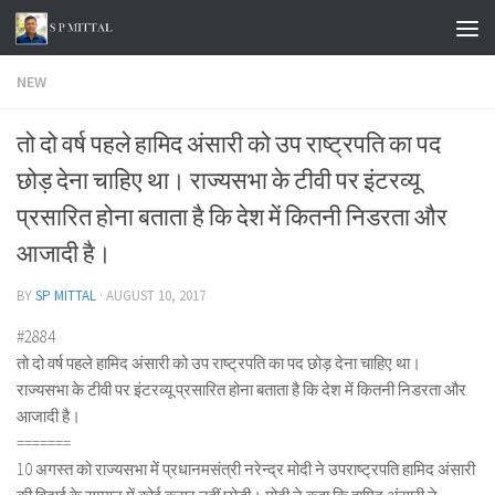
Skip to content
NEW
तो दो वर्ष पहले हामिद अंसारी को उप राष्ट्रपति का पद
छोड़ देना चाहिए था। राज्यसभा के टीवी पर इंटरव्यू
प्रसारित होना बताता है कि देश में कितनी निडरता और
आजादी है।
BY
SP MITTAL
·
AUGUST 10, 2017
#2884
तो दो वर्ष पहले हामिद अंसारी को उप राष्ट्रपति का पद छोड़ देना चाहिए था।
राज्यसभा के टीवी पर इंटरव्यू प्रसारित होना बताता है कि देश में कितनी निडरता और
आजादी है।
=======
10 अगस्त को राज्यसभा में प्रधानमसंत्री नरेन्द्र मोदी ने उपराष्ट्रपति हामिद अंसारी