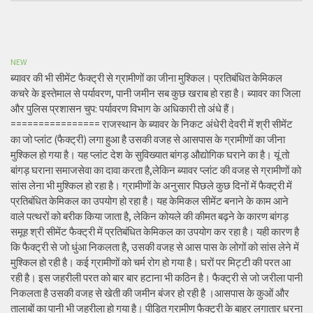
NEW
ब्यावर की भी सीमेंट फैक्ट्री से ग्रामीणों का जीना मुश्किल। प्रतिबंधित केमिकल
कचरे के इस्तेमाल से पर्यावरण, पानी जमीन सब कुछ खराब हो रहा है। ब्यावर का जिला
और पुलिस प्रशासन चुप: पर्यावरण विभाग के अधिकारी तो अंधे हैं।
================ राजस्थान के ब्यावर के निकट अंधेरी देवरी में श्री सीमेंट
का जो प्लांट (फैक्ट्री) लगा हुआ है उसकी वजह से आसपास के ग्रामीणों का जीना
मुश्किल हो गया है। यह प्लांट देश के सुविख्यात बांगड़ औद्योगिक घराने का है। यूं तो
बांगड़ घराना समाजसेवा का दावा करता है,लेकिन ब्यावर प्लांट की वजह से ग्रामीणों को
सांस लेना भी मुश्किल हो रहा है। ग्रामीणों के अनुसार पिछले कुछ दिनों में फैक्ट्री में
प्रतिबंधित केमिकल का उपयोग हो रहा है। यह केमिकल सीमेंट बनाने के काम आने
वाले पत्थरों को बरीक किया जाता है, लेकिन कोयले की कीमत बढ़ने के कारण बांगड़
समूह श्री सीमेंट फैक्ट्री में प्रतिबंधित केमिकल का उपयोग कर रहा है। यही कारण है
कि फैक्ट्री से जो धुंआ निकलता है, उसकी वजह से आस पास के लोगों को सांस लेने में
मुश्किल हो रही है। कई ग्रामीणों को चर्म रोग हो गया है। घरों पर मिट्टी की परत आ
रही है। इस जहरीली परत को बार बार हटाना भी कठिन है। फैक्ट्री से जो जरीला पानी
निकलता है उसकी वजह से खेती की जमीन बंजर हो रही है ।आसपास के कुओं और
तालाबों का पानी भी जहरीला हो गया है। पीड़ित ग्रामीण फैक्ट्री के बाहर लगातार धरना