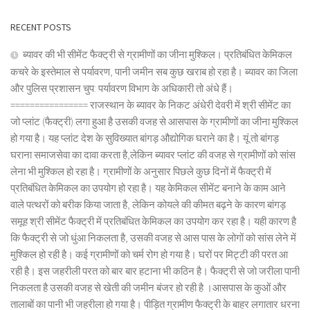
RECENT POSTS
ब्यावर की भी सीमेंट फैक्ट्री से ग्रामीणों का जीना मुश्किल। प्रतिबंधित केमिकल
कचरे के इस्तेमाल से पर्यावरण, पानी जमीन सब कुछ खराब हो रहा है। ब्यावर का जिला
और पुलिस प्रशासन चुप: पर्यावरण विभाग के अधिकारी तो अंधे हैं।
================ राजस्थान के ब्यावर के निकट अंधेरी देवरी में श्री सीमेंट का
जो प्लांट (फैक्ट्री) लगा हुआ है उसकी वजह से आसपास के ग्रामीणों का जीना मुश्किल
हो गया है। यह प्लांट देश के सुविख्यात बांगड़ औद्योगिक घराने का है। यूं तो बांगड़
घराना समाजसेवा का दावा करता है,लेकिन ब्यावर प्लांट की वजह से ग्रामीणों को सांस
लेना भी मुश्किल हो रहा है। ग्रामीणों के अनुसार पिछले कुछ दिनों में फैक्ट्री में
प्रतिबंधित केमिकल का उपयोग हो रहा है। यह केमिकल सीमेंट बनाने के काम आने
वाले पत्थरों को बरीक किया जाता है, लेकिन कोयले की कीमत बढ़ने के कारण बांगड़
समूह श्री सीमेंट फैक्ट्री में प्रतिबंधित केमिकल का उपयोग कर रहा है। यही कारण है
कि फैक्ट्री से जो धुंआ निकलता है, उसकी वजह से आस पास के लोगों को सांस लेने में
मुश्किल हो रही है। कई ग्रामीणों को चर्म रोग हो गया है। घरों पर मिट्टी की परत आ
रही है। इस जहरीली परत को बार बार हटाना भी कठिन है। फैक्ट्री से जो जरीला पानी
निकलता है उसकी वजह से खेती की जमीन बंजर हो रही है ।आसपास के कुओं और
तालाबों का पानी भी जहरीला हो गया है। पीड़ित ग्रामीण फैक्ट्री के बाहर लगातार धरना