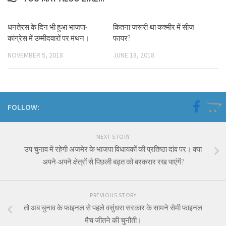
धनतेरस के दिन भी हुआ भाजपा-
कितना जरूरी था कश्मीर में सीज
कांग्रेस में उम्मीदवारों पर मंथन।
फायर?
NOVEMBER 5, 2018
JUNE 18, 2018
FOLLOW:
NEXT STORY
उप चुनाव में रहेगी अजमेर के भाजपा विधायकों की प्रतिष्ठा दांव पर। क्या
अपने-अपने क्षेत्रों से पिछली बढ़त को बरकरार रख पाएंगें?
PREVIOUS STORY
तो अब चुनाव के फाइनल से पहले वसुंधरा सरकार के सामने सेमी फाइनल
मैच जीतने की चुनौती।