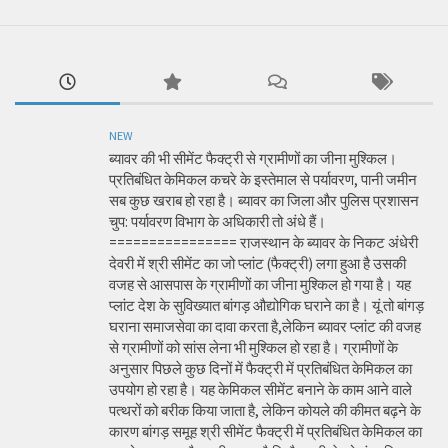
NEW
ब्यावर की भी सीमेंट फैक्ट्री से ग्रामीणों का जीना मुश्किल।
प्रतिबंधित केमिकल कचरे के इस्तेमाल से पर्यावरण, पानी जमीन
सब कुछ खराब हो रहा है। ब्यावर का जिला और पुलिस प्रशासन
चुप: पर्यावरण विभाग के अधिकारी तो अंधे हैं।
================ राजस्थान के ब्यावर के निकट अंधेरी
देवरी में श्री सीमेंट का जो प्लांट (फैक्ट्री) लगा हुआ है उसकी
वजह से आसपास के ग्रामीणों का जीना मुश्किल हो गया है। यह
प्लांट देश के सुविख्यात बांगड़ औद्योगिक घराने का है। यूं तो बांगड़
घराना समाजसेवा का दावा करता है,लेकिन ब्यावर प्लांट की वजह
से ग्रामीणों को सांस लेना भी मुश्किल हो रहा है। ग्रामीणों के
अनुसार पिछले कुछ दिनों में फैक्ट्री में प्रतिबंधित केमिकल का
उपयोग हो रहा है। यह केमिकल सीमेंट बनाने के काम आने वाले
पत्थरों को बरीक किया जाता है, लेकिन कोयले की कीमत बढ़ने के
कारण बांगड़ समूह श्री सीमेंट फैक्ट्री में प्रतिबंधित केमिकल का