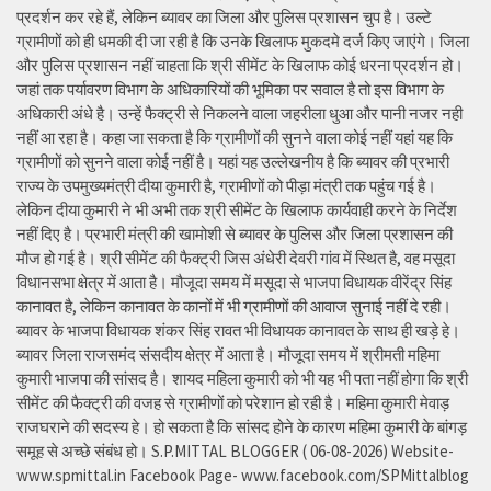
प्रदर्शन कर रहे हैं, लेकिन ब्यावर का जिला और पुलिस प्रशासन चुप है। उल्टे
ग्रामीणों को ही धमकी दी जा रही है कि उनके खिलाफ मुकदमे दर्ज किए जाएंगे। जिला
और पुलिस प्रशासन नहीं चाहता कि श्री सीमेंट के खिलाफ कोई धरना प्रदर्शन हो।
जहां तक पर्यावरण विभाग के अधिकारियों की भूमिका पर सवाल है तो इस विभाग के
अधिकारी अंधे है। उन्हें फैक्ट्री से निकलने वाला जहरीला धुआ और पानी नजर नही
नहीं आ रहा है। कहा जा सकता है कि ग्रामीणों की सुनने वाला कोई नहीं यहां यह कि
ग्रामीणों को सुनने वाला कोई नहीं है। यहां यह उल्लेखनीय है कि ब्यावर की प्रभारी
राज्य के उपमुख्यमंत्री दीया कुमारी है, ग्रामीणों को पीड़ा मंत्री तक पहुंच गई है।
लेकिन दीया कुमारी ने भी अभी तक श्री सीमेंट के खिलाफ कार्यवाही करने के निर्देश
नहीं दिए है। प्रभारी मंत्री की खामोशी से ब्यावर के पुलिस और जिला प्रशासन की
मौज हो गई है। श्री सीमेंट की फैक्ट्री जिस अंधेरी देवरी गांव में स्थित है, वह मसूदा
विधानसभा क्षेत्र में आता है। मौजूदा समय में मसूदा से भाजपा विधायक वीरेंद्र सिंह
कानावत है, लेकिन कानावत के कानों में भी ग्रामीणों की आवाज सुनाई नहीं दे रही।
ब्यावर के भाजपा विधायक शंकर सिंह रावत भी विधायक कानावत के साथ ही खड़े हे।
ब्यावर जिला राजसमंद संसदीय क्षेत्र में आता है। मौजूदा समय में श्रीमती महिमा
कुमारी भाजपा की सांसद है। शायद महिला कुमारी को भी यह भी पता नहीं होगा कि श्री
सीमेंट की फैक्ट्री की वजह से ग्रामीणों को परेशान हो रही है। महिमा कुमारी मेवाड़
राजघराने की सदस्य हे। हो सकता है कि सांसद होने के कारण महिमा कुमारी के बांगड़
समूह से अच्छे संबंध हो। S.P.MITTAL BLOGGER ( 06-08-2026) Website-
www.spmittal.in Facebook Page- www.facebook.com/SPMittalblog