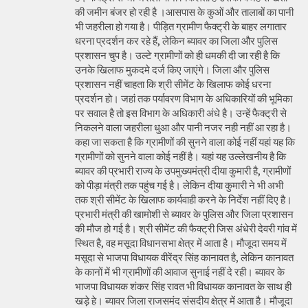
की जमीन बंजर हो रही है ।आसपास के कुओं और तालाबों का पानी
भी जहरीला हो गया है। पीड़ित ग्रामीण फैक्ट्री के बाहर लगातार
धरना प्रदर्शन कर रहे हैं, लेकिन ब्यावर का जिला और पुलिस
प्रशासन चुप है। उल्टे ग्रामीणों को ही धमकी दी जा रही है कि
उनके खिलाफ मुकदमे दर्ज किए जाएंगे। जिला और पुलिस
प्रशासन नहीं चाहता कि श्री सीमेंट के खिलाफ कोई धरना
प्रदर्शन हो। जहां तक पर्यावरण विभाग के अधिकारियों की भूमिका
पर सवाल है तो इस विभाग के अधिकारी अंधे है। उन्हें फैक्ट्री से
निकलने वाला जहरीला धुआ और पानी नजर नही नहीं आ रहा है।
कहा जा सकता है कि ग्रामीणों की सुनने वाला कोई नहीं यहां यह कि
ग्रामीणों को सुनने वाला कोई नहीं है। यहां यह उल्लेखनीय है कि
ब्यावर की प्रभारी राज्य के उपमुख्यमंत्री दीया कुमारी है, ग्रामीणों
को पीड़ा मंत्री तक पहुंच गई है। लेकिन दीया कुमारी ने भी अभी
तक श्री सीमेंट के खिलाफ कार्यवाही करने के निर्देश नहीं दिए है।
प्रभारी मंत्री की खामोशी से ब्यावर के पुलिस और जिला प्रशासन
की मौज हो गई है। श्री सीमेंट की फैक्ट्री जिस अंधेरी देवरी गांव में
स्थित है, वह मसूदा विधानसभा क्षेत्र में आता है। मौजूदा समय में
मसूदा से भाजपा विधायक वीरेंद्र सिंह कानावत है, लेकिन कानावत
के कानों में भी ग्रामीणों की आवाज सुनाई नहीं दे रही। ब्यावर के
भाजपा विधायक शंकर सिंह रावत भी विधायक कानावत के साथ ही
खड़े हे। ब्यावर जिला राजसमंद संसदीय क्षेत्र में आता है। मौजूदा