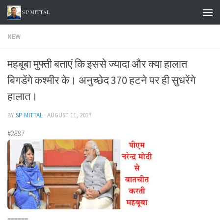
Skip to content
NEW
महबूबा मुफ्ती बताएं कि इससे ज्यादा और क्या हालात
बिगडेंगे कश्मीर के। अनुच्छेद 370 हटने पर ही सुधरेंगे
हालात।
BY
SP MITTAL
·
AUGUST 11, 2017
#2887
======