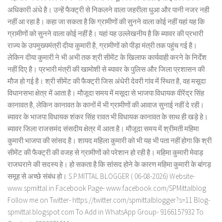
अधिकारी अंधे है। उन्हें फैक्ट्री से निकलने वाला जहरीला धुआ और पानी नजर नही
नहीं आ रहा है। कहा जा सकता है कि ग्रामीणों की सुनने वाला कोई नहीं यहां यह कि
ग्रामीणों को सुनने वाला कोई नहीं है। यहां यह उल्लेखनीय है कि ब्यावर की प्रभारी
राज्य के उपमुख्यमंत्री दीया कुमारी है, ग्रामीणों को पीड़ा मंत्री तक पहुंच गई है।
लेकिन दीया कुमारी ने भी अभी तक श्री सीमेंट के खिलाफ कार्यवाही करने के निर्देश
नहीं दिए है। प्रभारी मंत्री की खामोशी से ब्यावर के पुलिस और जिला प्रशासन की
मौज हो गई है। श्री सीमेंट की फैक्ट्री जिस अंधेरी देवरी गांव में स्थित है, वह मसूदा
विधानसभा क्षेत्र में आता है। मौजूदा समय में मसूदा से भाजपा विधायक वीरेंद्र सिंह
कानावत है, लेकिन कानावत के कानों में भी ग्रामीणों की आवाज सुनाई नहीं दे रही।
ब्यावर के भाजपा विधायक शंकर सिंह रावत भी विधायक कानावत के साथ ही खड़े हे।
ब्यावर जिला राजसमंद संसदीय क्षेत्र में आता है। मौजूदा समय में श्रीमती महिमा
कुमारी भाजपा की सांसद है। शायद महिला कुमारी को भी यह भी पता नहीं होगा कि श्री
सीमेंट की फैक्ट्री की वजह से ग्रामीणों को परेशान हो रही है। महिमा कुमारी मेवाड़
राजघराने की सदस्य हे। हो सकता है कि सांसद होने के कारण महिमा कुमारी के बांगड़
समूह से अच्छे संबंध हो। S.P.MITTAL BLOGGER ( 06-08-2026) Website-
www.spmittal.in Facebook Page- www.facebook.com/SPMittalblog
Follow me on Twitter- https://twitter.com/spmittalblogger?s=11 Blog-
spmittal.blogspot.com To Add in WhatsApp Group- 9166157932 To