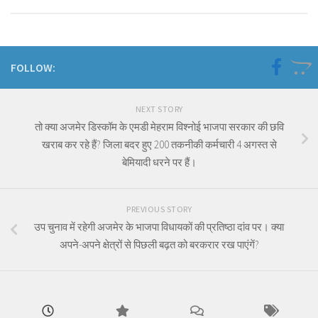
FOLLOW:
NEXT STORY
तो क्या अजमेर डिस्कॉम के एमडी मेहराम विश्नोई भाजपा सरकार की छवि
खराब कर रहे हैं? जिला बदर हुए 200 तकनीकी कर्मचारी 4 अगस्त से
बेमियादी धरने पर हैं।
PREVIOUS STORY
उप चुनाव में रहेगी अजमेर के भाजपा विधायकों की प्रतिष्ठा दांव पर। क्या
अपने-अपने क्षेत्रों से पिछली बढ़त को बरकरार रख पाएंगें?