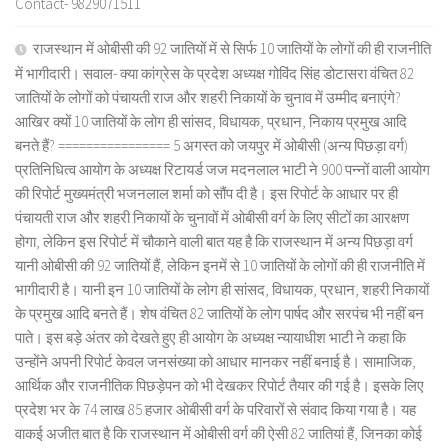
Contact- 9829071511
राजस्थान में ओबीसी की 92 जातियों में से सिर्फ 10 जातियों के लोगों की ही राजनीति
में भागीदारी। सवाल- क्या कांग्रेस के प्रदेश अध्यक्ष गोविंद सिंह डोटासरा वंचित 82
जातियों के लोगों को पंचायती राज और शहरी निकायों के चुनाव में उम्मीद बनाएंगे?
आखिर क्यों 10 जातियों के लोग ही सांसद, विधायक, प्रधान, निकाय प्रमुख आदि
बनते हैं? ================ 5 अगस्त को जयपुर में ओबीसी (अन्य पिछड़ा वर्ग)
प्रतिनिधित्व आयोग के अध्यक्ष रिटायर्ड जज मदनलाल भाटी ने 900 पन्नों वाली आयोग
की रिपोर्ट मुख्यमंत्री भजनलाल शर्मा को सौंप दी है। इस रिपोर्ट के आधार पर ही
पंचायती राज और शहरी निकायों के चुनावों में ओबीसी वर्ग के लिए सीटों का आरक्षण
होगा, लेकिन इस रिपोर्ट में चौकाने वाली बात यह है कि राजस्थान में अन्य पिछड़ा वर्ग
यानी ओबीसी की 92 जातियों हैं, लेकिन इनमें से 10 जातियों के लोगों की ही राजनीति में
भागीदारी है। यानी इन 10 जातियों के लोग ही सांसद, विधायक, प्रधान, शहरी निकायों
के प्रमुख आदि बनते हैं। शेष वंचित 82 जातियों के लोग पार्षद और सरपंच भी नहीं बन
पाते। इस बड़े अंतर को देखते हुए ही आयोग के अध्यक्ष न्यायाधीश भाटी ने कहा कि
उन्होंने अपनी रिपोर्ट केवल जनसंख्या को आधार मानकर नहीं बनाई है। सामाजिक,
आर्थिक और राजनीतिक पिछड़ेपन को भी देखकर रिपोर्ट तैयार की गई है। इसके लिए
प्रदेश भर के 74 लाख 85 हजार ओबीसी वर्ग के परिवारों से संवाद किया गया है। यह
वाकई अजीत बात है कि राजस्थान में ओबीसी वर्ग की ऐसी 82 जातियां हैं, जिनका कोई