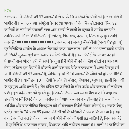
NEW
राजस्थान में ओबीसी की 92 जातियों में से सिर्फ 10 जातियों के लोगों की ही राजनीति में
भागीदारी। सवाल- क्या कांग्रेस के प्रदेश अध्यक्ष गोविंद सिंह डोटासरा वंचित 82
जातियों के लोगों को पंचायती राज और शहरी निकायों के चुनाव में उम्मीद बनाएंगे?
आखिर क्यों 10 जातियों के लोग ही सांसद, विधायक, प्रधान, निकाय प्रमुख आदि
बनते हैं? ================ 5 अगस्त को जयपुर में ओबीसी (अन्य पिछड़ा वर्ग)
प्रतिनिधित्व आयोग के अध्यक्ष रिटायर्ड जज मदनलाल भाटी ने 900 पन्नों वाली आयोग
की रिपोर्ट मुख्यमंत्री भजनलाल शर्मा को सौंप दी है। इस रिपोर्ट के आधार पर ही
पंचायती राज और शहरी निकायों के चुनावों में ओबीसी वर्ग के लिए सीटों का आरक्षण
होगा, लेकिन इस रिपोर्ट में चौकाने वाली बात यह है कि राजस्थान में अन्य पिछड़ा वर्ग
यानी ओबीसी की 92 जातियों हैं, लेकिन इनमें से 10 जातियों के लोगों की ही राजनीति में
भागीदारी है। यानी इन 10 जातियों के लोग ही सांसद, विधायक, प्रधान, शहरी निकायों
के प्रमुख आदि बनते हैं। शेष वंचित 82 जातियों के लोग पार्षद और सरपंच भी नहीं बन
पाते। इस बड़े अंतर को देखते हुए ही आयोग के अध्यक्ष न्यायाधीश भाटी ने कहा कि
उन्होंने अपनी रिपोर्ट केवल जनसंख्या को आधार मानकर नहीं बनाई है। सामाजिक,
आर्थिक और राजनीतिक पिछड़ेपन को भी देखकर रिपोर्ट तैयार की गई है। इसके लिए
प्रदेश भर के 74 लाख 85 हजार ओबीसी वर्ग के परिवारों से संवाद किया गया है। यह
वाकई अजीत बात है कि राजस्थान में ओबीसी वर्ग की ऐसी 82 जातियां हैं, जिनका कोई
भी प्रतिनिधि आज तक सांसद, विधायक आदि नहीं बन सकता है। यानी 92 जातियों का