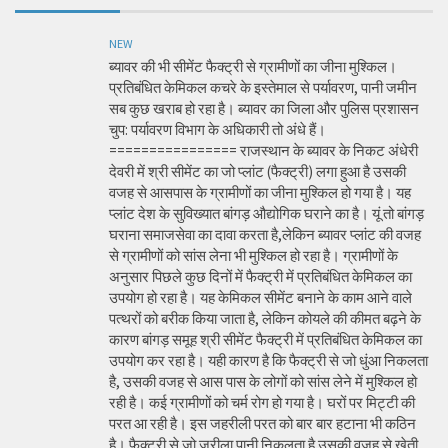
NEW
ब्यावर की भी सीमेंट फैक्ट्री से ग्रामीणों का जीना मुश्किल।
प्रतिबंधित केमिकल कचरे के इस्तेमाल से पर्यावरण, पानी जमीन
सब कुछ खराब हो रहा है। ब्यावर का जिला और पुलिस प्रशासन
चुप: पर्यावरण विभाग के अधिकारी तो अंधे हैं।
================ राजस्थान के ब्यावर के निकट अंधेरी
देवरी में श्री सीमेंट का जो प्लांट (फैक्ट्री) लगा हुआ है उसकी
वजह से आसपास के ग्रामीणों का जीना मुश्किल हो गया है। यह
प्लांट देश के सुविख्यात बांगड़ औद्योगिक घराने का है। यूं तो बांगड़
घराना समाजसेवा का दावा करता है,लेकिन ब्यावर प्लांट की वजह
से ग्रामीणों को सांस लेना भी मुश्किल हो रहा है। ग्रामीणों के
अनुसार पिछले कुछ दिनों में फैक्ट्री में प्रतिबंधित केमिकल का
उपयोग हो रहा है। यह केमिकल सीमेंट बनाने के काम आने वाले
पत्थरों को बरीक किया जाता है, लेकिन कोयले की कीमत बढ़ने के
कारण बांगड़ समूह श्री सीमेंट फैक्ट्री में प्रतिबंधित केमिकल का
उपयोग कर रहा है। यही कारण है कि फैक्ट्री से जो धुंआ निकलता
है, उसकी वजह से आस पास के लोगों को सांस लेने में मुश्किल हो
रही है। कई ग्रामीणों को चर्म रोग हो गया है। घरों पर मिट्टी की
परत आ रही है। इस जहरीली परत को बार बार हटाना भी कठिन
है। फैक्ट्री से जो जरीला पानी निकलता है उसकी वजह से खेती