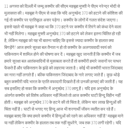
11 अगस्त को दिल्ली में जम्मू कश्मीर की सीएम महबूबा मुफ्ती ने पीएम नरेन्द्र मोदी से
मुलाकात की। महबूबा ने पीएम से कहा कि यदि अनुच्छेद 370 को हटाने की कोशिश की
गई तो कश्मीर पर प्रतिकूल असर पड़ेगा। कश्मीर के लोगों में गलत संदेश जाएगा।
इससे पहले भी महबूबा ने कहा था कि 370 हटने पर कश्मीर में तिरंगे को कंधा देने वाला
भी नहीं मिलेगा। महबूबा मुफ्ती अनुच्छेद 370 को हटाने को लेकर इतना चिंतित हो रही
है, लेकिन महबूबा को यह भी बातना चाहिए कि इससे ज्यादा कश्मीर के हालात क्या
बिगड़ेंगे? आज हमारे सुरक्षा बल तैनात न हो तो कश्मीर के अलगाववादी स्वयं को
पाकिस्तान में शामिल होने की घोषणा कर दें। महबूबा खुद जानती हैं कि कश्मीर मेंं जब
हमारे सुरक्षा बल आतंकवादियों से मुकाबला करते हैं तो कश्मीरी हमारे जवानों पर पत्थर
फेंकते हैं और पाकिस्तान के झंडे को लहराया जाता है। कोई भी कश्मीरी भारत जिंदाबाद
का नारा नहीं लगाते हैं। बल्कि पाकिस्तान जिंदाबाद के नारे लगाए जाते हैं। कुछ थोड़े
बहुत कश्मीरी यदि भारत के प्रति वफादारी दिखाते हैं तो उनकी हत्याएं की जाती हैं। यह
सब इसलिए हो सका कि कश्मीर में अनुच्छेद 370 लागू हैं। यदि इस अनुच्छेद के
अंतर्गत कश्मीर को विशेष अधिकार नहीं मिलते तो आज कश्मीर घाटी हिन्दू विहीन नहीं
होती। महबूबा को अनुच्छेद 370 के हटने की तो चिंता है, लेकिन चार लाख हिन्दुओं की
चिंता नहीं है। घाटी से भगाए गए हिन्दू आज भी शरणार्थी जीवन व्यतीत कर रहे हैं।
महबूबा बताए कि क्या हमारे कश्मीर में हिन्दुओं को रहने का अधिकार नहीं है? महबूबा माने
या नहीं लेकिन कश्मीर के हालात तब तक नहीं सुधरेंगे, जब तक 370 लगी रहेगी। यदि