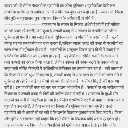
ब्यावर की भी सीमेंट फैक्ट्री से ग्रामीणों का जीना मुश्किल। प्रतिबंधित केमिकल
कचरे के इस्तेमाल से पर्यावरण, पानी जमीन सब कुछ खराब हो रहा है। ब्यावर का जिला
और पुलिस प्रशासन चुप: पर्यावरण विभाग के अधिकारी तो अंधे हैं।
================ राजस्थान के ब्यावर के निकट अंधेरी देवरी में श्री सीमेंट
का जो प्लांट (फैक्ट्री) लगा हुआ है उसकी वजह से आसपास के ग्रामीणों का जीना
मुश्किल हो गया है। यह प्लांट देश के सुविख्यात बांगड़ औद्योगिक घराने का है। यूं तो
बांगड़ घराना समाजसेवा का दावा करता है,लेकिन ब्यावर प्लांट की वजह से ग्रामीणों को
सांस लेना भी मुश्किल हो रहा है। ग्रामीणों के अनुसार पिछले कुछ दिनों में फैक्ट्री में
प्रतिबंधित केमिकल का उपयोग हो रहा है। यह केमिकल सीमेंट बनाने के काम आने
वाले पत्थरों को बरीक किया जाता है, लेकिन कोयले की कीमत बढ़ने के कारण बांगड़
समूह श्री सीमेंट फैक्ट्री में प्रतिबंधित केमिकल का उपयोग कर रहा है। यही कारण है
कि फैक्ट्री से जो धुंआ निकलता है, उसकी वजह से आस पास के लोगों को सांस लेने में
मुश्किल हो रही है। कई ग्रामीणों को चर्म रोग हो गया है। घरों पर मिट्टी की परत आ
रही है। इस जहरीली परत को बार बार हटाना भी कठिन है। फैक्ट्री से जो जरीला पानी
निकलता है उसकी वजह से खेती की जमीन बंजर हो रही है ।आसपास के कुओं और
तालाबों का पानी भी जहरीला हो गया है। पीड़ित ग्रामीण फैक्ट्री के बाहर लगातार धरना
प्रदर्शन कर रहे हैं, लेकिन ब्यावर का जिला और पुलिस प्रशासन चुप है। उल्टे
ग्रामीणों को ही धमकी दी जा रही है कि उनके खिलाफ मुकदमे दर्ज किए जाएंगे। जिला
और पुलिस प्रशासन नहीं चाहता कि श्री सीमेंट के खिलाफ कोई धरना प्रदर्शन हो।
जहां तक पर्यावरण विभाग के अधिकारियों की भूमिका पर सवाल है तो इस विभाग के