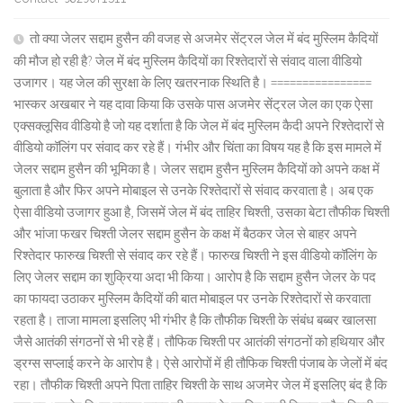
तो क्या जेलर सद्दाम हुसैन की वजह से अजमेर सेंट्रल जेल में बंद मुस्लिम कैदियों
की मौज हो रही है? जेल में बंद मुस्लिम कैदियों का रिश्तेदारों से संवाद वाला वीडियो
उजागर। यह जेल की सुरक्षा के लिए खतरनाक स्थिति है। ================
भास्कर अखबार ने यह दावा किया कि उसके पास अजमेर सेंट्रल जेल का एक ऐसा
एक्सक्लूसिव वीडियो है जो यह दर्शाता है कि जेल में बंद मुस्लिम कैदी अपने रिश्तेदारों से
वीडियो कॉलिंग पर संवाद कर रहे हैं। गंभीर और चिंता का विषय यह है कि इस मामले में
जेलर सद्दाम हुसैन की भूमिका है। जेलर सद्दाम हुसैन मुस्लिम कैदियों को अपने कक्ष में
बुलाता है और फिर अपने मोबाइल से उनके रिश्तेदारों से संवाद करवाता है। अब एक
ऐसा वीडियो उजागर हुआ है, जिसमें जेल में बंद ताहिर चिश्ती, उसका बेटा तौफीक चिश्ती
और भांजा फखर चिश्ती जेलर सद्दाम हुसैन के कक्ष में बैठकर जेल से बाहर अपने
रिश्तेदार फारुख चिश्ती से संवाद कर रहे हैं। फारुख चिश्ती ने इस वीडियो कॉलिंग के
लिए जेलर सद्दाम का शुक्रिया अदा भी किया। आरोप है कि सद्दाम हुसैन जेलर के पद
का फायदा उठाकर मुस्लिम कैदियों की बात मोबाइल पर उनके रिश्तेदारों से करवाता
रहता है। ताजा मामला इसलिए भी गंभीर है कि तौफीक चिश्ती के संबंध बब्बर खालसा
जैसे आतंकी संगठनों से भी रहे हैं। तौफिक चिश्ती पर आतंकी संगठनों को हथियार और
ड्रग्स सप्लाई करने के आरोप है। ऐसे आरोपों में ही तौफिक चिश्ती पंजाब के जेलों में बंद
रहा। तौफीक चिश्ती अपने पिता ताहिर चिश्ती के साथ अजमेर जेल में इसलिए बंद है कि