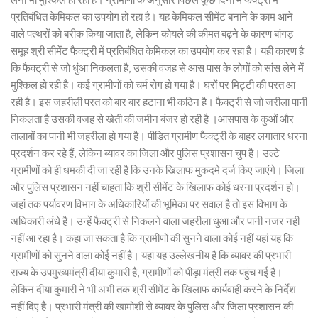
प्रतिबंधित केमिकल का उपयोग हो रहा है। यह केमिकल सीमेंट बनाने के काम आने
वाले पत्थरों को बरीक किया जाता है, लेकिन कोयले की कीमत बढ़ने के कारण बांगड़
समूह श्री सीमेंट फैक्ट्री में प्रतिबंधित केमिकल का उपयोग कर रहा है। यही कारण है
कि फैक्ट्री से जो धुंआ निकलता है, उसकी वजह से आस पास के लोगों को सांस लेने में
मुश्किल हो रही है। कई ग्रामीणों को चर्म रोग हो गया है। घरों पर मिट्टी की परत आ
रही है। इस जहरीली परत को बार बार हटाना भी कठिन है। फैक्ट्री से जो जरीला पानी
निकलता है उसकी वजह से खेती की जमीन बंजर हो रही है ।आसपास के कुओं और
तालाबों का पानी भी जहरीला हो गया है। पीड़ित ग्रामीण फैक्ट्री के बाहर लगातार धरना
प्रदर्शन कर रहे हैं, लेकिन ब्यावर का जिला और पुलिस प्रशासन चुप है। उल्टे
ग्रामीणों को ही धमकी दी जा रही है कि उनके खिलाफ मुकदमे दर्ज किए जाएंगे। जिला
और पुलिस प्रशासन नहीं चाहता कि श्री सीमेंट के खिलाफ कोई धरना प्रदर्शन हो।
जहां तक पर्यावरण विभाग के अधिकारियों की भूमिका पर सवाल है तो इस विभाग के
अधिकारी अंधे है। उन्हें फैक्ट्री से निकलने वाला जहरीला धुआ और पानी नजर नही
नहीं आ रहा है। कहा जा सकता है कि ग्रामीणों की सुनने वाला कोई नहीं यहां यह कि
ग्रामीणों को सुनने वाला कोई नहीं है। यहां यह उल्लेखनीय है कि ब्यावर की प्रभारी
राज्य के उपमुख्यमंत्री दीया कुमारी है, ग्रामीणों को पीड़ा मंत्री तक पहुंच गई है।
लेकिन दीया कुमारी ने भी अभी तक श्री सीमेंट के खिलाफ कार्यवाही करने के निर्देश
नहीं दिए है। प्रभारी मंत्री की खामोशी से ब्यावर के पुलिस और जिला प्रशासन की