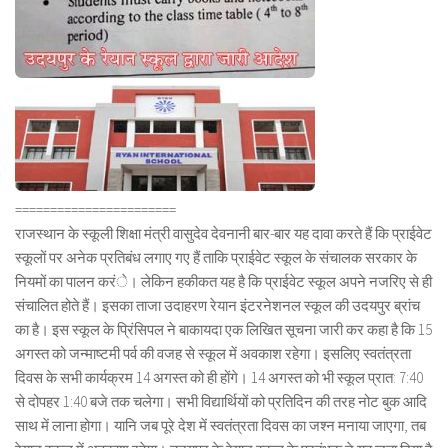
=======================
राजस्थान के स्कूली शिक्षा मंत्री वासुदेव देवनानी बार-बार यह दावा करते हैं कि प्राईवेट
स्कूलों पर अनेक प्रतिबंध लगाए गए हैं ताकि प्राईवेट स्कूल के संचालक सरकार के
नियमों का पालन करंे। लेकिन हकीकत यह है कि प्राईवेट स्कूल अपने नजरिए से ही
संचालित होते हैं। इसका ताजा उदाहरण रेयान इंटरनेशनल स्कूल की उदयपुर ब्रांच
का है। इस स्कूल के प्रिंसिपल ने बाकायदा एक लिखित सूचना जारी कर कहा है कि 15
अगस्त को जन्माष्टमी पर्व की वजह से स्कूल में अवकाश रहेगा। इसलिए स्वतंत्रता
दिवस के सभी कार्यक्रम 14 अगस्त को ही होंगे। 14 अगस्त को भी स्कूल प्रात: 7:40
से दोपहर 1:40 बजे तक चलेगा। सभी विद्यार्थियों को प्रतिदिन की तरह नोट बुक आदि
साथ में लाना होगा। यानि जब पूरे देश में स्वतंत्रता दिवस का जश्न मनाया जाएगा, तब