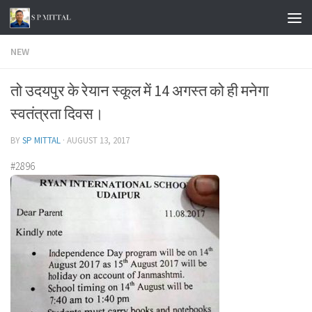
Skip to content
NEW
तो उदयपुर के रेयान स्कूल में 14 अगस्त को ही मनेगा
स्वतंत्रता दिवस।
BY
SP MITTAL
·
AUGUST 13, 2017
#2896