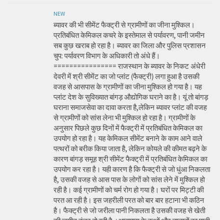
NEW
ब्यावर की भी सीमेंट फैक्ट्री से ग्रामीणों का जीना मुश्किल।
प्रतिबंधित केमिकल कचरे के इस्तेमाल से पर्यावरण, पानी जमीन
सब कुछ खराब हो रहा है। ब्यावर का जिला और पुलिस प्रशासन
चुप: पर्यावरण विभाग के अधिकारी तो अंधे हैं।
================ राजस्थान के ब्यावर के निकट अंधेरी
देवरी में श्री सीमेंट का जो प्लांट (फैक्ट्री) लगा हुआ है उसकी
वजह से आसपास के ग्रामीणों का जीना मुश्किल हो गया है। यह
प्लांट देश के सुविख्यात बांगड़ औद्योगिक घराने का है। यूं तो बांगड़
घराना समाजसेवा का दावा करता है,लेकिन ब्यावर प्लांट की वजह
से ग्रामीणों को सांस लेना भी मुश्किल हो रहा है। ग्रामीणों के
अनुसार पिछले कुछ दिनों में फैक्ट्री में प्रतिबंधित केमिकल का
उपयोग हो रहा है। यह केमिकल सीमेंट बनाने के काम आने वाले
पत्थरों को बरीक किया जाता है, लेकिन कोयले की कीमत बढ़ने के
कारण बांगड़ समूह श्री सीमेंट फैक्ट्री में प्रतिबंधित केमिकल का
उपयोग कर रहा है। यही कारण है कि फैक्ट्री से जो धुंआ निकलता
है, उसकी वजह से आस पास के लोगों को सांस लेने में मुश्किल हो
रही है। कई ग्रामीणों को चर्म रोग हो गया है। घरों पर मिट्टी की
परत आ रही है। इस जहरीली परत को बार बार हटाना भी कठिन
है। फैक्ट्री से जो जरीला पानी निकलता है उसकी वजह से खेती