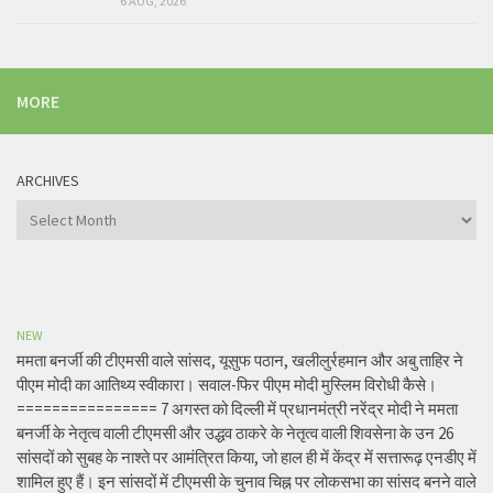
6 AUG, 2026
MORE
ARCHIVES
Archives
NEW
ममता बनर्जी की टीएमसी वाले सांसद, यूसुफ पठान, खलीलुर्रहमान और अबु ताहिर ने
पीएम मोदी का आतिथ्य स्वीकारा। सवाल-फिर पीएम मोदी मुस्लिम विरोधी कैसे।
================ 7 अगस्त को दिल्ली में प्रधानमंत्री नरेंद्र मोदी ने ममता
बनर्जी के नेतृत्व वाली टीएमसी और उद्धव ठाकरे के नेतृत्व वाली शिवसेना के उन 26
सांसदों को सुबह के नाश्ते पर आमंत्रित किया, जो हाल ही में केंद्र में सत्तारूढ़ एनडीए में
शामिल हुए हैं। इन सांसदों में टीएमसी के चुनाव चिह्न पर लोकसभा का सांसद बनने वाले