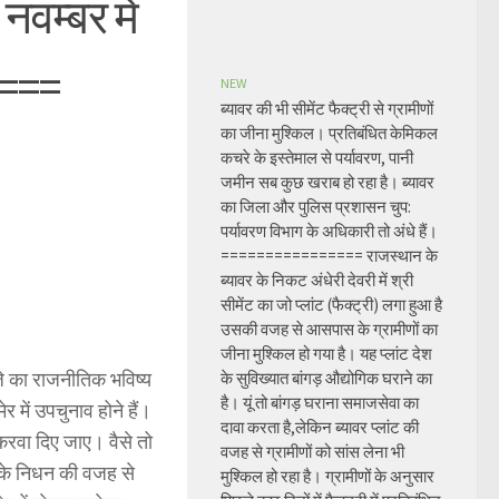
वम्बर में
====
NEW
ब्यावर की भी सीमेंट फैक्ट्री से ग्रामीणों
का जीना मुश्किल। प्रतिबंधित केमिकल
कचरे के इस्तेमाल से पर्यावरण, पानी
जमीन सब कुछ खराब हो रहा है। ब्यावर
का जिला और पुलिस प्रशासन चुप:
पर्यावरण विभाग के अधिकारी तो अंधे हैं।
================ राजस्थान के
ब्यावर के निकट अंधेरी देवरी में श्री
सीमेंट का जो प्लांट (फैक्ट्री) लगा हुआ है
उसकी वजह से आसपास के ग्रामीणों का
जीना मुश्किल हो गया है। यह प्लांट देश
जे का राजनीतिक भविष्य
के सुविख्यात बांगड़ औद्योगिक घराने का
है। यूं तो बांगड़ घराना समाजसेवा का
में उपचुनाव होने हैं।
दावा करता है,लेकिन ब्यावर प्लांट की
करवा दिए जाए। वैसे तो
वजह से ग्रामीणों को सांस लेना भी
ट के निधन की वजह से
मुश्किल हो रहा है। ग्रामीणों के अनुसार