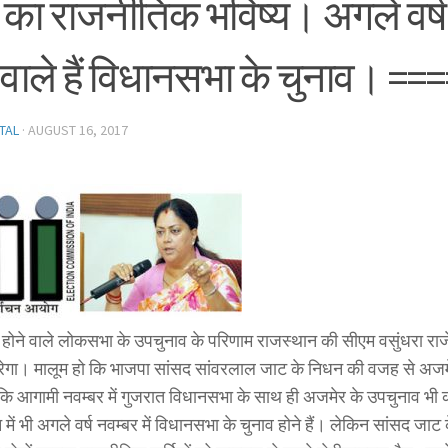
 का राजनीतिक भविष्य। अगले वर्ष न
 वाले हैं विधानसभा के चुनाव। ==
TAL
·
AUGUST 16, 2017
ं होने वाले लोकसभा के उपचुनाव के परिणाम राजस्थान की सीएम वसुंधरा रा
ेगा। मालूम हो कि भाजपा सांसद सांवरलाल जाट के निधन की वजह से अजमेर 
ै कि आगामी नवम्बर में गुजरात विधानसभा के साथ ही अजमेर के उपचुनाव भी 
में भी अगले वर्ष नवम्बर में विधानसभा के चुनाव होने हैं। लेकिन सांसद जा