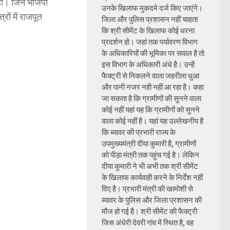
रहा। जिन भाजपा
उनके खिलाफ मुकदमे दर्ज किए जाएंगे।
ों में राजपूत
जिला और पुलिस प्रशासन नहीं चाहता
कि श्री सीमेंट के खिलाफ कोई धरना
प्रदर्शन हो। जहां तक पर्यावरण विभाग
के अधिकारियों की भूमिका पर सवाल है तो
इस विभाग के अधिकारी अंधे है। उन्हें
फैक्ट्री से निकलने वाला जहरीला धुआ
और पानी नजर नही नहीं आ रहा है। कहा
जा सकता है कि ग्रामीणों की सुनने वाला
कोई नहीं यहां यह कि ग्रामीणों को सुनने
वाला कोई नहीं है। यहां यह उल्लेखनीय है
कि ब्यावर की प्रभारी राज्य के
उपमुख्यमंत्री दीया कुमारी है, ग्रामीणों
को पीड़ा मंत्री तक पहुंच गई है। लेकिन
दीया कुमारी ने भी अभी तक श्री सीमेंट
के खिलाफ कार्यवाही करने के निर्देश नहीं
दिए है। प्रभारी मंत्री की खामोशी से
ब्यावर के पुलिस और जिला प्रशासन की
मौज हो गई है। श्री सीमेंट की फैक्ट्री
जिस अंधेरी देवरी गांव में स्थित है, वह