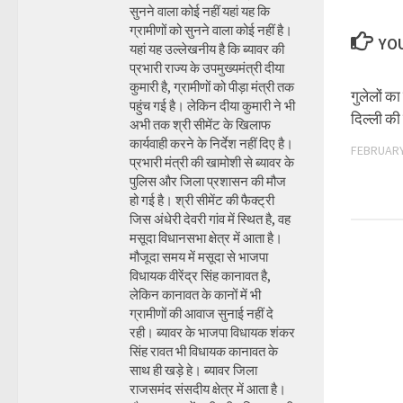
सुनने वाला कोई नहीं यहां यह कि
ग्रामीणों को सुनने वाला कोई नहीं है।
YOU
यहां यह उल्लेखनीय है कि ब्यावर की
प्रभारी राज्य के उपमुख्यमंत्री दीया
कुमारी है, ग्रामीणों को पीड़ा मंत्री तक
गुलेलों क
पहुंच गई है। लेकिन दीया कुमारी ने भी
दिल्ली की
अभी तक श्री सीमेंट के खिलाफ
कार्यवाही करने के निर्देश नहीं दिए है।
FEBRUARY
प्रभारी मंत्री की खामोशी से ब्यावर के
पुलिस और जिला प्रशासन की मौज
हो गई है। श्री सीमेंट की फैक्ट्री
जिस अंधेरी देवरी गांव में स्थित है, वह
मसूदा विधानसभा क्षेत्र में आता है।
मौजूदा समय में मसूदा से भाजपा
विधायक वीरेंद्र सिंह कानावत है,
लेकिन कानावत के कानों में भी
ग्रामीणों की आवाज सुनाई नहीं दे
रही। ब्यावर के भाजपा विधायक शंकर
सिंह रावत भी विधायक कानावत के
साथ ही खड़े हे। ब्यावर जिला
राजसमंद संसदीय क्षेत्र में आता है।