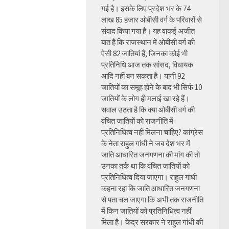
गई है। इसके लिए प्रदेश भर के 74
लाख 85 हजार ओबीसी वर्ग के परिवारों से
संवाद किया गया है। यह वाकई अजीत
बात है कि राजस्थान में ओबीसी वर्ग की
ऐसी 82 जातियां हैं, जिनका कोई भी
प्रतिनिधि आज तक सांसद, विधायक
आदि नहीं बन सकता है। यानी 92
जातियों का समूह होने के बाद भी सिर्फ 10
जातियों के लोग ही मलाई खा रहे हैं।
सवाल उठता है कि क्या ओबीसी वर्ग की
वंचित जातियों को राजनीति में
प्रतिनिधित्व नहीं मिलना चाहिए? कांग्रेस
के नेता राहुल गांधी ने जब देश भर में
जाति आधारित जनगणना की मांग की तो
उनका तर्क था कि वंचित जातियों को
प्रतिनिधित्व दिया जाएगा। राहुल गांधी
कहना रहा कि जाति आधारित जनगणना
से पता चल जाएगा कि अभी तक राजनीति
में किन जातियों को प्रतिनिधित्व नहीं
मिला है। केंद्र सरकार ने राहुल गांधी की