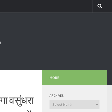
MORE
ARCHIVES
ा वसुंधरा
Archives