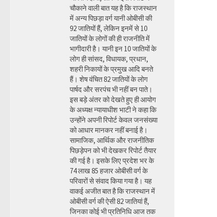
चौकाने वाली बात यह है कि राजस्थान
में अन्य पिछड़ा वर्ग यानी ओबीसी की
92 जातियों हैं, लेकिन इनमें से 10
जातियों के लोगों की ही राजनीति में
भागीदारी है। यानी इन 10 जातियों के
लोग ही सांसद, विधायक, प्रधान,
शहरी निकायों के प्रमुख आदि बनते
हैं। शेष वंचित 82 जातियों के लोग
पार्षद और सरपंच भी नहीं बन पाते।
इस बड़े अंतर को देखते हुए ही आयोग
के अध्यक्ष न्यायाधीश भाटी ने कहा कि
उन्होंने अपनी रिपोर्ट केवल जनसंख्या
को आधार मानकर नहीं बनाई है।
सामाजिक, आर्थिक और राजनीतिक
पिछड़ेपन को भी देखकर रिपोर्ट तैयार
की गई है। इसके लिए प्रदेश भर के
74 लाख 85 हजार ओबीसी वर्ग के
परिवारों से संवाद किया गया है। यह
वाकई अजीत बात है कि राजस्थान में
ओबीसी वर्ग की ऐसी 82 जातियां हैं,
जिनका कोई भी प्रतिनिधि आज तक