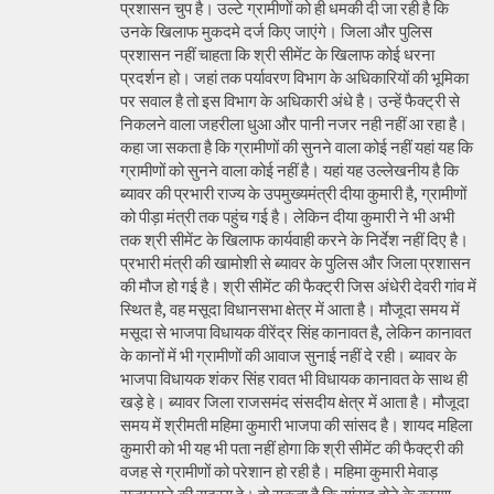
प्रशासन चुप है। उल्टे ग्रामीणों को ही धमकी दी जा रही है कि
उनके खिलाफ मुकदमे दर्ज किए जाएंगे। जिला और पुलिस
प्रशासन नहीं चाहता कि श्री सीमेंट के खिलाफ कोई धरना
प्रदर्शन हो। जहां तक पर्यावरण विभाग के अधिकारियों की भूमिका
पर सवाल है तो इस विभाग के अधिकारी अंधे है। उन्हें फैक्ट्री से
निकलने वाला जहरीला धुआ और पानी नजर नही नहीं आ रहा है।
कहा जा सकता है कि ग्रामीणों की सुनने वाला कोई नहीं यहां यह कि
ग्रामीणों को सुनने वाला कोई नहीं है। यहां यह उल्लेखनीय है कि
ब्यावर की प्रभारी राज्य के उपमुख्यमंत्री दीया कुमारी है, ग्रामीणों
को पीड़ा मंत्री तक पहुंच गई है। लेकिन दीया कुमारी ने भी अभी
तक श्री सीमेंट के खिलाफ कार्यवाही करने के निर्देश नहीं दिए है।
प्रभारी मंत्री की खामोशी से ब्यावर के पुलिस और जिला प्रशासन
की मौज हो गई है। श्री सीमेंट की फैक्ट्री जिस अंधेरी देवरी गांव में
स्थित है, वह मसूदा विधानसभा क्षेत्र में आता है। मौजूदा समय में
मसूदा से भाजपा विधायक वीरेंद्र सिंह कानावत है, लेकिन कानावत
के कानों में भी ग्रामीणों की आवाज सुनाई नहीं दे रही। ब्यावर के
भाजपा विधायक शंकर सिंह रावत भी विधायक कानावत के साथ ही
खड़े हे। ब्यावर जिला राजसमंद संसदीय क्षेत्र में आता है। मौजूदा
समय में श्रीमती महिमा कुमारी भाजपा की सांसद है। शायद महिला
कुमारी को भी यह भी पता नहीं होगा कि श्री सीमेंट की फैक्ट्री की
वजह से ग्रामीणों को परेशान हो रही है। महिमा कुमारी मेवाड़