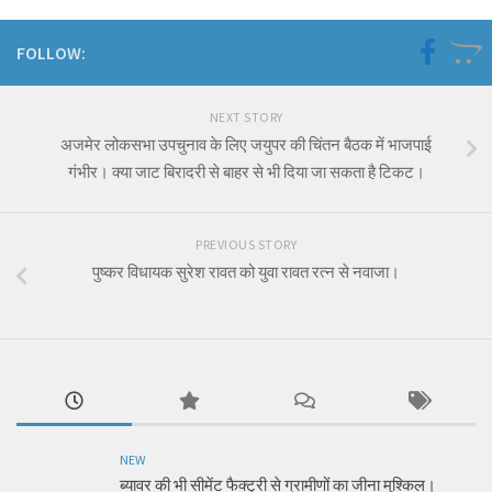
FOLLOW:
NEXT STORY
अजमेर लोकसभा उपचुनाव के लिए जयुपर की चिंतन बैठक में भाजपाई
गंभीर। क्या जाट बिरादरी से बाहर से भी दिया जा सकता है टिकट।
PREVIOUS STORY
पुष्कर विधायक सुरेश रावत को युवा रावत रत्न से नवाजा।
NEW
ब्यावर की भी सीमेंट फैक्ट्री से ग्रामीणों का जीना मुश्किल।