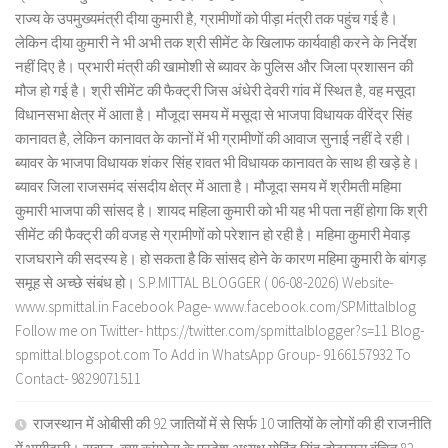
राज्य के उपमुख्यमंत्री दीया कुमारी है, ग्रामीणों को पीड़ा मंत्री तक पहुंच गई है।
लेकिन दीया कुमारी ने भी अभी तक श्री सीमेंट के खिलाफ कार्यवाही करने के निर्देश
नहीं दिए है। प्रभारी मंत्री की खामोशी से ब्यावर के पुलिस और जिला प्रशासन की
मौज हो गई है। श्री सीमेंट की फैक्ट्री जिस अंधेरी देवरी गांव में स्थित है, वह मसूदा
विधानसभा क्षेत्र में आता है। मौजूदा समय में मसूदा से भाजपा विधायक वीरेंद्र सिंह
कानावत है, लेकिन कानावत के कानों में भी ग्रामीणों की आवाज सुनाई नहीं दे रही।
ब्यावर के भाजपा विधायक शंकर सिंह रावत भी विधायक कानावत के साथ ही खड़े हे।
ब्यावर जिला राजसमंद संसदीय क्षेत्र में आता है। मौजूदा समय में श्रीमती महिमा
कुमारी भाजपा की सांसद है। शायद महिला कुमारी को भी यह भी पता नहीं होगा कि श्री
सीमेंट की फैक्ट्री की वजह से ग्रामीणों को परेशान हो रही है। महिमा कुमारी मेवाड़
राजघराने की सदस्य हे। हो सकता है कि सांसद होने के कारण महिमा कुमारी के बांगड़
समूह से अच्छे संबंध हो। S.P.MITTAL BLOGGER ( 06-08-2026) Website-
www.spmittal.in Facebook Page- www.facebook.com/SPMittalblog
Follow me on Twitter- https://twitter.com/spmittalblogger?s=11 Blog-
spmittal.blogspot.com To Add in WhatsApp Group- 9166157932 To
Contact- 9829071511
राजस्थान में ओबीसी की 92 जातियों में से सिर्फ 10 जातियों के लोगों की ही राजनीति