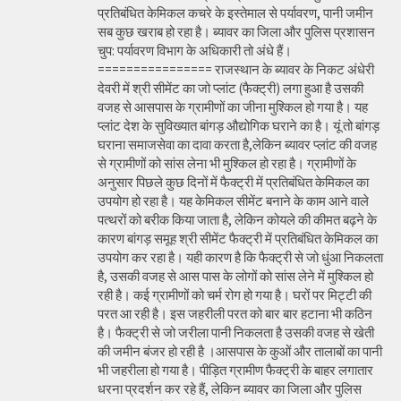
प्रतिबंधित केमिकल कचरे के इस्तेमाल से पर्यावरण, पानी जमीन
सब कुछ खराब हो रहा है। ब्यावर का जिला और पुलिस प्रशासन
चुप: पर्यावरण विभाग के अधिकारी तो अंधे हैं।
================ राजस्थान के ब्यावर के निकट अंधेरी
देवरी में श्री सीमेंट का जो प्लांट (फैक्ट्री) लगा हुआ है उसकी
वजह से आसपास के ग्रामीणों का जीना मुश्किल हो गया है। यह
प्लांट देश के सुविख्यात बांगड़ औद्योगिक घराने का है। यूं तो बांगड़
घराना समाजसेवा का दावा करता है,लेकिन ब्यावर प्लांट की वजह
से ग्रामीणों को सांस लेना भी मुश्किल हो रहा है। ग्रामीणों के
अनुसार पिछले कुछ दिनों में फैक्ट्री में प्रतिबंधित केमिकल का
उपयोग हो रहा है। यह केमिकल सीमेंट बनाने के काम आने वाले
पत्थरों को बरीक किया जाता है, लेकिन कोयले की कीमत बढ़ने के
कारण बांगड़ समूह श्री सीमेंट फैक्ट्री में प्रतिबंधित केमिकल का
उपयोग कर रहा है। यही कारण है कि फैक्ट्री से जो धुंआ निकलता
है, उसकी वजह से आस पास के लोगों को सांस लेने में मुश्किल हो
रही है। कई ग्रामीणों को चर्म रोग हो गया है। घरों पर मिट्टी की
परत आ रही है। इस जहरीली परत को बार बार हटाना भी कठिन
है। फैक्ट्री से जो जरीला पानी निकलता है उसकी वजह से खेती
की जमीन बंजर हो रही है ।आसपास के कुओं और तालाबों का पानी
भी जहरीला हो गया है। पीड़ित ग्रामीण फैक्ट्री के बाहर लगातार
धरना प्रदर्शन कर रहे हैं, लेकिन ब्यावर का जिला और पुलिस