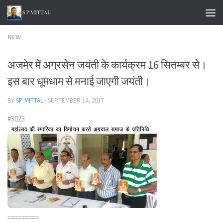
Skip to content
NEW
अजमेर में अग्रसेन जयंती के कार्यक्रम 16 सितम्बर से।
इस बार धूमधाम से मनाई जाएगी जयंती।
BY
SP MITTAL
·
SEPTEMBER 14, 2017
#3023
=========