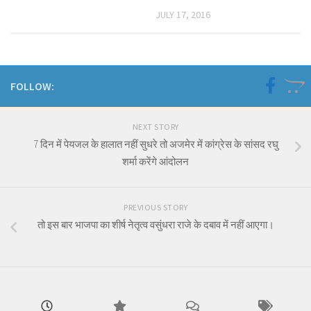
JULY 17, 2016
FOLLOW:
NEXT STORY
7 दिन में पेयजल के हालात नहीं सुधरे तो अजमेर में कांग्रेस के सांसद रघु
शर्मा करेंगे आंदोलन
PREVIOUS STORY
तो इस बार भाजपा का शीर्ष नेतृत्व वसुंधरा राजे के दबाव में नहीं आएगा।