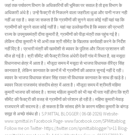
जहां तक पर्यावरण विभाग के अधिकारियों की भूमिका पर सवाल है तो इस विभाग के
अधिकारी अंधे है। उन्हें फैक्ट्री से निकलने वाला जहरीला धुआ और पानी नजर नही
नहीं आ रहा है। कहा जा सकता है कि ग्रामीणों की सुनने वाला कोई नहीं यहां यह कि
ग्रामीणों को सुनने वाला कोई नहीं है। यहां यह उल्लेखनीय है कि ब्यावर की प्रभारी
राज्य के उपमुख्यमंत्री दीया कुमारी है, ग्रामीणों को पीड़ा मंत्री तक पहुंच गई है।
लेकिन दीया कुमारी ने भी अभी तक श्री सीमेंट के खिलाफ कार्यवाही करने के निर्देश
नहीं दिए है। प्रभारी मंत्री की खामोशी से ब्यावर के पुलिस और जिला प्रशासन की
मौज हो गई है। श्री सीमेंट की फैक्ट्री जिस अंधेरी देवरी गांव में स्थित है, वह मसूदा
विधानसभा क्षेत्र में आता है। मौजूदा समय में मसूदा से भाजपा विधायक वीरेंद्र सिंह
कानावत है, लेकिन कानावत के कानों में भी ग्रामीणों की आवाज सुनाई नहीं दे रही।
ब्यावर के भाजपा विधायक शंकर सिंह रावत भी विधायक कानावत के साथ ही खड़े हे।
ब्यावर जिला राजसमंद संसदीय क्षेत्र में आता है। मौजूदा समय में श्रीमती महिमा
कुमारी भाजपा की सांसद है। शायद महिला कुमारी को भी यह भी पता नहीं होगा कि श्री
सीमेंट की फैक्ट्री की वजह से ग्रामीणों को परेशान हो रही है। महिमा कुमारी मेवाड़
राजघराने की सदस्य हे। हो सकता है कि सांसद होने के कारण महिमा कुमारी के बांगड़
समूह से अच्छे संबंध हो। S.P.MITTAL BLOGGER ( 06-08-2026) Website-
www.spmittal.in Facebook Page- www.facebook.com/SPMittalblog
Follow me on Twitter- https://twitter.com/spmittalblogger?s=11 Blog-