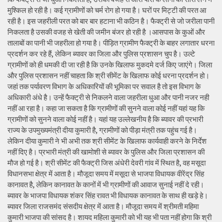
मुश्किल हो रही है। कई ग्रामीणों को चर्म रोग हो गया है। घरों पर मिट्टी की परत आ
रही है। इस जहरीली परत को बार बार हटाना भी कठिन है। फैक्ट्री से जो जरीला पानी
निकलता है उसकी वजह से खेती की जमीन बंजर हो रही है ।आसपास के कुओं और
तालाबों का पानी भी जहरीला हो गया है। पीड़ित ग्रामीण फैक्ट्री के बाहर लगातार धरना
प्रदर्शन कर रहे हैं, लेकिन ब्यावर का जिला और पुलिस प्रशासन चुप है। उल्टे
ग्रामीणों को ही धमकी दी जा रही है कि उनके खिलाफ मुकदमे दर्ज किए जाएंगे। जिला
और पुलिस प्रशासन नहीं चाहता कि श्री सीमेंट के खिलाफ कोई धरना प्रदर्शन हो।
जहां तक पर्यावरण विभाग के अधिकारियों की भूमिका पर सवाल है तो इस विभाग के
अधिकारी अंधे है। उन्हें फैक्ट्री से निकलने वाला जहरीला धुआ और पानी नजर नही
नहीं आ रहा है। कहा जा सकता है कि ग्रामीणों की सुनने वाला कोई नहीं यहां यह कि
ग्रामीणों को सुनने वाला कोई नहीं है। यहां यह उल्लेखनीय है कि ब्यावर की प्रभारी
राज्य के उपमुख्यमंत्री दीया कुमारी है, ग्रामीणों को पीड़ा मंत्री तक पहुंच गई है।
लेकिन दीया कुमारी ने भी अभी तक श्री सीमेंट के खिलाफ कार्यवाही करने के निर्देश
नहीं दिए है। प्रभारी मंत्री की खामोशी से ब्यावर के पुलिस और जिला प्रशासन की
मौज हो गई है। श्री सीमेंट की फैक्ट्री जिस अंधेरी देवरी गांव में स्थित है, वह मसूदा
विधानसभा क्षेत्र में आता है। मौजूदा समय में मसूदा से भाजपा विधायक वीरेंद्र सिंह
कानावत है, लेकिन कानावत के कानों में भी ग्रामीणों की आवाज सुनाई नहीं दे रही।
ब्यावर के भाजपा विधायक शंकर सिंह रावत भी विधायक कानावत के साथ ही खड़े हे।
ब्यावर जिला राजसमंद संसदीय क्षेत्र में आता है। मौजूदा समय में श्रीमती महिमा
कुमारी भाजपा की सांसद है। शायद महिला कुमारी को भी यह भी पता नहीं होगा कि श्री