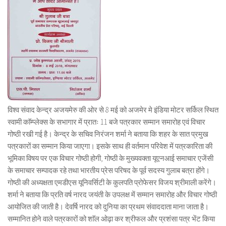
विश्व संवाद केन्द्र अजयमेरु की ओर से 8 मई को अजमेर मे इंडिया मोटर सर्किल स्थित
स्वामी काॅम्प्लेक्स के सभागार में प्रातः 11 बजे पत्रकार सम्मान समारोह एवं विचार
गोष्ठी रखी गई है। केन्द्र के सचिव निरंजन शर्मा ने बताया कि शहर के सात प्रमुख
पत्रकारों का सम्मान किया जाएगा। इसके साथ ही वर्तमान परिवेश में पत्रकारिता की
भूमिका विषय पर एक विचार गोष्ठी होगी, गोष्ठी के मुख्यवक्ता यूएनआई समाचार एजेंसी
के समाचार सम्पादक रहे तथा भारतीय प्रेस परिषद के पूर्व सदस्य गुलाब बत्रा होंगे।
गोष्ठी की अध्यक्षता एमडीएस यूनिवर्सिटी के कुलपति प्रोफेसर विजय श्रीमाली करेंगे।
शर्मा ने बताया कि प्रति वर्ष नारद जयंती के उपलक्ष में सम्मान समारोह और विचार गोष्ठी
आयोजित की जाती है। देवर्षि नारद को दुनिया का प्रथम संवाददाता माना जाता है।
सम्मानित होने वाले पत्रकारों को शाॅल ओढ़ा कर श्रीफल और प्रशंसा पत्र भेंट किया