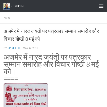
Skip to content
NEW
अजमेर में नारद जयंती पर पत्रकार सम्मान समारोह और
विचार गोष्ठी 8 मई को।
BY
SP MITTAL
·
MAY 6, 2018
अजमेर में नारद जयंती पर पत्रकार
सम्मान समारोह और विचार गोष्ठी 8 मई
को।
====