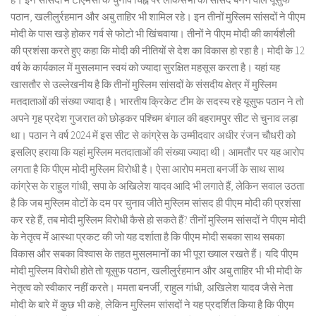
पठान, खलीलुर्रहमान और अबु ताहिर भी शामिल रहे। इन तीनों मुस्लिम सांसदों ने पीएम
मोदी के पास खड़े होकर गर्व से फोटो भी खिंचवाया। तीनों ने पीएम मोदी की कार्यशैली
की प्रशंसा करते हुए कहा कि मोदी की नीतियों से देश का विकास हो रहा है। मोदी के 12
वर्ष के कार्यकाल में मुसलमान स्वयं को ज्यादा सुरक्षित महसूस करता है। यहां यह
खासतौर से उल्लेखनीय है कि तीनों मुस्लिम सांसदों के संसदीय क्षेत्र में मुस्लिम
मतदाताओं की संख्या ज्यादा है। भारतीय क्रिकेट टीम के सदस्य रहे यूसुफ पठान ने तो
अपने गृह प्रदेश गुजरात को छोड़कर पश्चिम बंगाल की बहरामपुर सीट से चुनाव लड़ा
था। पठान ने वर्ष 2024 में इस सीट से कांग्रेस के उम्मीदवार अधीर रंजन चौधरी को
इसलिए हराया कि यहां मुस्लिम मतदाताओं की संख्या ज्यादा थी। आमतौर पर यह आरोप
लगता है कि पीएम मोदी मुस्लिम विरोधी है। ऐसा आरोप ममता बनर्जी के साथ साथ
कांग्रेस के राहुल गांधी, सपा के अखिलेश यादव आदि भी लगाते हैं, लेकिन सवाल उठता
है कि जब मुस्लिम वोटों के दम पर चुनाव जीते मुस्लिम सांसद ही पीएम मोदी की प्रशंसा
कर रहे हैं, तब मोदी मुस्लिम विरोधी कैसे हो सकते हैं? तीनों मुस्लिम सांसदों ने पीएम मोदी
के नेतृत्व में आस्था प्रकट की जो यह दर्शाता है कि पीएम मोदी सबका साथ सबका
विकास और सबका विश्वास के तहत मुसलमानों का भी पूरा ख्याल रखते हैं। यदि पीएम
मोदी मुस्लिम विरोधी होते तो यूसुफ पठान, खलीलुर्रहमान और अबु ताहिर भी भी मोदी के
नेतृत्व को स्वीकार नहीं करते। ममता बनर्जी, राहुल गांधी, अखिलेश यादव जैसे नेता
मोदी के बारे में कुछ भी कहे, लेकिन मुस्लिम सांसदों ने यह प्रदर्शित किया है कि पीएम