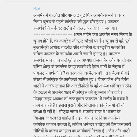
NEW
अजमेर में गहलोत और पायलट गुट फिर आमने-सामने। नगर
निगम चुनाव से पहले कांग्रेस की फूट चौराहे पर। पायलट
समर्थकों ने धर्मेन्द्र राठौड़ के दखल पर ऐतराज जताया।
================ अगले महीने जब अजमेर नगर निगम के
चुनाव होने हैं, तब कांग्रेस की फूट चौराहे पर है। चुनाव से पूर्व, पूर्व
मुख्यमंत्री अशोक गहलोत और कांग्रेस के राष्ट्रीय महासचिव
सचिन पायलट के समर्थक आमने सामने हो गए है। पायलट
समर्थक माने जाने वाले पूर्व शहर अध्यक्ष विजय जैन और गत दो बार
दक्षिण क्षेत्र से कांग्रेस के प्रत्याशी रहे हेमंत भाटी के नेतृत्व में
पायलट समर्थकों ने 7 अगस्त को एक बैठक की। इस बैठक में बड़ी
संख्या में कांग्रेस के कार्यकर्ता शामिल हुए। विजय जैन और हेमंत
भाटी ने आरोप लगाया कि आरटीडीसी के पूर्व अध्यक्ष धर्मेन्द्र राठौड़
के दखल से अजमेर शहर में कांग्रेस को नुकसान हो रहा है।
मौजूदा शहर अध्यक्ष डॉ. राजकुमार जयपाल भी राठौड़ के दबाव में
काम कर रहे हैं। इससे पुराने और निष्ठावान कांग्रेसियों की की
उपेक्षा हो रही है। मौजूदा समय में अजमेर शहर में भाजपा के
खिलाफ जबरदस्त माहोल है। इस बार नगर निगम का मेयर
कांग्रेस का बन सकता है, लेकिन धर्मेन्द्र राठौड़ की विभाजनकारी
नीतियों के कारण कांग्रेस का कार्यकर्ता निराश है। जैन और भाटी