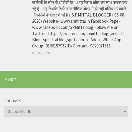
जातियों के लोग ही ओबीसी के 21 प्रतिशत कोटे का लाभ प्राप्त कर
रहे है। यह स्थिति सिर्फ राजनीतिक क्षेत्र में ही नहीं बल्कि सरकारी
नौकरियों के क्षेत्र में भी है। S.P.MITTAL BLOGGER ( 06-08-
2026) Website- www.spmittal.in Facebook Page-
www.facebook.com/SPMittalblog Follow me on
Twitter- https://twitter.com/spmittalblogger?s=11
Blog- spmittal.blogspot.com To Add in WhatsApp
Group- 9166157932 To Contact- 9829071511
6 AUG, 2026
MORE
ARCHIVES
Archives