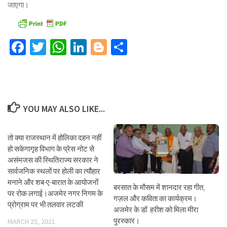
जाएगा।
Facebook
Twitter
WhatsApp
LinkedIn
Blogger
Share
YOU MAY ALSO LIKE...
तो क्या राजस्थान में होलिका दहन नहीं
हो सकेगागृह विभाग के प्रेस नोट से
असंमजस की स्थितिराज्य सरकार ने
सार्वजनिक स्थलों पर होली का त्यौहार
मनाने और शब-ए-बारात के आयोजनों
बरसात के मौसम में शानदार रहा गीत,
पर रोक लगाई।अजमेर नगर निगम के
गज़ल और कविता का कार्यक्रम।
प्रोग्राम पर भी तलवार लटकी
अजमेर के डॉ. हरीश को मिला मीरा
पुरस्कार।
MARCH 25, 2021