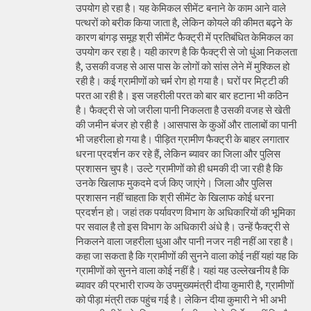
उपयोग हो रहा है। यह केमिकल सीमेंट बनाने के काम आने वाले
पत्थरों को बरीक किया जाता है, लेकिन कोयले की कीमत बढ़ने के
कारण बांगड़ समूह श्री सीमेंट फैक्ट्री में प्रतिबंधित केमिकल का
उपयोग कर रहा है। यही कारण है कि फैक्ट्री से जो धुंआ निकलता
है, उसकी वजह से आस पास के लोगों को सांस लेने में मुश्किल हो
रही है। कई ग्रामीणों को चर्म रोग हो गया है। घरों पर मिट्टी की
परत आ रही है। इस जहरीली परत को बार बार हटाना भी कठिन
है। फैक्ट्री से जो जरीला पानी निकलता है उसकी वजह से खेती
की जमीन बंजर हो रही है ।आसपास के कुओं और तालाबों का पानी
भी जहरीला हो गया है। पीड़ित ग्रामीण फैक्ट्री के बाहर लगातार
धरना प्रदर्शन कर रहे हैं, लेकिन ब्यावर का जिला और पुलिस
प्रशासन चुप है। उल्टे ग्रामीणों को ही धमकी दी जा रही है कि
उनके खिलाफ मुकदमे दर्ज किए जाएंगे। जिला और पुलिस
प्रशासन नहीं चाहता कि श्री सीमेंट के खिलाफ कोई धरना
प्रदर्शन हो। जहां तक पर्यावरण विभाग के अधिकारियों की भूमिका
पर सवाल है तो इस विभाग के अधिकारी अंधे है। उन्हें फैक्ट्री से
निकलने वाला जहरीला धुआ और पानी नजर नही नहीं आ रहा है।
कहा जा सकता है कि ग्रामीणों की सुनने वाला कोई नहीं यहां यह कि
ग्रामीणों को सुनने वाला कोई नहीं है। यहां यह उल्लेखनीय है कि
ब्यावर की प्रभारी राज्य के उपमुख्यमंत्री दीया कुमारी है, ग्रामीणों
को पीड़ा मंत्री तक पहुंच गई है। लेकिन दीया कुमारी ने भी अभी