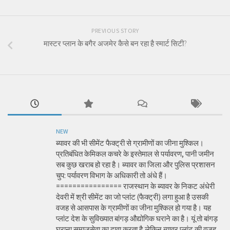
PREVIOUS STORY
मास्टर प्लान के बगैर अजमेर कैसे बन रहा है स्मार्ट सिटी?
NEW
ब्यावर की भी सीमेंट फैक्ट्री से ग्रामीणों का जीना मुश्किल।
प्रतिबंधित केमिकल कचरे के इस्तेमाल से पर्यावरण, पानी जमीन
सब कुछ खराब हो रहा है। ब्यावर का जिला और पुलिस प्रशासन
चुप: पर्यावरण विभाग के अधिकारी तो अंधे हैं।
================ राजस्थान के ब्यावर के निकट अंधेरी
देवरी में श्री सीमेंट का जो प्लांट (फैक्ट्री) लगा हुआ है उसकी
वजह से आसपास के ग्रामीणों का जीना मुश्किल हो गया है। यह
प्लांट देश के सुविख्यात बांगड़ औद्योगिक घराने का है। यूं तो बांगड़
घराना समाजसेवा का दावा करता है,लेकिन ब्यावर प्लांट की वजह