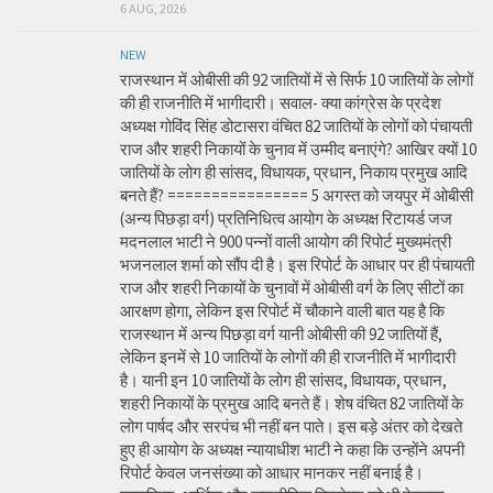
6 AUG, 2026
NEW
राजस्थान में ओबीसी की 92 जातियों में से सिर्फ 10 जातियों के लोगों
की ही राजनीति में भागीदारी। सवाल- क्या कांग्रेस के प्रदेश
अध्यक्ष गोविंद सिंह डोटासरा वंचित 82 जातियों के लोगों को पंचायती
राज और शहरी निकायों के चुनाव में उम्मीद बनाएंगे? आखिर क्यों 10
जातियों के लोग ही सांसद, विधायक, प्रधान, निकाय प्रमुख आदि
बनते हैं? ================ 5 अगस्त को जयपुर में ओबीसी
(अन्य पिछड़ा वर्ग) प्रतिनिधित्व आयोग के अध्यक्ष रिटायर्ड जज
मदनलाल भाटी ने 900 पन्नों वाली आयोग की रिपोर्ट मुख्यमंत्री
भजनलाल शर्मा को सौंप दी है। इस रिपोर्ट के आधार पर ही पंचायती
राज और शहरी निकायों के चुनावों में ओबीसी वर्ग के लिए सीटों का
आरक्षण होगा, लेकिन इस रिपोर्ट में चौकाने वाली बात यह है कि
राजस्थान में अन्य पिछड़ा वर्ग यानी ओबीसी की 92 जातियों हैं,
लेकिन इनमें से 10 जातियों के लोगों की ही राजनीति में भागीदारी
है। यानी इन 10 जातियों के लोग ही सांसद, विधायक, प्रधान,
शहरी निकायों के प्रमुख आदि बनते हैं। शेष वंचित 82 जातियों के
लोग पार्षद और सरपंच भी नहीं बन पाते। इस बड़े अंतर को देखते
हुए ही आयोग के अध्यक्ष न्यायाधीश भाटी ने कहा कि उन्होंने अपनी
रिपोर्ट केवल जनसंख्या को आधार मानकर नहीं बनाई है।