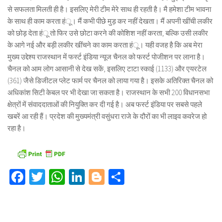
से सफलता मिलती ही है। इसलिए मेरी टीम मेरे साथ ही रहती है। मै हमेशा टीम भावना
के साथ ही काम करता हंू। मैं कभी पीछे मुड़ कर नहीं देखता। मैं अपनी खींची लकीर
को छोड़ देता हंू तो फिर उसे छोटा करने की कोशिश नहीं करता, बल्कि उसी लकीर
के आगे नई और बड़ी लकीर खींचने का काम करता हंू। यही वजह है कि अब मेरा
मुख्य उद्देश्य राजस्थान में फर्स्ट इंडिया न्यूज चैनल को फर्स्ट पोजीशन पर लाना है।
चैनल को आम लोग आसानी से देख सकें, इसलिए टाटा स्काई (1133) और एयरटेल
(361) जैसे डिजीटल प्लेट फार्म पर चैनल को लाया गया है। इसके अतिरिक्त चैनल को
अधिकांश सिटी केबल पर भी देखा जा सकता है। राजस्थान के सभी 200 विधानसभा
क्षेत्रों में संवाददाताओं की नियुक्ति कर दी गई है। अब फर्स्ट इंडिया पर सबसे पहले
खबरें आ रही हैं। प्रदेश की मुख्यमंत्री वसुंधरा राजे के दौरों का भी लाइव कवरेज हो
रहा है।
Facebook
Twitter
WhatsApp
LinkedIn
Blogger
Share