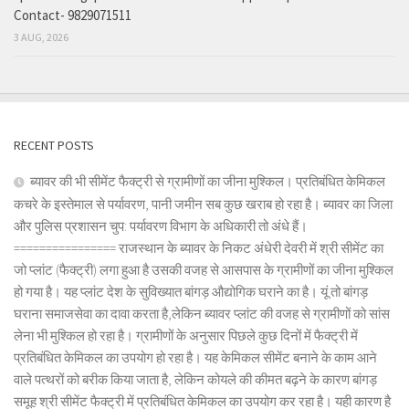
Contact- 9829071511
3 AUG, 2026
RECENT POSTS
ब्यावर की भी सीमेंट फैक्ट्री से ग्रामीणों का जीना मुश्किल। प्रतिबंधित केमिकल
कचरे के इस्तेमाल से पर्यावरण, पानी जमीन सब कुछ खराब हो रहा है। ब्यावर का जिला
और पुलिस प्रशासन चुप: पर्यावरण विभाग के अधिकारी तो अंधे हैं।
================ राजस्थान के ब्यावर के निकट अंधेरी देवरी में श्री सीमेंट का
जो प्लांट (फैक्ट्री) लगा हुआ है उसकी वजह से आसपास के ग्रामीणों का जीना मुश्किल
हो गया है। यह प्लांट देश के सुविख्यात बांगड़ औद्योगिक घराने का है। यूं तो बांगड़
घराना समाजसेवा का दावा करता है,लेकिन ब्यावर प्लांट की वजह से ग्रामीणों को सांस
लेना भी मुश्किल हो रहा है। ग्रामीणों के अनुसार पिछले कुछ दिनों में फैक्ट्री में
प्रतिबंधित केमिकल का उपयोग हो रहा है। यह केमिकल सीमेंट बनाने के काम आने
वाले पत्थरों को बरीक किया जाता है, लेकिन कोयले की कीमत बढ़ने के कारण बांगड़
समूह श्री सीमेंट फैक्ट्री में प्रतिबंधित केमिकल का उपयोग कर रहा है। यही कारण है