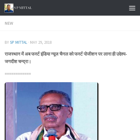
Skip to content
NEW
BY
SP MITTAL
·
MAY 29, 2018
राजस्थान में अब फर्स्ट इंडिया न्यूज चैनल को फर्स्ट पोजीशन पर लाना ही उद्देश्य-
जगदीश चन्द्रा।
============