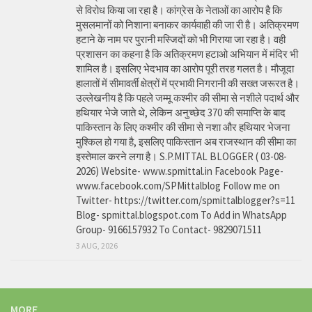
से विरोध किया जा रहा है। कांग्रेस के नेताओं का आरोप है कि
मुसलमानों को निशाना बनाकर कार्यवाही की जा री है। अतिक्रमण
हटाने के नाम पर पुरानी मस्जिदों को भी गिराया जा रहा है। वही
प्रशासन का कहना है कि अतिक्रमण हटाओ अभियान में मंदिर भी
शामिल है। इसलिए भेदभाव का आरोप पूरी तरह गलत है। मौजूदा
हालातों में सीमावर्ती क्षेत्रों में प्रभावी निगरानी की सख्त जरूरत है।
उल्लेखनीय है कि पहले जम्मू कश्मीर की सीमा से नशीले पदार्थ और
हथियार भेजे जाते थे, लेकिन अनुच्छेद 370 की समाप्ति के बाद
पाकिस्तान के लिए कश्मीर की सीमा से नशा और हथियार भेजना
मुश्किल हो गया है, इसलिए पाकिस्तान अब राजस्थान की सीमा का
इस्तेमाल करने लगा है। S.P.MITTAL BLOGGER ( 03-08-
2026) Website- www.spmittal.in Facebook Page-
www.facebook.com/SPMittalblog Follow me on
Twitter- https://twitter.com/spmittalblogger?s=11
Blog- spmittal.blogspot.com To Add in WhatsApp
Group- 9166157932 To Contact- 9829071511
3 AUG, 2026
MORE