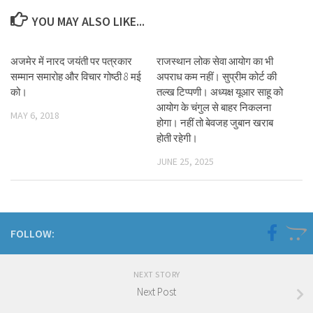
YOU MAY ALSO LIKE...
अजमेर में नारद जयंती पर पत्रकार
राजस्थान लोक सेवा आयोग का भी
सम्मान समारोह और विचार गोष्ठी 8 मई
अपराध कम नहीं। सुप्रीम कोर्ट की
को।
तल्ख टिप्पणी। अध्यक्ष यूआर साहू को
आयोग के चंगुल से बाहर निकलना
MAY 6, 2018
होगा। नहीं तो बेवजह जुबान खराब
होती रहेगी।
JUNE 25, 2025
FOLLOW:
NEXT STORY
Next Post