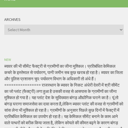
ARCHIVES
Archives
NEW
ब्यावर की भी सीमेंट फैक्ट्री से ग्रामीणों का जीना मुश्किल। प्रतिबंधित केमिकल
कचरे के इस्तेमाल से पर्यावरण, पानी जमीन सब कुछ खराब हो रहा है। ब्यावर का जिला
और पुलिस प्रशासन चुप: पर्यावरण विभाग के अधिकारी तो अंधे हैं।
================ राजस्थान के ब्यावर के निकट अंधेरी देवरी में श्री सीमेंट
का जो प्लांट (फैक्ट्री) लगा हुआ है उसकी वजह से आसपास के ग्रामीणों का जीना
मुश्किल हो गया है। यह प्लांट देश के सुविख्यात बांगड़ औद्योगिक घराने का है। यूं तो
बांगड़ घराना समाजसेवा का दावा करता है,लेकिन ब्यावर प्लांट की वजह से ग्रामीणों को
सांस लेना भी मुश्किल हो रहा है। ग्रामीणों के अनुसार पिछले कुछ दिनों में फैक्ट्री में
प्रतिबंधित केमिकल का उपयोग हो रहा है। यह केमिकल सीमेंट बनाने के काम आने
वाले पत्थरों को बरीक किया जाता है, लेकिन कोयले की कीमत बढ़ने के कारण बांगड़