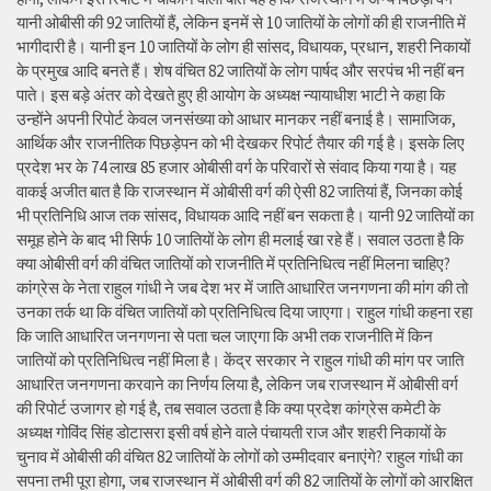
यानी ओबीसी की 92 जातियों हैं, लेकिन इनमें से 10 जातियों के लोगों की ही राजनीति में
भागीदारी है। यानी इन 10 जातियों के लोग ही सांसद, विधायक, प्रधान, शहरी निकायों
के प्रमुख आदि बनते हैं। शेष वंचित 82 जातियों के लोग पार्षद और सरपंच भी नहीं बन
पाते। इस बड़े अंतर को देखते हुए ही आयोग के अध्यक्ष न्यायाधीश भाटी ने कहा कि
उन्होंने अपनी रिपोर्ट केवल जनसंख्या को आधार मानकर नहीं बनाई है। सामाजिक,
आर्थिक और राजनीतिक पिछड़ेपन को भी देखकर रिपोर्ट तैयार की गई है। इसके लिए
प्रदेश भर के 74 लाख 85 हजार ओबीसी वर्ग के परिवारों से संवाद किया गया है। यह
वाकई अजीत बात है कि राजस्थान में ओबीसी वर्ग की ऐसी 82 जातियां हैं, जिनका कोई
भी प्रतिनिधि आज तक सांसद, विधायक आदि नहीं बन सकता है। यानी 92 जातियों का
समूह होने के बाद भी सिर्फ 10 जातियों के लोग ही मलाई खा रहे हैं। सवाल उठता है कि
क्या ओबीसी वर्ग की वंचित जातियों को राजनीति में प्रतिनिधित्व नहीं मिलना चाहिए?
कांग्रेस के नेता राहुल गांधी ने जब देश भर में जाति आधारित जनगणना की मांग की तो
उनका तर्क था कि वंचित जातियों को प्रतिनिधित्व दिया जाएगा। राहुल गांधी कहना रहा
कि जाति आधारित जनगणना से पता चल जाएगा कि अभी तक राजनीति में किन
जातियों को प्रतिनिधित्व नहीं मिला है। केंद्र सरकार ने राहुल गांधी की मांग पर जाति
आधारित जनगणना करवाने का निर्णय लिया है, लेकिन जब राजस्थान में ओबीसी वर्ग
की रिपोर्ट उजागर हो गई है, तब सवाल उठता है कि क्या प्रदेश कांग्रेस कमेटी के
अध्यक्ष गोविंद सिंह डोटासरा इसी वर्ष होने वाले पंचायती राज और शहरी निकायों के
चुनाव में ओबीसी की वंचित 82 जातियों के लोगों को उम्मीदवार बनाएंगे? राहुल गांधी का
सपना तभी पूरा होगा, जब राजस्थान में ओबीसी वर्ग की 82 जातियों के लोगों को आरक्षित