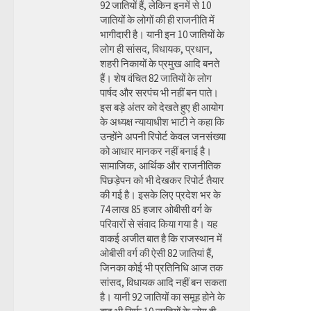
92 जातियों हैं, लेकिन इनमें से 10
जातियों के लोगों की ही राजनीति में
भागीदारी है। यानी इन 10 जातियों के
लोग ही सांसद, विधायक, प्रधान,
शहरी निकायों के प्रमुख आदि बनते
हैं। शेष वंचित 82 जातियों के लोग
पार्षद और सरपंच भी नहीं बन पाते।
इस बड़े अंतर को देखते हुए ही आयोग
के अध्यक्ष न्यायाधीश भाटी ने कहा कि
उन्होंने अपनी रिपोर्ट केवल जनसंख्या
को आधार मानकर नहीं बनाई है।
सामाजिक, आर्थिक और राजनीतिक
पिछड़ेपन को भी देखकर रिपोर्ट तैयार
की गई है। इसके लिए प्रदेश भर के
74 लाख 85 हजार ओबीसी वर्ग के
परिवारों से संवाद किया गया है। यह
वाकई अजीत बात है कि राजस्थान में
ओबीसी वर्ग की ऐसी 82 जातियां हैं,
जिनका कोई भी प्रतिनिधि आज तक
सांसद, विधायक आदि नहीं बन सकता
है। यानी 92 जातियों का समूह होने के