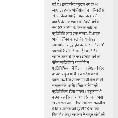
गई है। इसके लिए प्रदेश भर के 74
लाख 85 हजार ओबीसी वर्ग के परिवारों से
संवाद किया गया है। यह वाकई अजीत
बात है कि राजस्थान में ओबीसी वर्ग की
ऐसी 82 जातियां हैं, जिनका कोई भी
प्रतिनिधि आज तक सांसद, विधायक
आदि नहीं बन सकता है। यानी 92
जातियों का समूह होने के बाद भी सिर्फ 10
जातियों के लोग ही मलाई खा रहे हैं।
सवाल उठता है कि क्या ओबीसी वर्ग की
वंचित जातियों को राजनीति में
प्रतिनिधित्व नहीं मिलना चाहिए? कांग्रेस
के नेता राहुल गांधी ने जब देश भर में
जाति आधारित जनगणना की मांग की तो
उनका तर्क था कि वंचित जातियों को
प्रतिनिधित्व दिया जाएगा। राहुल गांधी
कहना रहा कि जाति आधारित जनगणना
से पता चल जाएगा कि अभी तक राजनीति
में किन जातियों को प्रतिनिधित्व नहीं
मिला है। केंद्र सरकार ने राहुल गांधी की