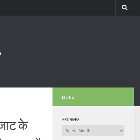
MORE
ARCHIVES
जाट के
Archives