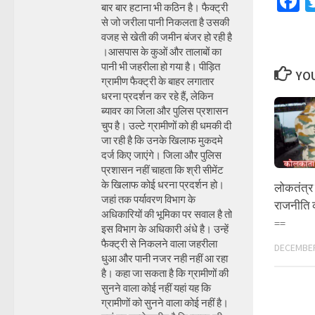
F
बार बार हटाना भी कठिन है। फैक्ट्री
से जो जरीला पानी निकलता है उसकी
वजह से खेती की जमीन बंजर हो रही है
।आसपास के कुओं और तालाबों का
पानी भी जहरीला हो गया है। पीड़ित
YOU
ग्रामीण फैक्ट्री के बाहर लगातार
धरना प्रदर्शन कर रहे हैं, लेकिन
ब्यावर का जिला और पुलिस प्रशासन
चुप है। उल्टे ग्रामीणों को ही धमकी दी
जा रही है कि उनके खिलाफ मुकदमे
दर्ज किए जाएंगे। जिला और पुलिस
प्रशासन नहीं चाहता कि श्री सीमेंट
के खिलाफ कोई धरना प्रदर्शन हो।
लोकतंत्र
जहां तक पर्यावरण विभाग के
राजनीति क
अधिकारियों की भूमिका पर सवाल है तो
==
इस विभाग के अधिकारी अंधे है। उन्हें
फैक्ट्री से निकलने वाला जहरीला
DECEMBER
धुआ और पानी नजर नही नहीं आ रहा
है। कहा जा सकता है कि ग्रामीणों की
सुनने वाला कोई नहीं यहां यह कि
ग्रामीणों को सुनने वाला कोई नहीं है।