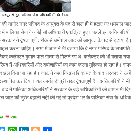
 की नागौर नगर परिषद के आयुक्त के पद से हाल ही में हटाए गए धर्मपाल जाट
 में पालिका सेवा के कोई सौ अधिकारी एकत्रित हुए। पहले इन अधिकारियो
 सरकार ने द्वेषता पूर्ण तरीके से धर्मपाल जाट को आयुक्त के पद से हटाया 
ाहल करना चाहिए। सभा में जाट ने भी बताया कि वे नगर परिषद के सभापति 
 लेकर कलेक्टर कुमार पाल गौतम से मिलने गए थे, कलेक्टर को भी बताया गया
िषद में अधिकारियों और कर्मचारियों का काम करना मुश्किल हो रहा है। सपफा
ह दखल दिया जा रहा है। जाट ने कहा कि इस शिकायत के बाद सरकार ने उन्हे
्थापित कर दिया। यह कार्यवाही पूरी तरह द्वेषतापूर्ण है। अधिकारियों ने भ
। बाद में पालिका अधिकारियों ने सरकार के बड़े अधिकारियों को ज्ञापन भी द
पाल जाट की तुरंत बहाली नहीं की गई तो प्रदेश भर के पालिका सेवा के अधि