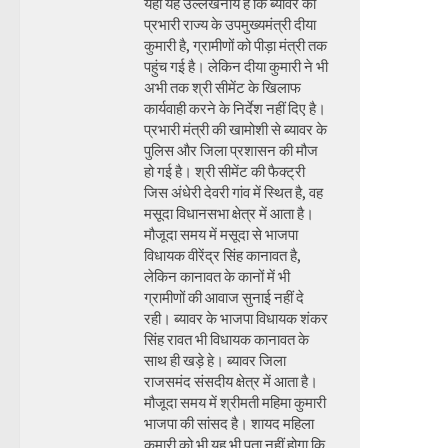
यहां यह उल्लेखनीय है कि ब्यावर की
प्रभारी राज्य के उपमुख्यमंत्री दीया
कुमारी है, ग्रामीणों को पीड़ा मंत्री तक
पहुंच गई है। लेकिन दीया कुमारी ने भी
अभी तक श्री सीमेंट के खिलाफ
कार्यवाही करने के निर्देश नहीं दिए है।
प्रभारी मंत्री की खामोशी से ब्यावर के
पुलिस और जिला प्रशासन की मौज
हो गई है। श्री सीमेंट की फैक्ट्री
जिस अंधेरी देवरी गांव में स्थित है, वह
मसूदा विधानसभा क्षेत्र में आता है।
मौजूदा समय में मसूदा से भाजपा
विधायक वीरेंद्र सिंह कानावत है,
लेकिन कानावत के कानों में भी
ग्रामीणों की आवाज सुनाई नहीं दे
रही। ब्यावर के भाजपा विधायक शंकर
सिंह रावत भी विधायक कानावत के
साथ ही खड़े हे। ब्यावर जिला
राजसमंद संसदीय क्षेत्र में आता है।
मौजूदा समय में श्रीमती महिमा कुमारी
भाजपा की सांसद है। शायद महिला
कुमारी को भी यह भी पता नहीं होगा कि