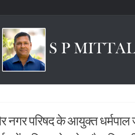
ौर नगर परिषद के आयुक्त धर्मपाल 