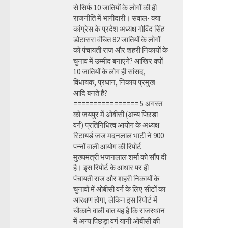
से सिर्फ 10 जातियों के लोगों की ही
राजनीति में भागीदारी। सवाल- क्या
कांग्रेस के प्रदेश अध्यक्ष गोविंद सिंह
डोटासरा वंचित 82 जातियों के लोगों
को पंचायती राज और शहरी निकायों के
चुनाव में उम्मीद बनाएंगे? आखिर क्यों
10 जातियों के लोग ही सांसद,
विधायक, प्रधान, निकाय प्रमुख
आदि बनते हैं?
================ 5 अगस्त
को जयपुर में ओबीसी (अन्य पिछड़ा
वर्ग) प्रतिनिधित्व आयोग के अध्यक्ष
रिटायर्ड जज मदनलाल भाटी ने 900
पन्नों वाली आयोग की रिपोर्ट
मुख्यमंत्री भजनलाल शर्मा को सौंप दी
है। इस रिपोर्ट के आधार पर ही
पंचायती राज और शहरी निकायों के
चुनावों में ओबीसी वर्ग के लिए सीटों का
आरक्षण होगा, लेकिन इस रिपोर्ट में
चौकाने वाली बात यह है कि राजस्थान
में अन्य पिछड़ा वर्ग यानी ओबीसी की