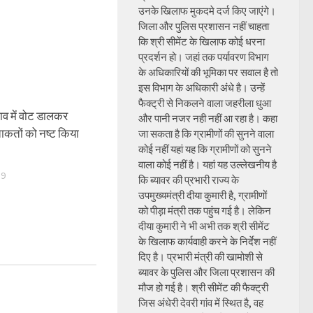
उनके खिलाफ मुकदमे दर्ज किए जाएंगे।
जिला और पुलिस प्रशासन नहीं चाहता
कि श्री सीमेंट के खिलाफ कोई धरना
प्रदर्शन हो। जहां तक पर्यावरण विभाग
के अधिकारियों की भूमिका पर सवाल है तो
इस विभाग के अधिकारी अंधे है। उन्हें
फैक्ट्री से निकलने वाला जहरीला धुआ
व में वोट डालकर
और पानी नजर नही नहीं आ रहा है। कहा
ाकतों को नष्ट किया
जा सकता है कि ग्रामीणों की सुनने वाला
कोई नहीं यहां यह कि ग्रामीणों को सुनने
वाला कोई नहीं है। यहां यह उल्लेखनीय है
19
कि ब्यावर की प्रभारी राज्य के
उपमुख्यमंत्री दीया कुमारी है, ग्रामीणों
को पीड़ा मंत्री तक पहुंच गई है। लेकिन
दीया कुमारी ने भी अभी तक श्री सीमेंट
के खिलाफ कार्यवाही करने के निर्देश नहीं
दिए है। प्रभारी मंत्री की खामोशी से
ब्यावर के पुलिस और जिला प्रशासन की
मौज हो गई है। श्री सीमेंट की फैक्ट्री
जिस अंधेरी देवरी गांव में स्थित है, वह