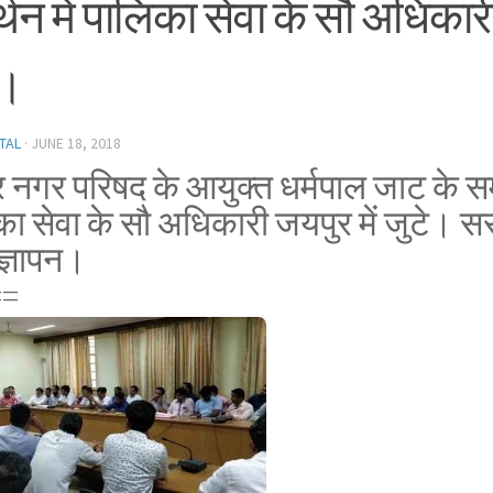
थन में पालिका सेवा के सौ अधिकारी
े।
TAL
·
JUNE 18, 2018
 नगर परिषद के आयुक्त धर्मपाल जाट के समर
का सेवा के सौ अधिकारी जयपुर में जुटे। 
ज्ञापन।
==