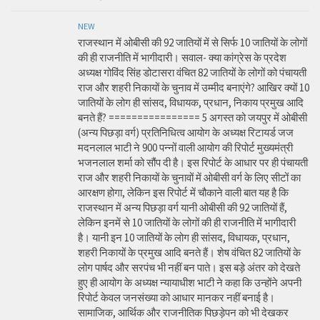
NEW
राजस्थान में ओबीसी की 92 जातियों में से सिर्फ 10 जातियों के लोगों
की ही राजनीति में भागीदारी। सवाल- क्या कांग्रेस के प्रदेश
अध्यक्ष गोविंद सिंह डोटासरा वंचित 82 जातियों के लोगों को पंचायती
राज और शहरी निकायों के चुनाव में उम्मीद बनाएंगे? आखिर क्यों 10
जातियों के लोग ही सांसद, विधायक, प्रधान, निकाय प्रमुख आदि
बनते हैं? ================ 5 अगस्त को जयपुर में ओबीसी
(अन्य पिछड़ा वर्ग) प्रतिनिधित्व आयोग के अध्यक्ष रिटायर्ड जज
मदनलाल भाटी ने 900 पन्नों वाली आयोग की रिपोर्ट मुख्यमंत्री
भजनलाल शर्मा को सौंप दी है। इस रिपोर्ट के आधार पर ही पंचायती
राज और शहरी निकायों के चुनावों में ओबीसी वर्ग के लिए सीटों का
आरक्षण होगा, लेकिन इस रिपोर्ट में चौकाने वाली बात यह है कि
राजस्थान में अन्य पिछड़ा वर्ग यानी ओबीसी की 92 जातियों हैं,
लेकिन इनमें से 10 जातियों के लोगों की ही राजनीति में भागीदारी
है। यानी इन 10 जातियों के लोग ही सांसद, विधायक, प्रधान,
शहरी निकायों के प्रमुख आदि बनते हैं। शेष वंचित 82 जातियों के
लोग पार्षद और सरपंच भी नहीं बन पाते। इस बड़े अंतर को देखते
हुए ही आयोग के अध्यक्ष न्यायाधीश भाटी ने कहा कि उन्होंने अपनी
रिपोर्ट केवल जनसंख्या को आधार मानकर नहीं बनाई है।
सामाजिक, आर्थिक और राजनीतिक पिछड़ेपन को भी देखकर