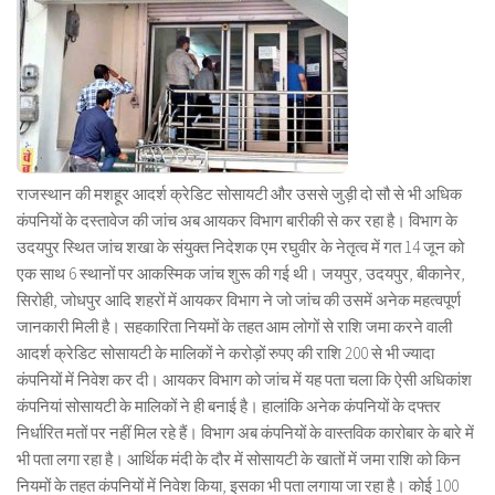
राजस्थान की मशहूर आदर्श क्रेडिट सोसायटी और उससे जुड़ी दो सौ से भी अधिक
कंपनियों के दस्तावेज की जांच अब आयकर विभाग बारीकी से कर रहा है। विभाग के
उदयपुर स्थित जांच शखा के संयुक्त निदेशक एम रघुवीर के नेतृत्व में गत 14 जून को
एक साथ 6 स्थानों पर आकस्मिक जांच शुरू की गई थी। जयपुर, उदयपुर, बीकानेर,
सिरोही, जोधपुर आदि शहरों में आयकर विभाग ने जो जांच की उसमें अनेक महत्वपूर्ण
जानकारी मिली है। सहकारिता नियमों के तहत आम लोगों से राशि जमा करने वाली
आदर्श क्रेडिट सोसायटी के मालिकों ने करोड़ों रुपए की राशि 200 से भी ज्यादा
कंपनियों में निवेश कर दी। आयकर विभाग को जांच में यह पता चला कि ऐसी अधिकांश
कंपनियां सोसायटी के मालिकों ने ही बनाई है। हालांकि अनेक कंपनियों के दफ्तर
निर्धारित मतों पर नहीं मिल रहे हैं। विभाग अब कंपनियों के वास्तविक कारोबार के बारे में
भी पता लगा रहा है। आर्थिक मंदी के दौर में सोसायटी के खातों में जमा राशि को किन
नियमों के तहत कंपनियों में निवेश किया, इसका भी पता लगाया जा रहा है। कोई 100