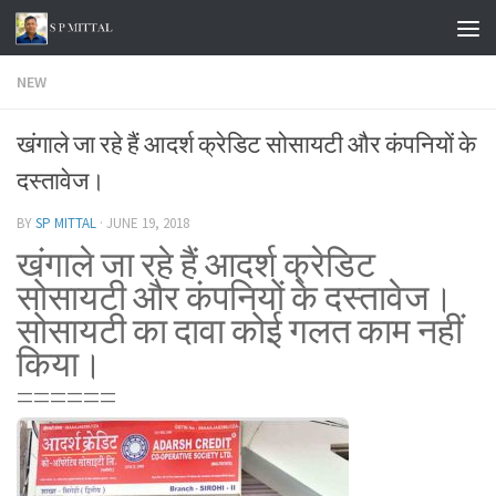
Skip to content
NEW
खंगाले जा रहे हैं आदर्श क्रेडिट सोसायटी और कंपनियों के
दस्तावेज।
BY
SP MITTAL
·
JUNE 19, 2018
खंगाले जा रहे हैं आदर्श क्रेडिट
सोसायटी और कंपनियों के दस्तावेज।
सोसायटी का दावा कोई गलत काम नहीं
किया।
======