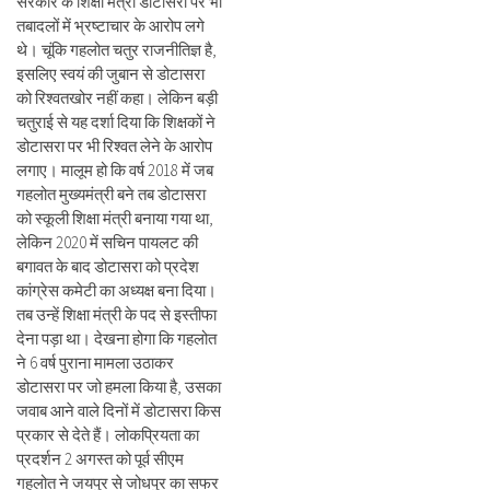
सरकार के शिक्षा मंत्री डोटासरा पर भी
तबादलों में भ्रष्टाचार के आरोप लगे
थे। चूंकि गहलोत चतुर राजनीतिज्ञ है,
इसलिए स्वयं की जुबान से डोटासरा
को रिश्वतखोर नहीं कहा। लेकिन बड़ी
चतुराई से यह दर्शा दिया कि शिक्षकों ने
डोटासरा पर भी रिश्वत लेने के आरोप
लगाए। मालूम हो कि वर्ष 2018 में जब
गहलोत मुख्यमंत्री बने तब डोटासरा
को स्कूली शिक्षा मंत्री बनाया गया था,
लेकिन 2020 में सचिन पायलट की
बगावत के बाद डोटासरा को प्रदेश
कांग्रेस कमेटी का अध्यक्ष बना दिया।
तब उन्हें शिक्षा मंत्री के पद से इस्तीफा
देना पड़ा था। देखना होगा कि गहलोत
ने 6 वर्ष पुराना मामला उठाकर
डोटासरा पर जो हमला किया है, उसका
जवाब आने वाले दिनों में डोटासरा किस
प्रकार से देते हैं। लोकप्रियता का
प्रदर्शन 2 अगस्त को पूर्व सीएम
गहलोत ने जयपुर से जोधपुर का सफर