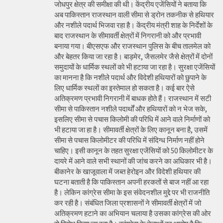
जोधपुर क्षेत्र की समीक्षा की थी। केंद्रीय एजेंसियों ने बताया कि
अब पाकिस्तान राजस्थान वाली सीमा से ड्रोन तकनीक से हथियार
और नशीले पदार्थ भिजवा रहा है। केंद्रीय मंत्री शाह के निर्देशों के
बाद राजस्थान के सीमावर्ती क्षेत्रों में निगरानी को और प्रभावी
बनाया गया। बीएसएफ और राजस्थान पुलिस के बीच तालमेल को
और बेहतर किया जा रहा है। बाड़मेर, जैसलमेर जैसे क्षेत्रों में दोनों
समुदायों के धार्मिक स्थलों को भी हटाया जा रहा है। सुरक्षा एजेंसियों
का मानना है कि नशीले पदार्थ और विदेशी हथियारों को छुपाने के
लिए धार्मिक स्थलों का इस्तेमाल हो सकता है। कई बार ऐसे
अतिक्रमण प्रभावी निगरानी में बाधक होते हैं। राजस्थान में सटी
सीमा से पाकिस्तान नशीले पदार्थों और हथियारों को न भेज सके,
इसलिए सीमा से पचास किलोमी की परिधि में आने वाले निर्माणों को
भी हटाया जा हा है। सीमावर्ती क्षेत्रों के लिए कानून बना है, उसमें
सीमा से पचास किलोमीटर की परिधि में संदिग्ध निर्माण नहीं होने
चाहिए। इसी कानून के तहत सुरक्षा एजेंसियों को 50 किलोमीटर के
दायरे में आने वाले सभी स्थानों की जांच करने का अधिकार भी है।
बीकानेर के खाजूवाला में जब्त हेरोइन और विदेशी हथियार की
घटना बताती है कि पाकिस्तान अपनी हरकतों से बाज नहीं आ रहा
है। लेकिन कांग्रेस सीमा के इस संवेदनशील मुद्दे पर भी राजनीति
कर रही है। संबंधित जिला प्रशासनों ने सीमावर्ती क्षेत्रों में जो
अतिक्रमण हटाने का अभियान चलाया है उसका कांग्रेस की ओर