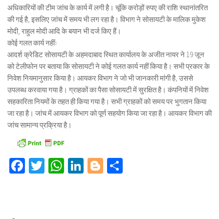
अधिकारियों की टीम जांच के कार्य में लगी है। चूंकि करोड़ों रुपए की राशि स्थानांतरित
की गई है, इसलिए जांच में समय भी लग रहा है। विभाग ने सोसायटी के मालिक मुकेश
मोदी, राहुल मोदी आदि के बयान भी दर्ज किए हैं।
कोई गलत कार्य नहींः
आदर्श क्रेडिट सोसायटी के अहमदाबाद स्थित कार्यालय के अजीत नायर ने 19 जून
को टेलीफोन पर बताया कि सोसायटी ने कोई गलत कार्य नहीं किया है। सभी प्रकार के
निवेश नियमानुसार किया है। आयकर विभाग ने जो भी जानकारी मांगी है, उससे
उपलब्ध करवाया गया है। ग्राहकों का पैसा सोसायटी में सुरक्षित है। कंपनियों में निवेश
सहकारिता नियमों के तहत ही किया गया है। सभी ग्राहकों को समय पर भुगतान किया
जा रहा है। जांच में आयकर विभाग को पूर्ण सहयोग किया जा रहा है। आयकर विभाग की
जांच सामान्य प्रक्रिया है।
Facebook
Twitter
WhatsApp
LinkedIn
Blogger
Share