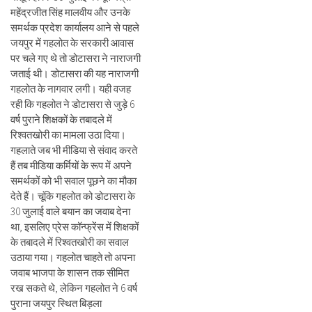
महेंद्रजीत सिंह मालवीय और उनके
समर्थक प्रदेश कार्यालय आने से पहले
जयपुर में गहलोत के सरकारी आवास
पर चले गए थे तो डोटासरा ने नाराजगी
जताई थी। डोटासरा की यह नाराजगी
गहलोत के नागवार लगी। यही वजह
रही कि गहलोत ने डोटासरा से जुड़े 6
वर्ष पुराने शिक्षकों के तबादले में
रिश्वतखोरी का मामला उठा दिया।
गहलाते जब भी मीडिया से संवाद करते
हैं तब मीडिया कर्मियों के रूप में अपने
समर्थकों को भी सवाल पूछने का मौका
देते हैं। चूंकि गहलोत को डोटासरा के
30 जुलाई वाले बयान का जवाब देना
था, इसलिए प्रेस कॉन्फ्रेंस में शिक्षकों
के तबादले में रिश्वतखोरी का सवाल
उठाया गया। गहलोत चाहते तो अपना
जवाब भाजपा के शासन तक सीमित
रख सकते थे, लेकिन गहलोत ने 6 वर्ष
पुराना जयपुर स्थित बिड़ला