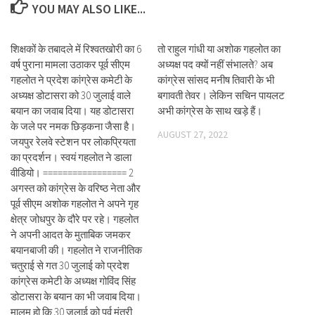
YOU MAY ALSO LIKE...
शिक्षकों के तबादले में रिश्वतखोरी का 6
तो राहुल गांधी या अशोक गहलोत का
वर्ष पुराना मामला उठाकर पूर्व सीएम
अध्यक्ष पद क्यों नहीं संभालते? अब
गहलोत ने प्रदेश कांग्रेस कमेटी के
कांग्रेस सांसद मनीष तिवारी के भी
अध्यक्ष डोटासरा को 30 जुलाई वाले
बगावती तेवर। लेकिन सचिन पायलट
बयान का जवाब दिया। यह डोटासरा
अभी कांग्रेस के साथ खड़े हैं।
के जले पर नमक छिड़कना जैसा है।
AUGUST 27, 2022
जयपुर रेलवे स्टेशन पर लोकप्रियता
का प्रदर्शन। स्वयं गहलोत ने डाला
वीडियो। ================= 2
अगस्त को कांग्रेस के वरिष्ठ नेता और
पूर्व सीएम अशोक गहलोत ने अपने गृह
क्षेत्र जोधपुर के दौरे पर रहे। गहलोत
ने अपनी आदत के मुताबिक जमकर
बयानबाजी की। गहलोत ने राजनीतिक
चतुराई से गत 30 जुलाई को प्रदेश
कांग्रेस कमेटी के अध्यक्ष गोविंद सिंह
डोटासरा के बयान का भी जवाब दिया।
मालूम हो कि 30 जुलाई को पूर्व मंत्री