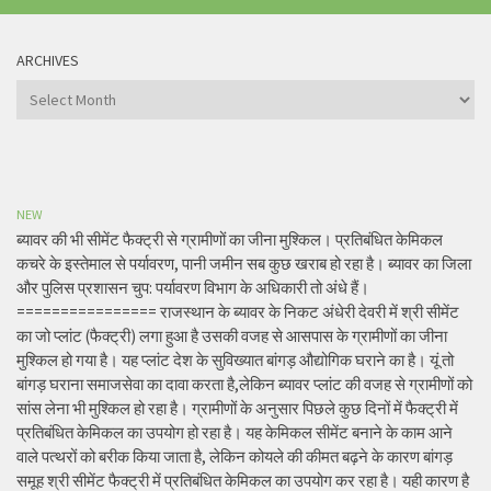
ARCHIVES
Archives
NEW
ब्यावर की भी सीमेंट फैक्ट्री से ग्रामीणों का जीना मुश्किल। प्रतिबंधित केमिकल
कचरे के इस्तेमाल से पर्यावरण, पानी जमीन सब कुछ खराब हो रहा है। ब्यावर का जिला
और पुलिस प्रशासन चुप: पर्यावरण विभाग के अधिकारी तो अंधे हैं।
================ राजस्थान के ब्यावर के निकट अंधेरी देवरी में श्री सीमेंट
का जो प्लांट (फैक्ट्री) लगा हुआ है उसकी वजह से आसपास के ग्रामीणों का जीना
मुश्किल हो गया है। यह प्लांट देश के सुविख्यात बांगड़ औद्योगिक घराने का है। यूं तो
बांगड़ घराना समाजसेवा का दावा करता है,लेकिन ब्यावर प्लांट की वजह से ग्रामीणों को
सांस लेना भी मुश्किल हो रहा है। ग्रामीणों के अनुसार पिछले कुछ दिनों में फैक्ट्री में
प्रतिबंधित केमिकल का उपयोग हो रहा है। यह केमिकल सीमेंट बनाने के काम आने
वाले पत्थरों को बरीक किया जाता है, लेकिन कोयले की कीमत बढ़ने के कारण बांगड़
समूह श्री सीमेंट फैक्ट्री में प्रतिबंधित केमिकल का उपयोग कर रहा है। यही कारण है