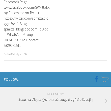
Facebook Page-
www.facebook.com/SPMittalbl
og Follow me on Twitter-
https://twitter.com/spmittalblo
gger?s=11 Blog-
spmittal.blogspot.com To Add
in WhatsApp Group-
9166157932 To Contact-
9829071511
AUGUST 3, 2026
FOLLOW:
NEXT STORY
तो क्या अब सीएम वसुंधरा राजे की जयपुर में रहने में रुचि नहीं।