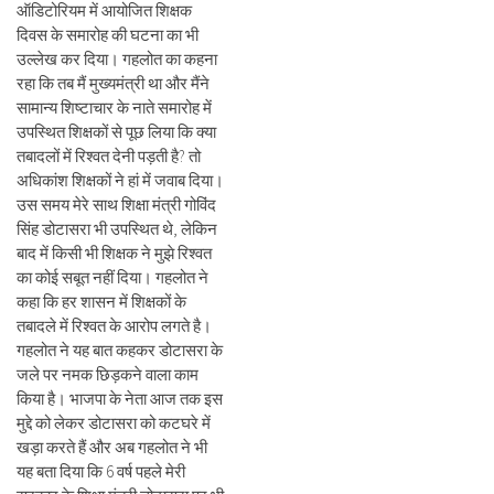
ऑडिटोरियम में आयोजित शिक्षक
दिवस के समारोह की घटना का भी
उल्लेख कर दिया। गहलोत का कहना
रहा कि तब मैं मुख्यमंत्री था और मैंने
सामान्य शिष्टाचार के नाते समारोह में
उपस्थित शिक्षकों से पूछ लिया कि क्या
तबादलों में रिश्वत देनी पड़ती है? तो
अधिकांश शिक्षकों ने हां में जवाब दिया।
उस समय मेरे साथ शिक्षा मंत्री गोविंद
सिंह डोटासरा भी उपस्थित थे, लेकिन
बाद में किसी भी शिक्षक ने मुझे रिश्वत
का कोई सबूत नहीं दिया। गहलोत ने
कहा कि हर शासन में शिक्षकों के
तबादले में रिश्वत के आरोप लगते है।
गहलोत ने यह बात कहकर डोटासरा के
जले पर नमक छिड़कने वाला काम
किया है। भाजपा के नेता आज तक इस
मुद्दे को लेकर डोटासरा को कटघरे में
खड़ा करते हैं और अब गहलोत ने भी
यह बता दिया कि 6 वर्ष पहले मेरी