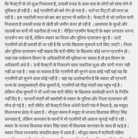
कि फैक्ट्री से जो धुंआ निकलता है, उसकी वजह से आस पास के लोगों को सांस लेने में
मुश्किल हो रही है। कई ग्रामीणों को चर्म रोग हो गया है। घरों पर मिट्टी की परत आ
रही है। इस जहरीली परत को बार बार हटाना भी कठिन है। फैक्ट्री से जो जरीला पानी
निकलता है उसकी वजह से खेती की जमीन बंजर हो रही है ।आसपास के कुओं और
तालाबों का पानी भी जहरीला हो गया है। पीड़ित ग्रामीण फैक्ट्री के बाहर लगातार धरना
प्रदर्शन कर रहे हैं, लेकिन ब्यावर का जिला और पुलिस प्रशासन चुप है। उल्टे
ग्रामीणों को ही धमकी दी जा रही है कि उनके खिलाफ मुकदमे दर्ज किए जाएंगे। जिला
और पुलिस प्रशासन नहीं चाहता कि श्री सीमेंट के खिलाफ कोई धरना प्रदर्शन हो।
जहां तक पर्यावरण विभाग के अधिकारियों की भूमिका पर सवाल है तो इस विभाग के
अधिकारी अंधे है। उन्हें फैक्ट्री से निकलने वाला जहरीला धुआ और पानी नजर नही
नहीं आ रहा है। कहा जा सकता है कि ग्रामीणों की सुनने वाला कोई नहीं यहां यह कि
ग्रामीणों को सुनने वाला कोई नहीं है। यहां यह उल्लेखनीय है कि ब्यावर की प्रभारी
राज्य के उपमुख्यमंत्री दीया कुमारी है, ग्रामीणों को पीड़ा मंत्री तक पहुंच गई है।
लेकिन दीया कुमारी ने भी अभी तक श्री सीमेंट के खिलाफ कार्यवाही करने के निर्देश
नहीं दिए है। प्रभारी मंत्री की खामोशी से ब्यावर के पुलिस और जिला प्रशासन की
मौज हो गई है। श्री सीमेंट की फैक्ट्री जिस अंधेरी देवरी गांव में स्थित है, वह मसूदा
विधानसभा क्षेत्र में आता है। मौजूदा समय में मसूदा से भाजपा विधायक वीरेंद्र सिंह
कानावत है, लेकिन कानावत के कानों में भी ग्रामीणों की आवाज सुनाई नहीं दे रही।
ब्यावर के भाजपा विधायक शंकर सिंह रावत भी विधायक कानावत के साथ ही खड़े हे।
ब्यावर जिला राजसमंद संसदीय क्षेत्र में आता है। मौजूदा समय में श्रीमती महिमा