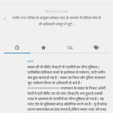
PREVIOUS STORY
नागौर नगर परिषद के आयुक्त धर्मपाल जाट के समर्थन में पालिका सेवा के
सौ अधिकारी जयपुर में जुटे।
NEW
ब्यावर की भी सीमेंट फैक्ट्री से ग्रामीणों का जीना मुश्किल।
प्रतिबंधित केमिकल कचरे के इस्तेमाल से पर्यावरण, पानी जमीन
सब कुछ खराब हो रहा है। ब्यावर का जिला और पुलिस प्रशासन
चुप: पर्यावरण विभाग के अधिकारी तो अंधे हैं।
================ राजस्थान के ब्यावर के निकट अंधेरी
देवरी में श्री सीमेंट का जो प्लांट (फैक्ट्री) लगा हुआ है उसकी
वजह से आसपास के ग्रामीणों का जीना मुश्किल हो गया है। यह
प्लांट देश के सुविख्यात बांगड़ औद्योगिक घराने का है। यूं तो बांगड़
घराना समाजसेवा का दावा करता है,लेकिन ब्यावर प्लांट की वजह