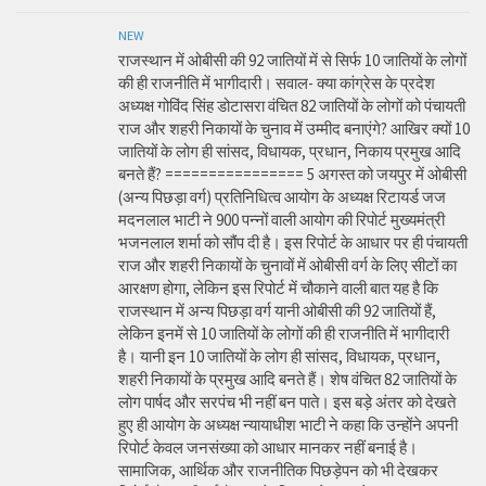
NEW
राजस्थान में ओबीसी की 92 जातियों में से सिर्फ 10 जातियों के लोगों
की ही राजनीति में भागीदारी। सवाल- क्या कांग्रेस के प्रदेश
अध्यक्ष गोविंद सिंह डोटासरा वंचित 82 जातियों के लोगों को पंचायती
राज और शहरी निकायों के चुनाव में उम्मीद बनाएंगे? आखिर क्यों 10
जातियों के लोग ही सांसद, विधायक, प्रधान, निकाय प्रमुख आदि
बनते हैं? ================ 5 अगस्त को जयपुर में ओबीसी
(अन्य पिछड़ा वर्ग) प्रतिनिधित्व आयोग के अध्यक्ष रिटायर्ड जज
मदनलाल भाटी ने 900 पन्नों वाली आयोग की रिपोर्ट मुख्यमंत्री
भजनलाल शर्मा को सौंप दी है। इस रिपोर्ट के आधार पर ही पंचायती
राज और शहरी निकायों के चुनावों में ओबीसी वर्ग के लिए सीटों का
आरक्षण होगा, लेकिन इस रिपोर्ट में चौकाने वाली बात यह है कि
राजस्थान में अन्य पिछड़ा वर्ग यानी ओबीसी की 92 जातियों हैं,
लेकिन इनमें से 10 जातियों के लोगों की ही राजनीति में भागीदारी
है। यानी इन 10 जातियों के लोग ही सांसद, विधायक, प्रधान,
शहरी निकायों के प्रमुख आदि बनते हैं। शेष वंचित 82 जातियों के
लोग पार्षद और सरपंच भी नहीं बन पाते। इस बड़े अंतर को देखते
हुए ही आयोग के अध्यक्ष न्यायाधीश भाटी ने कहा कि उन्होंने अपनी
रिपोर्ट केवल जनसंख्या को आधार मानकर नहीं बनाई है।
सामाजिक, आर्थिक और राजनीतिक पिछड़ेपन को भी देखकर