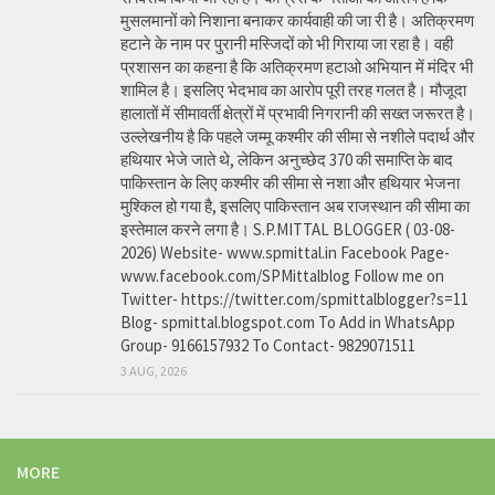
मुसलमानों को निशाना बनाकर कार्यवाही की जा री है। अतिक्रमण
हटाने के नाम पर पुरानी मस्जिदों को भी गिराया जा रहा है। वही
प्रशासन का कहना है कि अतिक्रमण हटाओ अभियान में मंदिर भी
शामिल है। इसलिए भेदभाव का आरोप पूरी तरह गलत है। मौजूदा
हालातों में सीमावर्ती क्षेत्रों में प्रभावी निगरानी की सख्त जरूरत है।
उल्लेखनीय है कि पहले जम्मू कश्मीर की सीमा से नशीले पदार्थ और
हथियार भेजे जाते थे, लेकिन अनुच्छेद 370 की समाप्ति के बाद
पाकिस्तान के लिए कश्मीर की सीमा से नशा और हथियार भेजना
मुश्किल हो गया है, इसलिए पाकिस्तान अब राजस्थान की सीमा का
इस्तेमाल करने लगा है। S.P.MITTAL BLOGGER ( 03-08-
2026) Website- www.spmittal.in Facebook Page-
www.facebook.com/SPMittalblog Follow me on
Twitter- https://twitter.com/spmittalblogger?s=11
Blog- spmittal.blogspot.com To Add in WhatsApp
Group- 9166157932 To Contact- 9829071511
3 AUG, 2026
MORE