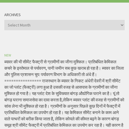
ARCHIVES
Archives
NEW
ब्यावर की भी सीमेंट फैक्ट्री से ग्रामीणों का जीना मुश्किल। प्रतिबंधित केमिकल
कचरे के इस्तेमाल से पर्यावरण, पानी जमीन सब कुछ खराब हो रहा है। ब्यावर का जिला
और पुलिस प्रशासन चुप: पर्यावरण विभाग के अधिकारी तो अंधे हैं।
================ राजस्थान के ब्यावर के निकट अंधेरी देवरी में श्री सीमेंट
का जो प्लांट (फैक्ट्री) लगा हुआ है उसकी वजह से आसपास के ग्रामीणों का जीना
मुश्किल हो गया है। यह प्लांट देश के सुविख्यात बांगड़ औद्योगिक घराने का है। यूं तो
बांगड़ घराना समाजसेवा का दावा करता है,लेकिन ब्यावर प्लांट की वजह से ग्रामीणों को
सांस लेना भी मुश्किल हो रहा है। ग्रामीणों के अनुसार पिछले कुछ दिनों में फैक्ट्री में
प्रतिबंधित केमिकल का उपयोग हो रहा है। यह केमिकल सीमेंट बनाने के काम आने
वाले पत्थरों को बरीक किया जाता है, लेकिन कोयले की कीमत बढ़ने के कारण बांगड़
समूह श्री सीमेंट फैक्ट्री में प्रतिबंधित केमिकल का उपयोग कर रहा है। यही कारण है