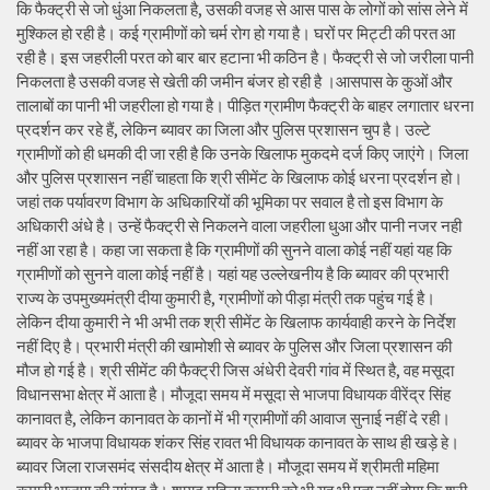
कि फैक्ट्री से जो धुंआ निकलता है, उसकी वजह से आस पास के लोगों को सांस लेने में
मुश्किल हो रही है। कई ग्रामीणों को चर्म रोग हो गया है। घरों पर मिट्टी की परत आ
रही है। इस जहरीली परत को बार बार हटाना भी कठिन है। फैक्ट्री से जो जरीला पानी
निकलता है उसकी वजह से खेती की जमीन बंजर हो रही है ।आसपास के कुओं और
तालाबों का पानी भी जहरीला हो गया है। पीड़ित ग्रामीण फैक्ट्री के बाहर लगातार धरना
प्रदर्शन कर रहे हैं, लेकिन ब्यावर का जिला और पुलिस प्रशासन चुप है। उल्टे
ग्रामीणों को ही धमकी दी जा रही है कि उनके खिलाफ मुकदमे दर्ज किए जाएंगे। जिला
और पुलिस प्रशासन नहीं चाहता कि श्री सीमेंट के खिलाफ कोई धरना प्रदर्शन हो।
जहां तक पर्यावरण विभाग के अधिकारियों की भूमिका पर सवाल है तो इस विभाग के
अधिकारी अंधे है। उन्हें फैक्ट्री से निकलने वाला जहरीला धुआ और पानी नजर नही
नहीं आ रहा है। कहा जा सकता है कि ग्रामीणों की सुनने वाला कोई नहीं यहां यह कि
ग्रामीणों को सुनने वाला कोई नहीं है। यहां यह उल्लेखनीय है कि ब्यावर की प्रभारी
राज्य के उपमुख्यमंत्री दीया कुमारी है, ग्रामीणों को पीड़ा मंत्री तक पहुंच गई है।
लेकिन दीया कुमारी ने भी अभी तक श्री सीमेंट के खिलाफ कार्यवाही करने के निर्देश
नहीं दिए है। प्रभारी मंत्री की खामोशी से ब्यावर के पुलिस और जिला प्रशासन की
मौज हो गई है। श्री सीमेंट की फैक्ट्री जिस अंधेरी देवरी गांव में स्थित है, वह मसूदा
विधानसभा क्षेत्र में आता है। मौजूदा समय में मसूदा से भाजपा विधायक वीरेंद्र सिंह
कानावत है, लेकिन कानावत के कानों में भी ग्रामीणों की आवाज सुनाई नहीं दे रही।
ब्यावर के भाजपा विधायक शंकर सिंह रावत भी विधायक कानावत के साथ ही खड़े हे।
ब्यावर जिला राजसमंद संसदीय क्षेत्र में आता है। मौजूदा समय में श्रीमती महिमा