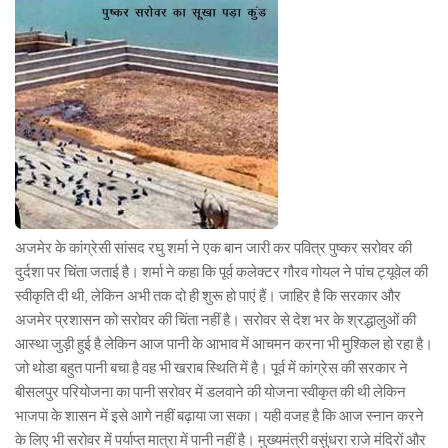
अजमेर के कांग्रेसी सांसद रघु शर्मा ने एक बान जारी कर पवित्र पुष्कर सरोवर की
दुर्दशा पर चिंता जताई है। शर्मा ने कहा कि पूर्व कलेक्टर गौरव गोयल ने पांच ट्यूवेल की
स्वीकृति दी थी, लेकिन अभी तक दो ही शुरू हो पाएं हैं। जाहिर है कि सरकार और
अजमेर प्रशासन को सरोवर की चिंता नहीं है। सरोवर से देश भर के श्रद्धालुओं की
आस्था जुड़ी हुई है लेकिन आज पानी के आभाव में आचमन करना भी मुश्किल हो रहा है।
जो थोडा बहुत पानी बचा है वह भी खराब स्थिति में है। पूर्व में कांग्रेस की सरकार ने
बीसलपुर परियोजना का पानी सरोवर में डलवाने की योजना स्वीकृत की थी लेकिन
भाजपा के शासन में इसे आगे नहीं बढ़ाया जा सका। यही वजह है कि आज स्नान करने
के लिए भी सरोवर में पर्याप्त मात्रा में पानी नहीं है। मुख्यमंत्री वसुंधरा राजे मंदिरों और