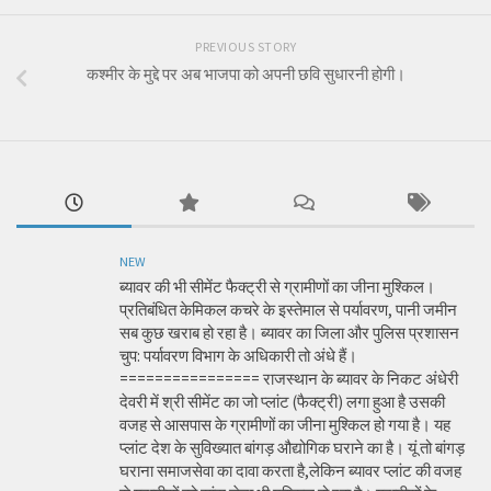
PREVIOUS STORY
कश्मीर के मुद्दे पर अब भाजपा को अपनी छवि सुधारनी होगी।
NEW
ब्यावर की भी सीमेंट फैक्ट्री से ग्रामीणों का जीना मुश्किल।
प्रतिबंधित केमिकल कचरे के इस्तेमाल से पर्यावरण, पानी जमीन
सब कुछ खराब हो रहा है। ब्यावर का जिला और पुलिस प्रशासन
चुप: पर्यावरण विभाग के अधिकारी तो अंधे हैं।
================ राजस्थान के ब्यावर के निकट अंधेरी
देवरी में श्री सीमेंट का जो प्लांट (फैक्ट्री) लगा हुआ है उसकी
वजह से आसपास के ग्रामीणों का जीना मुश्किल हो गया है। यह
प्लांट देश के सुविख्यात बांगड़ औद्योगिक घराने का है। यूं तो बांगड़
घराना समाजसेवा का दावा करता है,लेकिन ब्यावर प्लांट की वजह