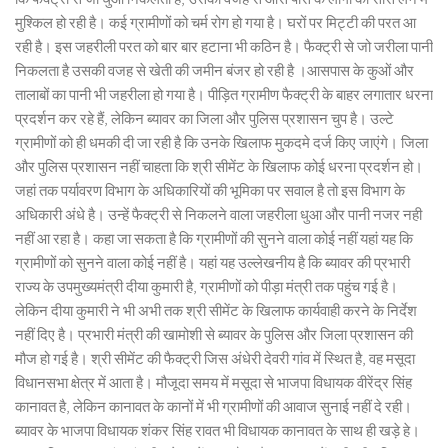
मुश्किल हो रही है। कई ग्रामीणों को चर्म रोग हो गया है। घरों पर मिट्टी की परत आ
रही है। इस जहरीली परत को बार बार हटाना भी कठिन है। फैक्ट्री से जो जरीला पानी
निकलता है उसकी वजह से खेती की जमीन बंजर हो रही है ।आसपास के कुओं और
तालाबों का पानी भी जहरीला हो गया है। पीड़ित ग्रामीण फैक्ट्री के बाहर लगातार धरना
प्रदर्शन कर रहे हैं, लेकिन ब्यावर का जिला और पुलिस प्रशासन चुप है। उल्टे
ग्रामीणों को ही धमकी दी जा रही है कि उनके खिलाफ मुकदमे दर्ज किए जाएंगे। जिला
और पुलिस प्रशासन नहीं चाहता कि श्री सीमेंट के खिलाफ कोई धरना प्रदर्शन हो।
जहां तक पर्यावरण विभाग के अधिकारियों की भूमिका पर सवाल है तो इस विभाग के
अधिकारी अंधे है। उन्हें फैक्ट्री से निकलने वाला जहरीला धुआ और पानी नजर नही
नहीं आ रहा है। कहा जा सकता है कि ग्रामीणों की सुनने वाला कोई नहीं यहां यह कि
ग्रामीणों को सुनने वाला कोई नहीं है। यहां यह उल्लेखनीय है कि ब्यावर की प्रभारी
राज्य के उपमुख्यमंत्री दीया कुमारी है, ग्रामीणों को पीड़ा मंत्री तक पहुंच गई है।
लेकिन दीया कुमारी ने भी अभी तक श्री सीमेंट के खिलाफ कार्यवाही करने के निर्देश
नहीं दिए है। प्रभारी मंत्री की खामोशी से ब्यावर के पुलिस और जिला प्रशासन की
मौज हो गई है। श्री सीमेंट की फैक्ट्री जिस अंधेरी देवरी गांव में स्थित है, वह मसूदा
विधानसभा क्षेत्र में आता है। मौजूदा समय में मसूदा से भाजपा विधायक वीरेंद्र सिंह
कानावत है, लेकिन कानावत के कानों में भी ग्रामीणों की आवाज सुनाई नहीं दे रही।
ब्यावर के भाजपा विधायक शंकर सिंह रावत भी विधायक कानावत के साथ ही खड़े हे।