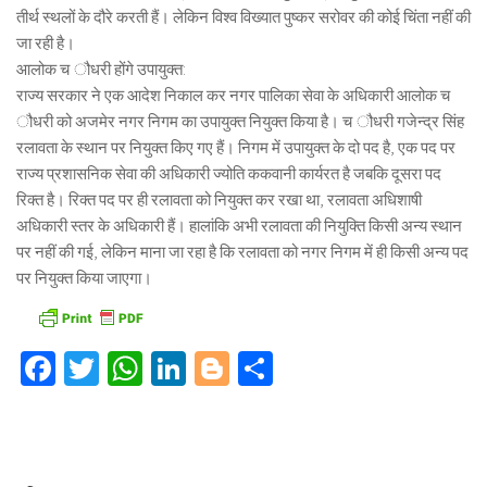
तीर्थ स्थलों के दौरे करती हैं। लेकिन विश्व विख्यात पुष्कर सरोवर की कोई चिंता नहीं की
जा रही है।
आलोक च ौधरी होंगे उपायुक्त:
राज्य सरकार ने एक आदेश निकाल कर नगर पालिका सेवा के अधिकारी आलोक च
ौधरी को अजमेर नगर निगम का उपायुक्त नियुक्त किया है। च ौधरी गजेन्द्र सिंह
रलावता के स्थान पर नियुक्त किए गए हैं। निगम में उपायुक्त के दो पद है, एक पद पर
राज्य प्रशासनिक सेवा की अधिकारी ज्योति ककवानी कार्यरत है जबकि दूसरा पद
रिक्त है। रिक्त पद पर ही रलावता को नियुक्त कर रखा था, रलावता अधिशाषी
अधिकारी स्तर के अधिकारी हैं। हालांकि अभी रलावता की नियुक्ति किसी अन्य स्थान
पर नहीं की गई, लेकिन माना जा रहा है कि रलावता को नगर निगम में ही किसी अन्य पद
पर नियुक्त किया जाएगा।
Facebook
Twitter
WhatsApp
LinkedIn
Blogger
Share