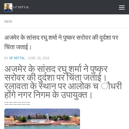
Skip to content
NEW
अजमेर के सांसद रघु शर्मा ने पुष्कर सरोवर की दुर्दशा पर
चिंता जताई।
BY
SP MITTAL
·
JUNE 20, 2018
अजमेर के सांसद रघु शर्मा ने पुष्कर
सरोवर की दुर्दशा पर चिंता जताई।
रलावता के स्थान पर आलोक च ौधरी
होंगे नगर निगम के उपायुक्त।
======