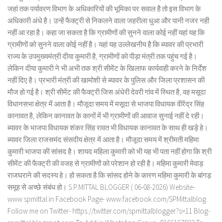
जहां तक पर्यावरण विभाग के अधिकारियों की भूमिका पर सवाल है तो इस विभाग के
अधिकारी अंधे है। उन्हें फैक्ट्री से निकलने वाला जहरीला धुआ और पानी नजर नही
नहीं आ रहा है। कहा जा सकता है कि ग्रामीणों की सुनने वाला कोई नहीं यहां यह कि
ग्रामीणों को सुनने वाला कोई नहीं है। यहां यह उल्लेखनीय है कि ब्यावर की प्रभारी
राज्य के उपमुख्यमंत्री दीया कुमारी है, ग्रामीणों को पीड़ा मंत्री तक पहुंच गई है।
लेकिन दीया कुमारी ने भी अभी तक श्री सीमेंट के खिलाफ कार्यवाही करने के निर्देश
नहीं दिए है। प्रभारी मंत्री की खामोशी से ब्यावर के पुलिस और जिला प्रशासन की
मौज हो गई है। श्री सीमेंट की फैक्ट्री जिस अंधेरी देवरी गांव में स्थित है, वह मसूदा
विधानसभा क्षेत्र में आता है। मौजूदा समय में मसूदा से भाजपा विधायक वीरेंद्र सिंह
कानावत है, लेकिन कानावत के कानों में भी ग्रामीणों की आवाज सुनाई नहीं दे रही।
ब्यावर के भाजपा विधायक शंकर सिंह रावत भी विधायक कानावत के साथ ही खड़े हे।
ब्यावर जिला राजसमंद संसदीय क्षेत्र में आता है। मौजूदा समय में श्रीमती महिमा
कुमारी भाजपा की सांसद है। शायद महिला कुमारी को भी यह भी पता नहीं होगा कि श्री
सीमेंट की फैक्ट्री की वजह से ग्रामीणों को परेशान हो रही है। महिमा कुमारी मेवाड़
राजघराने की सदस्य हे। हो सकता है कि सांसद होने के कारण महिमा कुमारी के बांगड़
समूह से अच्छे संबंध हो। S.P.MITTAL BLOGGER ( 06-08-2026) Website-
www.spmittal.in Facebook Page- www.facebook.com/SPMittalblog
Follow me on Twitter- https://twitter.com/spmittalblogger?s=11 Blog-