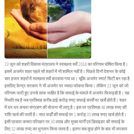
23 जून को शहरी विकास मंत्रालय ने स्वच्छता सर्वे 2018 का परिणाम घोषित किया है।
इसमें अजमेर शहर पहले सौ शहरों में भी शामिल नहीं है। पिछले दिनों देशभर के कोई
चार हजार शहरों में स्वच्छता सर्वे करवाया गया था। चूंकि अजमेर स्मार्ट सिटी बन रहा है
इसलिए केन्द्र सरकार ने भी अजमेर पर ज्यादा फोकस किया। लेकिन 23 जून को जो
परिणाम जारी हुए उनसे साफ जाहिर है कि सफाई के मामले में अजमेर फिसड्डी है। यह
स्थिति तब है जब प्रतिमाह करीब ढाई करोड़ रुपए सफाई कार्यों पर खर्चे होते हैं। शहर
में घर-घर कचरा संग्रहण की योजना भी लागू है। इस पर प्रतिमाह 48 लाख रुपए की
राशि खर्च की जाती है। साठ वार्डों की सफाई पर 1 करोड़ 35 लाख रुपए खर्च होते है।
इसी प्रकार कचरा परिवहन पर 30 लाख और मुख्य मार्गों एवं डिवाइडर की सफाई के
लिए 32 लाख रुपए का भुगतान किया जाता है। इतना सब कुछ होने के बाद भी सरकार