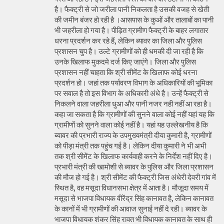
है। फैक्ट्री से जो जरीला पानी निकलता है उसकी वजह से खेती
की जमीन बंजर हो रही है ।आसपास के कुओं और तालाबों का पानी
भी जहरीला हो गया है। पीड़ित ग्रामीण फैक्ट्री के बाहर लगातार
धरना प्रदर्शन कर रहे हैं, लेकिन ब्यावर का जिला और पुलिस
प्रशासन चुप है। उल्टे ग्रामीणों को ही धमकी दी जा रही है कि
उनके खिलाफ मुकदमे दर्ज किए जाएंगे। जिला और पुलिस
प्रशासन नहीं चाहता कि श्री सीमेंट के खिलाफ कोई धरना
प्रदर्शन हो। जहां तक पर्यावरण विभाग के अधिकारियों की भूमिका
पर सवाल है तो इस विभाग के अधिकारी अंधे है। उन्हें फैक्ट्री से
निकलने वाला जहरीला धुआ और पानी नजर नही नहीं आ रहा है।
कहा जा सकता है कि ग्रामीणों की सुनने वाला कोई नहीं यहां यह कि
ग्रामीणों को सुनने वाला कोई नहीं है। यहां यह उल्लेखनीय है कि
ब्यावर की प्रभारी राज्य के उपमुख्यमंत्री दीया कुमारी है, ग्रामीणों
को पीड़ा मंत्री तक पहुंच गई है। लेकिन दीया कुमारी ने भी अभी
तक श्री सीमेंट के खिलाफ कार्यवाही करने के निर्देश नहीं दिए है।
प्रभारी मंत्री की खामोशी से ब्यावर के पुलिस और जिला प्रशासन
की मौज हो गई है। श्री सीमेंट की फैक्ट्री जिस अंधेरी देवरी गांव में
स्थित है, वह मसूदा विधानसभा क्षेत्र में आता है। मौजूदा समय में
मसूदा से भाजपा विधायक वीरेंद्र सिंह कानावत है, लेकिन कानावत
के कानों में भी ग्रामीणों की आवाज सुनाई नहीं दे रही। ब्यावर के
भाजपा विधायक शंकर सिंह रावत भी विधायक कानावत के साथ ही