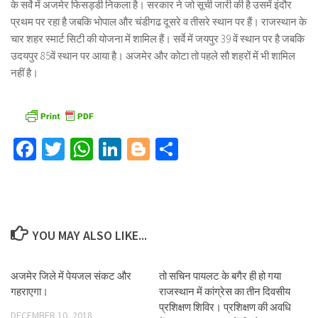
के सर्वे में अजमेर फिसड्डी निकला है। सरकार ने जो सूची जारी की है उसमें इंदौर
प्रथम पर रहा है जबकि भोपाल और चंडीगढ दूसरे व तीसरे स्थान पर हैं। राजस्थान के
चार शहर स्मार्ट सिटी की योजना में शामिल हैं। सर्वे में जयपुर 39 वें स्थान पर है जबकि
उदयपुर 85वें स्थान पर आया है। अजमेर और कोटा तो पहले सौ शहरों में भी शामिल
नहीं है।
Facebook
Twitter
WhatsApp
LinkedIn
Blogger
Share
YOU MAY ALSO LIKE...
अजमेर जिले में पेयजल संकट और
तो सचिन पायलट के बगैर ही हो गया
गहराएगा।
राजस्थान में कांग्रेस का तीन दिवसीय
प्रशिक्षण शिविर। प्रशिक्षण की अवधि
DECEMBER 10, 2018