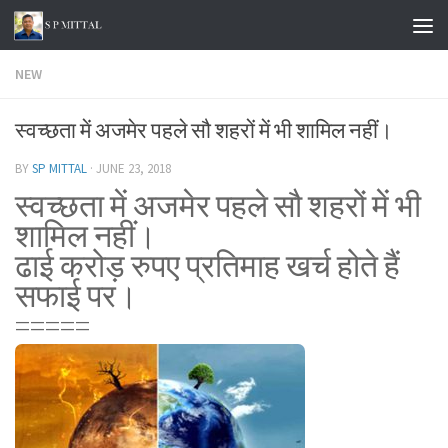
Skip to content
NEW
स्वच्छता में अजमेर पहले सौ शहरों में भी शामिल नहीं।
BY
SP MITTAL
·
JUNE 23, 2018
स्वच्छता में अजमेर पहले सौ शहरों में भी
शामिल नहीं।
ढाई करोड़ रुपए प्रतिमाह खर्च होते हैं
सफाई पर।
=====