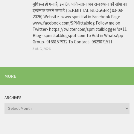
मुश्किल हो गया है, इसलिए पाकिस्तान अब राजस्थान की सीमा का
इस्तेमाल करने लगा है। S.P.MITTAL BLOGGER ( 03-08-
2026) Website- www.spmittal.in Facebook Page-
www.facebook.com/SPMittalblog Follow me on
Twitter- https://twitter.com/spmittalblogger?s=11
Blog- spmittal.blogspot.com To Add in WhatsApp
Group- 9166157932 To Contact- 9829071511
3 AUG, 2026
MORE
ARCHIVES
Archives