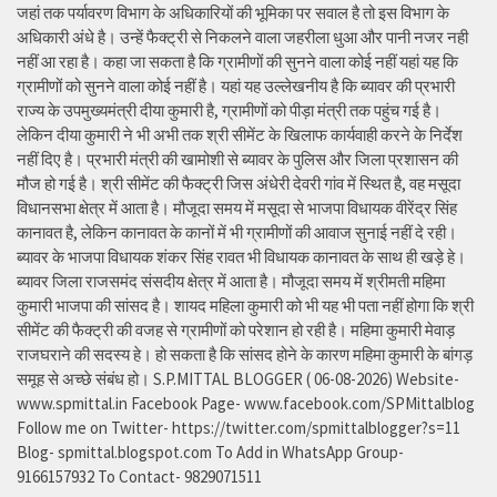
जहां तक पर्यावरण विभाग के अधिकारियों की भूमिका पर सवाल है तो इस विभाग के
अधिकारी अंधे है। उन्हें फैक्ट्री से निकलने वाला जहरीला धुआ और पानी नजर नही
नहीं आ रहा है। कहा जा सकता है कि ग्रामीणों की सुनने वाला कोई नहीं यहां यह कि
ग्रामीणों को सुनने वाला कोई नहीं है। यहां यह उल्लेखनीय है कि ब्यावर की प्रभारी
राज्य के उपमुख्यमंत्री दीया कुमारी है, ग्रामीणों को पीड़ा मंत्री तक पहुंच गई है।
लेकिन दीया कुमारी ने भी अभी तक श्री सीमेंट के खिलाफ कार्यवाही करने के निर्देश
नहीं दिए है। प्रभारी मंत्री की खामोशी से ब्यावर के पुलिस और जिला प्रशासन की
मौज हो गई है। श्री सीमेंट की फैक्ट्री जिस अंधेरी देवरी गांव में स्थित है, वह मसूदा
विधानसभा क्षेत्र में आता है। मौजूदा समय में मसूदा से भाजपा विधायक वीरेंद्र सिंह
कानावत है, लेकिन कानावत के कानों में भी ग्रामीणों की आवाज सुनाई नहीं दे रही।
ब्यावर के भाजपा विधायक शंकर सिंह रावत भी विधायक कानावत के साथ ही खड़े हे।
ब्यावर जिला राजसमंद संसदीय क्षेत्र में आता है। मौजूदा समय में श्रीमती महिमा
कुमारी भाजपा की सांसद है। शायद महिला कुमारी को भी यह भी पता नहीं होगा कि श्री
सीमेंट की फैक्ट्री की वजह से ग्रामीणों को परेशान हो रही है। महिमा कुमारी मेवाड़
राजघराने की सदस्य हे। हो सकता है कि सांसद होने के कारण महिमा कुमारी के बांगड़
समूह से अच्छे संबंध हो। S.P.MITTAL BLOGGER ( 06-08-2026) Website-
www.spmittal.in Facebook Page- www.facebook.com/SPMittalblog
Follow me on Twitter- https://twitter.com/spmittalblogger?s=11
Blog- spmittal.blogspot.com To Add in WhatsApp Group-
9166157932 To Contact- 9829071511