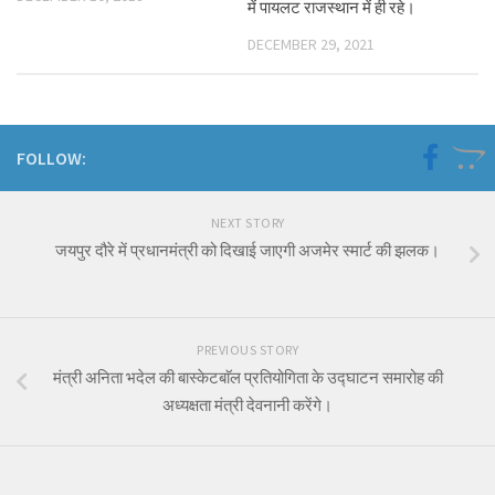
में पायलट राजस्थान में ही रहे।
DECEMBER 29, 2021
FOLLOW:
NEXT STORY
जयपुर दौरे में प्रधानमंत्री को दिखाई जाएगी अजमेर स्मार्ट की झलक।
PREVIOUS STORY
मंत्री अनिता भदेल की बास्केटबाॅल प्रतियोगिता के उद्घाटन समारोह की
अध्यक्षता मंत्री देवनानी करेंगे।