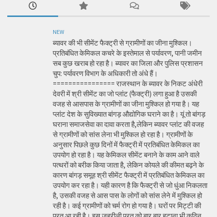
NEW
ब्यावर की भी सीमेंट फैक्ट्री से ग्रामीणों का जीना मुश्किल।
प्रतिबंधित केमिकल कचरे के इस्तेमाल से पर्यावरण, पानी जमीन
सब कुछ खराब हो रहा है। ब्यावर का जिला और पुलिस प्रशासन
चुप: पर्यावरण विभाग के अधिकारी तो अंधे हैं।
================ राजस्थान के ब्यावर के निकट अंधेरी
देवरी में श्री सीमेंट का जो प्लांट (फैक्ट्री) लगा हुआ है उसकी
वजह से आसपास के ग्रामीणों का जीना मुश्किल हो गया है। यह
प्लांट देश के सुविख्यात बांगड़ औद्योगिक घराने का है। यूं तो बांगड़
घराना समाजसेवा का दावा करता है,लेकिन ब्यावर प्लांट की वजह
से ग्रामीणों को सांस लेना भी मुश्किल हो रहा है। ग्रामीणों के
अनुसार पिछले कुछ दिनों में फैक्ट्री में प्रतिबंधित केमिकल का
उपयोग हो रहा है। यह केमिकल सीमेंट बनाने के काम आने वाले
पत्थरों को बरीक किया जाता है, लेकिन कोयले की कीमत बढ़ने के
कारण बांगड़ समूह श्री सीमेंट फैक्ट्री में प्रतिबंधित केमिकल का
उपयोग कर रहा है। यही कारण है कि फैक्ट्री से जो धुंआ निकलता
है, उसकी वजह से आस पास के लोगों को सांस लेने में मुश्किल हो
रही है। कई ग्रामीणों को चर्म रोग हो गया है। घरों पर मिट्टी की
परत आ रही है। इस जहरीली परत को बार बार हटाना भी कठिन