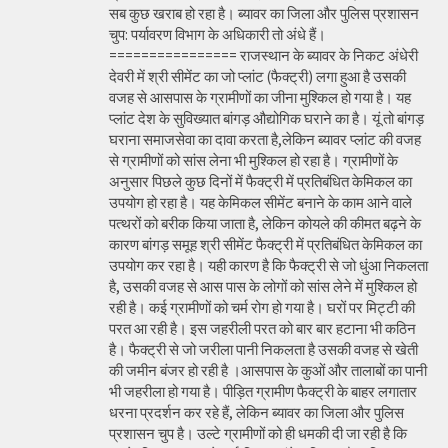
सब कुछ खराब हो रहा है। ब्यावर का जिला और पुलिस प्रशासन
चुप: पर्यावरण विभाग के अधिकारी तो अंधे हैं।
================ राजस्थान के ब्यावर के निकट अंधेरी
देवरी में श्री सीमेंट का जो प्लांट (फैक्ट्री) लगा हुआ है उसकी
वजह से आसपास के ग्रामीणों का जीना मुश्किल हो गया है। यह
प्लांट देश के सुविख्यात बांगड़ औद्योगिक घराने का है। यूं तो बांगड़
घराना समाजसेवा का दावा करता है,लेकिन ब्यावर प्लांट की वजह
से ग्रामीणों को सांस लेना भी मुश्किल हो रहा है। ग्रामीणों के
अनुसार पिछले कुछ दिनों में फैक्ट्री में प्रतिबंधित केमिकल का
उपयोग हो रहा है। यह केमिकल सीमेंट बनाने के काम आने वाले
पत्थरों को बरीक किया जाता है, लेकिन कोयले की कीमत बढ़ने के
कारण बांगड़ समूह श्री सीमेंट फैक्ट्री में प्रतिबंधित केमिकल का
उपयोग कर रहा है। यही कारण है कि फैक्ट्री से जो धुंआ निकलता
है, उसकी वजह से आस पास के लोगों को सांस लेने में मुश्किल हो
रही है। कई ग्रामीणों को चर्म रोग हो गया है। घरों पर मिट्टी की
परत आ रही है। इस जहरीली परत को बार बार हटाना भी कठिन
है। फैक्ट्री से जो जरीला पानी निकलता है उसकी वजह से खेती
की जमीन बंजर हो रही है ।आसपास के कुओं और तालाबों का पानी
भी जहरीला हो गया है। पीड़ित ग्रामीण फैक्ट्री के बाहर लगातार
धरना प्रदर्शन कर रहे हैं, लेकिन ब्यावर का जिला और पुलिस
प्रशासन चुप है। उल्टे ग्रामीणों को ही धमकी दी जा रही है कि