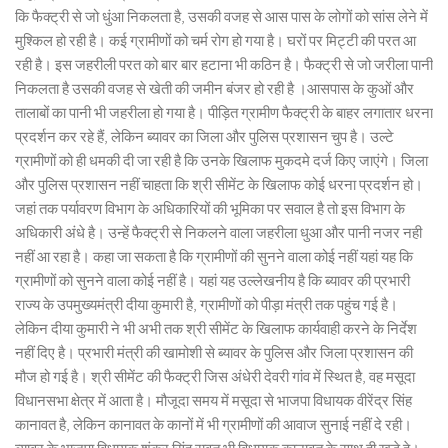
कि फैक्ट्री से जो धुंआ निकलता है, उसकी वजह से आस पास के लोगों को सांस लेने में
मुश्किल हो रही है। कई ग्रामीणों को चर्म रोग हो गया है। घरों पर मिट्टी की परत आ
रही है। इस जहरीली परत को बार बार हटाना भी कठिन है। फैक्ट्री से जो जरीला पानी
निकलता है उसकी वजह से खेती की जमीन बंजर हो रही है ।आसपास के कुओं और
तालाबों का पानी भी जहरीला हो गया है। पीड़ित ग्रामीण फैक्ट्री के बाहर लगातार धरना
प्रदर्शन कर रहे हैं, लेकिन ब्यावर का जिला और पुलिस प्रशासन चुप है। उल्टे
ग्रामीणों को ही धमकी दी जा रही है कि उनके खिलाफ मुकदमे दर्ज किए जाएंगे। जिला
और पुलिस प्रशासन नहीं चाहता कि श्री सीमेंट के खिलाफ कोई धरना प्रदर्शन हो।
जहां तक पर्यावरण विभाग के अधिकारियों की भूमिका पर सवाल है तो इस विभाग के
अधिकारी अंधे है। उन्हें फैक्ट्री से निकलने वाला जहरीला धुआ और पानी नजर नही
नहीं आ रहा है। कहा जा सकता है कि ग्रामीणों की सुनने वाला कोई नहीं यहां यह कि
ग्रामीणों को सुनने वाला कोई नहीं है। यहां यह उल्लेखनीय है कि ब्यावर की प्रभारी
राज्य के उपमुख्यमंत्री दीया कुमारी है, ग्रामीणों को पीड़ा मंत्री तक पहुंच गई है।
लेकिन दीया कुमारी ने भी अभी तक श्री सीमेंट के खिलाफ कार्यवाही करने के निर्देश
नहीं दिए है। प्रभारी मंत्री की खामोशी से ब्यावर के पुलिस और जिला प्रशासन की
मौज हो गई है। श्री सीमेंट की फैक्ट्री जिस अंधेरी देवरी गांव में स्थित है, वह मसूदा
विधानसभा क्षेत्र में आता है। मौजूदा समय में मसूदा से भाजपा विधायक वीरेंद्र सिंह
कानावत है, लेकिन कानावत के कानों में भी ग्रामीणों की आवाज सुनाई नहीं दे रही।