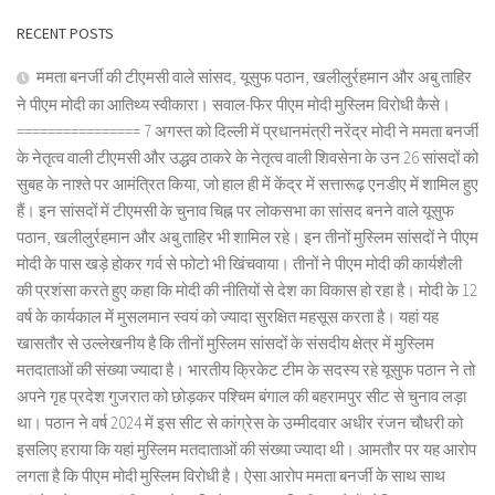
RECENT POSTS
ममता बनर्जी की टीएमसी वाले सांसद, यूसुफ पठान, खलीलुर्रहमान और अबु ताहिर
ने पीएम मोदी का आतिथ्य स्वीकारा। सवाल-फिर पीएम मोदी मुस्लिम विरोधी कैसे।
================ 7 अगस्त को दिल्ली में प्रधानमंत्री नरेंद्र मोदी ने ममता बनर्जी
के नेतृत्व वाली टीएमसी और उद्धव ठाकरे के नेतृत्व वाली शिवसेना के उन 26 सांसदों को
सुबह के नाश्ते पर आमंत्रित किया, जो हाल ही में केंद्र में सत्तारूढ़ एनडीए में शामिल हुए
हैं। इन सांसदों में टीएमसी के चुनाव चिह्न पर लोकसभा का सांसद बनने वाले यूसुफ
पठान, खलीलुर्रहमान और अबु ताहिर भी शामिल रहे। इन तीनों मुस्लिम सांसदों ने पीएम
मोदी के पास खड़े होकर गर्व से फोटो भी खिंचवाया। तीनों ने पीएम मोदी की कार्यशैली
की प्रशंसा करते हुए कहा कि मोदी की नीतियों से देश का विकास हो रहा है। मोदी के 12
वर्ष के कार्यकाल में मुसलमान स्वयं को ज्यादा सुरक्षित महसूस करता है। यहां यह
खासतौर से उल्लेखनीय है कि तीनों मुस्लिम सांसदों के संसदीय क्षेत्र में मुस्लिम
मतदाताओं की संख्या ज्यादा है। भारतीय क्रिकेट टीम के सदस्य रहे यूसुफ पठान ने तो
अपने गृह प्रदेश गुजरात को छोड़कर पश्चिम बंगाल की बहरामपुर सीट से चुनाव लड़ा
था। पठान ने वर्ष 2024 में इस सीट से कांग्रेस के उम्मीदवार अधीर रंजन चौधरी को
इसलिए हराया कि यहां मुस्लिम मतदाताओं की संख्या ज्यादा थी। आमतौर पर यह आरोप
लगता है कि पीएम मोदी मुस्लिम विरोधी है। ऐसा आरोप ममता बनर्जी के साथ साथ