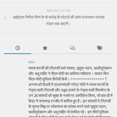
PREVIOUS STORY
आईएएस निर्मला मीणा के दो करोड़ के घोटाले की आंच राजस्थान राजस्व
मंडल तक आएगी।
NEW
ममता बनर्जी की टीएमसी वाले सांसद, यूसुफ पठान, खलीलुर्रहमान
और अबु ताहिर ने पीएम मोदी का आतिथ्य स्वीकारा। सवाल-फिर
पीएम मोदी मुस्लिम विरोधी कैसे। ================ 7
अगस्त को दिल्ली में प्रधानमंत्री नरेंद्र मोदी ने ममता बनर्जी के
नेतृत्व वाली टीएमसी और उद्धव ठाकरे के नेतृत्व वाली शिवसेना के
उन 26 सांसदों को सुबह के नाश्ते पर आमंत्रित किया, जो हाल ही में
केंद्र में सत्तारूढ़ एनडीए में शामिल हुए हैं। इन सांसदों में टीएमसी
के चुनाव चिह्न पर लोकसभा का सांसद बनने वाले यूसुफ पठान,
खलीलुर्रहमान और अबु ताहिर भी शामिल रहे। इन तीनों मुस्लिम