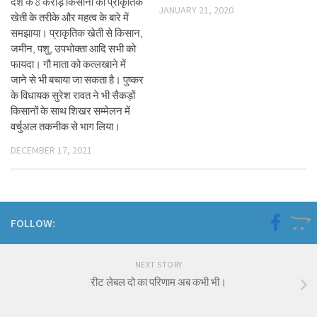
देश के 8 करोड़ किसानों को प्राकृतिक
JANUARY 21, 2020
खेती के तरीके और महत्व के बारे में
समझाया। प्राकृतिक खेती से किसान,
जमीन, पशु, उपभोक्ता आदि सभी को
फायदा। गौ माता को कत्लखाने में
जाने से भी बचाया जा सकता है। पुष्कर
के विधायक सुरेश रावत ने भी सैकड़ों
किसानों के साथ शिखर सम्मेलन में
वर्चुअल तकनीक से भाग लिया।
DECEMBER 17, 2021
FOLLOW:
NEXT STORY
रीट लेबल दो का परिणाम अब कभी भी।