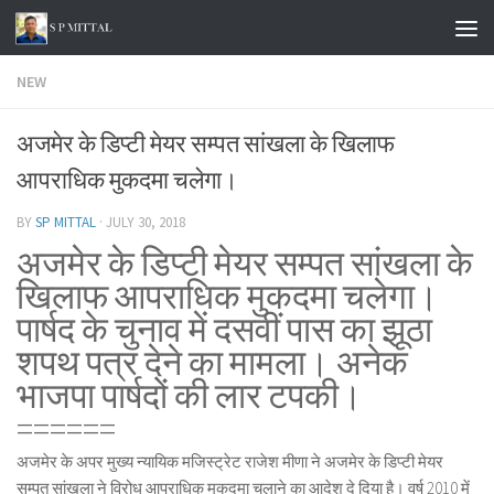
Skip to content
NEW
अजमेर के डिप्टी मेयर सम्पत सांखला के खिलाफ
आपराधिक मुकदमा चलेगा।
BY
SP MITTAL
·
JULY 30, 2018
अजमेर के डिप्टी मेयर सम्पत सांखला के
खिलाफ आपराधिक मुकदमा चलेगा।
पार्षद के चुनाव में दसवीं पास का झूठा
शपथ पत्र देने का मामला। अनेक
भाजपा पार्षदों की लार टपकी।
======
अजमेर के अपर मुख्य न्यायिक मजिस्ट्रेट राजेश मीणा ने अजमेर के डिप्टी मेयर
सम्पत सांखला ने विरोध आपराधिक मुकदमा चलाने का आदेश दे दिया है। वर्ष 2010 में