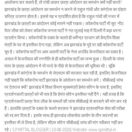
आलोचना कर सकते हैं, तो रांची आकर छात्र आंदोलन का समर्थन क्यों नहीं करते?
झारखंड के छात्र आंदोलन का समर्थन न करने से राहुल गांधी और कांग्रेस का दोहरा
चरित्र उजागर होता है। इससे यह भ प्रदर्शित होता है कि राहुल गांधी की नजर में
झारखंड के छात्रों का आंदोलन कोई मायने नहीं रखता। कॉकरोच पार्टी भी चुप: नीट
पेपर लीक को लेकर कॉकरोच जनता पार्टी ने गत जुलाई माह में दिल्ली में बड़ा धरना
प्रदर्शन किया। कॉकरोचों के दबाव के चलते ही धर्मेन्द्र प्रधान को केंद्रीय शिक्षा
मंत्री के पद से इस्तीफा देना पड़ा, लेकिन अब झारखंड के मुद्दे पर वही कॉकरोच पार्टी
चुप है। कॉकरोच पार्टी पर आम आदमी पार्टी के नेता अरविंद केजरीवाल का दबाव है।
असल में केजरीवाल की रणनीति से ही कॉकरोच पार्टी का जन्म हुआ। दिल्ली के जंतर
मंतर के छात्र आंदोलन में भी परदे के पीछे से केजरीवाल की भूमिका थी। चूंकि
झारखंड में कांग्रेस के समर्थन से जेएमएम की सरकार चल रही है, इसलिए केजरीवाल
नहीं चाहते कि कॉकरोच पार्टी झारखंड के आंदोलन का समर्थन करें। सीबीआई जांच
पर ऐतराज क्यों? झारखंड में शिक्षा विभाग मुख्यमंत्री हेमंत सोरेन के पास है, इसलिए
प्रदर्शनकारी छात्रों को भी पता है कि हेमंत सोरेन इस्तीफा नहीं देेंगे। यही वजह है कि
प्रदर्शनकारी छात्र पेपर लीक के मामलों की जांच सीबीआई से करवाने की मांग कर रहे
हैं। हालांकि छात्रों के दबाव के चलते सरकार ने झारखंड प्रशासनिक सेवा की परीक्षा
को रद्द कर दिया है। इसके साथ ही झारखंड लोकसेवा आयोग के तीन सदस्यों का
इस्तीफा भी ले लिया है, लेकिन सीएम सोरेन सीबीआई जांच की मांग स्वीकार नहीं कर
रहे। S.P.MITTAL BLOGGER ( 10-08-2026) Website- www.spmittal.in