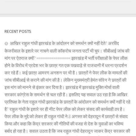
RECENT POSTS
आखिर राहुल गांधी झारखंड के आंदोलन को समर्थन क्यों नहीं देते? अरविंद
केजरीवाल के इशारे पर नाचने वाली कॉकरोच जनता पार्टी भी चुप। सीबीआई जांच की
मांग पर ऐतराज क्यों? ================ झारखंड में भर्ती परीक्षाओं के पेपर लीक
होने के विरोध में प्रदेश भर के छात्र गत एक पखवाड़े से राजधानी में धरना प्रदर्शन
कर रहे हैं। कई छात्र आमरण अनशन पर भी है। छात्रों ने पेपर लीक के मामलों की
जांच सीबीआई से कराने की मांग की है। लेकिन मुख्यमंत्री हेमंत सोरेन ने छात्रों की
इस मांग को मानने से इंकार कर दिया है। झारखंड में झारखंड मुक्ति मोर्चा वाली
सरकार कांग्रेस के समर्थन से चल रही है। इसलिए यह सवाल उठ रहा है कि आखिर
प्रतिपक्ष के नेता राहुल गांधी झारखंड के छात्रों के आंदोलन को समर्थन क्यों नहीं दे रहे
है? राहुल गांधी के इशारे पर ही नीट पेपर लीक को लेकर संसद की कार्यवाही ठप है।
पेपर लीक के मुद्दे को लेकर ही राहुल गांधी ने 8 अगस्त को देहरादून में छात्रों से संवाद
किया और कहा कि केंद्र सरकार की नीतियों की वजह से देश के युवाओं का भविष्य
बर्बाद हो रहा है। सवाल उठता है कि जब राहुल गांधी देहरादून जाकर केंद्र सरकार की