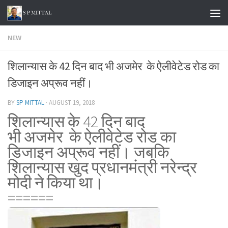
Skip to content
NEW
शिलान्यास के 42 दिन बाद भी अजमेर के ऐलीवेटेड रोड का
डिजाइन अप्रूव नहीं।
BY
SP MITTAL
·
AUGUST 19, 2018
शिलान्यास के 42 दिन बाद
भी अजमेर के ऐलीवेटेड रोड का
डिजाइन अप्रूव नहीं। जबकि
शिलान्यास खुद प्रधानमंत्री नरेन्द्र
मोदी ने किया था।
======