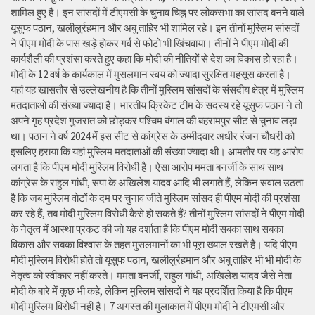
शामिल हुए हैं। इन सांसदों में टीएमसी के चुनाव चिह्न पर लोकसभा का सांसद बनने वाले
यूसुफ पठान, खलीलुर्रहमान और अबु ताहिर भी शामिल रहे। इन तीनों मुस्लिम सांसदों
ने पीएम मोदी के पास खड़े होकर गर्व से फोटो भी खिंचवाया। तीनों ने पीएम मोदी की
कार्यशैली की प्रशंसा करते हुए कहा कि मोदी की नीतियों से देश का विकास हो रहा है।
मोदी के 12 वर्ष के कार्यकाल में मुसलमान स्वयं को ज्यादा सुरक्षित महसूस करता है।
यहां यह खासतौर से उल्लेखनीय है कि तीनों मुस्लिम सांसदों के संसदीय क्षेत्र में मुस्लिम
मतदाताओं की संख्या ज्यादा है। भारतीय क्रिकेट टीम के सदस्य रहे यूसुफ पठान ने तो
अपने गृह प्रदेश गुजरात को छोड़कर पश्चिम बंगाल की बहरामपुर सीट से चुनाव लड़ा
था। पठान ने वर्ष 2024 में इस सीट से कांग्रेस के उम्मीदवार अधीर रंजन चौधरी को
इसलिए हराया कि यहां मुस्लिम मतदाताओं की संख्या ज्यादा थी। आमतौर पर यह आरोप
लगता है कि पीएम मोदी मुस्लिम विरोधी है। ऐसा आरोप ममता बनर्जी के साथ साथ
कांग्रेस के राहुल गांधी, सपा के अखिलेश यादव आदि भी लगाते हैं, लेकिन सवाल उठता
है कि जब मुस्लिम वोटों के दम पर चुनाव जीते मुस्लिम सांसद ही पीएम मोदी की प्रशंसा
कर रहे हैं, तब मोदी मुस्लिम विरोधी कैसे हो सकते हैं? तीनों मुस्लिम सांसदों ने पीएम मोदी
के नेतृत्व में आस्था प्रकट की जो यह दर्शाता है कि पीएम मोदी सबका साथ सबका
विकास और सबका विश्वास के तहत मुसलमानों का भी पूरा ख्याल रखते हैं। यदि पीएम
मोदी मुस्लिम विरोधी होते तो यूसुफ पठान, खलीलुर्रहमान और अबु ताहिर भी भी मोदी के
नेतृत्व को स्वीकार नहीं करते। ममता बनर्जी, राहुल गांधी, अखिलेश यादव जैसे नेता
मोदी के बारे में कुछ भी कहे, लेकिन मुस्लिम सांसदों ने यह प्रदर्शित किया है कि पीएम
मोदी मुस्लिम विरोधी नहीं है। 7 अगस्त की मुलाकात में पीएम मोदी ने टीएमसी और