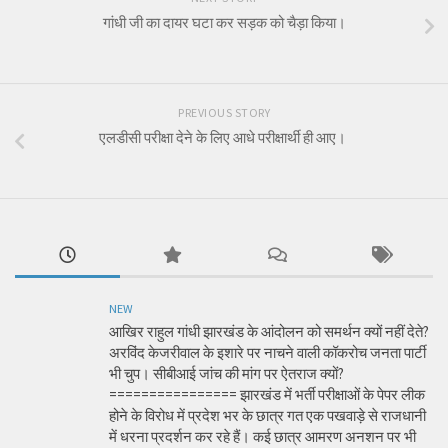
गांधी जी का दायर घटा कर सड़क को चैड़ा किया।
PREVIOUS STORY
एलडीसी परीक्षा देने के लिए आधे परीक्षार्थी ही आए।
NEW
आखिर राहुल गांधी झारखंड के आंदोलन को समर्थन क्यों नहीं देते?
अरविंद केजरीवाल के इशारे पर नाचने वाली कॉकरोच जनता पार्टी
भी चुप। सीबीआई जांच की मांग पर ऐतराज क्यों?
================ झारखंड में भर्ती परीक्षाओं के पेपर लीक
होने के विरोध में प्रदेश भर के छात्र गत एक पखवाड़े से राजधानी
में धरना प्रदर्शन कर रहे हैं। कई छात्र आमरण अनशन पर भी