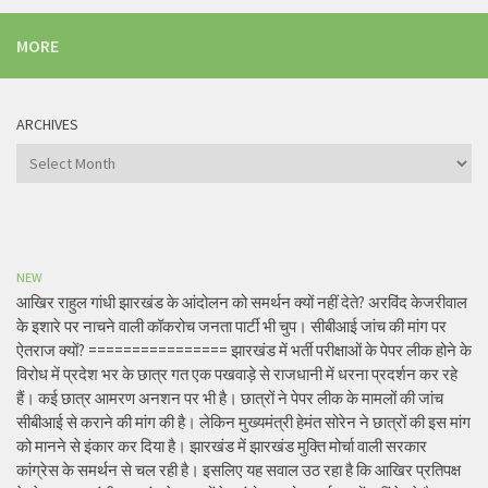
MORE
ARCHIVES
Archives
NEW
आखिर राहुल गांधी झारखंड के आंदोलन को समर्थन क्यों नहीं देते? अरविंद केजरीवाल
के इशारे पर नाचने वाली कॉकरोच जनता पार्टी भी चुप। सीबीआई जांच की मांग पर
ऐतराज क्यों? ================ झारखंड में भर्ती परीक्षाओं के पेपर लीक होने के
विरोध में प्रदेश भर के छात्र गत एक पखवाड़े से राजधानी में धरना प्रदर्शन कर रहे
हैं। कई छात्र आमरण अनशन पर भी है। छात्रों ने पेपर लीक के मामलों की जांच
सीबीआई से कराने की मांग की है। लेकिन मुख्यमंत्री हेमंत सोरेन ने छात्रों की इस मांग
को मानने से इंकार कर दिया है। झारखंड में झारखंड मुक्ति मोर्चा वाली सरकार
कांग्रेस के समर्थन से चल रही है। इसलिए यह सवाल उठ रहा है कि आखिर प्रतिपक्ष