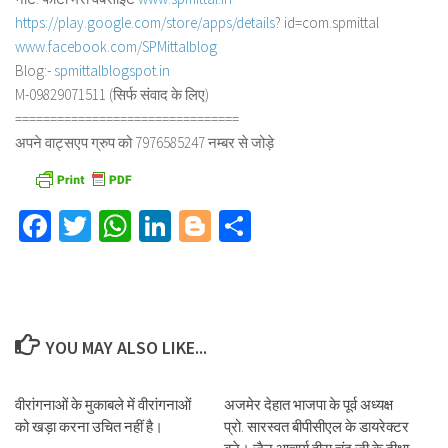
https://play.google.com/store/
apps/details
? id=com.spmittal
www.facebook.com/SPMittalblog
Blog:-
spmittalblogspot.in
M-09829071511 (सिर्फ संवाद के लिए)
==============================
==
अपने वाट्सएप ग्रुप को 7976585247 नम्बर से जोड़े
Facebook
Twitter
WhatsApp
LinkedIn
Blogger
Share
YOU MAY ALSO LIKE...
वीरांगनाओं के मुकाबले में वीरांगनाओं
अजमेर देहात भाजपा के पूर्व अध्यक्ष
को खड़ा करना उचित नहीं है।
प्रो. सारस्वत बीपीसीएल के डायरेक्टर