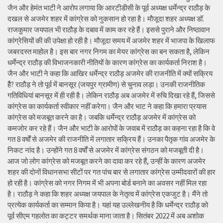
जैन और हेमंत भाटी ने आरोप लगाया कि आरटीडीसी के पूर्व अध्यक्ष धर्मेन्द्र राठौड़ के
दखल से अजमेर शहर में कांग्रेस को नुकसान हो रहा है। मौजूदा शहर अध्यक्ष डॉ.
राजकुमार जयपाल भी राठौड़ के दबाव में काम कर रहे हैं। इससे पुराने और निष्ठावान
कांग्रेसियों की की उपेक्षा हो रही है। मौजूदा समय में अजमेर शहर में भाजपा के खिलाफ
जबरदस्त माहोल है। इस बार नगर निगम का मेयर कांग्रेस का बन सकता है, लेकिन
धर्मेन्द्र राठौड़ की विभाजनकारी नीतियों के कारण कांग्रेस का कार्यकर्ता निराश है।
जैन और भाटी ने कहा कि आखिर धर्मेन्द्र राठौड़ अजमेर की राजनीति में क्यों सक्रिय
हैै? राठौड़ ने तो पूर्व में बानसूर (जयपुर ग्रामीण) से चुनाव लड़ा। उनकी राजनीतिक
गतिविधियां बानसूर में ही रही है। लेकिन राठौड़ अब अजमेर में रुचि दिखा रहे हैं, जिससे
कांग्रेस का कार्यकर्ता स्वीकार नहीं करेगा। जैन और भाट ने कहा कि हमारा प्रयास
कांग्रेस को मजबूत करने का है। जबकि धर्मेन्द्र राठौड़ अजमेर में कांग्रेस को
कमजोर कर रहे हैं। जैन और भाटी के आरोपों के जवाब में राठौड़ का कहना रहा है कि वे
गत 8 वर्षों से अजमेर की राजनीति में लगातार सक्रिय हैं। उनका पैतृक गांव अजमेर के
निकट नांद है। उन्होंने गत 8 वर्षों से अजमेर में कांग्रेस संगठन को मजबूती दी है।
आज जो लोग कांग्रेस को मजबूत करने का दावा कर रहे हैं, उन्हीं के कारण अजमेर
शहर की दोनों विधानसभा सीटों पर गत पांच बार से लगातार कांग्रेस उम्मीदवारों की हार
हो रही है। कांग्रेस को नगर निगम में भी अपना बोर्ड बनाने का अवसर नहीं मिल रहा
है। राठौड़ ने कहा कि शहर अध्यक्ष जयपाल के नेतृत्व में कांग्रेस एकजुट है। मैंने तो
प्रत्येक कार्यकर्ता का सम्मान किया है। यहां यह उल्लेखनीय है कि धर्मेन्द्र राठौड़ को
पूर्व सीएम गहलोत का कट्टर समर्थक माना जाता है। सितंबर 2022 में अब अशोक