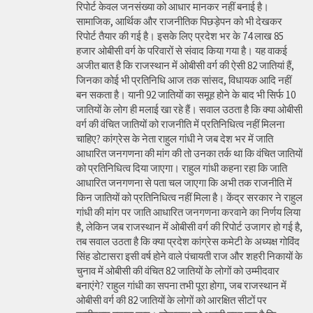
रिपोर्ट केवल जनसंख्या को आधार मानकर नहीं बनाई है।
सामाजिक, आर्थिक और राजनीतिक पिछड़ेपन को भी देखकर
रिपोर्ट तैयार की गई है। इसके लिए प्रदेश भर के 74 लाख 85
हजार ओबीसी वर्ग के परिवारों से संवाद किया गया है। यह वाकई
अजीत बात है कि राजस्थान में ओबीसी वर्ग की ऐसी 82 जातियां हैं,
जिनका कोई भी प्रतिनिधि आज तक सांसद, विधायक आदि नहीं
बन सकता है। यानी 92 जातियों का समूह होने के बाद भी सिर्फ 10
जातियों के लोग ही मलाई खा रहे हैं। सवाल उठता है कि क्या ओबीसी
वर्ग की वंचित जातियों को राजनीति में प्रतिनिधित्व नहीं मिलना
चाहिए? कांग्रेस के नेता राहुल गांधी ने जब देश भर में जाति
आधारित जनगणना की मांग की तो उनका तर्क था कि वंचित जातियों
को प्रतिनिधित्व दिया जाएगा। राहुल गांधी कहना रहा कि जाति
आधारित जनगणना से पता चल जाएगा कि अभी तक राजनीति में
किन जातियों को प्रतिनिधित्व नहीं मिला है। केंद्र सरकार ने राहुल
गांधी की मांग पर जाति आधारित जनगणना करवाने का निर्णय लिया
है, लेकिन जब राजस्थान में ओबीसी वर्ग की रिपोर्ट उजागर हो गई है,
तब सवाल उठता है कि क्या प्रदेश कांग्रेस कमेटी के अध्यक्ष गोविंद
सिंह डोटासरा इसी वर्ष होने वाले पंचायती राज और शहरी निकायों के
चुनाव में ओबीसी की वंचित 82 जातियों के लोगों को उम्मीदवार
बनाएंगे? राहुल गांधी का सपना तभी पूरा होगा, जब राजस्थान में
ओबीसी वर्ग की 82 जातियों के लोगों को आरक्षित सीटों पर