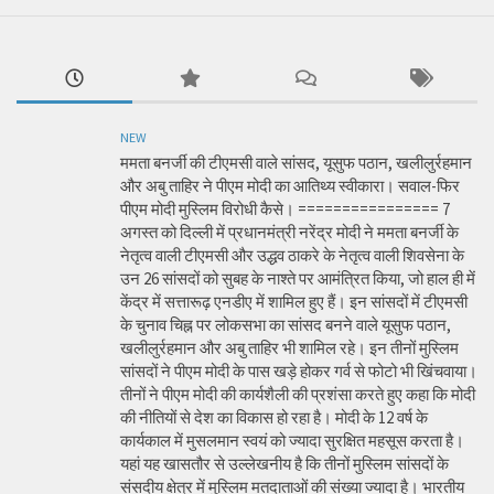
NEW
ममता बनर्जी की टीएमसी वाले सांसद, यूसुफ पठान, खलीलुर्रहमान
और अबु ताहिर ने पीएम मोदी का आतिथ्य स्वीकारा। सवाल-फिर
पीएम मोदी मुस्लिम विरोधी कैसे। ================ 7
अगस्त को दिल्ली में प्रधानमंत्री नरेंद्र मोदी ने ममता बनर्जी के
नेतृत्व वाली टीएमसी और उद्धव ठाकरे के नेतृत्व वाली शिवसेना के
उन 26 सांसदों को सुबह के नाश्ते पर आमंत्रित किया, जो हाल ही में
केंद्र में सत्तारूढ़ एनडीए में शामिल हुए हैं। इन सांसदों में टीएमसी
के चुनाव चिह्न पर लोकसभा का सांसद बनने वाले यूसुफ पठान,
खलीलुर्रहमान और अबु ताहिर भी शामिल रहे। इन तीनों मुस्लिम
सांसदों ने पीएम मोदी के पास खड़े होकर गर्व से फोटो भी खिंचवाया।
तीनों ने पीएम मोदी की कार्यशैली की प्रशंसा करते हुए कहा कि मोदी
की नीतियों से देश का विकास हो रहा है। मोदी के 12 वर्ष के
कार्यकाल में मुसलमान स्वयं को ज्यादा सुरक्षित महसूस करता है।
यहां यह खासतौर से उल्लेखनीय है कि तीनों मुस्लिम सांसदों के
संसदीय क्षेत्र में मुस्लिम मतदाताओं की संख्या ज्यादा है। भारतीय