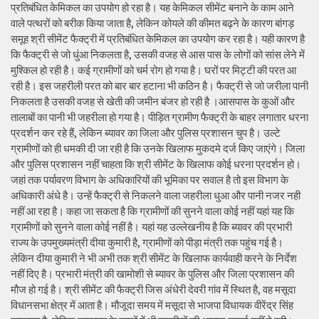
प्रतिबंधित केमिकल का उपयोग हो रहा है। यह केमिकल सीमेंट बनाने के काम आने
वाले पत्थरों को बरीक किया जाता है, लेकिन कोयले की कीमत बढ़ने के कारण बांगड़
समूह श्री सीमेंट फैक्ट्री में प्रतिबंधित केमिकल का उपयोग कर रहा है। यही कारण है
कि फैक्ट्री से जो धुंआ निकलता है, उसकी वजह से आस पास के लोगों को सांस लेने में
मुश्किल हो रही है। कई ग्रामीणों को चर्म रोग हो गया है। घरों पर मिट्टी की परत आ
रही है। इस जहरीली परत को बार बार हटाना भी कठिन है। फैक्ट्री से जो जरीला पानी
निकलता है उसकी वजह से खेती की जमीन बंजर हो रही है ।आसपास के कुओं और
तालाबों का पानी भी जहरीला हो गया है। पीड़ित ग्रामीण फैक्ट्री के बाहर लगातार धरना
प्रदर्शन कर रहे हैं, लेकिन ब्यावर का जिला और पुलिस प्रशासन चुप है। उल्टे
ग्रामीणों को ही धमकी दी जा रही है कि उनके खिलाफ मुकदमे दर्ज किए जाएंगे। जिला
और पुलिस प्रशासन नहीं चाहता कि श्री सीमेंट के खिलाफ कोई धरना प्रदर्शन हो।
जहां तक पर्यावरण विभाग के अधिकारियों की भूमिका पर सवाल है तो इस विभाग के
अधिकारी अंधे है। उन्हें फैक्ट्री से निकलने वाला जहरीला धुआ और पानी नजर नही
नहीं आ रहा है। कहा जा सकता है कि ग्रामीणों की सुनने वाला कोई नहीं यहां यह कि
ग्रामीणों को सुनने वाला कोई नहीं है। यहां यह उल्लेखनीय है कि ब्यावर की प्रभारी
राज्य के उपमुख्यमंत्री दीया कुमारी है, ग्रामीणों को पीड़ा मंत्री तक पहुंच गई है।
लेकिन दीया कुमारी ने भी अभी तक श्री सीमेंट के खिलाफ कार्यवाही करने के निर्देश
नहीं दिए है। प्रभारी मंत्री की खामोशी से ब्यावर के पुलिस और जिला प्रशासन की
मौज हो गई है। श्री सीमेंट की फैक्ट्री जिस अंधेरी देवरी गांव में स्थित है, वह मसूदा
विधानसभा क्षेत्र में आता है। मौजूदा समय में मसूदा से भाजपा विधायक वीरेंद्र सिंह