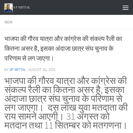
Skip to content
NEW
भाजपा की गौरव यात्रा और कांग्रेस की संकल्प रैली का
कितना असर है, इसका अंदाजा छात्र संघ चुनाव के
परिणाम से लग जाएगा।
BY
SP MITTAL
·
AUGUST 26, 2018
भाजपा की गौरव यात्रा और कांग्रेस की
संकल्प रैली का कितना असर है, इसका
अंदाजा छात्र संघ चुनाव के परिणाम से
लग जाएगा। दस लाख युवा मतदाता की
राय सामने आएगी। 31 अगस्त को
मतदान तथा 11 सितम्बर को मतगणना।