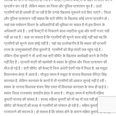
प्रदर्शन कर रहे हैं, लेकिन ब्यावर का जिला और पुलिस प्रशासन चुप है। उल्टे
ग्रामीणों को ही धमकी दी जा रही है कि उनके खिलाफ मुकदमे दर्ज किए जाएंगे। जिला
और पुलिस प्रशासन नहीं चाहता कि श्री सीमेंट के खिलाफ कोई धरना प्रदर्शन हो।
जहां तक पर्यावरण विभाग के अधिकारियों की भूमिका पर सवाल है तो इस विभाग के
अधिकारी अंधे है। उन्हें फैक्ट्री से निकलने वाला जहरीला धुआ और पानी नजर नही
नहीं आ रहा है। कहा जा सकता है कि ग्रामीणों की सुनने वाला कोई नहीं यहां यह कि
ग्रामीणों को सुनने वाला कोई नहीं है। यहां यह उल्लेखनीय है कि ब्यावर की प्रभारी
राज्य के उपमुख्यमंत्री दीया कुमारी है, ग्रामीणों को पीड़ा मंत्री तक पहुंच गई है।
लेकिन दीया कुमारी ने भी अभी तक श्री सीमेंट के खिलाफ कार्यवाही करने के निर्देश
नहीं दिए है। प्रभारी मंत्री की खामोशी से ब्यावर के पुलिस और जिला प्रशासन की
मौज हो गई है। श्री सीमेंट की फैक्ट्री जिस अंधेरी देवरी गांव में स्थित है, वह मसूदा
विधानसभा क्षेत्र में आता है। मौजूदा समय में मसूदा से भाजपा विधायक वीरेंद्र सिंह
कानावत है, लेकिन कानावत के कानों में भी ग्रामीणों की आवाज सुनाई नहीं दे रही।
ब्यावर के भाजपा विधायक शंकर सिंह रावत भी विधायक कानावत के साथ ही खड़े हे।
ब्यावर जिला राजसमंद संसदीय क्षेत्र में आता है। मौजूदा समय में श्रीमती महिमा
कुमारी भाजपा की सांसद है। शायद महिला कुमारी को भी यह भी पता नहीं होगा कि श्री
सीमेंट की फैक्ट्री की वजह से ग्रामीणों को परेशान हो रही है। महिमा कुमारी मेवाड़
राजघराने की सदस्य हे। हो सकता है कि सांसद होने के कारण महिमा कुमारी के बांगड़