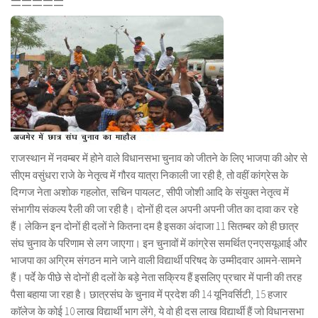
=====
राजस्थान में नवम्बर में होने वाले विधानसभा चुनाव को जीतने के लिए भाजपा की ओर से
सीएम वसुंधरा राजे के नेतृत्व में गौरव यात्रा निकाली जा रही है, तो वहीं कांग्रेस के
दिग्गज नेता अशोक गहलोत, सचिन पायलट, सीपी जोशी आदि के संयुक्त नेतृत्व में
संभागीय संकल्प रैली की जा रही है। दोनों ही दल अपनी अपनी जीत का दावा कर रहे
हैं। लेकिन इन दोनों ही दलों ने कितना दम है इसका अंदाजा 11 सितम्बर को ही छात्र
संघ चुनाव के परिणाम से लग जाएगा। इन चुनावों में कांग्रेस समर्थित एनएसयूआई और
भाजपा का अग्रिम संगठन माने जाने वाली विद्यार्थी परिषद के उम्मीदवार आमने-सामने
हैं। पर्दे के पीछे से दोनों ही दलों के बड़े नेता सक्रिय हैं इसलिए प्रचार में पानी की तरह
पैसा बहाया जा रहा है। छात्रसंघ के चुनाव में प्रदेश की 14 यूनिवर्सिटी, 15 हजार
काॅलेज के कोई 10 लाख विद्यार्थी भाग लेंगे, ये वो ही दस लाख विद्यार्थी हैं जो विधानसभा