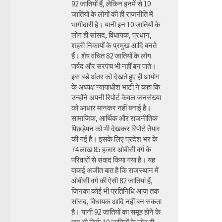
92 जातियों हैं, लेकिन इनमें से 10
जातियों के लोगों की ही राजनीति में
भागीदारी है। यानी इन 10 जातियों के
लोग ही सांसद, विधायक, प्रधान,
शहरी निकायों के प्रमुख आदि बनते
हैं। शेष वंचित 82 जातियों के लोग
पार्षद और सरपंच भी नहीं बन पाते।
इस बड़े अंतर को देखते हुए ही आयोग
के अध्यक्ष न्यायाधीश भाटी ने कहा कि
उन्होंने अपनी रिपोर्ट केवल जनसंख्या
को आधार मानकर नहीं बनाई है।
सामाजिक, आर्थिक और राजनीतिक
पिछड़ेपन को भी देखकर रिपोर्ट तैयार
की गई है। इसके लिए प्रदेश भर के
74 लाख 85 हजार ओबीसी वर्ग के
परिवारों से संवाद किया गया है। यह
वाकई अजीत बात है कि राजस्थान में
ओबीसी वर्ग की ऐसी 82 जातियां हैं,
जिनका कोई भी प्रतिनिधि आज तक
सांसद, विधायक आदि नहीं बन सकता
है। यानी 92 जातियों का समूह होने के