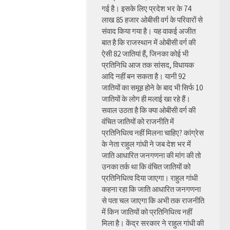
गई है। इसके लिए प्रदेश भर के 74
लाख 85 हजार ओबीसी वर्ग के परिवारों से
संवाद किया गया है। यह वाकई अजीत
बात है कि राजस्थान में ओबीसी वर्ग की
ऐसी 82 जातियां हैं, जिनका कोई भी
प्रतिनिधि आज तक सांसद, विधायक
आदि नहीं बन सकता है। यानी 92
जातियों का समूह होने के बाद भी सिर्फ 10
जातियों के लोग ही मलाई खा रहे हैं।
सवाल उठता है कि क्या ओबीसी वर्ग की
वंचित जातियों को राजनीति में
प्रतिनिधित्व नहीं मिलना चाहिए? कांग्रेस
के नेता राहुल गांधी ने जब देश भर में
जाति आधारित जनगणना की मांग की तो
उनका तर्क था कि वंचित जातियों को
प्रतिनिधित्व दिया जाएगा। राहुल गांधी
कहना रहा कि जाति आधारित जनगणना
से पता चल जाएगा कि अभी तक राजनीति
में किन जातियों को प्रतिनिधित्व नहीं
मिला है। केंद्र सरकार ने राहुल गांधी की