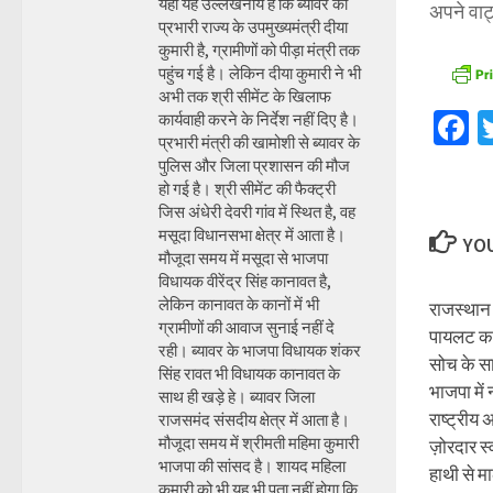
यहां यह उल्लेखनीय है कि ब्यावर की
अपने वाट
प्रभारी राज्य के उपमुख्यमंत्री दीया
कुमारी है, ग्रामीणों को पीड़ा मंत्री तक
पहुंच गई है। लेकिन दीया कुमारी ने भी
अभी तक श्री सीमेंट के खिलाफ
F
कार्यवाही करने के निर्देश नहीं दिए है।
प्रभारी मंत्री की खामोशी से ब्यावर के
पुलिस और जिला प्रशासन की मौज
हो गई है। श्री सीमेंट की फैक्ट्री
जिस अंधेरी देवरी गांव में स्थित है, वह
मसूदा विधानसभा क्षेत्र में आता है।
YOU
मौजूदा समय में मसूदा से भाजपा
विधायक वीरेंद्र सिंह कानावत है,
लेकिन कानावत के कानों में भी
राजस्थान 
ग्रामीणों की आवाज सुनाई नहीं दे
पायलट कां
रही। ब्यावर के भाजपा विधायक शंकर
सोच के सा
सिंह रावत भी विधायक कानावत के
भाजपा में
साथ ही खड़े हे। ब्यावर जिला
राष्ट्रीय 
राजसमंद संसदीय क्षेत्र में आता है।
मौजूदा समय में श्रीमती महिमा कुमारी
ज़ोरदार स
भाजपा की सांसद है। शायद महिला
हाथी से 
कुमारी को भी यह भी पता नहीं होगा कि