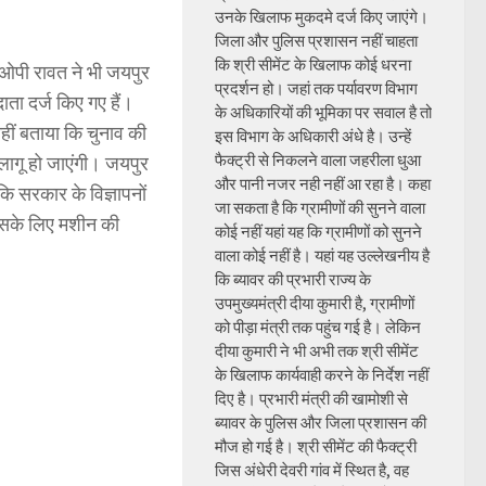
उनके खिलाफ मुकदमे दर्ज किए जाएंगे।
जिला और पुलिस प्रशासन नहीं चाहता
कि श्री सीमेंट के खिलाफ कोई धरना
त ओपी रावत ने भी जयपुर
प्रदर्शन हो। जहां तक पर्यावरण विभाग
ता दर्ज किए गए हैं।
के अधिकारियों की भूमिका पर सवाल है तो
ीं बताया कि चुनाव की
इस विभाग के अधिकारी अंधे है। उन्हें
फैक्ट्री से निकलने वाला जहरीला धुआ
लागू हो जाएंगी। जयपुर
और पानी नजर नही नहीं आ रहा है। कहा
ि सरकार के विज्ञापनों
जा सकता है कि ग्रामीणों की सुनने वाला
इसके लिए मशीन की
कोई नहीं यहां यह कि ग्रामीणों को सुनने
वाला कोई नहीं है। यहां यह उल्लेखनीय है
कि ब्यावर की प्रभारी राज्य के
उपमुख्यमंत्री दीया कुमारी है, ग्रामीणों
को पीड़ा मंत्री तक पहुंच गई है। लेकिन
दीया कुमारी ने भी अभी तक श्री सीमेंट
के खिलाफ कार्यवाही करने के निर्देश नहीं
दिए है। प्रभारी मंत्री की खामोशी से
ब्यावर के पुलिस और जिला प्रशासन की
मौज हो गई है। श्री सीमेंट की फैक्ट्री
जिस अंधेरी देवरी गांव में स्थित है, वह