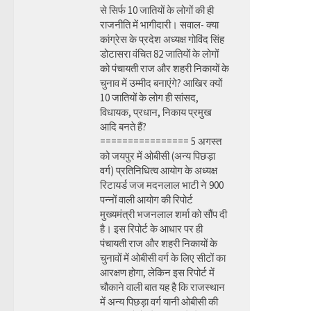
से सिर्फ 10 जातियों के लोगों की ही
राजनीति में भागीदारी। सवाल- क्या
कांग्रेस के प्रदेश अध्यक्ष गोविंद सिंह
डोटासरा वंचित 82 जातियों के लोगों
को पंचायती राज और शहरी निकायों के
चुनाव में उम्मीद बनाएंगे? आखिर क्यों
10 जातियों के लोग ही सांसद,
विधायक, प्रधान, निकाय प्रमुख
आदि बनते हैं?
================ 5 अगस्त
को जयपुर में ओबीसी (अन्य पिछड़ा
वर्ग) प्रतिनिधित्व आयोग के अध्यक्ष
रिटायर्ड जज मदनलाल भाटी ने 900
पन्नों वाली आयोग की रिपोर्ट
मुख्यमंत्री भजनलाल शर्मा को सौंप दी
है। इस रिपोर्ट के आधार पर ही
पंचायती राज और शहरी निकायों के
चुनावों में ओबीसी वर्ग के लिए सीटों का
आरक्षण होगा, लेकिन इस रिपोर्ट में
चौकाने वाली बात यह है कि राजस्थान
में अन्य पिछड़ा वर्ग यानी ओबीसी की