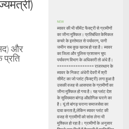
्यमंत्री)
NEW
ब्यावर की भी सीमेंट फैक्ट्री से ग्रामीणों
का जीना मुश्किल। प्रतिबंधित केमिकल
कचरे के इस्तेमाल से पर्यावरण, पानी
ंसद) और
जमीन सब कुछ खराब हो रहा है। ब्यावर
का जिला और पुलिस प्रशासन चुप:
े प्रति
पर्यावरण विभाग के अधिकारी तो अंधे हैं।
================ राजस्थान के
ब्यावर के निकट अंधेरी देवरी में श्री
सीमेंट का जो प्लांट (फैक्ट्री) लगा हुआ है
उसकी वजह से आसपास के ग्रामीणों का
जीना मुश्किल हो गया है। यह प्लांट देश
के सुविख्यात बांगड़ औद्योगिक घराने का
है। यूं तो बांगड़ घराना समाजसेवा का
दावा करता है,लेकिन ब्यावर प्लांट की
वजह से ग्रामीणों को सांस लेना भी
मुश्किल हो रहा है। ग्रामीणों के अनुसार