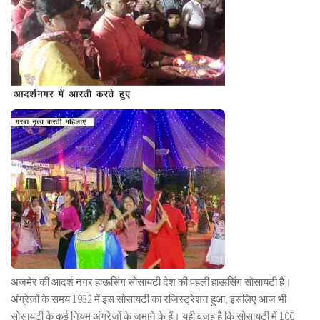
अजमेर की आदर्श नगर हाऊसिंग सोसायटी देश की पहली हाऊसिंग सोसायटी है।
अंग्रेजों के समय 1932 में इस सोसायटी का रजिस्ट्रेशन हुआ, इसलिए आज भी
सोसायटी के कई नियम अंग्रेजों के जमाने के हैं। यही वजह है कि सोसायटी में 100