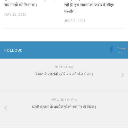
चारा गायों को खिलाया।
रही है? इस सवाल का जवाब दें सीएम
गहलोत।
MAY 31, 2021
JUNE 8, 2021
FOLLOW:
NEXT STORY
रिश्वत के आरोपी प्रोफेसर को जेल भेजा।
PREVIOUS STORY
चलो! भाजपा के कार्यकर्ता को सम्मान तो मिला।