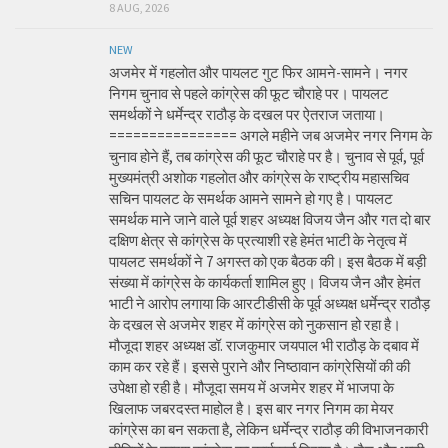
8 AUG, 2026
NEW
अजमेर में गहलोत और पायलट गुट फिर आमने-सामने। नगर
निगम चुनाव से पहले कांग्रेस की फूट चौराहे पर। पायलट
समर्थकों ने धर्मेन्द्र राठौड़ के दखल पर ऐतराज जताया।
================ अगले महीने जब अजमेर नगर निगम के
चुनाव होने हैं, तब कांग्रेस की फूट चौराहे पर है। चुनाव से पूर्व, पूर्व
मुख्यमंत्री अशोक गहलोत और कांग्रेस के राष्ट्रीय महासचिव
सचिन पायलट के समर्थक आमने सामने हो गए है। पायलट
समर्थक माने जाने वाले पूर्व शहर अध्यक्ष विजय जैन और गत दो बार
दक्षिण क्षेत्र से कांग्रेस के प्रत्याशी रहे हेमंत भाटी के नेतृत्व में
पायलट समर्थकों ने 7 अगस्त को एक बैठक की। इस बैठक में बड़ी
संख्या में कांग्रेस के कार्यकर्ता शामिल हुए। विजय जैन और हेमंत
भाटी ने आरोप लगाया कि आरटीडीसी के पूर्व अध्यक्ष धर्मेन्द्र राठौड़
के दखल से अजमेर शहर में कांग्रेस को नुकसान हो रहा है।
मौजूदा शहर अध्यक्ष डॉ. राजकुमार जयपाल भी राठौड़ के दबाव में
काम कर रहे हैं। इससे पुराने और निष्ठावान कांग्रेसियों की की
उपेक्षा हो रही है। मौजूदा समय में अजमेर शहर में भाजपा के
खिलाफ जबरदस्त माहोल है। इस बार नगर निगम का मेयर
कांग्रेस का बन सकता है, लेकिन धर्मेन्द्र राठौड़ की विभाजनकारी