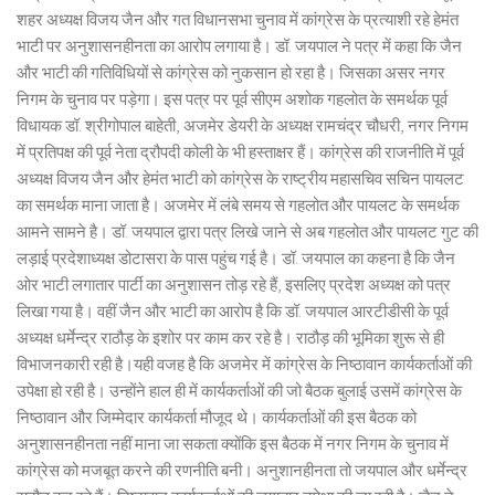
शहर अध्यक्ष विजय जैन और गत विधानसभा चुनाव में कांग्रेस के प्रत्याशी रहे हेमंत
भाटी पर अनुशासनहीनता का आरोप लगाया है। डॉ. जयपाल ने पत्र में कहा कि जैन
और भाटी की गतिविधियों से कांग्रेस को नुकसान हो रहा है। जिसका असर नगर
निगम के चुनाव पर पड़ेगा। इस पत्र पर पूर्व सीएम अशोक गहलोत के समर्थक पूर्व
विधायक डॉ. श्रीगोपाल बाहेती, अजमेर डेयरी के अध्यक्ष रामचंद्र चौधरी, नगर निगम
में प्रतिपक्ष की पूर्व नेता द्रौपदी कोली के भी हस्ताक्षर हैं। कांग्रेस की राजनीति में पूर्व
अध्यक्ष विजय जैन और हेमंत भाटी को कांग्रेस के राष्ट्रीय महासचिव सचिन पायलट
का समर्थक माना जाता है। अजमेर में लंबे समय से गहलोत और पायलट के समर्थक
आमने सामने है। डॉ. जयपाल द्वारा पत्र लिखे जाने से अब गहलोत और पायलट गुट की
लड़ाई प्रदेशाध्यक्ष डोटासरा के पास पहुंच गई है। डॉ. जयपाल का कहना है कि जैन
ओर भाटी लगातार पार्टी का अनुशासन तोड़ रहे हैं, इसलिए प्रदेश अध्यक्ष को पत्र
लिखा गया है। वहीं जैन और भाटी का आरोप है कि डॉ. जयपाल आरटीडीसी के पूर्व
अध्यक्ष धर्मेन्द्र राठौड़ के इशोर पर काम कर रहे है। राठौड़ की भूमिका शुरू से ही
विभाजनकारी रही है।यही वजह है कि अजमेर में कांग्रेस के निष्ठावान कार्यकर्ताओं की
उपेक्षा हो रही है। उन्होंने हाल ही में कार्यकर्ताओं की जो बैठक बुलाई उसमें कांग्रेस के
निष्ठावान और जिम्मेदार कार्यकर्ता मौजूद थे। कार्यकर्ताओं की इस बैठक को
अनुशासनहीनता नहीं माना जा सकता क्योंकि इस बैठक में नगर निगम के चुनाव में
कांग्रेस को मजबूत करने की रणनीति बनी। अनुशानहीनता तो जयपाल और धर्मेन्द्र