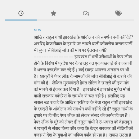
NEW
आखिर राहुल गांधी झारखंड के आंदोलन को समर्थन क्यों नहीं देते?
अरविंद केजरीवाल के इशारे पर नाचने वाली कॉकरोच जनता पार्टी
भी चुप। सीबीआई जांच की मांग पर ऐतराज क्यों?
================ झारखंड में भर्ती परीक्षाओं के पेपर लीक
होने के विरोध में प्रदेश भर के छात्र गत एक पखवाड़े से राजधानी
में धरना प्रदर्शन कर रहे हैं। कई छात्र आमरण अनशन पर भी
है। छात्रों ने पेपर लीक के मामलों की जांच सीबीआई से कराने की
मांग की है। लेकिन मुख्यमंत्री हेमंत सोरेन ने छात्रों की इस मांग
को मानने से इंकार कर दिया है। झारखंड में झारखंड मुक्ति मोर्चा
वाली सरकार कांग्रेस के समर्थन से चल रही है। इसलिए यह
सवाल उठ रहा है कि आखिर प्रतिपक्ष के नेता राहुल गांधी झारखंड
के छात्रों के आंदोलन को समर्थन क्यों नहीं दे रहे है? राहुल गांधी के
इशारे पर ही नीट पेपर लीक को लेकर संसद की कार्यवाही ठप है।
पेपर लीक के मुद्दे को लेकर ही राहुल गांधी ने 8 अगस्त को देहरादून
में छात्रों से संवाद किया और कहा कि केंद्र सरकार की नीतियों की
वजह से देश के युवाओं का भविष्य बर्बाद हो रहा है। सवाल उठता है