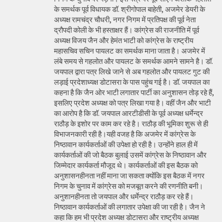
के समर्थक पूर्व विधायक डॉ. श्रीगोपाल बाहेती, अजमेर डेयरी के
अध्यक्ष रामचंद्र चौधरी, नगर निगम में प्रतिपक्ष की पूर्व नेता
द्रौपदी कोली के भी हस्ताक्षर हैं। कांग्रेस की राजनीति में पूर्व
अध्यक्ष विजय जैन और हेमंत भाटी को कांग्रेस के राष्ट्रीय
महासचिव सचिन पायलट का समर्थक माना जाता है। अजमेर में
लंबे समय से गहलोत और पायलट के समर्थक आमने सामने है। डॉ.
जयपाल द्वारा पत्र लिखे जाने से अब गहलोत और पायलट गुट की
लड़ाई प्रदेशाध्यक्ष डोटासरा के पास पहुंच गई है। डॉ. जयपाल का
कहना है कि जैन ओर भाटी लगातार पार्टी का अनुशासन तोड़ रहे हैं,
इसलिए प्रदेश अध्यक्ष को पत्र लिखा गया है। वहीं जैन और भाटी
का आरोप है कि डॉ. जयपाल आरटीडीसी के पूर्व अध्यक्ष धर्मेन्द्र
राठौड़ के इशोर पर काम कर रहे है। राठौड़ की भूमिका शुरू से ही
विभाजनकारी रही है।यही वजह है कि अजमेर में कांग्रेस के
निष्ठावान कार्यकर्ताओं की उपेक्षा हो रही है। उन्होंने हाल ही में
कार्यकर्ताओं की जो बैठक बुलाई उसमें कांग्रेस के निष्ठावान और
जिम्मेदार कार्यकर्ता मौजूद थे। कार्यकर्ताओं की इस बैठक को
अनुशासनहीनता नहीं माना जा सकता क्योंकि इस बैठक में नगर
निगम के चुनाव में कांग्रेस को मजबूत करने की रणनीति बनी।
अनुशानहीनता तो जयपाल और धर्मेन्द्र राठौड़ कर रहे हैं।
निष्ठावान कार्यकर्ताओं की लगातार उपेक्षा की जा रही है। जैन ने
कहा कि हम भी प्रदेश अध्यक्ष डोटासरा और राष्ट्रीय अध्यक्ष