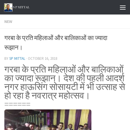
Skip to content
NEW
गरबा के प्रति महिलाओं और बालिकाओं का ज्यादा
रूझान।
BY
SP MITTAL
·
OCTOBER 16, 2018
गरबा के प्रति महिलाओं और बालिकाओं
का ज्यादा रूझान। देश की पहली आदर्श
नगर हाऊसिंग सोसायटी में भी उत्साह से
हो रहा है नवरात्र महोत्सव।
======