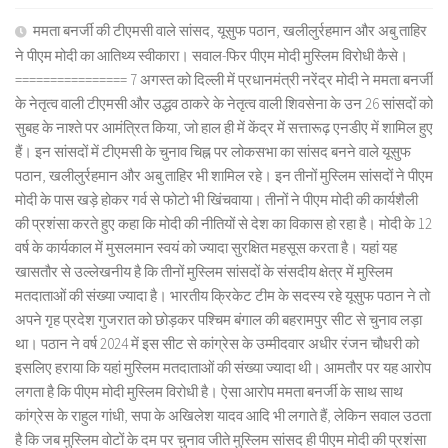
ममता बनर्जी की टीएमसी वाले सांसद, यूसुफ पठान, खलीलुर्रहमान और अबु ताहिर
ने पीएम मोदी का आतिथ्य स्वीकारा। सवाल-फिर पीएम मोदी मुस्लिम विरोधी कैसे।
================ 7 अगस्त को दिल्ली में प्रधानमंत्री नरेंद्र मोदी ने ममता बनर्जी
के नेतृत्व वाली टीएमसी और उद्धव ठाकरे के नेतृत्व वाली शिवसेना के उन 26 सांसदों को
सुबह के नाश्ते पर आमंत्रित किया, जो हाल ही में केंद्र में सत्तारूढ़ एनडीए में शामिल हुए
हैं। इन सांसदों में टीएमसी के चुनाव चिह्न पर लोकसभा का सांसद बनने वाले यूसुफ
पठान, खलीलुर्रहमान और अबु ताहिर भी शामिल रहे। इन तीनों मुस्लिम सांसदों ने पीएम
मोदी के पास खड़े होकर गर्व से फोटो भी खिंचवाया। तीनों ने पीएम मोदी की कार्यशैली
की प्रशंसा करते हुए कहा कि मोदी की नीतियों से देश का विकास हो रहा है। मोदी के 12
वर्ष के कार्यकाल में मुसलमान स्वयं को ज्यादा सुरक्षित महसूस करता है। यहां यह
खासतौर से उल्लेखनीय है कि तीनों मुस्लिम सांसदों के संसदीय क्षेत्र में मुस्लिम
मतदाताओं की संख्या ज्यादा है। भारतीय क्रिकेट टीम के सदस्य रहे यूसुफ पठान ने तो
अपने गृह प्रदेश गुजरात को छोड़कर पश्चिम बंगाल की बहरामपुर सीट से चुनाव लड़ा
था। पठान ने वर्ष 2024 में इस सीट से कांग्रेस के उम्मीदवार अधीर रंजन चौधरी को
इसलिए हराया कि यहां मुस्लिम मतदाताओं की संख्या ज्यादा थी। आमतौर पर यह आरोप
लगता है कि पीएम मोदी मुस्लिम विरोधी है। ऐसा आरोप ममता बनर्जी के साथ साथ
कांग्रेस के राहुल गांधी, सपा के अखिलेश यादव आदि भी लगाते हैं, लेकिन सवाल उठता
है कि जब मुस्लिम वोटों के दम पर चुनाव जीते मुस्लिम सांसद ही पीएम मोदी की प्रशंसा