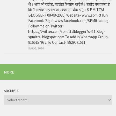
थे। आज भी राठौड़, गहलोत के साथ खड़े हैं। राठौड़ का कहना है
कि मैं अशोक गहलोत का पक्का समर्थक हंू। S.P.MITTAL
BLOGGER ( 08-08-2026) Website- www.spmittal.in
Facebook Page- www.facebook.com/SPMittalblog
Follow me on Twitter-
https://twitter.com/spmittalblogger?s=11 Blog-
spmittal.blogspot.com To Add in WhatsApp Group-
9166157932 To Contact- 9829071511
8 AUG, 2026
MORE
ARCHIVES
Archives