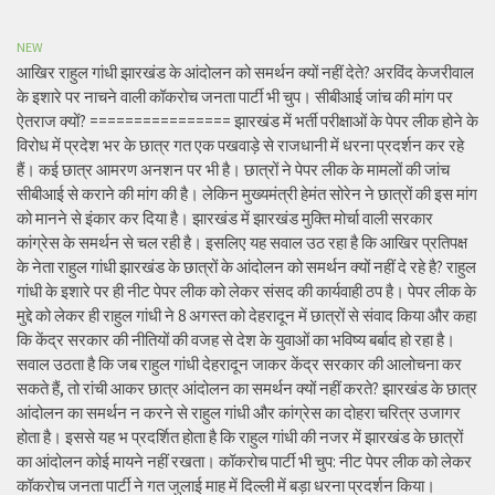
NEW
आखिर राहुल गांधी झारखंड के आंदोलन को समर्थन क्यों नहीं देते? अरविंद केजरीवाल
के इशारे पर नाचने वाली कॉकरोच जनता पार्टी भी चुप। सीबीआई जांच की मांग पर
ऐतराज क्यों? ================ झारखंड में भर्ती परीक्षाओं के पेपर लीक होने के
विरोध में प्रदेश भर के छात्र गत एक पखवाड़े से राजधानी में धरना प्रदर्शन कर रहे
हैं। कई छात्र आमरण अनशन पर भी है। छात्रों ने पेपर लीक के मामलों की जांच
सीबीआई से कराने की मांग की है। लेकिन मुख्यमंत्री हेमंत सोरेन ने छात्रों की इस मांग
को मानने से इंकार कर दिया है। झारखंड में झारखंड मुक्ति मोर्चा वाली सरकार
कांग्रेस के समर्थन से चल रही है। इसलिए यह सवाल उठ रहा है कि आखिर प्रतिपक्ष
के नेता राहुल गांधी झारखंड के छात्रों के आंदोलन को समर्थन क्यों नहीं दे रहे है? राहुल
गांधी के इशारे पर ही नीट पेपर लीक को लेकर संसद की कार्यवाही ठप है। पेपर लीक के
मुद्दे को लेकर ही राहुल गांधी ने 8 अगस्त को देहरादून में छात्रों से संवाद किया और कहा
कि केंद्र सरकार की नीतियों की वजह से देश के युवाओं का भविष्य बर्बाद हो रहा है।
सवाल उठता है कि जब राहुल गांधी देहरादून जाकर केंद्र सरकार की आलोचना कर
सकते हैं, तो रांची आकर छात्र आंदोलन का समर्थन क्यों नहीं करते? झारखंड के छात्र
आंदोलन का समर्थन न करने से राहुल गांधी और कांग्रेस का दोहरा चरित्र उजागर
होता है। इससे यह भ प्रदर्शित होता है कि राहुल गांधी की नजर में झारखंड के छात्रों
का आंदोलन कोई मायने नहीं रखता। कॉकरोच पार्टी भी चुप: नीट पेपर लीक को लेकर
कॉकरोच जनता पार्टी ने गत जुलाई माह में दिल्ली में बड़ा धरना प्रदर्शन किया।