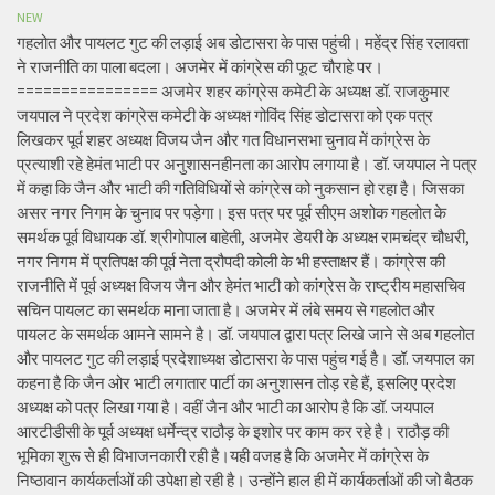
NEW
गहलोत और पायलट गुट की लड़ाई अब डोटासरा के पास पहुंची। महेंद्र सिंह रलावता
ने राजनीति का पाला बदला। अजमेर में कांग्रेस की फूट चौराहे पर।
================ अजमेर शहर कांग्रेस कमेटी के अध्यक्ष डॉ. राजकुमार
जयपाल ने प्रदेश कांग्रेस कमेटी के अध्यक्ष गोविंद सिंह डोटासरा को एक पत्र
लिखकर पूर्व शहर अध्यक्ष विजय जैन और गत विधानसभा चुनाव में कांग्रेस के
प्रत्याशी रहे हेमंत भाटी पर अनुशासनहीनता का आरोप लगाया है। डॉ. जयपाल ने पत्र
में कहा कि जैन और भाटी की गतिविधियों से कांग्रेस को नुकसान हो रहा है। जिसका
असर नगर निगम के चुनाव पर पड़ेगा। इस पत्र पर पूर्व सीएम अशोक गहलोत के
समर्थक पूर्व विधायक डॉ. श्रीगोपाल बाहेती, अजमेर डेयरी के अध्यक्ष रामचंद्र चौधरी,
नगर निगम में प्रतिपक्ष की पूर्व नेता द्रौपदी कोली के भी हस्ताक्षर हैं। कांग्रेस की
राजनीति में पूर्व अध्यक्ष विजय जैन और हेमंत भाटी को कांग्रेस के राष्ट्रीय महासचिव
सचिन पायलट का समर्थक माना जाता है। अजमेर में लंबे समय से गहलोत और
पायलट के समर्थक आमने सामने है। डॉ. जयपाल द्वारा पत्र लिखे जाने से अब गहलोत
और पायलट गुट की लड़ाई प्रदेशाध्यक्ष डोटासरा के पास पहुंच गई है। डॉ. जयपाल का
कहना है कि जैन ओर भाटी लगातार पार्टी का अनुशासन तोड़ रहे हैं, इसलिए प्रदेश
अध्यक्ष को पत्र लिखा गया है। वहीं जैन और भाटी का आरोप है कि डॉ. जयपाल
आरटीडीसी के पूर्व अध्यक्ष धर्मेन्द्र राठौड़ के इशोर पर काम कर रहे है। राठौड़ की
भूमिका शुरू से ही विभाजनकारी रही है।यही वजह है कि अजमेर में कांग्रेस के
निष्ठावान कार्यकर्ताओं की उपेक्षा हो रही है। उन्होंने हाल ही में कार्यकर्ताओं की जो बैठक