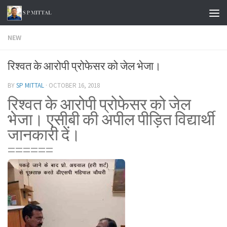
Skip to content
NEW
रिश्वत के आरोपी प्रोफेसर को जेल भेजा।
BY
SP MITTAL
·
OCTOBER 16, 2018
रिश्वत के आरोपी प्रोफेसर को जेल
भेजा।
एसीबी की अपील पीड़ित विद्यार्थी
जानकारी दें।
======