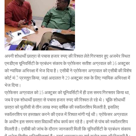
अपनी शोधार्थी छात्रा से पचास हजार रुपए की रिश्वत लेते गिरफ्तार हुए अजमेर स्थित
एमडीएस यूनिवर्सिटी के प्रबंधन संकाय के प्रोफेसर सतीश अग्रवाल को 16 अक्टूबर
को न्यायिक अभिरक्षा में भेज दिया है। एसीबी ने प्रोफेसर अग्रवाल को एसीबी की विशेष
कोर्ट मंे प्रस्तुत किया, जहां अदालत ने 29 अक्टूबर तक के लिए न्यायिक अभिरक्षा में
भेज दिया।
प्रोफेसर अग्रवाल को 15 अक्टूबर को यूनिवर्सिटी में ही उस समय गिरफ्तार किया था,
जब वे एक शोधार्थी छात्रा से पचास हजार रुपए की रिश्वत ले रहे थे। चूंकि शोधार्थी
छात्रा को यूजीसी से तीन लाख रुपए वार्षिक की स्काॅलरशिप मिलती है, इसलिए
स्काॅलरशिप पर हस्ताक्षर करने की एवज में रिश्वत मांगी गई थी। प्रोफेसर अग्रवाल
के अधीन इस समय सात विद्यार्थी शोध कार्य कर रहे है। इनमें से पांच को स्काॅलरशिप
मिलती है। एसीबी को जांच के दौरान जानकारी मिली कि यूनिवर्सिटी के प्रबंधन संकाय