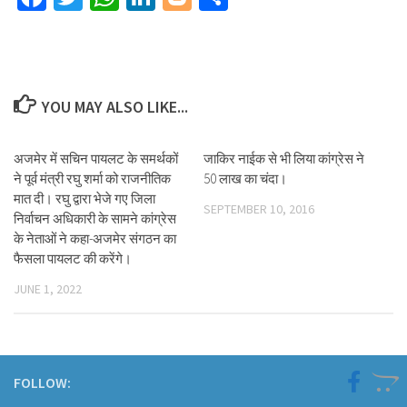
YOU MAY ALSO LIKE...
अजमेर में सचिन पायलट के समर्थकों
जाकिर नाईक से भी लिया कांग्रेस ने
ने पूर्व मंत्री रघु शर्मा को राजनीतिक
50 लाख का चंदा।
मात दी। रघु द्वारा भेजे गए जिला
SEPTEMBER 10, 2016
निर्वाचन अधिकारी के सामने कांग्रेस
के नेताओं ने कहा-अजमेर संगठन का
फैसला पायलट की करेंगे।
JUNE 1, 2022
FOLLOW: