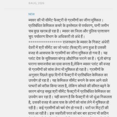
8 AUG, 2026
NEW
ब्यावर की भी सीमेंट फैक्ट्री से ग्रामीणों का जीना मुश्किल।
प्रतिबंधित केमिकल कचरे के इस्तेमाल से पर्यावरण, पानी जमीन
सब कुछ खराब हो रहा है। ब्यावर का जिला और पुलिस प्रशासन
चुप: पर्यावरण विभाग के अधिकारी तो अंधे हैं।
================ राजस्थान के ब्यावर के निकट अंधेरी
देवरी में श्री सीमेंट का जो प्लांट (फैक्ट्री) लगा हुआ है उसकी
वजह से आसपास के ग्रामीणों का जीना मुश्किल हो गया है। यह
प्लांट देश के सुविख्यात बांगड़ औद्योगिक घराने का है। यूं तो बांगड़
घराना समाजसेवा का दावा करता है,लेकिन ब्यावर प्लांट की वजह
से ग्रामीणों को सांस लेना भी मुश्किल हो रहा है। ग्रामीणों के
अनुसार पिछले कुछ दिनों में फैक्ट्री में प्रतिबंधित केमिकल का
उपयोग हो रहा है। यह केमिकल सीमेंट बनाने के काम आने वाले
पत्थरों को बरीक किया जाता है, लेकिन कोयले की कीमत बढ़ने के
कारण बांगड़ समूह श्री सीमेंट फैक्ट्री में प्रतिबंधित केमिकल का
उपयोग कर रहा है। यही कारण है कि फैक्ट्री से जो धुंआ निकलता
है, उसकी वजह से आस पास के लोगों को सांस लेने में मुश्किल हो
रही है। कई ग्रामीणों को चर्म रोग हो गया है। घरों पर मिट्टी की
परत आ रही है। इस जहरीली परत को बार बार हटाना भी कठिन