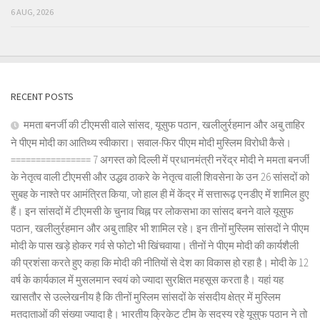
6 AUG, 2026
RECENT POSTS
ममता बनर्जी की टीएमसी वाले सांसद, यूसुफ पठान, खलीलुर्रहमान और अबु ताहिर
ने पीएम मोदी का आतिथ्य स्वीकारा। सवाल-फिर पीएम मोदी मुस्लिम विरोधी कैसे।
================ 7 अगस्त को दिल्ली में प्रधानमंत्री नरेंद्र मोदी ने ममता बनर्जी
के नेतृत्व वाली टीएमसी और उद्धव ठाकरे के नेतृत्व वाली शिवसेना के उन 26 सांसदों को
सुबह के नाश्ते पर आमंत्रित किया, जो हाल ही में केंद्र में सत्तारूढ़ एनडीए में शामिल हुए
हैं। इन सांसदों में टीएमसी के चुनाव चिह्न पर लोकसभा का सांसद बनने वाले यूसुफ
पठान, खलीलुर्रहमान और अबु ताहिर भी शामिल रहे। इन तीनों मुस्लिम सांसदों ने पीएम
मोदी के पास खड़े होकर गर्व से फोटो भी खिंचवाया। तीनों ने पीएम मोदी की कार्यशैली
की प्रशंसा करते हुए कहा कि मोदी की नीतियों से देश का विकास हो रहा है। मोदी के 12
वर्ष के कार्यकाल में मुसलमान स्वयं को ज्यादा सुरक्षित महसूस करता है। यहां यह
खासतौर से उल्लेखनीय है कि तीनों मुस्लिम सांसदों के संसदीय क्षेत्र में मुस्लिम
मतदाताओं की संख्या ज्यादा है। भारतीय क्रिकेट टीम के सदस्य रहे यूसुफ पठान ने तो