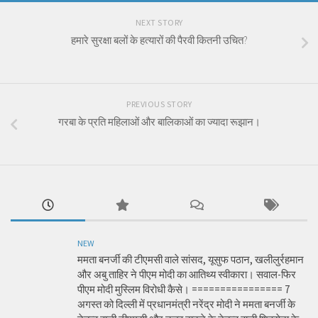
NEXT STORY
हमारे सुरक्षा बलों के हत्यारों की पैरवी कितनी उचित?
PREVIOUS STORY
गरबा के प्रति महिलाओं और बालिकाओं का ज्यादा रूझान।
NEW
ममता बनर्जी की टीएमसी वाले सांसद, यूसुफ पठान, खलीलुर्रहमान
और अबु ताहिर ने पीएम मोदी का आतिथ्य स्वीकारा। सवाल-फिर
पीएम मोदी मुस्लिम विरोधी कैसे। ================ 7
अगस्त को दिल्ली में प्रधानमंत्री नरेंद्र मोदी ने ममता बनर्जी के