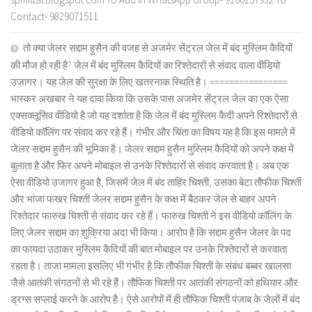
Contact- 9829071511
तो क्या जेलर सद्दाम हुसैन की वजह से अजमेर सेंट्रल जेल में बंद मुस्लिम कैदियों
की मौज हो रही है? जेल में बंद मुस्लिम कैदियों का रिश्तेदारों से संवाद वाला वीडियो
उजागर। यह जेल की सुरक्षा के लिए खतरनाक स्थिति है। ================
भास्कर अखबार ने यह दावा किया कि उसके पास अजमेर सेंट्रल जेल का एक ऐसा
एक्सक्लूसिव वीडियो है जो यह दर्शाता है कि जेल में बंद मुस्लिम कैदी अपने रिश्तेदारों से
वीडियो कॉलिंग पर संवाद कर रहे हैं। गंभीर और चिंता का विषय यह है कि इस मामले में
जेलर सद्दाम हुसैन की भूमिका है। जेलर सद्दाम हुसैन मुस्लिम कैदियों को अपने कक्ष में
बुलाता है और फिर अपने मोबाइल से उनके रिश्तेदारों से संवाद करवाता है। अब एक
ऐसा वीडियो उजागर हुआ है, जिसमें जेल में बंद ताहिर चिश्ती, उसका बेटा तौफीक चिश्ती
और भांजा फखर चिश्ती जेलर सद्दाम हुसैन के कक्ष में बैठकर जेल से बाहर अपने
रिश्तेदार फारुख चिश्ती से संवाद कर रहे हैं। फारुख चिश्ती ने इस वीडियो कॉलिंग के
लिए जेलर सद्दाम का शुक्रिया अदा भी किया। आरोप है कि सद्दाम हुसैन जेलर के पद
का फायदा उठाकर मुस्लिम कैदियों की बात मोबाइल पर उनके रिश्तेदारों से करवाता
रहता है। ताजा मामला इसलिए भी गंभीर है कि तौफीक चिश्ती के संबंध बब्बर खालसा
जैसे आतंकी संगठनों से भी रहे हैं। तौफिक चिश्ती पर आतंकी संगठनों को हथियार और
ड्रग्स सप्लाई करने के आरोप है। ऐसे आरोपों में ही तौफिक चिश्ती पंजाब के जेलों में बंद