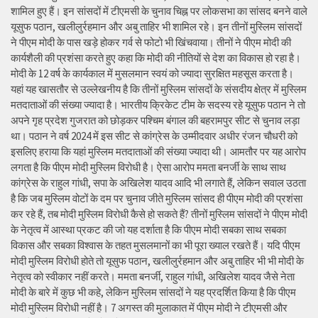
शामिल हुए हैं। इन सांसदों में टीएमसी के चुनाव चिह्न पर लोकसभा का सांसद बनने वाले
यूसुफ पठान, खलीलुर्रहमान और अबु ताहिर भी शामिल रहे। इन तीनों मुस्लिम सांसदों
ने पीएम मोदी के पास खड़े होकर गर्व से फोटो भी खिंचवाया। तीनों ने पीएम मोदी की
कार्यशैली की प्रशंसा करते हुए कहा कि मोदी की नीतियों से देश का विकास हो रहा है।
मोदी के 12 वर्ष के कार्यकाल में मुसलमान स्वयं को ज्यादा सुरक्षित महसूस करता है।
यहां यह खासतौर से उल्लेखनीय है कि तीनों मुस्लिम सांसदों के संसदीय क्षेत्र में मुस्लिम
मतदाताओं की संख्या ज्यादा है। भारतीय क्रिकेट टीम के सदस्य रहे यूसुफ पठान ने तो
अपने गृह प्रदेश गुजरात को छोड़कर पश्चिम बंगाल की बहरामपुर सीट से चुनाव लड़ा
था। पठान ने वर्ष 2024 में इस सीट से कांग्रेस के उम्मीदवार अधीर रंजन चौधरी को
इसलिए हराया कि यहां मुस्लिम मतदाताओं की संख्या ज्यादा थी। आमतौर पर यह आरोप
लगता है कि पीएम मोदी मुस्लिम विरोधी है। ऐसा आरोप ममता बनर्जी के साथ साथ
कांग्रेस के राहुल गांधी, सपा के अखिलेश यादव आदि भी लगाते हैं, लेकिन सवाल उठता
है कि जब मुस्लिम वोटों के दम पर चुनाव जीते मुस्लिम सांसद ही पीएम मोदी की प्रशंसा
कर रहे हैं, तब मोदी मुस्लिम विरोधी कैसे हो सकते हैं? तीनों मुस्लिम सांसदों ने पीएम मोदी
के नेतृत्व में आस्था प्रकट की जो यह दर्शाता है कि पीएम मोदी सबका साथ सबका
विकास और सबका विश्वास के तहत मुसलमानों का भी पूरा ख्याल रखते हैं। यदि पीएम
मोदी मुस्लिम विरोधी होते तो यूसुफ पठान, खलीलुर्रहमान और अबु ताहिर भी भी मोदी के
नेतृत्व को स्वीकार नहीं करते। ममता बनर्जी, राहुल गांधी, अखिलेश यादव जैसे नेता
मोदी के बारे में कुछ भी कहे, लेकिन मुस्लिम सांसदों ने यह प्रदर्शित किया है कि पीएम
मोदी मुस्लिम विरोधी नहीं है। 7 अगस्त की मुलाकात में पीएम मोदी ने टीएमसी और