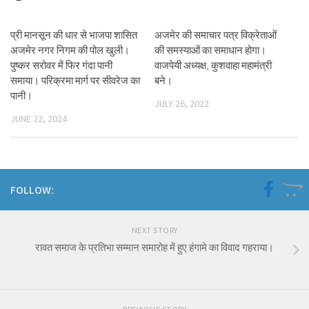
प्री मानसून की धार से भाजपा शासित
अजमेर की समाचार पत्र विक्रेताओं
अजमेर नगर निगम की पोल खुली।
की समस्याओं का समाधान होगा।
पुष्कर सरोवर में फिर गंदा पानी
वाजपेयी अध्यक्ष, कुशवाहा महामंत्री
समाया। परिक्रमा मार्ग पर सीवरेज का
बने।
पानी।
JULY 26, 2022
JUNE 22, 2024
FOLLOW:
NEXT STORY
रावत समाज के प्रतिभा सम्मान समारोह में हुए हंगामे का विवाद गहराया।