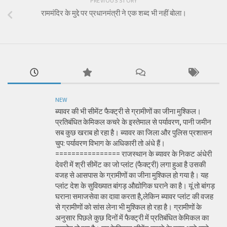
PREVIOUS STORY
राममंदिर के मुद्दे पर प्रधानमंत्री ने एक शब्द भी नहीं बोला।
NEW
ब्यावर की भी सीमेंट फैक्ट्री से ग्रामीणों का जीना मुश्किल।
प्रतिबंधित केमिकल कचरे के इस्तेमाल से पर्यावरण, पानी जमीन
सब कुछ खराब हो रहा है। ब्यावर का जिला और पुलिस प्रशासन
चुप: पर्यावरण विभाग के अधिकारी तो अंधे हैं।
================ राजस्थान के ब्यावर के निकट अंधेरी
देवरी में श्री सीमेंट का जो प्लांट (फैक्ट्री) लगा हुआ है उसकी
वजह से आसपास के ग्रामीणों का जीना मुश्किल हो गया है। यह
प्लांट देश के सुविख्यात बांगड़ औद्योगिक घराने का है। यूं तो बांगड़
घराना समाजसेवा का दावा करता है,लेकिन ब्यावर प्लांट की वजह
से ग्रामीणों को सांस लेना भी मुश्किल हो रहा है। ग्रामीणों के
अनुसार पिछले कुछ दिनों में फैक्ट्री में प्रतिबंधित केमिकल का