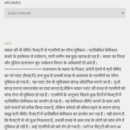
ARCHIVES
Archives
NEW
ब्यावर की भी सीमेंट फैक्ट्री से ग्रामीणों का जीना मुश्किल। प्रतिबंधित केमिकल
कचरे के इस्तेमाल से पर्यावरण, पानी जमीन सब कुछ खराब हो रहा है। ब्यावर का जिला
और पुलिस प्रशासन चुप: पर्यावरण विभाग के अधिकारी तो अंधे हैं।
================ राजस्थान के ब्यावर के निकट अंधेरी देवरी में श्री सीमेंट
का जो प्लांट (फैक्ट्री) लगा हुआ है उसकी वजह से आसपास के ग्रामीणों का जीना
मुश्किल हो गया है। यह प्लांट देश के सुविख्यात बांगड़ औद्योगिक घराने का है। यूं तो
बांगड़ घराना समाजसेवा का दावा करता है,लेकिन ब्यावर प्लांट की वजह से ग्रामीणों को
सांस लेना भी मुश्किल हो रहा है। ग्रामीणों के अनुसार पिछले कुछ दिनों में फैक्ट्री में
प्रतिबंधित केमिकल का उपयोग हो रहा है। यह केमिकल सीमेंट बनाने के काम आने
वाले पत्थरों को बरीक किया जाता है, लेकिन कोयले की कीमत बढ़ने के कारण बांगड़
समूह श्री सीमेंट फैक्ट्री में प्रतिबंधित केमिकल का उपयोग कर रहा है। यही कारण है
कि फैक्ट्री से जो धुंआ निकलता है, उसकी वजह से आस पास के लोगों को सांस लेने में
मुश्किल हो रही है। कई ग्रामीणों को चर्म रोग हो गया है। घरों पर मिट्टी की परत आ