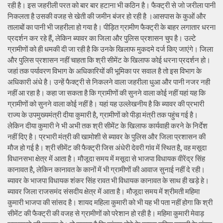
रही है। इस जहरीली परत को बार बार हटाना भी कठिन है। फैक्ट्री से जो जरीला पानी
निकलता है उसकी वजह से खेती की जमीन बंजर हो रही है ।आसपास के कुओं और
तालाबों का पानी भी जहरीला हो गया है। पीड़ित ग्रामीण फैक्ट्री के बाहर लगातार धरना
प्रदर्शन कर रहे हैं, लेकिन ब्यावर का जिला और पुलिस प्रशासन चुप है। उल्टे
ग्रामीणों को ही धमकी दी जा रही है कि उनके खिलाफ मुकदमे दर्ज किए जाएंगे। जिला
और पुलिस प्रशासन नहीं चाहता कि श्री सीमेंट के खिलाफ कोई धरना प्रदर्शन हो।
जहां तक पर्यावरण विभाग के अधिकारियों की भूमिका पर सवाल है तो इस विभाग के
अधिकारी अंधे है। उन्हें फैक्ट्री से निकलने वाला जहरीला धुआ और पानी नजर नही
नहीं आ रहा है। कहा जा सकता है कि ग्रामीणों की सुनने वाला कोई नहीं यहां यह कि
ग्रामीणों को सुनने वाला कोई नहीं है। यहां यह उल्लेखनीय है कि ब्यावर की प्रभारी
राज्य के उपमुख्यमंत्री दीया कुमारी है, ग्रामीणों को पीड़ा मंत्री तक पहुंच गई है।
लेकिन दीया कुमारी ने भी अभी तक श्री सीमेंट के खिलाफ कार्यवाही करने के निर्देश
नहीं दिए है। प्रभारी मंत्री की खामोशी से ब्यावर के पुलिस और जिला प्रशासन की
मौज हो गई है। श्री सीमेंट की फैक्ट्री जिस अंधेरी देवरी गांव में स्थित है, वह मसूदा
विधानसभा क्षेत्र में आता है। मौजूदा समय में मसूदा से भाजपा विधायक वीरेंद्र सिंह
कानावत है, लेकिन कानावत के कानों में भी ग्रामीणों की आवाज सुनाई नहीं दे रही।
ब्यावर के भाजपा विधायक शंकर सिंह रावत भी विधायक कानावत के साथ ही खड़े हे।
ब्यावर जिला राजसमंद संसदीय क्षेत्र में आता है। मौजूदा समय में श्रीमती महिमा
कुमारी भाजपा की सांसद है। शायद महिला कुमारी को भी यह भी पता नहीं होगा कि श्री
सीमेंट की फैक्ट्री की वजह से ग्रामीणों को परेशान हो रही है। महिमा कुमारी मेवाड़