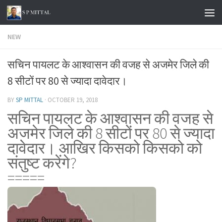
Skip to content
NEW
सचिन पायलट के आश्वासन की वजह से अजमेर जिले की
8 सीटों पर 80 से ज्यादा दावेदार।
BY
SP MITTAL
·
OCTOBER 19, 2018
सचिन पायलट के आश्वासन की वजह से
अजमेर जिले की 8 सीटों पर 80 से ज्यादा
दावेदार। आखिर किसको किसको को
संतुष्ट करेंगे?
=====