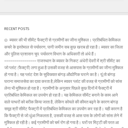
RECENT POSTS
ब्यावर की भी सीमेंट फैक्ट्री से ग्रामीणों का जीना मुश्किल। प्रतिबंधित केमिकल
कचरे के इस्तेमाल से पर्यावरण, पानी जमीन सब कुछ खराब हो रहा है। ब्यावर का जिला
और पुलिस प्रशासन चुप: पर्यावरण विभाग के अधिकारी तो अंधे हैं।
================ राजस्थान के ब्यावर के निकट अंधेरी देवरी में श्री सीमेंट का
जो प्लांट (फैक्ट्री) लगा हुआ है उसकी वजह से आसपास के ग्रामीणों का जीना मुश्किल
हो गया है। यह प्लांट देश के सुविख्यात बांगड़ औद्योगिक घराने का है। यूं तो बांगड़
घराना समाजसेवा का दावा करता है,लेकिन ब्यावर प्लांट की वजह से ग्रामीणों को सांस
लेना भी मुश्किल हो रहा है। ग्रामीणों के अनुसार पिछले कुछ दिनों में फैक्ट्री में
प्रतिबंधित केमिकल का उपयोग हो रहा है। यह केमिकल सीमेंट बनाने के काम आने
वाले पत्थरों को बरीक किया जाता है, लेकिन कोयले की कीमत बढ़ने के कारण बांगड़
समूह श्री सीमेंट फैक्ट्री में प्रतिबंधित केमिकल का उपयोग कर रहा है। यही कारण है
कि फैक्ट्री से जो धुंआ निकलता है, उसकी वजह से आस पास के लोगों को सांस लेने में
मुश्किल हो रही है। कई ग्रामीणों को चर्म रोग हो गया है। घरों पर मिट्टी की परत आ