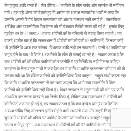
के प्रमुख आदि बनते हैं। शेष वंचित 82 जातियों के लोग पार्षद और सरपंच भी नहीं बन
पाते। इस बड़े अंतर को देखते हुए ही आयोग के अध्यक्ष न्यायाधीश भाटी ने कहा कि
उन्होंने अपनी रिपोर्ट केवल जनसंख्या को आधार मानकर नहीं बनाई है। सामाजिक,
आर्थिक और राजनीतिक पिछड़ेपन को भी देखकर रिपोर्ट तैयार की गई है। इसके लिए
प्रदेश भर के 74 लाख 85 हजार ओबीसी वर्ग के परिवारों से संवाद किया गया है। यह
वाकई अजीत बात है कि राजस्थान में ओबीसी वर्ग की ऐसी 82 जातियां हैं, जिनका कोई
भी प्रतिनिधि आज तक सांसद, विधायक आदि नहीं बन सकता है। यानी 92 जातियों का
समूह होने के बाद भी सिर्फ 10 जातियों के लोग ही मलाई खा रहे हैं। सवाल उठता है कि
क्या ओबीसी वर्ग की वंचित जातियों को राजनीति में प्रतिनिधित्व नहीं मिलना चाहिए?
कांग्रेस के नेता राहुल गांधी ने जब देश भर में जाति आधारित जनगणना की मांग की तो
उनका तर्क था कि वंचित जातियों को प्रतिनिधित्व दिया जाएगा। राहुल गांधी कहना रहा
कि जाति आधारित जनगणना से पता चल जाएगा कि अभी तक राजनीति में किन
जातियों को प्रतिनिधित्व नहीं मिला है। केंद्र सरकार ने राहुल गांधी की मांग पर जाति
आधारित जनगणना करवाने का निर्णय लिया है, लेकिन जब राजस्थान में ओबीसी वर्ग
की रिपोर्ट उजागर हो गई है, तब सवाल उठता है कि क्या प्रदेश कांग्रेस कमेटी के
अध्यक्ष गोविंद सिंह डोटासरा इसी वर्ष होने वाले पंचायती राज और शहरी निकायों के
चुनाव में ओबीसी की वंचित 82 जातियों के लोगों को उम्मीदवार बनाएंगे? राहुल गांधी का
सपना तभी पूरा होगा, जब राजस्थान में ओबीसी वर्ग की 82 जातियों के लोगों को आरक्षित