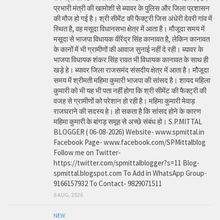
प्रभारी मंत्री की खामोशी से ब्यावर के पुलिस और जिला प्रशासन
की मौज हो गई है। श्री सीमेंट की फैक्ट्री जिस अंधेरी देवरी गांव में
स्थित है, वह मसूदा विधानसभा क्षेत्र में आता है। मौजूदा समय में
मसूदा से भाजपा विधायक वीरेंद्र सिंह कानावत है, लेकिन कानावत
के कानों में भी ग्रामीणों की आवाज सुनाई नहीं दे रही। ब्यावर के
भाजपा विधायक शंकर सिंह रावत भी विधायक कानावत के साथ ही
खड़े हे। ब्यावर जिला राजसमंद संसदीय क्षेत्र में आता है। मौजूदा
समय में श्रीमती महिमा कुमारी भाजपा की सांसद है। शायद महिला
कुमारी को भी यह भी पता नहीं होगा कि श्री सीमेंट की फैक्ट्री की
वजह से ग्रामीणों को परेशान हो रही है। महिमा कुमारी मेवाड़
राजघराने की सदस्य हे। हो सकता है कि सांसद होने के कारण
महिमा कुमारी के बांगड़ समूह से अच्छे संबंध हो। S.P.MITTAL
BLOGGER ( 06-08-2026) Website- www.spmittal.in
Facebook Page- www.facebook.com/SPMittalblog
Follow me on Twitter-
https://twitter.com/spmittalblogger?s=11 Blog-
spmittal.blogspot.com To Add in WhatsApp Group-
9166157932 To Contact- 9829071511
6 AUG, 2026
NEW