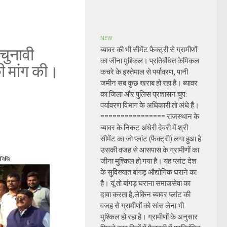
NEW
 चुनावी
ब्यावर की भी सीमेंट फैक्ट्री से ग्रामीणों
का जीना मुश्किल। प्रतिबंधित केमिकल
की मांग की।
कचरे के इस्तेमाल से पर्यावरण, पानी
जमीन सब कुछ खराब हो रहा है। ब्यावर
का जिला और पुलिस प्रशासन चुप:
पर्यावरण विभाग के अधिकारी तो अंधे हैं।
================ राजस्थान के
ब्यावर के निकट अंधेरी देवरी में श्री
सीमेंट का जो प्लांट (फैक्ट्री) लगा हुआ है
उसकी वजह से आसपास के ग्रामीणों का
जीना मुश्किल हो गया है। यह प्लांट देश
के सुविख्यात बांगड़ औद्योगिक घराने का
है। यूं तो बांगड़ घराना समाजसेवा का
दावा करता है,लेकिन ब्यावर प्लांट की
वजह से ग्रामीणों को सांस लेना भी
मुश्किल हो रहा है। ग्रामीणों के अनुसार