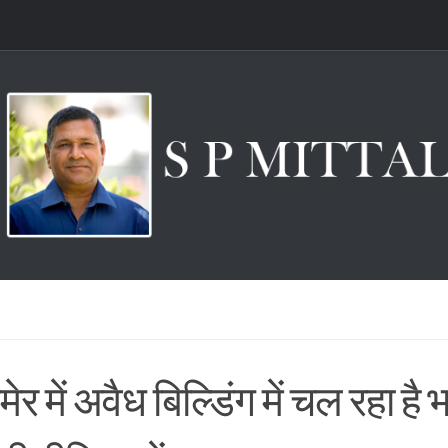
र में अवैध बिल्डिंग में चल रहा है