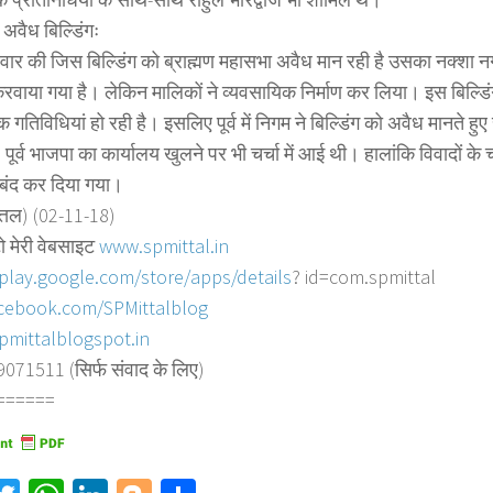
अवैध बिल्डिंगः
परिवार की जिस बिल्डिंग को ब्राह्मण महासभा अवैध मान रही है उसका नक्शा
करवाया गया है। लेकिन मालिकों ने व्यवसायिक निर्माण कर लिया। इस बिल्डिं
 गतिविधियां हो रही है। इसलिए पूर्व में निगम ने बिल्डिंग को अवैध मानते 
पूर्व भाजपा का कार्यालय खुलने पर भी चर्चा में आई थी। हालांकि विवादों 
 बंद कर दिया गया।
त्तल) (02-11-18)
ो मेरी वेबसाइट
www.spmittal.in
/play.google.com/store/
apps/details
? id=com.spmittal
cebook.com/SPMittalblog
pmittalblogspot.in
71511 (सिर्फ संवाद के लिए)
======