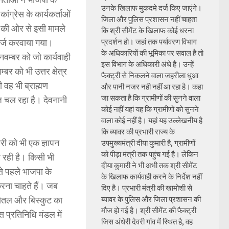
उनके खिलाफ मुकदमे दर्ज किए जाएंगे।
ंग्रेस के कार्यकर्ताओं
जिला और पुलिस प्रशासन नहीं चाहता
ा की ओर से इसी मामले
कि श्री सीमेंट के खिलाफ कोई धरना
 दर्ज करवाया गया।
प्रदर्शन हो। जहां तक पर्यावरण विभाग
के अधिकारियों की भूमिका पर सवाल है तो
वम्बर को जो कार्यवाही
इस विभाग के अधिकारी अंधे है। उन्हें
र को भी उत्तर क्षेत्र
फैक्ट्री से निकलने वाला जहरीला धुआ
 वह भी ब्राह्मण
और पानी नजर नही नहीं आ रहा है। कहा
जा सकता है कि ग्रामीणों की सुनने वाला
ज चल रहा है। देवनानी
कोई नहीं यहां यह कि ग्रामीणों को सुनने
वाला कोई नहीं है। यहां यह उल्लेखनीय है
कि ब्यावर की प्रभारी राज्य के
ी को भी एक ज्ञापन
उपमुख्यमंत्री दीया कुमारी है, ग्रामीणों
को पीड़ा मंत्री तक पहुंच गई है। लेकिन
 रही है। किसी भी
दीया कुमारी ने भी अभी तक श्री सीमेंट
से पहले भाजपा के
के खिलाफ कार्यवाही करने के निर्देश नहीं
रना चाहते हैं। जब
दिए है। प्रभारी मंत्री की खामोशी से
बोतल और बिस्कुट का
ब्यावर के पुलिस और जिला प्रशासन की
मौज हो गई है। श्री सीमेंट की फैक्ट्री
 प्रतिनिधि मंडल में
जिस अंधेरी देवरी गांव में स्थित है, वह