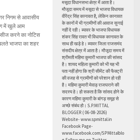
मसूदा विधानसभा क्षेत्र में आता है।
मौजूदा समय में मसूदा से भाजपा विधायक
वीरेंद्र सिंह कानावत है, लेकिन कानावत
 नगर निगम से आवासीय
के कानों में भी ग्रामीणों की आवाज सुनाई
ग में खुले आम
नहीं दे रही। ब्यावर के भाजपा विधायक
हुए सीज करने का नोटिस
शंकर सिंह रावत भी विधायक कानावत के
के चलते भाजपा का शहर
साथ ही खड़े हे। ब्यावर जिला राजसमंद
संसदीय क्षेत्र में आता है। मौजूदा समय में
श्रीमती महिमा कुमारी भाजपा की सांसद
है। शायद महिला कुमारी को भी यह भी
पता नहीं होगा कि श्री सीमेंट की फैक्ट्री
की वजह से ग्रामीणों को परेशान हो रही
है। महिमा कुमारी मेवाड़ राजघराने की
सदस्य हे। हो सकता है कि सांसद होने के
कारण महिमा कुमारी के बांगड़ समूह से
अच्छे संबंध हो। S.P.MITTAL
BLOGGER ( 06-08-2026)
Website- www.spmittal.in
Facebook Page-
www.facebook.com/SPMittalblo
g Follow me on Twitter-