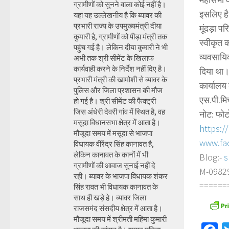
ग्रामीणों को सुनने वाला कोई नहीं है।
इसलिए है 
यहां यह उल्लेखनीय है कि ब्यावर की
प्रभारी राज्य के उपमुख्यमंत्री दीया
मूूंदड़ा 
कुमारी है, ग्रामीणों को पीड़ा मंत्री तक
स्वीकृत 
पहुंच गई है। लेकिन दीया कुमारी ने भी
व्यवसायिक
अभी तक श्री सीमेंट के खिलाफ
कार्यवाही करने के निर्देश नहीं दिए है।
दिया था। 
प्रभारी मंत्री की खामोशी से ब्यावर के
कार्यालय
पुलिस और जिला प्रशासन की मौज
एस.पी.मि
हो गई है। श्री सीमेंट की फैक्ट्री
जिस अंधेरी देवरी गांव में स्थित है, वह
नोट: फोट
मसूदा विधानसभा क्षेत्र में आता है।
https:/
मौजूदा समय में मसूदा से भाजपा
www.fa
विधायक वीरेंद्र सिंह कानावत है,
लेकिन कानावत के कानों में भी
Blog:-
s
ग्रामीणों की आवाज सुनाई नहीं दे
M-098290
रही। ब्यावर के भाजपा विधायक शंकर
======
सिंह रावत भी विधायक कानावत के
साथ ही खड़े हे। ब्यावर जिला
राजसमंद संसदीय क्षेत्र में आता है।
मौजूदा समय में श्रीमती महिमा कुमारी