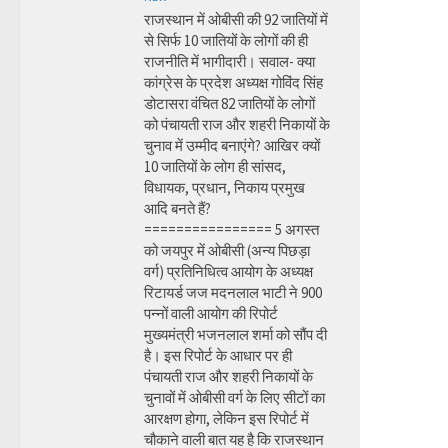
राजस्थान में ओबीसी की 92 जातियों में
से सिर्फ 10 जातियों के लोगों की ही
राजनीति में भागीदारी। सवाल- क्या
कांग्रेस के प्रदेश अध्यक्ष गोविंद सिंह
डोटासरा वंचित 82 जातियों के लोगों
को पंचायती राज और शहरी निकायों के
चुनाव में उम्मीद बनाएंगे? आखिर क्यों
10 जातियों के लोग ही सांसद,
विधायक, प्रधान, निकाय प्रमुख
आदि बनते हैं?
================ 5 अगस्त
को जयपुर में ओबीसी (अन्य पिछड़ा
वर्ग) प्रतिनिधित्व आयोग के अध्यक्ष
रिटायर्ड जज मदनलाल भाटी ने 900
पन्नों वाली आयोग की रिपोर्ट
मुख्यमंत्री भजनलाल शर्मा को सौंप दी
है। इस रिपोर्ट के आधार पर ही
पंचायती राज और शहरी निकायों के
चुनावों में ओबीसी वर्ग के लिए सीटों का
आरक्षण होगा, लेकिन इस रिपोर्ट में
चौकाने वाली बात यह है कि राजस्थान