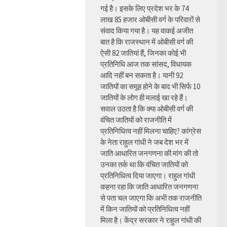
गई है। इसके लिए प्रदेश भर के 74
लाख 85 हजार ओबीसी वर्ग के परिवारों से
संवाद किया गया है। यह वाकई अजीत
बात है कि राजस्थान में ओबीसी वर्ग की
ऐसी 82 जातियां हैं, जिनका कोई भी
प्रतिनिधि आज तक सांसद, विधायक
आदि नहीं बन सकता है। यानी 92
जातियों का समूह होने के बाद भी सिर्फ 10
जातियों के लोग ही मलाई खा रहे हैं।
सवाल उठता है कि क्या ओबीसी वर्ग की
वंचित जातियों को राजनीति में
प्रतिनिधित्व नहीं मिलना चाहिए? कांग्रेस
के नेता राहुल गांधी ने जब देश भर में
जाति आधारित जनगणना की मांग की तो
उनका तर्क था कि वंचित जातियों को
प्रतिनिधित्व दिया जाएगा। राहुल गांधी
कहना रहा कि जाति आधारित जनगणना
से पता चल जाएगा कि अभी तक राजनीति
में किन जातियों को प्रतिनिधित्व नहीं
मिला है। केंद्र सरकार ने राहुल गांधी की