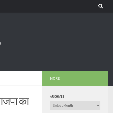
MORE
ARCHIVES
 भाजपा का
Archives