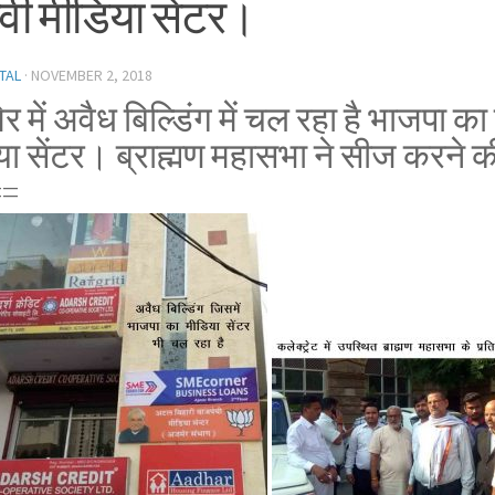
वी मीडिया सेंटर।
TAL
·
NOVEMBER 2, 2018
 में अवैध बिल्डिंग में चल रहा है भाजपा का
या सेंटर। ब्राह्मण महासभा ने सीज करने 
==