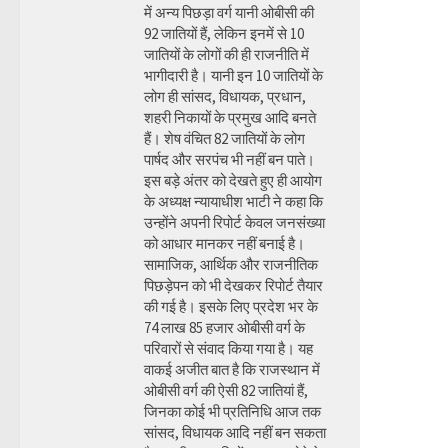
में अन्य पिछड़ा वर्ग यानी ओबीसी की
92 जातियों हैं, लेकिन इनमें से 10
जातियों के लोगों की ही राजनीति में
भागीदारी है। यानी इन 10 जातियों के
लोग ही सांसद, विधायक, प्रधान,
शहरी निकायों के प्रमुख आदि बनते
हैं। शेष वंचित 82 जातियों के लोग
पार्षद और सरपंच भी नहीं बन पाते।
इस बड़े अंतर को देखते हुए ही आयोग
के अध्यक्ष न्यायाधीश भाटी ने कहा कि
उन्होंने अपनी रिपोर्ट केवल जनसंख्या
को आधार मानकर नहीं बनाई है।
सामाजिक, आर्थिक और राजनीतिक
पिछड़ेपन को भी देखकर रिपोर्ट तैयार
की गई है। इसके लिए प्रदेश भर के
74 लाख 85 हजार ओबीसी वर्ग के
परिवारों से संवाद किया गया है। यह
वाकई अजीत बात है कि राजस्थान में
ओबीसी वर्ग की ऐसी 82 जातियां हैं,
जिनका कोई भी प्रतिनिधि आज तक
सांसद, विधायक आदि नहीं बन सकता