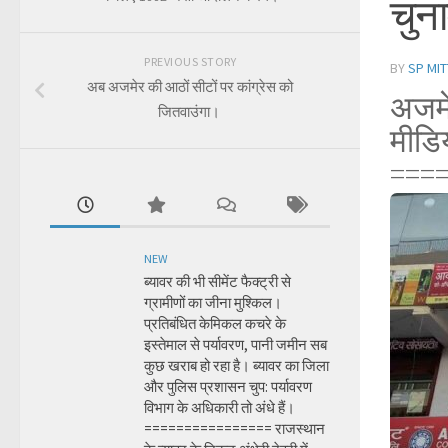
चुना
PREVIOUS STORY
BY
SP MIT
अब अजमेर की आठों सीटों पर कांग्रेस को
अजमेर
जितवाउंगा।
मीडि
===
NEW
ब्यावर की भी सीमेंट फैक्ट्री से
ग्रामीणों का जीना मुश्किल।
प्रतिबंधित केमिकल कचरे के
इस्तेमाल से पर्यावरण, पानी जमीन सब
कुछ खराब हो रहा है। ब्यावर का जिला
और पुलिस प्रशासन चुप: पर्यावरण
विभाग के अधिकारी तो अंधे हैं।
================ राजस्थान