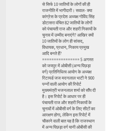
से सिर्फ 10 जातियों के लोगों की ही
राजनीति में भागीदारी। सवाल- क्या
कांग्रेस के प्रदेश अध्यक्ष गोविंद सिंह
डोटासरा वंचित 82 जातियों के लोगों
को पंचायती राज और शहरी निकायों के
चुनाव में उम्मीद बनाएंगे? आखिर क्यों
10 जातियों के लोग ही सांसद,
विधायक, प्रधान, निकाय प्रमुख
आदि बनते हैं?
================ 5 अगस्त
को जयपुर में ओबीसी (अन्य पिछड़ा
वर्ग) प्रतिनिधित्व आयोग के अध्यक्ष
रिटायर्ड जज मदनलाल भाटी ने 900
पन्नों वाली आयोग की रिपोर्ट
मुख्यमंत्री भजनलाल शर्मा को सौंप दी
है। इस रिपोर्ट के आधार पर ही
पंचायती राज और शहरी निकायों के
चुनावों में ओबीसी वर्ग के लिए सीटों का
आरक्षण होगा, लेकिन इस रिपोर्ट में
चौकाने वाली बात यह है कि राजस्थान
में अन्य पिछड़ा वर्ग यानी ओबीसी की