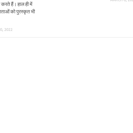
रते हैं। हाल ही में
दाताओं को पुरस्कृत भी
0, 2022