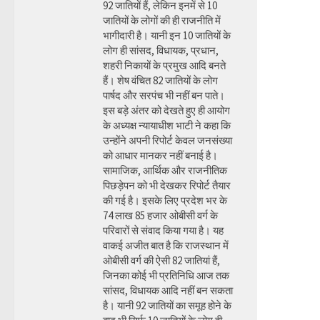
92 जातियों हैं, लेकिन इनमें से 10
जातियों के लोगों की ही राजनीति में
भागीदारी है। यानी इन 10 जातियों के
लोग ही सांसद, विधायक, प्रधान,
शहरी निकायों के प्रमुख आदि बनते
हैं। शेष वंचित 82 जातियों के लोग
पार्षद और सरपंच भी नहीं बन पाते।
इस बड़े अंतर को देखते हुए ही आयोग
के अध्यक्ष न्यायाधीश भाटी ने कहा कि
उन्होंने अपनी रिपोर्ट केवल जनसंख्या
को आधार मानकर नहीं बनाई है।
सामाजिक, आर्थिक और राजनीतिक
पिछड़ेपन को भी देखकर रिपोर्ट तैयार
की गई है। इसके लिए प्रदेश भर के
74 लाख 85 हजार ओबीसी वर्ग के
परिवारों से संवाद किया गया है। यह
वाकई अजीत बात है कि राजस्थान में
ओबीसी वर्ग की ऐसी 82 जातियां हैं,
जिनका कोई भी प्रतिनिधि आज तक
सांसद, विधायक आदि नहीं बन सकता
है। यानी 92 जातियों का समूह होने के