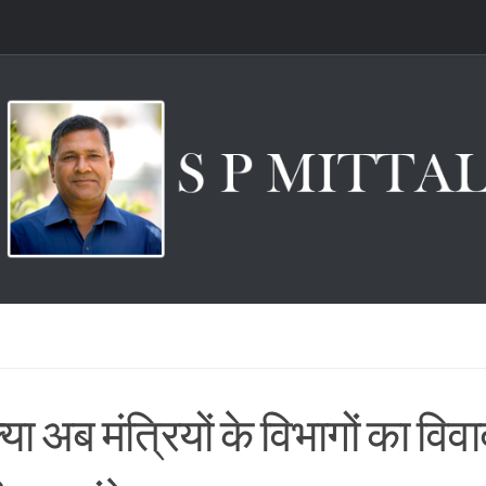
्या अब मंत्रियों के विभागों का विव