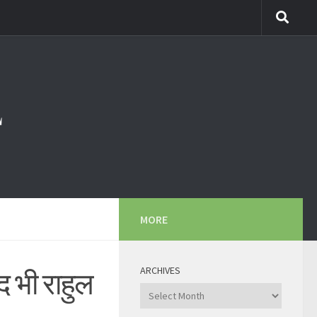
MORE
ARCHIVES
ाद भी राहुल
Archives