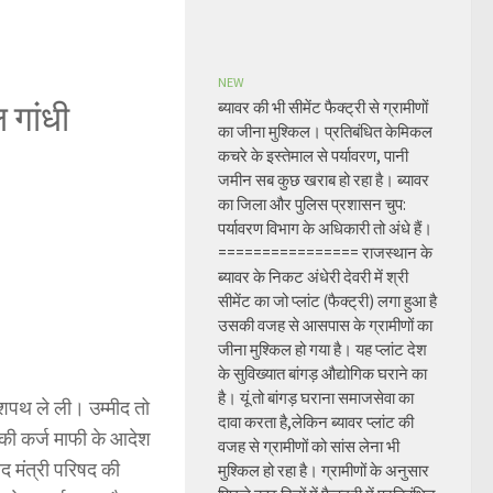
NEW
ल गांधी
ब्यावर की भी सीमेंट फैक्ट्री से ग्रामीणों
का जीना मुश्किल। प्रतिबंधित केमिकल
कचरे के इस्तेमाल से पर्यावरण, पानी
जमीन सब कुछ खराब हो रहा है। ब्यावर
का जिला और पुलिस प्रशासन चुप:
पर्यावरण विभाग के अधिकारी तो अंधे हैं।
================ राजस्थान के
ब्यावर के निकट अंधेरी देवरी में श्री
सीमेंट का जो प्लांट (फैक्ट्री) लगा हुआ है
उसकी वजह से आसपास के ग्रामीणों का
जीना मुश्किल हो गया है। यह प्लांट देश
के सुविख्यात बांगड़ औद्योगिक घराने का
है। यूं तो बांगड़ घराना समाजसेवा का
े शपथ ले ली। उम्मीद तो
दावा करता है,लेकिन ब्यावर प्लांट की
 की कर्ज माफी के आदेश
वजह से ग्रामीणों को सांस लेना भी
 मंत्री परिषद की
मुश्किल हो रहा है। ग्रामीणों के अनुसार