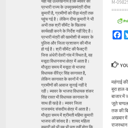
यहां यह उल्लेखनीय है कि ब्यावर की
M-098290
प्रभारी राज्य के उपमुख्यमंत्री दीया
======
कुमारी है, ग्रामीणों को पीड़ा मंत्री तक
पहुंच गई है। लेकिन दीया कुमारी ने भी
अभी तक श्री सीमेंट के खिलाफ
कार्यवाही करने के निर्देश नहीं दिए है।
F
प्रभारी मंत्री की खामोशी से ब्यावर के
पुलिस और जिला प्रशासन की मौज
हो गई है। श्री सीमेंट की फैक्ट्री
जिस अंधेरी देवरी गांव में स्थित है, वह
मसूदा विधानसभा क्षेत्र में आता है।
YOU
मौजूदा समय में मसूदा से भाजपा
विधायक वीरेंद्र सिंह कानावत है,
लेकिन कानावत के कानों में भी
महंगाई क
ग्रामीणों की आवाज सुनाई नहीं दे
बुरा हाल-
रही। ब्यावर के भाजपा विधायक शंकर
बाजार मे
सिंह रावत भी विधायक कानावत के
साथ ही खड़े हे। ब्यावर जिला
जूते चप्प
राजसमंद संसदीय क्षेत्र में आता है।
तक की बि
मौजूदा समय में श्रीमती महिमा कुमारी
अखबार में
भाजपा की सांसद है। शायद महिला
राजस्थान
कुमारी को भी यह भी पता नहीं होगा कि