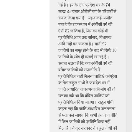
गई है। इसके लिए प्रदेश भर के 74
लाख 85 हजार ओबीसी वर्ग के परिवारों से
संवाद किया गया है। यह वाकई अजीत
बात है कि राजस्थान में ओबीसी वर्ग की
ऐसी 82 जातियां हैं, जिनका कोई भी
प्रतिनिधि आज तक सांसद, विधायक
आदि नहीं बन सकता है। यानी 92
जातियों का समूह होने के बाद भी सिर्फ 10
जातियों के लोग ही मलाई खा रहे हैं।
सवाल उठता है कि क्या ओबीसी वर्ग की
वंचित जातियों को राजनीति में
प्रतिनिधित्व नहीं मिलना चाहिए? कांग्रेस
के नेता राहुल गांधी ने जब देश भर में
जाति आधारित जनगणना की मांग की तो
उनका तर्क था कि वंचित जातियों को
प्रतिनिधित्व दिया जाएगा। राहुल गांधी
कहना रहा कि जाति आधारित जनगणना
से पता चल जाएगा कि अभी तक राजनीति
में किन जातियों को प्रतिनिधित्व नहीं
मिला है। केंद्र सरकार ने राहुल गांधी की