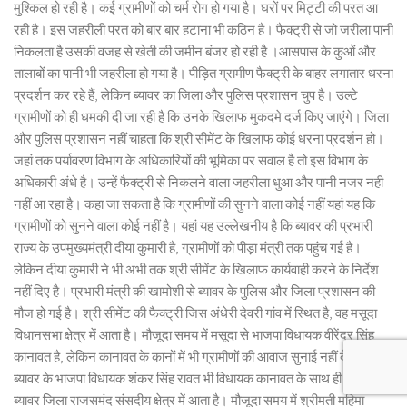
मुश्किल हो रही है। कई ग्रामीणों को चर्म रोग हो गया है। घरों पर मिट्टी की परत आ
रही है। इस जहरीली परत को बार बार हटाना भी कठिन है। फैक्ट्री से जो जरीला पानी
निकलता है उसकी वजह से खेती की जमीन बंजर हो रही है ।आसपास के कुओं और
तालाबों का पानी भी जहरीला हो गया है। पीड़ित ग्रामीण फैक्ट्री के बाहर लगातार धरना
प्रदर्शन कर रहे हैं, लेकिन ब्यावर का जिला और पुलिस प्रशासन चुप है। उल्टे
ग्रामीणों को ही धमकी दी जा रही है कि उनके खिलाफ मुकदमे दर्ज किए जाएंगे। जिला
और पुलिस प्रशासन नहीं चाहता कि श्री सीमेंट के खिलाफ कोई धरना प्रदर्शन हो।
जहां तक पर्यावरण विभाग के अधिकारियों की भूमिका पर सवाल है तो इस विभाग के
अधिकारी अंधे है। उन्हें फैक्ट्री से निकलने वाला जहरीला धुआ और पानी नजर नही
नहीं आ रहा है। कहा जा सकता है कि ग्रामीणों की सुनने वाला कोई नहीं यहां यह कि
ग्रामीणों को सुनने वाला कोई नहीं है। यहां यह उल्लेखनीय है कि ब्यावर की प्रभारी
राज्य के उपमुख्यमंत्री दीया कुमारी है, ग्रामीणों को पीड़ा मंत्री तक पहुंच गई है।
लेकिन दीया कुमारी ने भी अभी तक श्री सीमेंट के खिलाफ कार्यवाही करने के निर्देश
नहीं दिए है। प्रभारी मंत्री की खामोशी से ब्यावर के पुलिस और जिला प्रशासन की
मौज हो गई है। श्री सीमेंट की फैक्ट्री जिस अंधेरी देवरी गांव में स्थित है, वह मसूदा
विधानसभा क्षेत्र में आता है। मौजूदा समय में मसूदा से भाजपा विधायक वीरेंद्र सिंह
कानावत है, लेकिन कानावत के कानों में भी ग्रामीणों की आवाज सुनाई नहीं दे रही।
ब्यावर के भाजपा विधायक शंकर सिंह रावत भी विधायक कानावत के साथ ही खड़े हे।
ब्यावर जिला राजसमंद संसदीय क्षेत्र में आता है। मौजूदा समय में श्रीमती महिमा