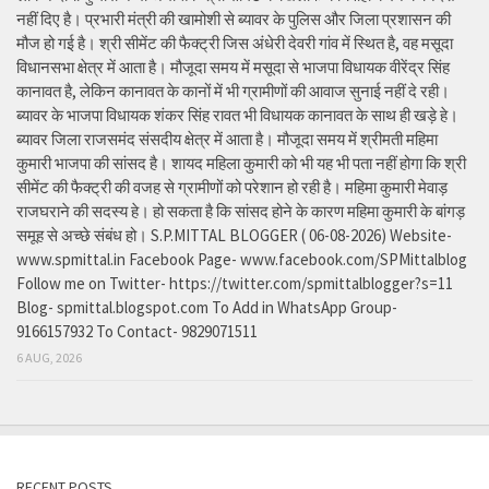
नहीं दिए है। प्रभारी मंत्री की खामोशी से ब्यावर के पुलिस और जिला प्रशासन की
मौज हो गई है। श्री सीमेंट की फैक्ट्री जिस अंधेरी देवरी गांव में स्थित है, वह मसूदा
विधानसभा क्षेत्र में आता है। मौजूदा समय में मसूदा से भाजपा विधायक वीरेंद्र सिंह
कानावत है, लेकिन कानावत के कानों में भी ग्रामीणों की आवाज सुनाई नहीं दे रही।
ब्यावर के भाजपा विधायक शंकर सिंह रावत भी विधायक कानावत के साथ ही खड़े हे।
ब्यावर जिला राजसमंद संसदीय क्षेत्र में आता है। मौजूदा समय में श्रीमती महिमा
कुमारी भाजपा की सांसद है। शायद महिला कुमारी को भी यह भी पता नहीं होगा कि श्री
सीमेंट की फैक्ट्री की वजह से ग्रामीणों को परेशान हो रही है। महिमा कुमारी मेवाड़
राजघराने की सदस्य हे। हो सकता है कि सांसद होने के कारण महिमा कुमारी के बांगड़
समूह से अच्छे संबंध हो। S.P.MITTAL BLOGGER ( 06-08-2026) Website-
www.spmittal.in Facebook Page- www.facebook.com/SPMittalblog
Follow me on Twitter- https://twitter.com/spmittalblogger?s=11
Blog- spmittal.blogspot.com To Add in WhatsApp Group-
9166157932 To Contact- 9829071511
6 AUG, 2026
RECENT POSTS