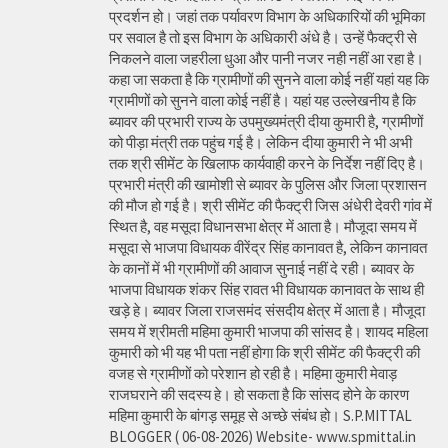
प्रदर्शन हो। जहां तक पर्यावरण विभाग के अधिकारियों की भूमिका
पर सवाल है तो इस विभाग के अधिकारी अंधे है। उन्हें फैक्ट्री से
निकलने वाला जहरीला धुआ और पानी नजर नही नहीं आ रहा है।
कहा जा सकता है कि ग्रामीणों की सुनने वाला कोई नहीं यहां यह कि
ग्रामीणों को सुनने वाला कोई नहीं है। यहां यह उल्लेखनीय है कि
ब्यावर की प्रभारी राज्य के उपमुख्यमंत्री दीया कुमारी है, ग्रामीणों
को पीड़ा मंत्री तक पहुंच गई है। लेकिन दीया कुमारी ने भी अभी
तक श्री सीमेंट के खिलाफ कार्यवाही करने के निर्देश नहीं दिए है।
प्रभारी मंत्री की खामोशी से ब्यावर के पुलिस और जिला प्रशासन
की मौज हो गई है। श्री सीमेंट की फैक्ट्री जिस अंधेरी देवरी गांव में
स्थित है, वह मसूदा विधानसभा क्षेत्र में आता है। मौजूदा समय में
मसूदा से भाजपा विधायक वीरेंद्र सिंह कानावत है, लेकिन कानावत
के कानों में भी ग्रामीणों की आवाज सुनाई नहीं दे रही। ब्यावर के
भाजपा विधायक शंकर सिंह रावत भी विधायक कानावत के साथ ही
खड़े हे। ब्यावर जिला राजसमंद संसदीय क्षेत्र में आता है। मौजूदा
समय में श्रीमती महिमा कुमारी भाजपा की सांसद है। शायद महिला
कुमारी को भी यह भी पता नहीं होगा कि श्री सीमेंट की फैक्ट्री की
वजह से ग्रामीणों को परेशान हो रही है। महिमा कुमारी मेवाड़
राजघराने की सदस्य हे। हो सकता है कि सांसद होने के कारण
महिमा कुमारी के बांगड़ समूह से अच्छे संबंध हो। S.P.MITTAL
BLOGGER ( 06-08-2026) Website- www.spmittal.in