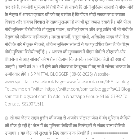
कर रहे हैं, तब मोदी मुस्लिम विरोधी कैसे हो सकते हैं? तीनों मुस्लिम सांसदों ने पीएम मोदी
के नेतृत्व में आस्था प्रकट की जो यह दर्शाता है कि पीएम मोदी सबका साथ सबका
विकास और सबका विश्वास के तहत मुसलमानों का भी पूरा ख्याल रखते हैं। यदि पीएम
मोदी मुस्लिम विरोधी होते तो यूसुफ पठान, खलीलुर्रहमान और अबु ताहिर भी भी मोदी के
नेतृत्व को स्वीकार नहीं करते। ममता बनर्जी, राहुल गांधी, अखिलेश यादव जैसे नेता
मोदी के बारे में कुछ भी कहे, लेकिन मुस्लिम सांसदों ने यह प्रदर्शित किया है कि पीएम
मोदी मुस्लिम विरोधी नहीं है। 7 अगस्त की मुलाकात में पीएम मोदी ने टीएमसी और
शिवसेना से आए सांसदों को भरोसा दिलाया कि उनके राजनीतिक हितों की रक्षा की
जाएगी। यानी वर्ष 2029 में होने वाले लोकसभा के चुनाव में यह सभी सांसद भाजपा के
उम्मीदवार होंगे। S.P.MITTAL BLOGGER ( 08-08-2026) Website-
www.spmittal.in Facebook Page- www.facebook.com/SPMittalblog
Follow me on Twitter- https://twitter.com/spmittalblogger?s=11 Blog-
spmittal.blogspot.com To Add in WhatsApp Group- 9166157932 To
Contact- 9829071511
तो क्या जेलर सद्दाम हुसैन की वजह से अजमेर सेंट्रल जेल में बंद मुस्लिम कैदियों
की मौज हो रही है? जेल में बंद मुस्लिम कैदियों का रिश्तेदारों से संवाद वाला वीडियो
उजागर। यह जेल की सुरक्षा के लिए खतरनाक स्थिति है। ================