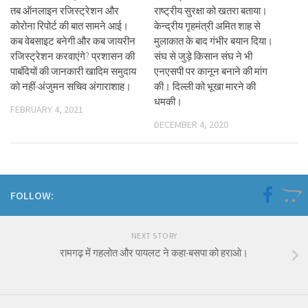
तब ऑनलाइन रजिस्ट्रेशन और
राष्ट्रीय सुरक्षा को खतरा बताया।
कोरोना रिपोर्ट की बात सामने आई।
केन्द्रीय गृहमंत्री अमित शाह से
कब वेबसाइट बनेगी और कब जायरीन
मुलाकात के बाद गंभीर बयान दिया।
रजिस्ट्रेशन करवाएंगे? प्रशासन की
संघ से जुड़े किसान संघ ने भी
पाबंदियों की जानकारी खादिम समुदाय
एनएसपी पर कानून बनाने की मांग
को नहीं-अंजुमन सचिव अंगाराशाह।
की। दिल्ली को भूखा मारने की
धमकी।
FEBRUARY 4, 2021
DECEMBER 4, 2020
FOLLOW:
NEXT STORY
रामगढ़ में गहलोत और पायलट ने कहा-बसपा को हराओ।