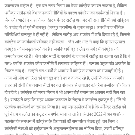
जबरदस्त माहोल है। इस बार नगर निगम का मेयर कांग्रेस का बन सकता है, लेकिन
धर्मेन्द्र राठौड़ की विभाजनकारी नीतियों के कारण कांग्रेस का कार्यकर्ता निराश है।
जैन और भाटी ने कहा कि आखिर धर्मेन्द्र राठौड़ अजमेर की राजनीति में क्यों सक्रिय
हैै? राठौड़ ने तो पूर्व में बानसूर (जयपुर ग्रामीण) से चुनाव लड़ा। उनकी राजनीतिक
गतिविधियां बानसूर में ही रही है। लेकिन राठौड़ अब अजमेर में रुचि दिखा रहे हैं, जिससे
कांग्रेस का कार्यकर्ता स्वीकार नहीं करेगा। जैन और भाट ने कहा कि हमारा प्रयास
कांग्रेस को मजबूत करने का है। जबकि धर्मेन्द्र राठौड़ अजमेर में कांग्रेस को
कमजोर कर रहे हैं। जैन और भाटी के आरोपों के जवाब में राठौड़ का कहना रहा है कि वे
गत 8 वर्षों से अजमेर की राजनीति में लगातार सक्रिय हैं। उनका पैतृक गांव अजमेर के
निकट नांद है। उन्होंने गत 8 वर्षों से अजमेर में कांग्रेस संगठन को मजबूती दी है।
आज जो लोग कांग्रेस को मजबूत करने का दावा कर रहे हैं, उन्हीं के कारण अजमेर
शहर की दोनों विधानसभा सीटों पर गत पांच बार से लगातार कांग्रेस उम्मीदवारों की हार
हो रही है। कांग्रेस को नगर निगम में भी अपना बोर्ड बनाने का अवसर नहीं मिल रहा
है। राठौड़ ने कहा कि शहर अध्यक्ष जयपाल के नेतृत्व में कांग्रेस एकजुट है। मैंने तो
प्रत्येक कार्यकर्ता का सम्मान किया है। यहां यह उल्लेखनीय है कि धर्मेन्द्र राठौड़ को
पूर्व सीएम गहलोत का कट्टर समर्थक माना जाता है। सितंबर 2022 में अब अशोक
गहलोत के समर्थन में कांग्रेस के विधायकों की समानांतर बैठक हुई, तब जिन 3
कांग्रेसी नेताओं को हाईकमान ने अनुशासनहीनता का नोटिस दिया, उसमें धर्मेन्द्र