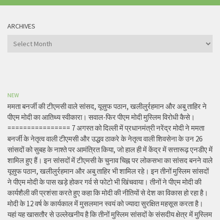
ARCHIVES
Archives
NEW
ममता बनर्जी की टीएमसी वाले सांसद, यूसुफ पठान, खलीलुर्रहमान और अबु ताहिर ने
पीएम मोदी का आतिथ्य स्वीकारा। सवाल-फिर पीएम मोदी मुस्लिम विरोधी कैसे।
================ 7 अगस्त को दिल्ली में प्रधानमंत्री नरेंद्र मोदी ने ममता
बनर्जी के नेतृत्व वाली टीएमसी और उद्धव ठाकरे के नेतृत्व वाली शिवसेना के उन 26
सांसदों को सुबह के नाश्ते पर आमंत्रित किया, जो हाल ही में केंद्र में सत्तारूढ़ एनडीए में
शामिल हुए हैं। इन सांसदों में टीएमसी के चुनाव चिह्न पर लोकसभा का सांसद बनने वाले
यूसुफ पठान, खलीलुर्रहमान और अबु ताहिर भी शामिल रहे। इन तीनों मुस्लिम सांसदों
ने पीएम मोदी के पास खड़े होकर गर्व से फोटो भी खिंचवाया। तीनों ने पीएम मोदी की
कार्यशैली की प्रशंसा करते हुए कहा कि मोदी की नीतियों से देश का विकास हो रहा है।
मोदी के 12 वर्ष के कार्यकाल में मुसलमान स्वयं को ज्यादा सुरक्षित महसूस करता है।
यहां यह खासतौर से उल्लेखनीय है कि तीनों मुस्लिम सांसदों के संसदीय क्षेत्र में मुस्लिम