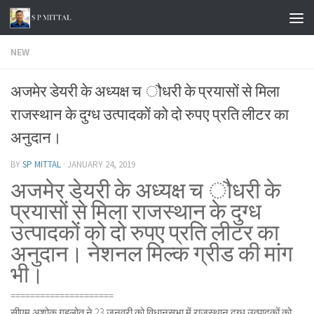
Skip to content
NEW
अजमेर डेयरी के अध्यक्ष च ौधरी के प्रयासों से मिला
राजस्थान के दुग्ध उत्पादकों को दो रुपए प्रति लीटर का
अनुदान।
BY
SP MITTAL
·
JANUARY 24, 2019
अजमेर डेयरी के अध्यक्ष च ौधरी के
प्रयासों से मिला राजस्थान के दुग्ध
उत्पादकों को दो रुपए प्रति लीटर का
अनुदान। नेशनल मिल्क ग्रीड की मांग
भी।
=====================
सीएम अशोक गहलोत ने 23 जनवरी को विधानसभा में राजस्थान दुग्ध उत्पादकों को