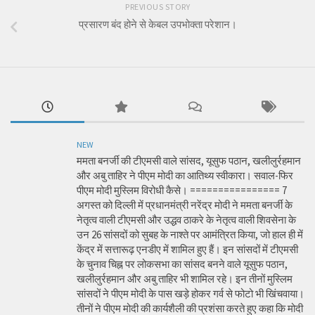
PREVIOUS STORY
प्रसारण बंद होने से केबल उपभोक्ता परेशान।
NEW
ममता बनर्जी की टीएमसी वाले सांसद, यूसुफ पठान, खलीलुर्रहमान
और अबु ताहिर ने पीएम मोदी का आतिथ्य स्वीकारा। सवाल-फिर
पीएम मोदी मुस्लिम विरोधी कैसे। ================ 7
अगस्त को दिल्ली में प्रधानमंत्री नरेंद्र मोदी ने ममता बनर्जी के
नेतृत्व वाली टीएमसी और उद्धव ठाकरे के नेतृत्व वाली शिवसेना के
उन 26 सांसदों को सुबह के नाश्ते पर आमंत्रित किया, जो हाल ही में
केंद्र में सत्तारूढ़ एनडीए में शामिल हुए हैं। इन सांसदों में टीएमसी
के चुनाव चिह्न पर लोकसभा का सांसद बनने वाले यूसुफ पठान,
खलीलुर्रहमान और अबु ताहिर भी शामिल रहे। इन तीनों मुस्लिम
सांसदों ने पीएम मोदी के पास खड़े होकर गर्व से फोटो भी खिंचवाया।
तीनों ने पीएम मोदी की कार्यशैली की प्रशंसा करते हुए कहा कि मोदी