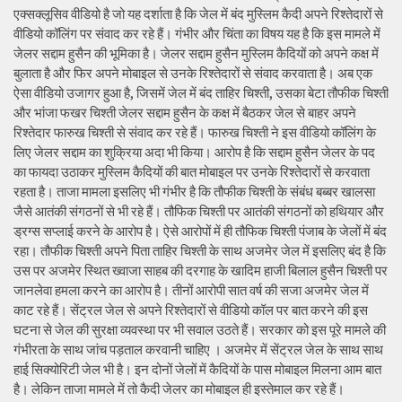
एक्सक्लूसिव वीडियो है जो यह दर्शाता है कि जेल में बंद मुस्लिम कैदी अपने रिश्तेदारों से
वीडियो कॉलिंग पर संवाद कर रहे हैं। गंभीर और चिंता का विषय यह है कि इस मामले में
जेलर सद्दाम हुसैन की भूमिका है। जेलर सद्दाम हुसैन मुस्लिम कैदियों को अपने कक्ष में
बुलाता है और फिर अपने मोबाइल से उनके रिश्तेदारों से संवाद करवाता है। अब एक
ऐसा वीडियो उजागर हुआ है, जिसमें जेल में बंद ताहिर चिश्ती, उसका बेटा तौफीक चिश्ती
और भांजा फखर चिश्ती जेलर सद्दाम हुसैन के कक्ष में बैठकर जेल से बाहर अपने
रिश्तेदार फारुख चिश्ती से संवाद कर रहे हैं। फारुख चिश्ती ने इस वीडियो कॉलिंग के
लिए जेलर सद्दाम का शुक्रिया अदा भी किया। आरोप है कि सद्दाम हुसैन जेलर के पद
का फायदा उठाकर मुस्लिम कैदियों की बात मोबाइल पर उनके रिश्तेदारों से करवाता
रहता है। ताजा मामला इसलिए भी गंभीर है कि तौफीक चिश्ती के संबंध बब्बर खालसा
जैसे आतंकी संगठनों से भी रहे हैं। तौफिक चिश्ती पर आतंकी संगठनों को हथियार और
ड्रग्स सप्लाई करने के आरोप है। ऐसे आरोपों में ही तौफिक चिश्ती पंजाब के जेलों में बंद
रहा। तौफीक चिश्ती अपने पिता ताहिर चिश्ती के साथ अजमेर जेल में इसलिए बंद है कि
उस पर अजमेर स्थित ख्वाजा साहब की दरगाह के खादिम हाजी बिलाल हुसैन चिश्ती पर
जानलेवा हमला करने का आरोप है। तीनों आरोपी सात वर्ष की सजा अजमेर जेल में
काट रहे हैं। सेंट्रल जेल से अपने रिश्तेदारों से वीडियो कॉल पर बात करने की इस
घटना से जेल की सुरक्षा व्यवस्था पर भी सवाल उठते हैं। सरकार को इस पूरे मामले की
गंभीरता के साथ जांच पड़ताल करवानी चाहिए । अजमेर में सेंट्रल जेल के साथ साथ
हाई सिक्योरिटी जेल भी है। इन दोनों जेलों में कैदियों के पास मोबाइल मिलना आम बात
है। लेकिन ताजा मामले में तो कैदी जेलर का मोबाइल ही इस्तेमाल कर रहे हैं।