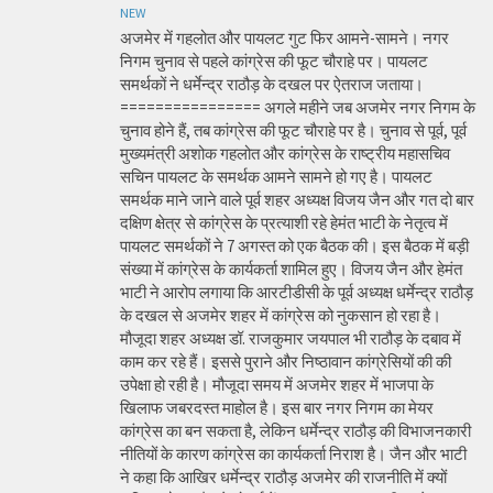
NEW
अजमेर में गहलोत और पायलट गुट फिर आमने-सामने। नगर
निगम चुनाव से पहले कांग्रेस की फूट चौराहे पर। पायलट
समर्थकों ने धर्मेन्द्र राठौड़ के दखल पर ऐतराज जताया।
================ अगले महीने जब अजमेर नगर निगम के
चुनाव होने हैं, तब कांग्रेस की फूट चौराहे पर है। चुनाव से पूर्व, पूर्व
मुख्यमंत्री अशोक गहलोत और कांग्रेस के राष्ट्रीय महासचिव
सचिन पायलट के समर्थक आमने सामने हो गए है। पायलट
समर्थक माने जाने वाले पूर्व शहर अध्यक्ष विजय जैन और गत दो बार
दक्षिण क्षेत्र से कांग्रेस के प्रत्याशी रहे हेमंत भाटी के नेतृत्व में
पायलट समर्थकों ने 7 अगस्त को एक बैठक की। इस बैठक में बड़ी
संख्या में कांग्रेस के कार्यकर्ता शामिल हुए। विजय जैन और हेमंत
भाटी ने आरोप लगाया कि आरटीडीसी के पूर्व अध्यक्ष धर्मेन्द्र राठौड़
के दखल से अजमेर शहर में कांग्रेस को नुकसान हो रहा है।
मौजूदा शहर अध्यक्ष डॉ. राजकुमार जयपाल भी राठौड़ के दबाव में
काम कर रहे हैं। इससे पुराने और निष्ठावान कांग्रेसियों की की
उपेक्षा हो रही है। मौजूदा समय में अजमेर शहर में भाजपा के
खिलाफ जबरदस्त माहोल है। इस बार नगर निगम का मेयर
कांग्रेस का बन सकता है, लेकिन धर्मेन्द्र राठौड़ की विभाजनकारी
नीतियों के कारण कांग्रेस का कार्यकर्ता निराश है। जैन और भाटी
ने कहा कि आखिर धर्मेन्द्र राठौड़ अजमेर की राजनीति में क्यों