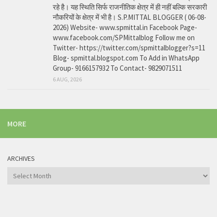
रहे है। यह स्थिति सिर्फ राजनीतिक क्षेत्र में ही नहीं बल्कि सरकारी
नौकरियों के क्षेत्र में भी है। S.P.MITTAL BLOGGER ( 06-08-
2026) Website- www.spmittal.in Facebook Page-
www.facebook.com/SPMittalblog Follow me on
Twitter- https://twitter.com/spmittalblogger?s=11
Blog- spmittal.blogspot.com To Add in WhatsApp
Group- 9166157932 To Contact- 9829071511
6 AUG, 2026
MORE
ARCHIVES
Archives