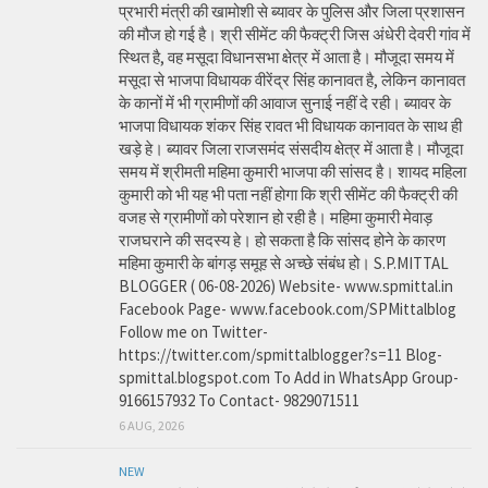
प्रभारी मंत्री की खामोशी से ब्यावर के पुलिस और जिला प्रशासन
की मौज हो गई है। श्री सीमेंट की फैक्ट्री जिस अंधेरी देवरी गांव में
स्थित है, वह मसूदा विधानसभा क्षेत्र में आता है। मौजूदा समय में
मसूदा से भाजपा विधायक वीरेंद्र सिंह कानावत है, लेकिन कानावत
के कानों में भी ग्रामीणों की आवाज सुनाई नहीं दे रही। ब्यावर के
भाजपा विधायक शंकर सिंह रावत भी विधायक कानावत के साथ ही
खड़े हे। ब्यावर जिला राजसमंद संसदीय क्षेत्र में आता है। मौजूदा
समय में श्रीमती महिमा कुमारी भाजपा की सांसद है। शायद महिला
कुमारी को भी यह भी पता नहीं होगा कि श्री सीमेंट की फैक्ट्री की
वजह से ग्रामीणों को परेशान हो रही है। महिमा कुमारी मेवाड़
राजघराने की सदस्य हे। हो सकता है कि सांसद होने के कारण
महिमा कुमारी के बांगड़ समूह से अच्छे संबंध हो। S.P.MITTAL
BLOGGER ( 06-08-2026) Website- www.spmittal.in
Facebook Page- www.facebook.com/SPMittalblog
Follow me on Twitter-
https://twitter.com/spmittalblogger?s=11 Blog-
spmittal.blogspot.com To Add in WhatsApp Group-
9166157932 To Contact- 9829071511
6 AUG, 2026
NEW