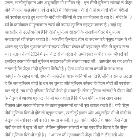
पठान, खलीलुर्रहमान और अबु ताहिर भी शामिल रहे। इन तीनों मुस्लिम सांसदों ने पीएम
मोदी के पास खड़े होकर गर्व से फोटो भी खिंचवाया। तीनों ने पीएम मोदी की कार्यशैली
की प्रशंसा करते हुए कहा कि मोदी की नीतियों से देश का विकास हो रहा है। मोदी के 12
वर्ष के कार्यकाल में मुसलमान स्वयं को ज्यादा सुरक्षित महसूस करता है। यहां यह
खासतौर से उल्लेखनीय है कि तीनों मुस्लिम सांसदों के संसदीय क्षेत्र में मुस्लिम
मतदाताओं की संख्या ज्यादा है। भारतीय क्रिकेट टीम के सदस्य रहे यूसुफ पठान ने तो
अपने गृह प्रदेश गुजरात को छोड़कर पश्चिम बंगाल की बहरामपुर सीट से चुनाव लड़ा
था। पठान ने वर्ष 2024 में इस सीट से कांग्रेस के उम्मीदवार अधीर रंजन चौधरी को
इसलिए हराया कि यहां मुस्लिम मतदाताओं की संख्या ज्यादा थी। आमतौर पर यह आरोप
लगता है कि पीएम मोदी मुस्लिम विरोधी है। ऐसा आरोप ममता बनर्जी के साथ साथ
कांग्रेस के राहुल गांधी, सपा के अखिलेश यादव आदि भी लगाते हैं, लेकिन सवाल उठता
है कि जब मुस्लिम वोटों के दम पर चुनाव जीते मुस्लिम सांसद ही पीएम मोदी की प्रशंसा
कर रहे हैं, तब मोदी मुस्लिम विरोधी कैसे हो सकते हैं? तीनों मुस्लिम सांसदों ने पीएम मोदी
के नेतृत्व में आस्था प्रकट की जो यह दर्शाता है कि पीएम मोदी सबका साथ सबका
विकास और सबका विश्वास के तहत मुसलमानों का भी पूरा ख्याल रखते हैं। यदि पीएम
मोदी मुस्लिम विरोधी होते तो यूसुफ पठान, खलीलुर्रहमान और अबु ताहिर भी भी मोदी के
नेतृत्व को स्वीकार नहीं करते। ममता बनर्जी, राहुल गांधी, अखिलेश यादव जैसे नेता
मोदी के बारे में कुछ भी कहे, लेकिन मुस्लिम सांसदों ने यह प्रदर्शित किया है कि पीएम
मोदी मुस्लिम विरोधी नहीं है। 7 अगस्त की मुलाकात में पीएम मोदी ने टीएमसी और