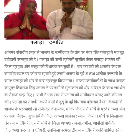
अजमेर संसदीय क्षेत्र से भाजपा के उम्मीदवार के तौर पर भंवर सिंह पलाड़ा ने मजबूत
दावेदारी प्रस्तुत की है। पलाड़ा की पत्नी श्रीमती सुशील कंवर पलाड़ा अजमेर की
जिला प्रमुख और मसूदा की विधायक रह चुकी हैं। चार फरवरी को अजमेर के एक
समारोह स्थल पर जो राय शुमारी हुई उसमें भाजपा के पूर्व अध्यक्ष अशोक परनामी के
समक्ष पलाड़ा की ओर से दावा प्रस्तुत किया गया। भाजपा कार्यकर्ताओं के साथ पलाडा
के पुत्र शिवराज सिंह पलाड़ा ने परनामी से मुलाकात की और आवेदन के साथ समर्थन
के सैकड़ों पत्र दिए। सभी ने एक स्वर से पलाडा को उम्मीदवार बनाए जाने की मांग
की। पलाड़ा का समर्थन करने वालों में दूदू के पूर्व विधायक प्रेमचंद बैरवा, केकड़ी से
भाजपा के प्रत्याशी रहे राजेन्द्र विनायका, भाजपा के एससी मोर्चे के प्रदेशाध्यक्ष ओम
प्रकाश जैदिया, युवा मोर्चे के जिला अध्यक्ष ज्ञानेश्वर व्यास, किसान मोर्चे के जिलाध्यक्ष
नंदराम च ौधरी, एससी मोर्चे के जिला अध्यक्ष रामलाल भील, ओबीसी मोर्चे के
जिलाध्यक्ष करतार च ौधरी, उपजिला प्रमुख टीकम च ौधरी आदि शामिल रहे।