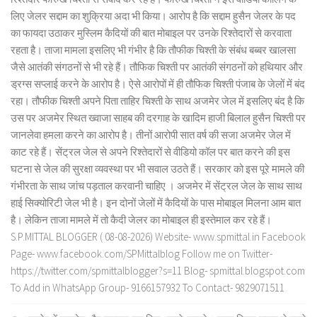
लिए जेलर सद्दाम का शुक्रिया अदा भी किया। आरोप है कि सद्दाम हुसैन जेलर के पद
का फायदा उठाकर मुस्लिम कैदियों की बात मोबाइल पर उनके रिश्तेदारों से करवाता
रहता है। ताजा मामला इसलिए भी गंभीर है कि तौफीक चिश्ती के संबंध बब्बर खालसा
जैसे आतंकी संगठनों से भी रहे हैं। तौफिक चिश्ती पर आतंकी संगठनों को हथियार और
ड्रग्स सप्लाई करने के आरोप है। ऐसे आरोपों में ही तौफिक चिश्ती पंजाब के जेलों में बंद
रहा। तौफीक चिश्ती अपने पिता ताहिर चिश्ती के साथ अजमेर जेल में इसलिए बंद है कि
उस पर अजमेर स्थित ख्वाजा साहब की दरगाह के खादिम हाजी बिलाल हुसैन चिश्ती पर
जानलेवा हमला करने का आरोप है। तीनों आरोपी सात वर्ष की सजा अजमेर जेल में
काट रहे हैं। सेंट्रल जेल से अपने रिश्तेदारों से वीडियो कॉल पर बात करने की इस
घटना से जेल की सुरक्षा व्यवस्था पर भी सवाल उठते हैं। सरकार को इस पूरे मामले की
गंभीरता के साथ जांच पड़ताल करवानी चाहिए । अजमेर में सेंट्रल जेल के साथ साथ
हाई सिक्योरिटी जेल भी है। इन दोनों जेलों में कैदियों के पास मोबाइल मिलना आम बात
है। लेकिन ताजा मामले में तो कैदी जेलर का मोबाइल ही इस्तेमाल कर रहे हैं।
S.P.MITTAL BLOGGER ( 08-08-2026) Website- www.spmittal.in Facebook
Page- www.facebook.com/SPMittalblog Follow me on Twitter-
https://twitter.com/spmittalblogger?s=11 Blog- spmittal.blogspot.com
To Add in WhatsApp Group- 9166157932 To Contact- 9829071511