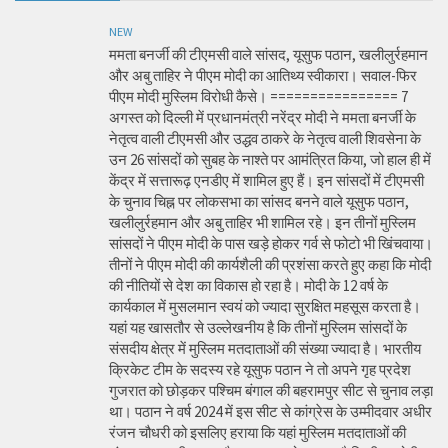
NEW
ममता बनर्जी की टीएमसी वाले सांसद, यूसुफ पठान, खलीलुर्रहमान
और अबु ताहिर ने पीएम मोदी का आतिथ्य स्वीकारा। सवाल-फिर
पीएम मोदी मुस्लिम विरोधी कैसे। ================ 7
अगस्त को दिल्ली में प्रधानमंत्री नरेंद्र मोदी ने ममता बनर्जी के
नेतृत्व वाली टीएमसी और उद्धव ठाकरे के नेतृत्व वाली शिवसेना के
उन 26 सांसदों को सुबह के नाश्ते पर आमंत्रित किया, जो हाल ही में
केंद्र में सत्तारूढ़ एनडीए में शामिल हुए हैं। इन सांसदों में टीएमसी
के चुनाव चिह्न पर लोकसभा का सांसद बनने वाले यूसुफ पठान,
खलीलुर्रहमान और अबु ताहिर भी शामिल रहे। इन तीनों मुस्लिम
सांसदों ने पीएम मोदी के पास खड़े होकर गर्व से फोटो भी खिंचवाया।
तीनों ने पीएम मोदी की कार्यशैली की प्रशंसा करते हुए कहा कि मोदी
की नीतियों से देश का विकास हो रहा है। मोदी के 12 वर्ष के
कार्यकाल में मुसलमान स्वयं को ज्यादा सुरक्षित महसूस करता है।
यहां यह खासतौर से उल्लेखनीय है कि तीनों मुस्लिम सांसदों के
संसदीय क्षेत्र में मुस्लिम मतदाताओं की संख्या ज्यादा है। भारतीय
क्रिकेट टीम के सदस्य रहे यूसुफ पठान ने तो अपने गृह प्रदेश
गुजरात को छोड़कर पश्चिम बंगाल की बहरामपुर सीट से चुनाव लड़ा
था। पठान ने वर्ष 2024 में इस सीट से कांग्रेस के उम्मीदवार अधीर
रंजन चौधरी को इसलिए हराया कि यहां मुस्लिम मतदाताओं की