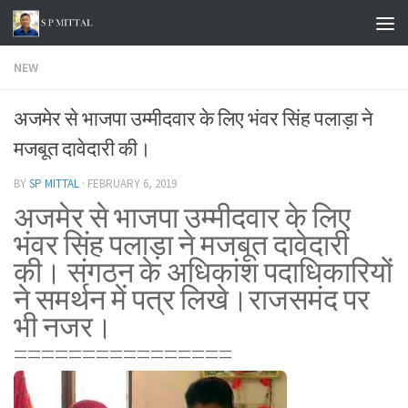
Skip to content
NEW
अजमेर से भाजपा उम्मीदवार के लिए भंवर सिंह पलाड़ा ने
मजबूत दावेदारी की।
BY
SP MITTAL
·
FEBRUARY 6, 2019
अजमेर से भाजपा उम्मीदवार के लिए
भंवर सिंह पलाड़ा ने मजबूत दावेदारी
की।
संगठन के अधिकांश पदाधिकारियों
ने समर्थन में पत्र लिखे।
राजसमंद पर
भी नजर।
================