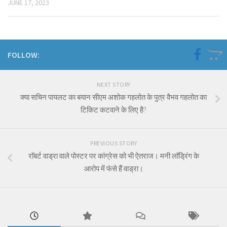
JUNE 17, 2023
FOLLOW:
NEXT STORY
क्या सचिन पायलट का बयान सीएम अशोक गहलोत के पुत्र वैभव गहलोत का
टिकिट कटवाने के लिए है?
PREVIOUS STORY
राॅबर्ट वाड्रा वाले पोस्टर पर कांग्रेस को भी ऐतराज। मनी लाॅड्रिंग के
आरोप में फंसे हैं वाड्रा।