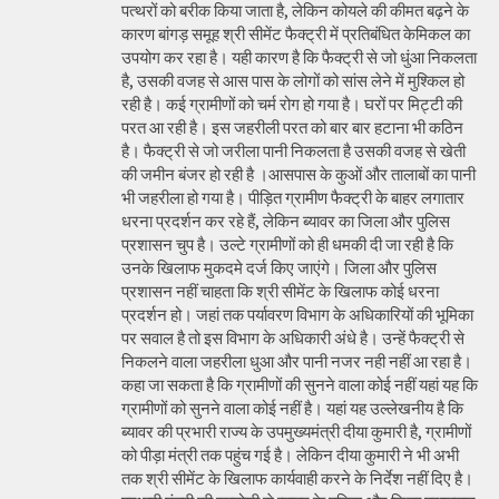
पत्थरों को बरीक किया जाता है, लेकिन कोयले की कीमत बढ़ने के
कारण बांगड़ समूह श्री सीमेंट फैक्ट्री में प्रतिबंधित केमिकल का
उपयोग कर रहा है। यही कारण है कि फैक्ट्री से जो धुंआ निकलता
है, उसकी वजह से आस पास के लोगों को सांस लेने में मुश्किल हो
रही है। कई ग्रामीणों को चर्म रोग हो गया है। घरों पर मिट्टी की
परत आ रही है। इस जहरीली परत को बार बार हटाना भी कठिन
है। फैक्ट्री से जो जरीला पानी निकलता है उसकी वजह से खेती
की जमीन बंजर हो रही है ।आसपास के कुओं और तालाबों का पानी
भी जहरीला हो गया है। पीड़ित ग्रामीण फैक्ट्री के बाहर लगातार
धरना प्रदर्शन कर रहे हैं, लेकिन ब्यावर का जिला और पुलिस
प्रशासन चुप है। उल्टे ग्रामीणों को ही धमकी दी जा रही है कि
उनके खिलाफ मुकदमे दर्ज किए जाएंगे। जिला और पुलिस
प्रशासन नहीं चाहता कि श्री सीमेंट के खिलाफ कोई धरना
प्रदर्शन हो। जहां तक पर्यावरण विभाग के अधिकारियों की भूमिका
पर सवाल है तो इस विभाग के अधिकारी अंधे है। उन्हें फैक्ट्री से
निकलने वाला जहरीला धुआ और पानी नजर नही नहीं आ रहा है।
कहा जा सकता है कि ग्रामीणों की सुनने वाला कोई नहीं यहां यह कि
ग्रामीणों को सुनने वाला कोई नहीं है। यहां यह उल्लेखनीय है कि
ब्यावर की प्रभारी राज्य के उपमुख्यमंत्री दीया कुमारी है, ग्रामीणों
को पीड़ा मंत्री तक पहुंच गई है। लेकिन दीया कुमारी ने भी अभी
तक श्री सीमेंट के खिलाफ कार्यवाही करने के निर्देश नहीं दिए है।