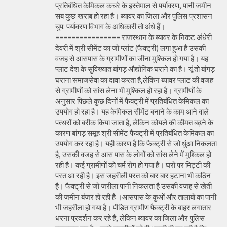
प्रतिबंधित केमिकल कचरे के इस्तेमाल से पर्यावरण, पानी जमीन
सब कुछ खराब हो रहा है। ब्यावर का जिला और पुलिस प्रशासन
चुप: पर्यावरण विभाग के अधिकारी तो अंधे हैं।
================ राजस्थान के ब्यावर के निकट अंधेरी
देवरी में श्री सीमेंट का जो प्लांट (फैक्ट्री) लगा हुआ है उसकी
वजह से आसपास के ग्रामीणों का जीना मुश्किल हो गया है। यह
प्लांट देश के सुविख्यात बांगड़ औद्योगिक घराने का है। यूं तो बांगड़
घराना समाजसेवा का दावा करता है,लेकिन ब्यावर प्लांट की वजह
से ग्रामीणों को सांस लेना भी मुश्किल हो रहा है। ग्रामीणों के
अनुसार पिछले कुछ दिनों में फैक्ट्री में प्रतिबंधित केमिकल का
उपयोग हो रहा है। यह केमिकल सीमेंट बनाने के काम आने वाले
पत्थरों को बरीक किया जाता है, लेकिन कोयले की कीमत बढ़ने के
कारण बांगड़ समूह श्री सीमेंट फैक्ट्री में प्रतिबंधित केमिकल का
उपयोग कर रहा है। यही कारण है कि फैक्ट्री से जो धुंआ निकलता
है, उसकी वजह से आस पास के लोगों को सांस लेने में मुश्किल हो
रही है। कई ग्रामीणों को चर्म रोग हो गया है। घरों पर मिट्टी की
परत आ रही है। इस जहरीली परत को बार बार हटाना भी कठिन
है। फैक्ट्री से जो जरीला पानी निकलता है उसकी वजह से खेती
की जमीन बंजर हो रही है ।आसपास के कुओं और तालाबों का पानी
भी जहरीला हो गया है। पीड़ित ग्रामीण फैक्ट्री के बाहर लगातार
धरना प्रदर्शन कर रहे हैं, लेकिन ब्यावर का जिला और पुलिस