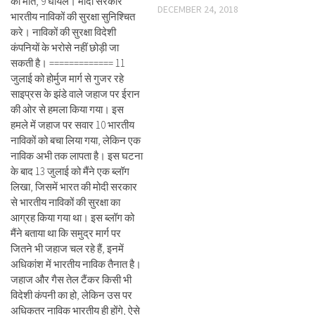
की मौत, 9 घायल। मोदी सरकार
DECEMBER 24, 2018
भारतीय नाविकों की सुरक्षा सुनिश्चित
करे। नाविकों की सुरक्षा विदेशी
कंपनियों के भरोसे नहीं छोड़ी जा
सकती है। ============= 11
जुलाई को होर्मुज मार्ग से गुजर रहे
साइप्रस के झंडे वाले जहाज पर ईरान
की ओर से हमला किया गया। इस
हमले में जहाज पर सवार 10 भारतीय
नाविकों को बचा लिया गया, लेकिन एक
नाविक अभी तक लापता है। इस घटना
के बाद 13 जुलाई को मैंने एक ब्लॉग
लिखा, जिसमें भारत की मोदी सरकार
से भारतीय नाविकों की सुरक्षा का
आग्रह किया गया था। इस ब्लॉग को
मैंने बताया था कि समुद्र मार्ग पर
जितने भी जहाज चल रहे हैं, इनमें
अधिकांश में भारतीय नाविक तैनात है।
जहाज और गैस तेल टैंकर किसी भी
विदेशी कंपनी का हो, लेकिन उस पर
अधिकतर नाविक भारतीय ही होंगे, ऐसे