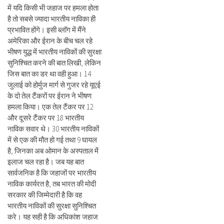
में यदि किसी भी जहाज पर हमला होता
है तो सबसे ज्यादा भारतीय नाविका ही
प्रभावित होंगे। इसी ब्लॉग में मैंने
अमेरिका और ईरान के बीच चल रहे
भीषण युद्ध में भारतीय नाविकों की सुरक्षा
सुनिश्चित करने की बात लिखी, लेकिन
जिस बात का डर था वही हुआ। 14
जुलाई को होर्मुज मार्ग से गुजर रहे यूएई
के दो तेल टैंकरों पर ईरान ने भीषण
हमला किया। एक तेल टैंकर पर 12
और दूसरे टैंकर पर 18 भारतीय
नाविक सवार थे। 30 भारतीय नाविकों
में से एक की मौत हो गई तथा 9 घायल
है, जिनका अब ओमान के अस्पताल में
इलाज चल रहा है। जब यह बात
सार्वजनिक है कि जहाजों पर भारतीय
नाविक कार्यरत है, तब भारत की मोदी
सरकार की जिम्मेदारी है कि वह
भारतीय नाविकों की सुरक्षा सुनिश्चित
करे। यह सही है कि अधिकांश जहाज