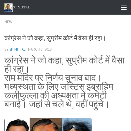
Skip to content
NEW
कांग्रेस ने जो कहा, सुप्रीम कोर्ट में वैसा ही रहा।
BY
SP MITTAL
·
MARCH 8, 2019
कांग्रेस ने जो कहा, सुप्रीम कोर्ट में वैसा
ही रहा।
राम मंदिर पर निर्णय चुनाव बाद।
मध्यस्थता के लिए जस्टिस इब्राहिम
कलीफुल्ला की अध्यक्षता में कमेटी
बनाई।
जहां से चले थे, वहीं पहुंचे।
=========