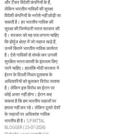
और टैंकर विदेशी कंपनियों के हैं,
लेकिन भारतीय नाविकों की सुरक्षा
विदेशी कंपनियों के भरोसे नहीं छोड़ी जा
सकती है। हर भारतीय नाविक की
सुरक्षा की जिम्मेदारी भारत सरकार की
है। सरकार को यह पता लगाना चाहिए
कि होर्मुज क्षेत्र में जो जहाज खड़े हैं,
उनमें कितने भारतीय नाविक कार्यरत
है। ऐसे नाविकों से संपर्क कर उनकी
सुरक्षित भारत वापसी के इंतजाम किए
जाने चाहिए। हालांकि मोदी सरकार ने
ईरान के दिल्ली स्थित दूतावास के
अधिकारियों को बुलाकर विरोध जताया
है। लेकिन इस विरोध का ईरान पर
कोई असर नहीं होगा। ईरान कह
सकता है कि हम भारतीय जहाजों पर
हमला नहीं कर रहे। लेकिन दूसरे देशों
के जहाजों पर अधिकांश नाविक
भारतीय ही है। S.P.MITTAL
BLOGGER ( 15-07-2026)
Website- www.spmittal.in