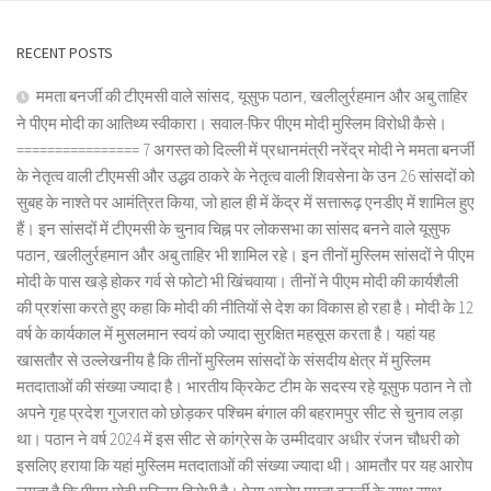
RECENT POSTS
ममता बनर्जी की टीएमसी वाले सांसद, यूसुफ पठान, खलीलुर्रहमान और अबु ताहिर
ने पीएम मोदी का आतिथ्य स्वीकारा। सवाल-फिर पीएम मोदी मुस्लिम विरोधी कैसे।
================ 7 अगस्त को दिल्ली में प्रधानमंत्री नरेंद्र मोदी ने ममता बनर्जी
के नेतृत्व वाली टीएमसी और उद्धव ठाकरे के नेतृत्व वाली शिवसेना के उन 26 सांसदों को
सुबह के नाश्ते पर आमंत्रित किया, जो हाल ही में केंद्र में सत्तारूढ़ एनडीए में शामिल हुए
हैं। इन सांसदों में टीएमसी के चुनाव चिह्न पर लोकसभा का सांसद बनने वाले यूसुफ
पठान, खलीलुर्रहमान और अबु ताहिर भी शामिल रहे। इन तीनों मुस्लिम सांसदों ने पीएम
मोदी के पास खड़े होकर गर्व से फोटो भी खिंचवाया। तीनों ने पीएम मोदी की कार्यशैली
की प्रशंसा करते हुए कहा कि मोदी की नीतियों से देश का विकास हो रहा है। मोदी के 12
वर्ष के कार्यकाल में मुसलमान स्वयं को ज्यादा सुरक्षित महसूस करता है। यहां यह
खासतौर से उल्लेखनीय है कि तीनों मुस्लिम सांसदों के संसदीय क्षेत्र में मुस्लिम
मतदाताओं की संख्या ज्यादा है। भारतीय क्रिकेट टीम के सदस्य रहे यूसुफ पठान ने तो
अपने गृह प्रदेश गुजरात को छोड़कर पश्चिम बंगाल की बहरामपुर सीट से चुनाव लड़ा
था। पठान ने वर्ष 2024 में इस सीट से कांग्रेस के उम्मीदवार अधीर रंजन चौधरी को
इसलिए हराया कि यहां मुस्लिम मतदाताओं की संख्या ज्यादा थी। आमतौर पर यह आरोप