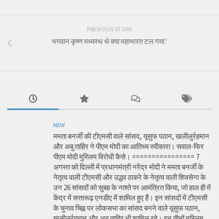
PREVIOUS STORY
भगवान कृष्ण मध्यस्थ थे क्या महाभारत टल गया?
NEW
ममता बनर्जी की टीएमसी वाले सांसद, यूसुफ पठान, खलीलुर्रहमान
और अबु ताहिर ने पीएम मोदी का आतिथ्य स्वीकारा। सवाल-फिर
पीएम मोदी मुस्लिम विरोधी कैसे। ================ 7
अगस्त को दिल्ली में प्रधानमंत्री नरेंद्र मोदी ने ममता बनर्जी के
नेतृत्व वाली टीएमसी और उद्धव ठाकरे के नेतृत्व वाली शिवसेना के
उन 26 सांसदों को सुबह के नाश्ते पर आमंत्रित किया, जो हाल ही में
केंद्र में सत्तारूढ़ एनडीए में शामिल हुए हैं। इन सांसदों में टीएमसी
के चुनाव चिह्न पर लोकसभा का सांसद बनने वाले यूसुफ पठान,
खलीलुर्रहमान और अबु ताहिर भी शामिल रहे। इन तीनों मुस्लिम