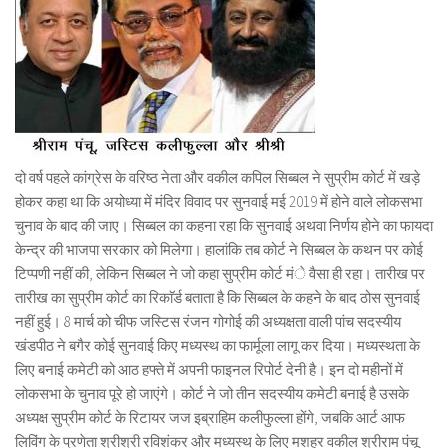
दो वर्ष पहले कांग्रेस के वरिष्ठ नेता और वकील कपिल सिब्बल ने सुप्रीम कोर्ट में खड़े
होकर कहा था कि अयोध्या में मंदिर विवाद पर सुनवाई मई 2019 में होने वाले लोकसभा
चुनाव के बाद की जाए। सिब्बल का कहना रहा कि सुनवाई अथवा निर्णय होने का फायदा
केन्द्र की भाजपा सरकार को मिलेगा। हालांकि तब कोर्ट ने सिब्बल के कथन पर कोई
टिप्पणी नहीं की, लेकिन सिब्बल ने जो कहा सुप्रीम कोर्ट मंे वैसा ही रहा। तारीख पर
तारीख का सुप्रीम कोर्ट का रिकाॅर्ड बताता है कि सिब्बल के कहने के बाद ठोस सुनवाई
नहीं हुई। 8 मार्च को चीफ जस्टिस रंजन गोगोई की अध्यक्षता वाली पांच सदस्यीय
खंडपीठ ने बगैर कोई सुनवाई किए मध्यस्थ का फार्मूला लागू कर दिया। मध्यस्थता के
लिए बनाई कमेटी को आठ हफ्ते में अपनी फाइनल रिपोर्ट देनी है। इन दो महीनों में
लोकसभा के चुनाव पूरे हो जाएंगे। कोर्ट ने जो तीन सदस्यीय कमेटी बनाई है उसके
अध्यक्ष सुप्रीम कोर्ट के रिटायर जज इब्राहिम कलीफुल्ला होंगे, जबकि आर्ट आफ
लिविंग के प्रणेता श्रीश्री रविशंकर और मध्यस्थ के लिए मशहूर वकील श्रीराम पंचू