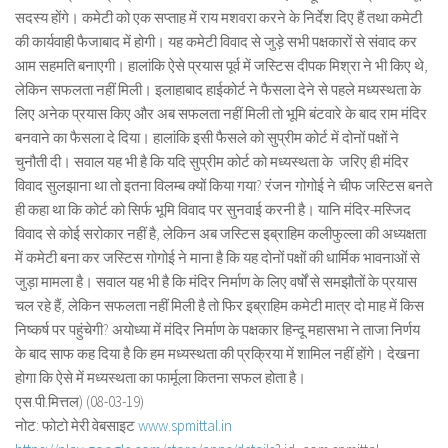
सदस्य होंगे। कमेटी को एक सप्ताह में राय मशवरा करने के निर्देश दिए हैं तथा कमेटी
की कार्यवाही फैजाबाद में होगी। यह कमेटी विवाद से जुड़े सभी पक्षकारों से संवाद कर
आम सहमति बनाएगी। हालांकि ऐसे प्रयास पूर्व में जस्टिस दीपक मिश्रा ने भी किए थे,
लेकिन सफलता नहीं मिली। इलाहाबाद हाईकोर्ट ने फैसला देने से पहले मध्यस्थता के
लिए अनेक प्रयास किए और अब सफलता नहीं मिली तो भूमि बंटवारे के बाद राम मंदिर
बनवाने का फैसला दे दिया। हालांकि इसी फैसले को सुप्रीम कोर्ट में दोनों पक्षों ने
चुनौती दी। सवाल यह भी है कि यदि सुप्रीम कोर्ट को मध्यस्थता के जरिए ही मंदिर
विवाद सुलझाना था तो इतना विलम्ब क्यों किया गया? रंजन गोगोई ने चीफ जस्टिस बनते
ही कहा था कि कोर्ट को सिर्फ भूमि विवाद पर सुनवाई करनी है। यानि मंदिर-मस्जिद
विवाद से कोई सरोकार नहीं है, लेकिन अब जस्टिस इब्राहिम कलीफुल्ला की अध्यक्षता
में कमेटी बना कर जस्टिस गोगोई ने माना है कि यह दोनों पक्षों की धार्मिक भावनाओं से
जुड़ा मामला है। सवाल यह भी है कि मंदिर निर्माण के लिए वर्षों से समझौतों के प्रयास
चल रहे हैं, लेकिन सफलता नहीं मिली है तो फिर इब्राहिम कमेटी मात्र दो माह में किस
निष्कर्ष पर पहुंचेगी? अयोध्या में मंदिर निर्माण के पक्षकार हिन्दू महासभा ने ताजा निर्णय
के बाद साफ कह दिया है कि हम मध्यस्थता की प्रक्रिया में शामिल नहीं होंगे। देखना
होगा कि ऐसे में मध्यस्थता का फार्मूला कितना सफल होता है।
एस.पी.मित्तल) (08-03-19)
नोट: फोटो मेरी वेबसाइट
www.spmittal.in