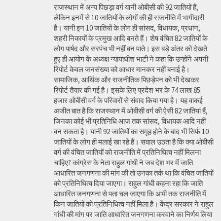
राजस्थान में अन्य पिछड़ा वर्ग यानी ओबीसी की 92 जातियों हैं,
लेकिन इनमें से 10 जातियों के लोगों की ही राजनीति में भागीदारी
है। यानी इन 10 जातियों के लोग ही सांसद, विधायक, प्रधान,
शहरी निकायों के प्रमुख आदि बनते हैं। शेष वंचित 82 जातियों के
लोग पार्षद और सरपंच भी नहीं बन पाते। इस बड़े अंतर को देखते
हुए ही आयोग के अध्यक्ष न्यायाधीश भाटी ने कहा कि उन्होंने अपनी
रिपोर्ट केवल जनसंख्या को आधार मानकर नहीं बनाई है।
सामाजिक, आर्थिक और राजनीतिक पिछड़ेपन को भी देखकर
रिपोर्ट तैयार की गई है। इसके लिए प्रदेश भर के 74 लाख 85
हजार ओबीसी वर्ग के परिवारों से संवाद किया गया है। यह वाकई
अजीत बात है कि राजस्थान में ओबीसी वर्ग की ऐसी 82 जातियां हैं,
जिनका कोई भी प्रतिनिधि आज तक सांसद, विधायक आदि नहीं
बन सकता है। यानी 92 जातियों का समूह होने के बाद भी सिर्फ 10
जातियों के लोग ही मलाई खा रहे हैं। सवाल उठता है कि क्या ओबीसी
वर्ग की वंचित जातियों को राजनीति में प्रतिनिधित्व नहीं मिलना
चाहिए? कांग्रेस के नेता राहुल गांधी ने जब देश भर में जाति
आधारित जनगणना की मांग की तो उनका तर्क था कि वंचित जातियों
को प्रतिनिधित्व दिया जाएगा। राहुल गांधी कहना रहा कि जाति
आधारित जनगणना से पता चल जाएगा कि अभी तक राजनीति में
किन जातियों को प्रतिनिधित्व नहीं मिला है। केंद्र सरकार ने राहुल
गांधी की मांग पर जाति आधारित जनगणना करवाने का निर्णय लिया