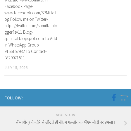
Facebook Page-
www.facebook.com/SPMittalbl
og Follow me on Twitter-
https://twitter.com/spmittalblo
gger?s=11 Blog-
spmittal.blogspot.com To Add
in WhatsApp Group-
9166157932 To Contact-
9829071511
JULY 15, 2026
FOLLOW:
NEXT STORY
सीमा क्षेत्र के दौरे से लौटते ही सीएम गहलोत का पीएम मोदी पर हमला।