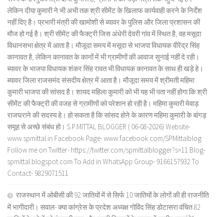
लेकिन दीया कुमारी ने भी अभी तक श्री सीमेंट के खिलाफ कार्यवाही करने के निर्देश
नहीं दिए है। प्रभारी मंत्री की खामोशी से ब्यावर के पुलिस और जिला प्रशासन की
मौज हो गई है। श्री सीमेंट की फैक्ट्री जिस अंधेरी देवरी गांव में स्थित है, वह मसूदा
विधानसभा क्षेत्र में आता है। मौजूदा समय में मसूदा से भाजपा विधायक वीरेंद्र सिंह
कानावत है, लेकिन कानावत के कानों में भी ग्रामीणों की आवाज सुनाई नहीं दे रही।
ब्यावर के भाजपा विधायक शंकर सिंह रावत भी विधायक कानावत के साथ ही खड़े हे।
ब्यावर जिला राजसमंद संसदीय क्षेत्र में आता है। मौजूदा समय में श्रीमती महिमा
कुमारी भाजपा की सांसद है। शायद महिला कुमारी को भी यह भी पता नहीं होगा कि श्री
सीमेंट की फैक्ट्री की वजह से ग्रामीणों को परेशान हो रही है। महिमा कुमारी मेवाड़
राजघराने की सदस्य हे। हो सकता है कि सांसद होने के कारण महिमा कुमारी के बांगड़
समूह से अच्छे संबंध हो। S.P.MITTAL BLOGGER ( 06-08-2026) Website-
www.spmittal.in Facebook Page- www.facebook.com/SPMittalblog
Follow me on Twitter- https://twitter.com/spmittalblogger?s=11 Blog-
spmittal.blogspot.com To Add in WhatsApp Group- 9166157932 To
Contact- 9829071511
राजस्थान में ओबीसी की 92 जातियों में से सिर्फ 10 जातियों के लोगों की ही राजनीति
में भागीदारी। सवाल- क्या कांग्रेस के प्रदेश अध्यक्ष गोविंद सिंह डोटासरा वंचित 82