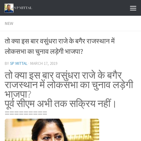
Skip to content
NEW
तो क्या इस बार वसुंधरा राजे के बगैर राजस्थान में
लोकसभा का चुनाव लड़ेगी भाजपा?
BY
SP MITTAL
·
MARCH 17, 2019
तो क्या इस बार वसुंधरा राजे के बगैर
राजस्थान में लोकसभा का चुनाव लड़ेगी
भाजपा?
पूर्व सीएम अभी तक सक्रिय नहीं।
=========