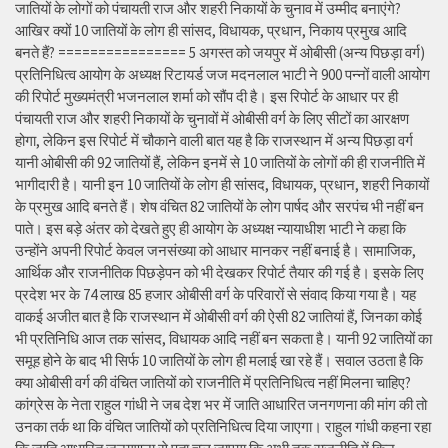
जातियों के लोगों को पंचायती राज और शहरी निकायों के चुनाव में उम्मीद बनाएंगे?
आखिर क्यों 10 जातियों के लोग ही सांसद, विधायक, प्रधान, निकाय प्रमुख आदि
बनते हैं? ================ 5 अगस्त को जयपुर में ओबीसी (अन्य पिछड़ा वर्ग)
प्रतिनिधित्व आयोग के अध्यक्ष रिटायर्ड जज मदनलाल भाटी ने 900 पन्नों वाली आयोग
की रिपोर्ट मुख्यमंत्री भजनलाल शर्मा को सौंप दी है। इस रिपोर्ट के आधार पर ही
पंचायती राज और शहरी निकायों के चुनावों में ओबीसी वर्ग के लिए सीटों का आरक्षण
होगा, लेकिन इस रिपोर्ट में चौकाने वाली बात यह है कि राजस्थान में अन्य पिछड़ा वर्ग
यानी ओबीसी की 92 जातियों हैं, लेकिन इनमें से 10 जातियों के लोगों की ही राजनीति में
भागीदारी है। यानी इन 10 जातियों के लोग ही सांसद, विधायक, प्रधान, शहरी निकायों
के प्रमुख आदि बनते हैं। शेष वंचित 82 जातियों के लोग पार्षद और सरपंच भी नहीं बन
पाते। इस बड़े अंतर को देखते हुए ही आयोग के अध्यक्ष न्यायाधीश भाटी ने कहा कि
उन्होंने अपनी रिपोर्ट केवल जनसंख्या को आधार मानकर नहीं बनाई है। सामाजिक,
आर्थिक और राजनीतिक पिछड़ेपन को भी देखकर रिपोर्ट तैयार की गई है। इसके लिए
प्रदेश भर के 74 लाख 85 हजार ओबीसी वर्ग के परिवारों से संवाद किया गया है। यह
वाकई अजीत बात है कि राजस्थान में ओबीसी वर्ग की ऐसी 82 जातियां हैं, जिनका कोई
भी प्रतिनिधि आज तक सांसद, विधायक आदि नहीं बन सकता है। यानी 92 जातियों का
समूह होने के बाद भी सिर्फ 10 जातियों के लोग ही मलाई खा रहे हैं। सवाल उठता है कि
क्या ओबीसी वर्ग की वंचित जातियों को राजनीति में प्रतिनिधित्व नहीं मिलना चाहिए?
कांग्रेस के नेता राहुल गांधी ने जब देश भर में जाति आधारित जनगणना की मांग की तो
उनका तर्क था कि वंचित जातियों को प्रतिनिधित्व दिया जाएगा। राहुल गांधी कहना रहा