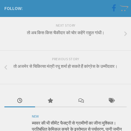
FOLLOW:
NEXT STORY
तो अब किस-किस चैकीदार को चोर कहेंगे राहुल गांधी।
PREVIOUS STORY
तो अजमेर से चिकित्सा मंत्री रघु शर्मा हो सकते हैं कांग्रेस के उम्मीदवार।
NEW
ब्यावर की भी सीमेंट फैक्ट्री से ग्रामीणों का जीना मुश्किल।
प्रतिबंधित केमिकल कचरे के इस्तेमाल से पर्यावरण, पानी जमीन