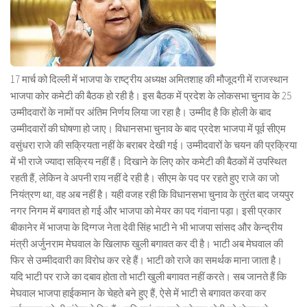
17 मार्च को दिल्ली में भाजपा के राष्ट्रीय अध्यक्ष अमितशाह की मौजूदगी में राजस्थान
भाजपा कोर कमेटी की बैठक हो रही है। इस बैठक में प्रदेश के लोकसभा चुनाव के 25
उम्मीदवारों के नामों पर अंतिम निर्णय लिया जा रहा है। उम्मीद है कि होली के बाद
उम्मीदवारों की घोषणा हो जाए। विधानसभा चुनाव के बाद प्रदेश भाजपा में पूर्व सीएम
वसुंधरा राजे की सक्रियता नहीं के बराबर देखी गई। उम्मीदवारों के चयन की प्रक्रिया
में भी राजे ज्यादा सक्रिय नहीं हैं। दिखाने के लिए कोर कमेटी की बैठकों में उपस्थित
रहती हैं, लेकिन वे अपनी राय नहीं दे रही है। सीएम के पद पर रहते हुए राजे का जो
नियंत्रण था, वह अब नहीं है। यही वजह रही कि विधानसभा चुनाव के तुरंत बाद जयपुर
नगर निगम में बगावत हो गई और भाजपा को मेयर का पद गंवाना पड़ा। इसी प्रकार
बीकानेर में भाजपा के दिग्गज नेता देवी सिंह भाटी ने भी भाजपा सांसद और केन्द्रीय
मंत्री अर्जुनराम मेघवाल के खिलाफ खुली बगावत कर दी है। भाटी अब मेघवाल की
फिर से उम्मीदवारी का विरोध कर रहे हैं। भाटी को राजे का समर्थक माना जाता है।
यदि भाटी पर राजे का दबाव होता तो भाटी खुली बगावत नहीं करते। सब जानते हैं कि
मेघवाल भाजपा हाईकमान के चेहते बने हुए हैं, ऐसे में भाटी से बगावत करवा कर