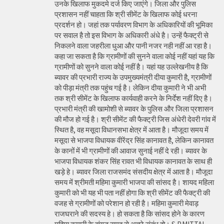
उनके खिलाफ मुकदमे दर्ज किए जाएंगे। जिला और पुलिस
प्रशासन नहीं चाहता कि श्री सीमेंट के खिलाफ कोई धरना
प्रदर्शन हो। जहां तक पर्यावरण विभाग के अधिकारियों की भूमिका
पर सवाल है तो इस विभाग के अधिकारी अंधे है। उन्हें फैक्ट्री से
निकलने वाला जहरीला धुआ और पानी नजर नही नहीं आ रहा है।
कहा जा सकता है कि ग्रामीणों की सुनने वाला कोई नहीं यहां यह कि
ग्रामीणों को सुनने वाला कोई नहीं है। यहां यह उल्लेखनीय है कि
ब्यावर की प्रभारी राज्य के उपमुख्यमंत्री दीया कुमारी है, ग्रामीणों
को पीड़ा मंत्री तक पहुंच गई है। लेकिन दीया कुमारी ने भी अभी
तक श्री सीमेंट के खिलाफ कार्यवाही करने के निर्देश नहीं दिए है।
प्रभारी मंत्री की खामोशी से ब्यावर के पुलिस और जिला प्रशासन
की मौज हो गई है। श्री सीमेंट की फैक्ट्री जिस अंधेरी देवरी गांव में
स्थित है, वह मसूदा विधानसभा क्षेत्र में आता है। मौजूदा समय में
मसूदा से भाजपा विधायक वीरेंद्र सिंह कानावत है, लेकिन कानावत
के कानों में भी ग्रामीणों की आवाज सुनाई नहीं दे रही। ब्यावर के
भाजपा विधायक शंकर सिंह रावत भी विधायक कानावत के साथ ही
खड़े हे। ब्यावर जिला राजसमंद संसदीय क्षेत्र में आता है। मौजूदा
समय में श्रीमती महिमा कुमारी भाजपा की सांसद है। शायद महिला
कुमारी को भी यह भी पता नहीं होगा कि श्री सीमेंट की फैक्ट्री की
वजह से ग्रामीणों को परेशान हो रही है। महिमा कुमारी मेवाड़
राजघराने की सदस्य हे। हो सकता है कि सांसद होने के कारण