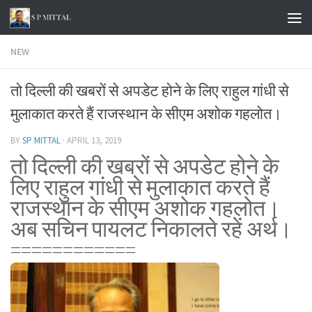
Skip to content
NEW
तो दिल्ली की खबरों से अपडेट होने के लिए राहुल गांधी से
मुलाकात करते हैं राजस्थान के सीएम अशोक गहलोत।
BY
SP MITTAL
·
APRIL 13, 2019
तो दिल्ली की खबरों से अपडेट होने के
लिए राहुल गांधी से मुलाकात करते हैं
राजस्थान के सीएम अशोक गहलोत।
अब सचिन पायलट निकालते रहें अर्थ।
============