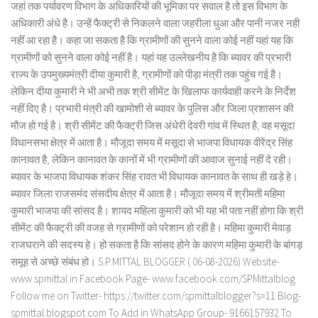
जहां तक पर्यावरण विभाग के अधिकारियों की भूमिका पर सवाल है तो इस विभाग के
अधिकारी अंधे है। उन्हें फैक्ट्री से निकलने वाला जहरीला धुआ और पानी नजर नही
नहीं आ रहा है। कहा जा सकता है कि ग्रामीणों की सुनने वाला कोई नहीं यहां यह कि
ग्रामीणों को सुनने वाला कोई नहीं है। यहां यह उल्लेखनीय है कि ब्यावर की प्रभारी
राज्य के उपमुख्यमंत्री दीया कुमारी है, ग्रामीणों को पीड़ा मंत्री तक पहुंच गई है।
लेकिन दीया कुमारी ने भी अभी तक श्री सीमेंट के खिलाफ कार्यवाही करने के निर्देश
नहीं दिए है। प्रभारी मंत्री की खामोशी से ब्यावर के पुलिस और जिला प्रशासन की
मौज हो गई है। श्री सीमेंट की फैक्ट्री जिस अंधेरी देवरी गांव में स्थित है, वह मसूदा
विधानसभा क्षेत्र में आता है। मौजूदा समय में मसूदा से भाजपा विधायक वीरेंद्र सिंह
कानावत है, लेकिन कानावत के कानों में भी ग्रामीणों की आवाज सुनाई नहीं दे रही।
ब्यावर के भाजपा विधायक शंकर सिंह रावत भी विधायक कानावत के साथ ही खड़े हे।
ब्यावर जिला राजसमंद संसदीय क्षेत्र में आता है। मौजूदा समय में श्रीमती महिमा
कुमारी भाजपा की सांसद है। शायद महिला कुमारी को भी यह भी पता नहीं होगा कि श्री
सीमेंट की फैक्ट्री की वजह से ग्रामीणों को परेशान हो रही है। महिमा कुमारी मेवाड़
राजघराने की सदस्य हे। हो सकता है कि सांसद होने के कारण महिमा कुमारी के बांगड़
समूह से अच्छे संबंध हो। S.P.MITTAL BLOGGER ( 06-08-2026) Website-
www.spmittal.in Facebook Page- www.facebook.com/SPMittalblog
Follow me on Twitter- https://twitter.com/spmittalblogger?s=11 Blog-
spmittal.blogspot.com To Add in WhatsApp Group- 9166157932 To