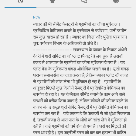
NEW
ब्यावर की भी सीमेंट फैक्ट्री से ग्रामीणों का जीना मुश्किल।
प्रतिबंधित केमिकल कचरे के इस्तेमाल से पर्यावरण, पानी जमीन
सब कुछ खराब हो रहा है। ब्यावर का जिला और पुलिस प्रशासन
चुप: पर्यावरण विभाग के अधिकारी तो अंधे हैं।
================ राजस्थान के ब्यावर के निकट अंधेरी
देवरी में श्री सीमेंट का जो प्लांट (फैक्ट्री) लगा हुआ है उसकी
वजह से आसपास के ग्रामीणों का जीना मुश्किल हो गया है। यह
प्लांट देश के सुविख्यात बांगड़ औद्योगिक घराने का है। यूं तो बांगड़
घराना समाजसेवा का दावा करता है,लेकिन ब्यावर प्लांट की वजह
से ग्रामीणों को सांस लेना भी मुश्किल हो रहा है। ग्रामीणों के
अनुसार पिछले कुछ दिनों में फैक्ट्री में प्रतिबंधित केमिकल का
उपयोग हो रहा है। यह केमिकल सीमेंट बनाने के काम आने वाले
पत्थरों को बरीक किया जाता है, लेकिन कोयले की कीमत बढ़ने के
कारण बांगड़ समूह श्री सीमेंट फैक्ट्री में प्रतिबंधित केमिकल का
उपयोग कर रहा है। यही कारण है कि फैक्ट्री से जो धुंआ निकलता
है, उसकी वजह से आस पास के लोगों को सांस लेने में मुश्किल हो
रही है। कई ग्रामीणों को चर्म रोग हो गया है। घरों पर मिट्टी की
परत आ रही है। इस जहरीली परत को बार बार हटाना भी कठिन