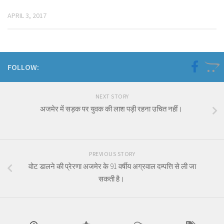
APRIL 3, 2017
FOLLOW:
NEXT STORY
अजमेर में सड़क पर युवक की लाश पड़ी रहना उचित नहीं।
PREVIOUS STORY
वोट डालने की प्रेरणा अजमेर के 91 वर्षीय अग्रवाल दम्पत्ति से ली जा
सकती है।