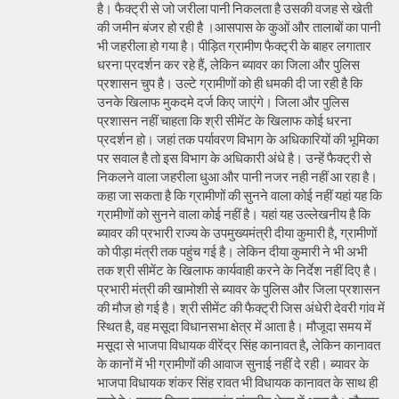
है। फैक्ट्री से जो जरीला पानी निकलता है उसकी वजह से खेती
की जमीन बंजर हो रही है ।आसपास के कुओं और तालाबों का पानी
भी जहरीला हो गया है। पीड़ित ग्रामीण फैक्ट्री के बाहर लगातार
धरना प्रदर्शन कर रहे हैं, लेकिन ब्यावर का जिला और पुलिस
प्रशासन चुप है। उल्टे ग्रामीणों को ही धमकी दी जा रही है कि
उनके खिलाफ मुकदमे दर्ज किए जाएंगे। जिला और पुलिस
प्रशासन नहीं चाहता कि श्री सीमेंट के खिलाफ कोई धरना
प्रदर्शन हो। जहां तक पर्यावरण विभाग के अधिकारियों की भूमिका
पर सवाल है तो इस विभाग के अधिकारी अंधे है। उन्हें फैक्ट्री से
निकलने वाला जहरीला धुआ और पानी नजर नही नहीं आ रहा है।
कहा जा सकता है कि ग्रामीणों की सुनने वाला कोई नहीं यहां यह कि
ग्रामीणों को सुनने वाला कोई नहीं है। यहां यह उल्लेखनीय है कि
ब्यावर की प्रभारी राज्य के उपमुख्यमंत्री दीया कुमारी है, ग्रामीणों
को पीड़ा मंत्री तक पहुंच गई है। लेकिन दीया कुमारी ने भी अभी
तक श्री सीमेंट के खिलाफ कार्यवाही करने के निर्देश नहीं दिए है।
प्रभारी मंत्री की खामोशी से ब्यावर के पुलिस और जिला प्रशासन
की मौज हो गई है। श्री सीमेंट की फैक्ट्री जिस अंधेरी देवरी गांव में
स्थित है, वह मसूदा विधानसभा क्षेत्र में आता है। मौजूदा समय में
मसूदा से भाजपा विधायक वीरेंद्र सिंह कानावत है, लेकिन कानावत
के कानों में भी ग्रामीणों की आवाज सुनाई नहीं दे रही। ब्यावर के
भाजपा विधायक शंकर सिंह रावत भी विधायक कानावत के साथ ही