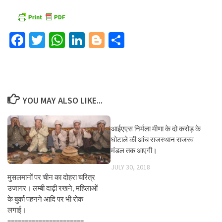
Facebook
Twitter
WhatsApp
LinkedIn
Blogger
Share
YOU MAY ALSO LIKE...
आईएएस निर्मला मीणा के दो करोड़ के
घोटाले की आंच राजस्थान राजस्व
मंडल तक आएगी।
JULY 30, 2018
मुसलमानों पर चीन का दोहरा चरित्र
उजागर। लम्बी दाढ़ी रखने, महिलाओं
के बुर्का पहनने आदि पर भी रोक
लगाई।
======================