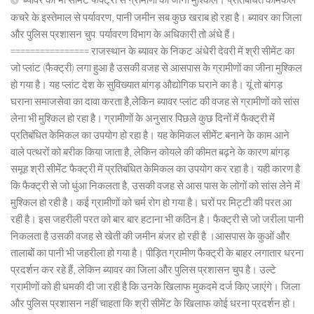
कचरे के इस्तेमाल से पर्यावरण, पानी जमीन सब कुछ खराब हो रहा है। ब्यावर का जिला
और पुलिस प्रशासन चुप: पर्यावरण विभाग के अधिकारी तो अंधे हैं।
================ राजस्थान के ब्यावर के निकट अंधेरी देवरी में श्री सीमेंट का
जो प्लांट (फैक्ट्री) लगा हुआ है उसकी वजह से आसपास के ग्रामीणों का जीना मुश्किल
हो गया है। यह प्लांट देश के सुविख्यात बांगड़ औद्योगिक घराने का है। यूं तो बांगड़
घराना समाजसेवा का दावा करता है,लेकिन ब्यावर प्लांट की वजह से ग्रामीणों को सांस
लेना भी मुश्किल हो रहा है। ग्रामीणों के अनुसार पिछले कुछ दिनों में फैक्ट्री में
प्रतिबंधित केमिकल का उपयोग हो रहा है। यह केमिकल सीमेंट बनाने के काम आने
वाले पत्थरों को बरीक किया जाता है, लेकिन कोयले की कीमत बढ़ने के कारण बांगड़
समूह श्री सीमेंट फैक्ट्री में प्रतिबंधित केमिकल का उपयोग कर रहा है। यही कारण है
कि फैक्ट्री से जो धुंआ निकलता है, उसकी वजह से आस पास के लोगों को सांस लेने में
मुश्किल हो रही है। कई ग्रामीणों को चर्म रोग हो गया है। घरों पर मिट्टी की परत आ
रही है। इस जहरीली परत को बार बार हटाना भी कठिन है। फैक्ट्री से जो जरीला पानी
निकलता है उसकी वजह से खेती की जमीन बंजर हो रही है ।आसपास के कुओं और
तालाबों का पानी भी जहरीला हो गया है। पीड़ित ग्रामीण फैक्ट्री के बाहर लगातार धरना
प्रदर्शन कर रहे हैं, लेकिन ब्यावर का जिला और पुलिस प्रशासन चुप है। उल्टे
ग्रामीणों को ही धमकी दी जा रही है कि उनके खिलाफ मुकदमे दर्ज किए जाएंगे। जिला
और पुलिस प्रशासन नहीं चाहता कि श्री सीमेंट के खिलाफ कोई धरना प्रदर्शन हो।