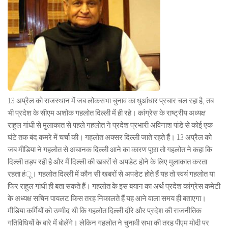
13 अप्रैल को राजस्थान में जब लोकसभा चुनाव का धुआंधार प्रचार चल रहा है, तब
भी प्रदेश के सीएम अशोक गहलोत दिल्ली में ही रहे। कांग्रेस के राष्ट्रीय अध्यक्ष
राहुल गांधी से मुलाकात से पहले गहलोत ने प्रदेश प्रभारी अविनाश पांडे से कोई एक
घंटे तक बंद कमरे में चर्चा की। गहलोत अक्सर दिल्ली जाते रहते हैं। 13 अप्रैल को
जब मीडिया ने गहलोत से अचानक दिल्ली आने का कारण पूछा तो गहलोत ने कहा कि
दिल्ली तड़प रही है और मैं दिल्ली की खबरों से अपडेट होने के लिए मुलाकात करता
रहता हंू। गहलोत दिल्ली में कौन सी खबरों से अपडेट होते हैं यह तो स्वयं गहलोत या
फिर राहुल गांधी ही बता सकते हैं। गहलोत के इस बयान का अर्थ प्रदेश कांग्रेस कमेटी
के अध्यक्ष सचिन पायलट किस तरह निकालते हैं यह आने वाला समय ही बताएगा।
मीडिया कर्मियों को उम्मीद थी कि गहलोत दिल्ली दौरे और प्रदेश की राजनीतिक
गतिविधियों के बारे में बोलेंगे। लेकिन गहलोत ने चुनावी सभा की तरह पीएम मोदी पर