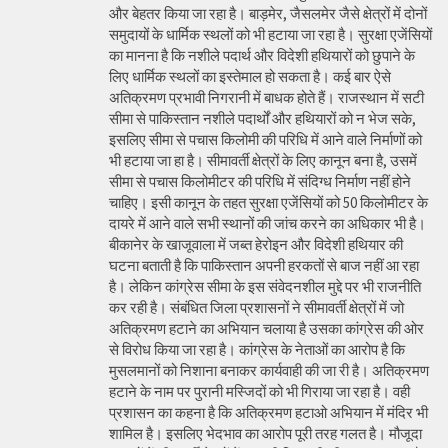
और बेहतर किया जा रहा है। बाड़मेर, जैसलमेर जैसे क्षेत्रों में दोनों
समुदायों के धार्मिक स्थलों को भी हटाया जा रहा है। सुरक्षा एजेंसियों
का मानना है कि नशीले पदार्थ और विदेशी हथियारों को छुपाने के
लिए धार्मिक स्थलों का इस्तेमाल हो सकता है। कई बार ऐसे
अतिक्रमण प्रभावी निगरानी में बाधक होते हैं। राजस्थान में सटी
सीमा से पाकिस्तान नशीले पदार्थों और हथियारों को न भेज सके,
इसलिए सीमा से पचास किलोमी की परिधि में आने वाले निर्माणों को
भी हटाया जा हा है। सीमावर्ती क्षेत्रों के लिए कानून बना है, उसमें
सीमा से पचास किलोमीटर की परिधि में संदिग्ध निर्माण नहीं होने
चाहिए। इसी कानून के तहत सुरक्षा एजेंसियों को 50 किलोमीटर के
दायरे में आने वाले सभी स्थानों की जांच करने का अधिकार भी है।
बीकानेर के खाजूवाला में जब्त हेरोइन और विदेशी हथियार की
घटना बताती है कि पाकिस्तान अपनी हरकतों से बाज नहीं आ रहा
है। लेकिन कांग्रेस सीमा के इस संवेदनशील मुद्दे पर भी राजनीति
कर रही है। संबंधित जिला प्रशासनों ने सीमावर्ती क्षेत्रों में जो
अतिक्रमण हटाने का अभियान चलाया है उसका कांग्रेस की ओर
से विरोध किया जा रहा है। कांग्रेस के नेताओं का आरोप है कि
मुसलमानों को निशाना बनाकर कार्यवाही की जा री है। अतिक्रमण
हटाने के नाम पर पुरानी मस्जिदों को भी गिराया जा रहा है। वही
प्रशासन का कहना है कि अतिक्रमण हटाओ अभियान में मंदिर भी
शामिल है। इसलिए भेदभाव का आरोप पूरी तरह गलत है। मौजूदा