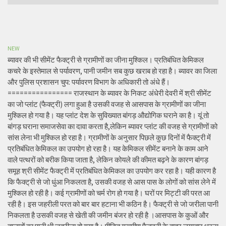
NEW
ब्यावर की भी सीमेंट फैक्ट्री से ग्रामीणों का जीना मुश्किल। प्रतिबंधित केमिकल
कचरे के इस्तेमाल से पर्यावरण, पानी जमीन सब कुछ खराब हो रहा है। ब्यावर का जिला
और पुलिस प्रशासन चुप: पर्यावरण विभाग के अधिकारी तो अंधे हैं।
================ राजस्थान के ब्यावर के निकट अंधेरी देवरी में श्री सीमेंट
का जो प्लांट (फैक्ट्री) लगा हुआ है उसकी वजह से आसपास के ग्रामीणों का जीना
मुश्किल हो गया है। यह प्लांट देश के सुविख्यात बांगड़ औद्योगिक घराने का है। यूं तो
बांगड़ घराना समाजसेवा का दावा करता है,लेकिन ब्यावर प्लांट की वजह से ग्रामीणों को
सांस लेना भी मुश्किल हो रहा है। ग्रामीणों के अनुसार पिछले कुछ दिनों में फैक्ट्री में
प्रतिबंधित केमिकल का उपयोग हो रहा है। यह केमिकल सीमेंट बनाने के काम आने
वाले पत्थरों को बरीक किया जाता है, लेकिन कोयले की कीमत बढ़ने के कारण बांगड़
समूह श्री सीमेंट फैक्ट्री में प्रतिबंधित केमिकल का उपयोग कर रहा है। यही कारण है
कि फैक्ट्री से जो धुंआ निकलता है, उसकी वजह से आस पास के लोगों को सांस लेने में
मुश्किल हो रही है। कई ग्रामीणों को चर्म रोग हो गया है। घरों पर मिट्टी की परत आ
रही है। इस जहरीली परत को बार बार हटाना भी कठिन है। फैक्ट्री से जो जरीला पानी
निकलता है उसकी वजह से खेती की जमीन बंजर हो रही है ।आसपास के कुओं और