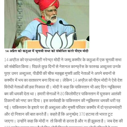
14 अप्रैल को प्रधानमंत्री नरेन्द्र मोदी ने जम्मू कश्मीर के कठुआ में एक चुनावी सभा
को संबोधित किया। पिछले कुछ दिनों से नेशनल कान्फ्रेंस के फारुख अब्दुल्ला उनके
पुत्र उमर अब्दुल्ला, पीडीपी की चीफ महबूबा मुफ्ती आदि नेताओं ने अपने बयानों से
कश्मीर में भय का वातावरण बना दिया था। लेकिन 14 अप्रैल को पीएम मोदी ने ऐसे देश
विरोधी नेताओं की हवा निकाल दी। मोदी ने कहा कि पाकिस्तान भी आए दिन न्यूक्लियर
बम की धमकी देता था। हमारी सेनाओं ने 80 किलोमीटर पाकिस्तान में घुसकर आतंकी
ठिकानों को नष्ट कर दिया। इस कार्यवाही के पाकिस्तान की न्यूक्लियर धमकी धरी रह
गई। पाकिस्तान के इशारे पर ही अब्दुल्ला और मुफ्ती परिवार कश्मीर में दो प्रधानमंत्री
और दो निशान की बात करते हैं। कहते हैं कि अनुच्छेद 370 हटाया तो भारत टूट
जाएगा। उन्होंने कहा कि मोदी न तो किसी से डरता है और न ही झुकता है। जब देश की