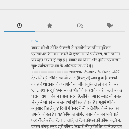
NEW
ब्यावर की भी सीमेंट फैक्ट्री से ग्रामीणों का जीना मुश्किल।
प्रतिबंधित केमिकल कचरे के इस्तेमाल से पर्यावरण, पानी जमीन
सब कुछ खराब हो रहा है। ब्यावर का जिला और पुलिस प्रशासन
चुप: पर्यावरण विभाग के अधिकारी तो अंधे हैं।
================ राजस्थान के ब्यावर के निकट अंधेरी
देवरी में श्री सीमेंट का जो प्लांट (फैक्ट्री) लगा हुआ है उसकी
वजह से आसपास के ग्रामीणों का जीना मुश्किल हो गया है। यह
प्लांट देश के सुविख्यात बांगड़ औद्योगिक घराने का है। यूं तो बांगड़
घराना समाजसेवा का दावा करता है,लेकिन ब्यावर प्लांट की वजह
से ग्रामीणों को सांस लेना भी मुश्किल हो रहा है। ग्रामीणों के
अनुसार पिछले कुछ दिनों में फैक्ट्री में प्रतिबंधित केमिकल का
उपयोग हो रहा है। यह केमिकल सीमेंट बनाने के काम आने वाले
पत्थरों को बरीक किया जाता है, लेकिन कोयले की कीमत बढ़ने के
कारण बांगड़ समूह श्री सीमेंट फैक्ट्री में प्रतिबंधित केमिकल का