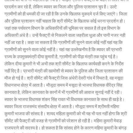
प्रदर्शन कर रहे हैं, लेकिन ब्यावर का जिला और पुलिस प्रशासन चुप है। उल्टे
ग्रामीणों को ही धमकी दी जा रही है कि उनके खिलाफ मुकदमे दर्ज किए जाएंगे। जिला
और पुलिस प्रशासन नहीं चाहता कि श्री सीमेंट के खिलाफ कोई धरना प्रदर्शन हो।
जहां तक पर्यावरण विभाग के अधिकारियों की भूमिका पर सवाल है तो इस विभाग के
अधिकारी अंधे है। उन्हें फैक्ट्री से निकलने वाला जहरीला धुआ और पानी नजर नही
नहीं आ रहा है। कहा जा सकता है कि ग्रामीणों की सुनने वाला कोई नहीं यहां यह कि
ग्रामीणों को सुनने वाला कोई नहीं है। यहां यह उल्लेखनीय है कि ब्यावर की प्रभारी
राज्य के उपमुख्यमंत्री दीया कुमारी है, ग्रामीणों को पीड़ा मंत्री तक पहुंच गई है।
लेकिन दीया कुमारी ने भी अभी तक श्री सीमेंट के खिलाफ कार्यवाही करने के निर्देश
नहीं दिए है। प्रभारी मंत्री की खामोशी से ब्यावर के पुलिस और जिला प्रशासन की
मौज हो गई है। श्री सीमेंट की फैक्ट्री जिस अंधेरी देवरी गांव में स्थित है, वह मसूदा
विधानसभा क्षेत्र में आता है। मौजूदा समय में मसूदा से भाजपा विधायक वीरेंद्र सिंह
कानावत है, लेकिन कानावत के कानों में भी ग्रामीणों की आवाज सुनाई नहीं दे रही।
ब्यावर के भाजपा विधायक शंकर सिंह रावत भी विधायक कानावत के साथ ही खड़े हे।
ब्यावर जिला राजसमंद संसदीय क्षेत्र में आता है। मौजूदा समय में श्रीमती महिमा
कुमारी भाजपा की सांसद है। शायद महिला कुमारी को भी यह भी पता नहीं होगा कि श्री
सीमेंट की फैक्ट्री की वजह से ग्रामीणों को परेशान हो रही है। महिमा कुमारी मेवाड़
राजघराने की सदस्य हे। हो सकता है कि सांसद होने के कारण महिमा कुमारी के बांगड़