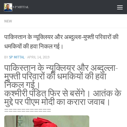
Skip to content
NEW
पाकिस्तान के न्यूक्लियर और अब्दुल्ला-मुफ्ती परिवारों की
धमकियों की हवा निकल गई।
BY
SP MITTAL
·
APRIL 14, 2019
पाकिस्तान के न्यूक्लियर और अब्दुल्ला-
मुफ्ती परिवारों की धमकियों की हवा
निकल गई।
कश्मीरी पंडित फिर से बसेंगे। आतंक के
मुद्दे पर पीएम मोदी का करारा जवाब।
===========