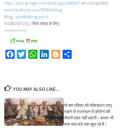
https://play.google.com/store/
apps/details
? id=com.spmittal
www.facebook.com/SPMittalblog
Blog:-
spmittalblogspot.in
M-09829071511 (सिर्फ संवाद के लिए)
===========
Facebook
Twitter
WhatsApp
LinkedIn
Blogger
Share
YOU MAY ALSO LIKE...
तो क्या रविवार को लॉकडाउन लागू
रखने से राजस्थान में कोरोना की
तीसरी लहर नहीं आएगी। बाजार भी
शाम सात बजे तक खुल रहे हैं।