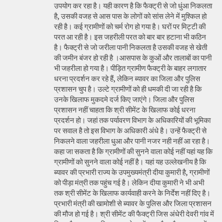
उपयोग कर रहा है। यही कारण है कि फैक्ट्री से जो धुंआ निकलता
है, उसकी वजह से आस पास के लोगों को सांस लेने में मुश्किल हो
रही है। कई ग्रामीणों को चर्म रोग हो गया है। घरों पर मिट्टी की
परत आ रही है। इस जहरीली परत को बार बार हटाना भी कठिन
है। फैक्ट्री से जो जरीला पानी निकलता है उसकी वजह से खेती
की जमीन बंजर हो रही है ।आसपास के कुओं और तालाबों का पानी
भी जहरीला हो गया है। पीड़ित ग्रामीण फैक्ट्री के बाहर लगातार
धरना प्रदर्शन कर रहे हैं, लेकिन ब्यावर का जिला और पुलिस
प्रशासन चुप है। उल्टे ग्रामीणों को ही धमकी दी जा रही है कि
उनके खिलाफ मुकदमे दर्ज किए जाएंगे। जिला और पुलिस
प्रशासन नहीं चाहता कि श्री सीमेंट के खिलाफ कोई धरना
प्रदर्शन हो। जहां तक पर्यावरण विभाग के अधिकारियों की भूमिका
पर सवाल है तो इस विभाग के अधिकारी अंधे है। उन्हें फैक्ट्री से
निकलने वाला जहरीला धुआ और पानी नजर नही नहीं आ रहा है।
कहा जा सकता है कि ग्रामीणों की सुनने वाला कोई नहीं यहां यह कि
ग्रामीणों को सुनने वाला कोई नहीं है। यहां यह उल्लेखनीय है कि
ब्यावर की प्रभारी राज्य के उपमुख्यमंत्री दीया कुमारी है, ग्रामीणों
को पीड़ा मंत्री तक पहुंच गई है। लेकिन दीया कुमारी ने भी अभी
तक श्री सीमेंट के खिलाफ कार्यवाही करने के निर्देश नहीं दिए है।
प्रभारी मंत्री की खामोशी से ब्यावर के पुलिस और जिला प्रशासन
की मौज हो गई है। श्री सीमेंट की फैक्ट्री जिस अंधेरी देवरी गांव में