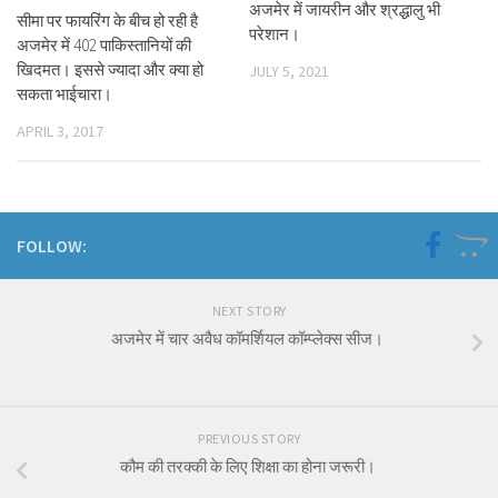
अजमेर में जायरीन और श्रद्धालु भी
सीमा पर फायरिंग के बीच हो रही है
परेशान।
अजमेर में 402 पाकिस्तानियों की
खिदमत। इससे ज्यादा और क्या हो
JULY 5, 2021
सकता भाईचारा।
APRIL 3, 2017
FOLLOW:
NEXT STORY
अजमेर में चार अवैध कॉमर्शियल कॉम्प्लेक्स सीज।
PREVIOUS STORY
कौम की तरक्की के लिए शिक्षा का होना जरूरी।