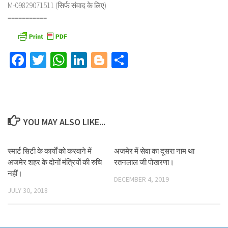
M-09829071511 (सिर्फ संवाद के लिए)
===========
Facebook
Twitter
WhatsApp
LinkedIn
Blogger
Share
YOU MAY ALSO LIKE...
स्मार्ट सिटी के कार्यों को करवाने में
अजमेर में सेवा का दूसरा नाम था
अजमेर शहर के दोनों मंत्रियों की रुचि
रतनलाल जी पोखरणा।
नहीं।
DECEMBER 4, 2019
JULY 30, 2018