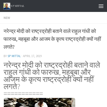
Skip to content
NEW
नरेन्द्र मोदी को राष्ट्रद्रोही बताने वाले राहुल गांधी को
फारुख, महबूबा और आजम के कृत्य राष्ट्रद्रोही क्यों नहीं
लगते?
BY
SP MITTAL
·
APRIL 17, 2019
नरेन्द्र मोदी को राष्ट्रद्रोही बताने वाले
राहुल गांधी को फारुख, महबूबा और
आजम के कृत्य राष्ट्रद्रोही क्यों नहीं
लगते?
===========