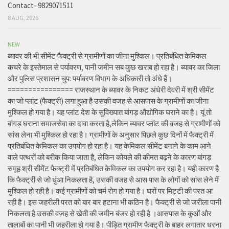
Contact- 9829071511
8 AUG, 2026
NEW
ब्यावर की भी सीमेंट फैक्ट्री से ग्रामीणों का जीना मुश्किल। प्रतिबंधित केमिकल
कचरे के इस्तेमाल से पर्यावरण, पानी जमीन सब कुछ खराब हो रहा है। ब्यावर का जिला
और पुलिस प्रशासन चुप: पर्यावरण विभाग के अधिकारी तो अंधे हैं।
================ राजस्थान के ब्यावर के निकट अंधेरी देवरी में श्री सीमेंट
का जो प्लांट (फैक्ट्री) लगा हुआ है उसकी वजह से आसपास के ग्रामीणों का जीना
मुश्किल हो गया है। यह प्लांट देश के सुविख्यात बांगड़ औद्योगिक घराने का है। यूं तो
बांगड़ घराना समाजसेवा का दावा करता है,लेकिन ब्यावर प्लांट की वजह से ग्रामीणों को
सांस लेना भी मुश्किल हो रहा है। ग्रामीणों के अनुसार पिछले कुछ दिनों में फैक्ट्री में
प्रतिबंधित केमिकल का उपयोग हो रहा है। यह केमिकल सीमेंट बनाने के काम आने
वाले पत्थरों को बरीक किया जाता है, लेकिन कोयले की कीमत बढ़ने के कारण बांगड़
समूह श्री सीमेंट फैक्ट्री में प्रतिबंधित केमिकल का उपयोग कर रहा है। यही कारण है
कि फैक्ट्री से जो धुंआ निकलता है, उसकी वजह से आस पास के लोगों को सांस लेने में
मुश्किल हो रही है। कई ग्रामीणों को चर्म रोग हो गया है। घरों पर मिट्टी की परत आ
रही है। इस जहरीली परत को बार बार हटाना भी कठिन है। फैक्ट्री से जो जरीला पानी
निकलता है उसकी वजह से खेती की जमीन बंजर हो रही है ।आसपास के कुओं और
तालाबों का पानी भी जहरीला हो गया है। पीड़ित ग्रामीण फैक्ट्री के बाहर लगातार धरना