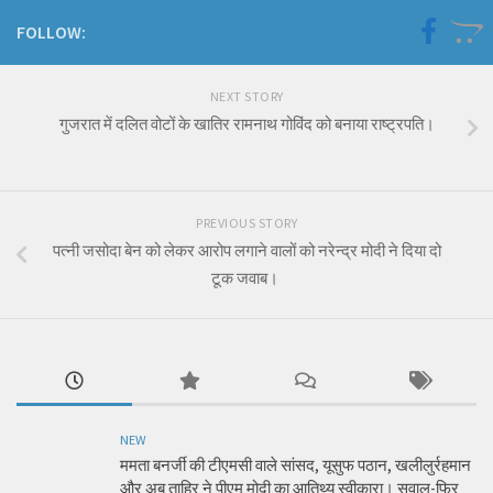
FOLLOW:
NEXT STORY
गुजरात में दलित वोटों के खातिर रामनाथ गोविंद को बनाया राष्ट्रपति।
PREVIOUS STORY
पत्नी जसोदा बेन को लेकर आरोप लगाने वालों को नरेन्द्र मोदी ने दिया दो
टूक जवाब।
NEW
ममता बनर्जी की टीएमसी वाले सांसद, यूसुफ पठान, खलीलुर्रहमान
और अबु ताहिर ने पीएम मोदी का आतिथ्य स्वीकारा। सवाल-फिर