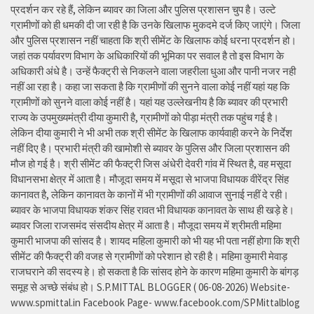
प्रदर्शन कर रहे हैं, लेकिन ब्यावर का जिला और पुलिस प्रशासन चुप है। उल्टे
ग्रामीणों को ही धमकी दी जा रही है कि उनके खिलाफ मुकदमे दर्ज किए जाएंगे। जिला
और पुलिस प्रशासन नहीं चाहता कि श्री सीमेंट के खिलाफ कोई धरना प्रदर्शन हो।
जहां तक पर्यावरण विभाग के अधिकारियों की भूमिका पर सवाल है तो इस विभाग के
अधिकारी अंधे है। उन्हें फैक्ट्री से निकलने वाला जहरीला धुआ और पानी नजर नही
नहीं आ रहा है। कहा जा सकता है कि ग्रामीणों की सुनने वाला कोई नहीं यहां यह कि
ग्रामीणों को सुनने वाला कोई नहीं है। यहां यह उल्लेखनीय है कि ब्यावर की प्रभारी
राज्य के उपमुख्यमंत्री दीया कुमारी है, ग्रामीणों को पीड़ा मंत्री तक पहुंच गई है।
लेकिन दीया कुमारी ने भी अभी तक श्री सीमेंट के खिलाफ कार्यवाही करने के निर्देश
नहीं दिए है। प्रभारी मंत्री की खामोशी से ब्यावर के पुलिस और जिला प्रशासन की
मौज हो गई है। श्री सीमेंट की फैक्ट्री जिस अंधेरी देवरी गांव में स्थित है, वह मसूदा
विधानसभा क्षेत्र में आता है। मौजूदा समय में मसूदा से भाजपा विधायक वीरेंद्र सिंह
कानावत है, लेकिन कानावत के कानों में भी ग्रामीणों की आवाज सुनाई नहीं दे रही।
ब्यावर के भाजपा विधायक शंकर सिंह रावत भी विधायक कानावत के साथ ही खड़े हे।
ब्यावर जिला राजसमंद संसदीय क्षेत्र में आता है। मौजूदा समय में श्रीमती महिमा
कुमारी भाजपा की सांसद है। शायद महिला कुमारी को भी यह भी पता नहीं होगा कि श्री
सीमेंट की फैक्ट्री की वजह से ग्रामीणों को परेशान हो रही है। महिमा कुमारी मेवाड़
राजघराने की सदस्य हे। हो सकता है कि सांसद होने के कारण महिमा कुमारी के बांगड़
समूह से अच्छे संबंध हो। S.P.MITTAL BLOGGER ( 06-08-2026) Website-
www.spmittal.in Facebook Page- www.facebook.com/SPMittalblog