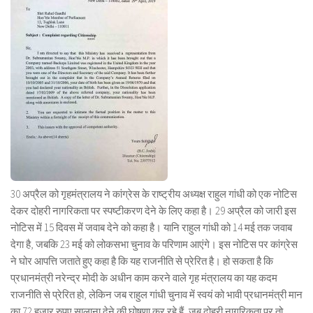
30 अप्रैल को गृहमंत्रालय ने कांग्रेस के राष्ट्रीय अध्यक्ष राहुल गांधी को एक नोटिस
देकर दोहरी नागरिकता पर स्पष्टीकरण देने के लिए कहा है। 29 अप्रैल को जारी इस
नोटिस में 15 दिवस में जवाब देने को कहा है। यानि राहुल गांधी को 14 मई तक जवाब
देगा है, जबकि 23 मई को लोकसभा चुनाव के परिणाम आएंगे। इस नोटिस पर कांग्रेस
ने घोर आपत्ति जताते हुए कहा है कि यह राजनीति से प्रेरित है। हो सकता है कि
प्रधानमंत्री नरेन्द्र मोदी के अधीन काम करने वाले गृह मंत्रालय का यह कदम
राजनीति से प्रेरित हो, लेकिन जब राहुल गांधी चुनाव में स्वयं को भावी प्रधानमंत्री मान
का 72 हजार रुपए सालाना देने की घोषणा कर रहे हैं, जब दोहरी नागरिकता पर तो