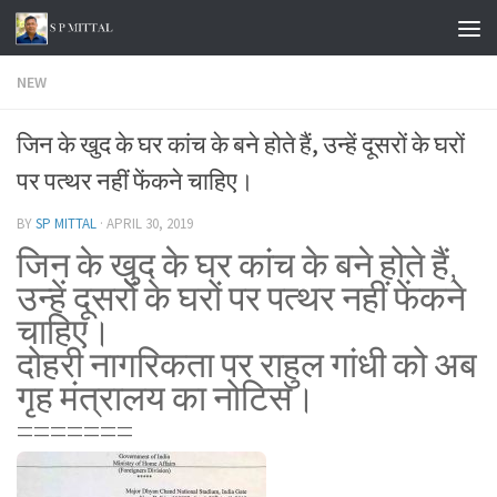
Skip to content
NEW
जिन के खुद के घर कांच के बने होते हैं, उन्हें दूसरों के घरों
पर पत्थर नहीं फेंकने चाहिए।
BY
SP MITTAL
·
APRIL 30, 2019
जिन के खुद के घर कांच के बने होते हैं,
उन्हें दूसरों के घरों पर पत्थर नहीं फेंकने
चाहिए।
दोहरी नागरिकता पर राहुल गांधी को अब
गृह मंत्रालय का नोटिस।
=======