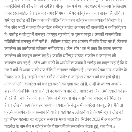
कांग्रेसियों की की उपेक्षा हो रही है। मौजूदा समय में अजमेर शहर में भाजपा के खिलाफ
जबरदस्त माहोल है। इस बार नगर निगम का मेयर कांग्रेस का बन सकता है, लेकिन
धर्मेन्द्र राठौड़ की विभाजनकारी नीतियों के कारण कांग्रेस का कार्यकर्ता निराश है।
जैन और भाटी ने कहा कि आखिर धर्मेन्द्र राठौड़ अजमेर की राजनीति में क्यों सक्रिय
हैै? राठौड़ ने तो पूर्व में बानसूर (जयपुर ग्रामीण) से चुनाव लड़ा। उनकी राजनीतिक
गतिविधियां बानसूर में ही रही है। लेकिन राठौड़ अब अजमेर में रुचि दिखा रहे हैं, जिससे
कांग्रेस का कार्यकर्ता स्वीकार नहीं करेगा। जैन और भाट ने कहा कि हमारा प्रयास
कांग्रेस को मजबूत करने का है। जबकि धर्मेन्द्र राठौड़ अजमेर में कांग्रेस को
कमजोर कर रहे हैं। जैन और भाटी के आरोपों के जवाब में राठौड़ का कहना रहा है कि वे
गत 8 वर्षों से अजमेर की राजनीति में लगातार सक्रिय हैं। उनका पैतृक गांव अजमेर के
निकट नांद है। उन्होंने गत 8 वर्षों से अजमेर में कांग्रेस संगठन को मजबूती दी है।
आज जो लोग कांग्रेस को मजबूत करने का दावा कर रहे हैं, उन्हीं के कारण अजमेर
शहर की दोनों विधानसभा सीटों पर गत पांच बार से लगातार कांग्रेस उम्मीदवारों की हार
हो रही है। कांग्रेस को नगर निगम में भी अपना बोर्ड बनाने का अवसर नहीं मिल रहा
है। राठौड़ ने कहा कि शहर अध्यक्ष जयपाल के नेतृत्व में कांग्रेस एकजुट है। मैंने तो
प्रत्येक कार्यकर्ता का सम्मान किया है। यहां यह उल्लेखनीय है कि धर्मेन्द्र राठौड़ को
पूर्व सीएम गहलोत का कट्टर समर्थक माना जाता है। सितंबर 2022 में अब अशोक
गहलोत के समर्थन में कांग्रेस के विधायकों की समानांतर बैठक हुई, तब जिन 3