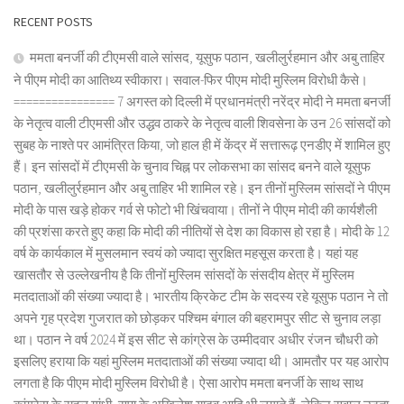
RECENT POSTS
ममता बनर्जी की टीएमसी वाले सांसद, यूसुफ पठान, खलीलुर्रहमान और अबु ताहिर
ने पीएम मोदी का आतिथ्य स्वीकारा। सवाल-फिर पीएम मोदी मुस्लिम विरोधी कैसे।
================ 7 अगस्त को दिल्ली में प्रधानमंत्री नरेंद्र मोदी ने ममता बनर्जी
के नेतृत्व वाली टीएमसी और उद्धव ठाकरे के नेतृत्व वाली शिवसेना के उन 26 सांसदों को
सुबह के नाश्ते पर आमंत्रित किया, जो हाल ही में केंद्र में सत्तारूढ़ एनडीए में शामिल हुए
हैं। इन सांसदों में टीएमसी के चुनाव चिह्न पर लोकसभा का सांसद बनने वाले यूसुफ
पठान, खलीलुर्रहमान और अबु ताहिर भी शामिल रहे। इन तीनों मुस्लिम सांसदों ने पीएम
मोदी के पास खड़े होकर गर्व से फोटो भी खिंचवाया। तीनों ने पीएम मोदी की कार्यशैली
की प्रशंसा करते हुए कहा कि मोदी की नीतियों से देश का विकास हो रहा है। मोदी के 12
वर्ष के कार्यकाल में मुसलमान स्वयं को ज्यादा सुरक्षित महसूस करता है। यहां यह
खासतौर से उल्लेखनीय है कि तीनों मुस्लिम सांसदों के संसदीय क्षेत्र में मुस्लिम
मतदाताओं की संख्या ज्यादा है। भारतीय क्रिकेट टीम के सदस्य रहे यूसुफ पठान ने तो
अपने गृह प्रदेश गुजरात को छोड़कर पश्चिम बंगाल की बहरामपुर सीट से चुनाव लड़ा
था। पठान ने वर्ष 2024 में इस सीट से कांग्रेस के उम्मीदवार अधीर रंजन चौधरी को
इसलिए हराया कि यहां मुस्लिम मतदाताओं की संख्या ज्यादा थी। आमतौर पर यह आरोप
लगता है कि पीएम मोदी मुस्लिम विरोधी है। ऐसा आरोप ममता बनर्जी के साथ साथ