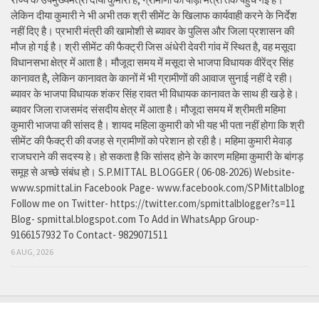
लेकिन दीया कुमारी ने भी अभी तक श्री सीमेंट के खिलाफ कार्यवाही करने के निर्देश
नहीं दिए है। प्रभारी मंत्री की खामोशी से ब्यावर के पुलिस और जिला प्रशासन की
मौज हो गई है। श्री सीमेंट की फैक्ट्री जिस अंधेरी देवरी गांव में स्थित है, वह मसूदा
विधानसभा क्षेत्र में आता है। मौजूदा समय में मसूदा से भाजपा विधायक वीरेंद्र सिंह
कानावत है, लेकिन कानावत के कानों में भी ग्रामीणों की आवाज सुनाई नहीं दे रही।
ब्यावर के भाजपा विधायक शंकर सिंह रावत भी विधायक कानावत के साथ ही खड़े हे।
ब्यावर जिला राजसमंद संसदीय क्षेत्र में आता है। मौजूदा समय में श्रीमती महिमा
कुमारी भाजपा की सांसद है। शायद महिला कुमारी को भी यह भी पता नहीं होगा कि श्री
सीमेंट की फैक्ट्री की वजह से ग्रामीणों को परेशान हो रही है। महिमा कुमारी मेवाड़
राजघराने की सदस्य हे। हो सकता है कि सांसद होने के कारण महिमा कुमारी के बांगड़
समूह से अच्छे संबंध हो। S.P.MITTAL BLOGGER ( 06-08-2026) Website-
www.spmittal.in Facebook Page- www.facebook.com/SPMittalblog
Follow me on Twitter- https://twitter.com/spmittalblogger?s=11
Blog- spmittal.blogspot.com To Add in WhatsApp Group-
9166157932 To Contact- 9829071511
6 AUG, 2026