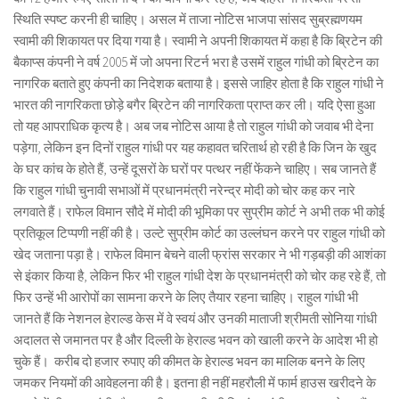
स्थिति स्पष्ट करनी ही चाहिए। असल में ताजा नोटिस भाजपा सांसद सुब्रह्मणयम
स्वामी की शिकायत पर दिया गया है। स्वामी ने अपनी शिकायत में कहा है कि ब्रिटेन की
बैकाप्स कंपनी ने वर्ष 2005 में जो अपना रिटर्न भरा है उसमें राहुल गांधी को ब्रिटेन का
नागरिक बताते हुए कंपनी का निदेशक बताया है। इससे जाहिर होता है कि राहुल गांधी ने
भारत की नागरिकता छोड़े बगैर ब्रिटेन की नागरिकता प्राप्त कर ली। यदि ऐसा हुआ
तो यह आपराधिक कृत्य है। अब जब नोटिस आया है तो राहुल गांधी को जवाब भी देना
पड़ेगा, लेकिन इन दिनों राहुल गांधी पर यह कहावत चरितार्थ हो रही है कि जिन के खुद
के घर कांच के होते हैं, उन्हें दूसरों के घरों पर पत्थर नहीं फेंकने चाहिए। सब जानते हैं
कि राहुल गांधी चुनावी सभाओं में प्रधानमंत्री नरेन्द्र मोदी को चोर कह कर नारे
लगवाते हैं। राफेल विमान सौदे में मोदी की भूमिका पर सुप्रीम कोर्ट ने अभी तक भी कोई
प्रतिकूल टिप्पणी नहीं की है। उल्टे सुप्रीम कोर्ट का उल्लंघन करने पर राहुल गांधी को
खेद जताना पड़ा है। राफेल विमान बेचने वाली फ्रांस सरकार ने भी गड़बड़ी की आशंका
से इंकार किया है, लेकिन फिर भी राहुल गांधी देश के प्रधानमंत्री को चोर कह रहे हैं, तो
फिर उन्हें भी आरोपों का सामना करने के लिए तैयार रहना चाहिए। राहुल गांधी भी
जानते हैं कि नेशनल हेराल्ड केस में वे स्वयं और उनकी माताजी श्रीमती सोनिया गांधी
अदालत से जमानत पर है और दिल्ली के हेराल्ड भवन को खाली करने के आदेश भी हो
चुके हैं। करीब दो हजार रुपाए की कीमत के हेराल्ड भवन का मालिक बनने के लिए
जमकर नियमों की आवेहलना की है। इतना ही नहीं महरौली में फार्म हाउस खरीदने के