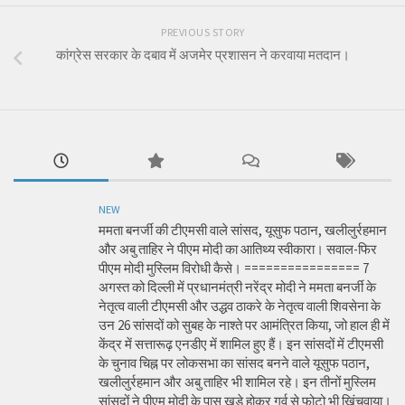
PREVIOUS STORY
कांग्रेस सरकार के दबाव में अजमेर प्रशासन ने करवाया मतदान।
NEW
ममता बनर्जी की टीएमसी वाले सांसद, यूसुफ पठान, खलीलुर्रहमान
और अबु ताहिर ने पीएम मोदी का आतिथ्य स्वीकारा। सवाल-फिर
पीएम मोदी मुस्लिम विरोधी कैसे। ================ 7
अगस्त को दिल्ली में प्रधानमंत्री नरेंद्र मोदी ने ममता बनर्जी के
नेतृत्व वाली टीएमसी और उद्धव ठाकरे के नेतृत्व वाली शिवसेना के
उन 26 सांसदों को सुबह के नाश्ते पर आमंत्रित किया, जो हाल ही में
केंद्र में सत्तारूढ़ एनडीए में शामिल हुए हैं। इन सांसदों में टीएमसी
के चुनाव चिह्न पर लोकसभा का सांसद बनने वाले यूसुफ पठान,
खलीलुर्रहमान और अबु ताहिर भी शामिल रहे। इन तीनों मुस्लिम
सांसदों ने पीएम मोदी के पास खड़े होकर गर्व से फोटो भी खिंचवाया।