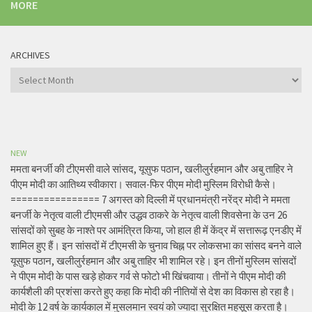
MORE
ARCHIVES
Archives
NEW
ममता बनर्जी की टीएमसी वाले सांसद, यूसुफ पठान, खलीलुर्रहमान और अबु ताहिर ने
पीएम मोदी का आतिथ्य स्वीकारा। सवाल-फिर पीएम मोदी मुस्लिम विरोधी कैसे।
================ 7 अगस्त को दिल्ली में प्रधानमंत्री नरेंद्र मोदी ने ममता
बनर्जी के नेतृत्व वाली टीएमसी और उद्धव ठाकरे के नेतृत्व वाली शिवसेना के उन 26
सांसदों को सुबह के नाश्ते पर आमंत्रित किया, जो हाल ही में केंद्र में सत्तारूढ़ एनडीए में
शामिल हुए हैं। इन सांसदों में टीएमसी के चुनाव चिह्न पर लोकसभा का सांसद बनने वाले
यूसुफ पठान, खलीलुर्रहमान और अबु ताहिर भी शामिल रहे। इन तीनों मुस्लिम सांसदों
ने पीएम मोदी के पास खड़े होकर गर्व से फोटो भी खिंचवाया। तीनों ने पीएम मोदी की
कार्यशैली की प्रशंसा करते हुए कहा कि मोदी की नीतियों से देश का विकास हो रहा है।
मोदी के 12 वर्ष के कार्यकाल में मुसलमान स्वयं को ज्यादा सुरक्षित महसूस करता है।