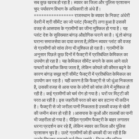
सब कुछ खराब हो रहा है। ब्यावर का जिला और पुलिस प्रशासन
चुप: पर्यावरण विभाग के अधिकारी तो अंधे हैं।
================ राजस्थान के ब्यावर के निकट अंधेरी
देवरी में श्री सीमेंट का जो प्लांट (फैक्ट्री) लगा हुआ है उसकी
वजह से आसपास के ग्रामीणों का जीना मुश्किल हो गया है। यह
प्लांट देश के सुविख्यात बांगड़ औद्योगिक घराने का है। यूं तो बांगड़
घराना समाजसेवा का दावा करता है,लेकिन ब्यावर प्लांट की वजह
से ग्रामीणों को सांस लेना भी मुश्किल हो रहा है। ग्रामीणों के
अनुसार पिछले कुछ दिनों में फैक्ट्री में प्रतिबंधित केमिकल का
उपयोग हो रहा है। यह केमिकल सीमेंट बनाने के काम आने वाले
पत्थरों को बरीक किया जाता है, लेकिन कोयले की कीमत बढ़ने के
कारण बांगड़ समूह श्री सीमेंट फैक्ट्री में प्रतिबंधित केमिकल का
उपयोग कर रहा है। यही कारण है कि फैक्ट्री से जो धुंआ निकलता
है, उसकी वजह से आस पास के लोगों को सांस लेने में मुश्किल हो
रही है। कई ग्रामीणों को चर्म रोग हो गया है। घरों पर मिट्टी की
परत आ रही है। इस जहरीली परत को बार बार हटाना भी कठिन
है। फैक्ट्री से जो जरीला पानी निकलता है उसकी वजह से खेती
की जमीन बंजर हो रही है ।आसपास के कुओं और तालाबों का पानी
भी जहरीला हो गया है। पीड़ित ग्रामीण फैक्ट्री के बाहर लगातार
धरना प्रदर्शन कर रहे हैं, लेकिन ब्यावर का जिला और पुलिस
प्रशासन चुप है। उल्टे ग्रामीणों को ही धमकी दी जा रही है कि