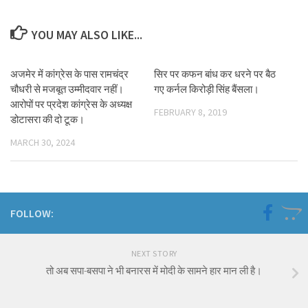
YOU MAY ALSO LIKE...
अजमेर में कांग्रेस के पास रामचंद्र
सिर पर कफन बांध कर धरने पर बैठ
चौधरी से मजबूत उम्मीदवार नहीं।
गए कर्नल किरोड़ी सिंह बैंसला।
आरोपों पर प्रदेश कांग्रेस के अध्यक्ष
FEBRUARY 8, 2019
डोटासरा की दो टूक।
MARCH 30, 2024
FOLLOW:
NEXT STORY
तो अब सपा-बसपा ने भी बनारस में मोदी के सामने हार मान ली है।